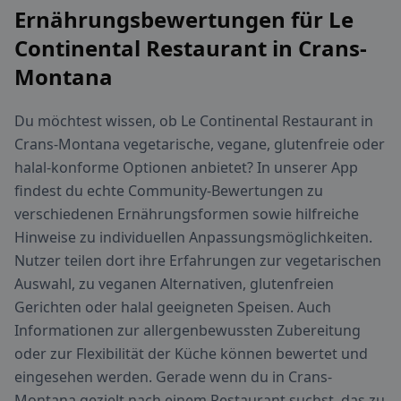
Ernährungsbewertungen für Le
Continental Restaurant in Crans-
Montana
Du möchtest wissen, ob Le Continental Restaurant in
Crans-Montana vegetarische, vegane, glutenfreie oder
halal-konforme Optionen anbietet? In unserer App
findest du echte Community-Bewertungen zu
verschiedenen Ernährungsformen sowie hilfreiche
Hinweise zu individuellen Anpassungsmöglichkeiten.
Nutzer teilen dort ihre Erfahrungen zur vegetarischen
Auswahl, zu veganen Alternativen, glutenfreien
Gerichten oder halal geeigneten Speisen. Auch
Informationen zur allergenbewussten Zubereitung
oder zur Flexibilität der Küche können bewertet und
eingesehen werden. Gerade wenn du in Crans-
Montana gezielt nach einem Restaurant suchst, das zu