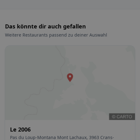
Das könnte dir auch gefallen
Weitere Restaurants passend zu deiner Auswahl
Le 2006
Pas du Loup-Montana Mont Lachaux, 3963 Crans-