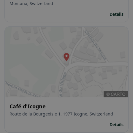
Montana, Switzerland
Details
Café d'Icogne
Route de la Bourgeoisie 1, 1977 Icogne, Switzerland
Details