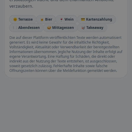
verzaubern.
🌞 Terrasse
🍺 Bier
🍷 Wein
💳 Kartenzahlung
🍽️ Abendessen
🥪 Mittagessen
🥡 Takeaway
Die auf dieser Plattform veröffentlichten Texte werden automatisiert
generiert. Es wird keine Gewähr für die inhaltliche Richtigkeit,
Vollständigkeit, Aktualität oder Verwendbarkeit der bereitgestellten
Informationen übernommen. Jegliche Nutzung der Inhalte erfolgt auf
eigene Verantwortung. Eine Haftung für Schäden, die direkt oder
indirekt aus der Nutzung der Texte entstehen, ist ausgeschlossen,
soweit gesetzlich zulässig. Fehlerhafte Inhalte sowie falsche
Öffnungszeiten können über die Meldefunktion gemeldet werden.