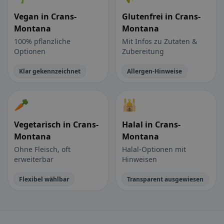
Vegan in Crans-
Glutenfrei in Crans-
Montana
Montana
100% pflanzliche
Mit Infos zu Zutaten &
Optionen
Zubereitung
Klar gekennzeichnet
Allergen-Hinweise
🥕
🕌
Vegetarisch in Crans-
Halal in Crans-
Montana
Montana
Ohne Fleisch, oft
Halal-Optionen mit
erweiterbar
Hinweisen
Flexibel wählbar
Transparent ausgewiesen