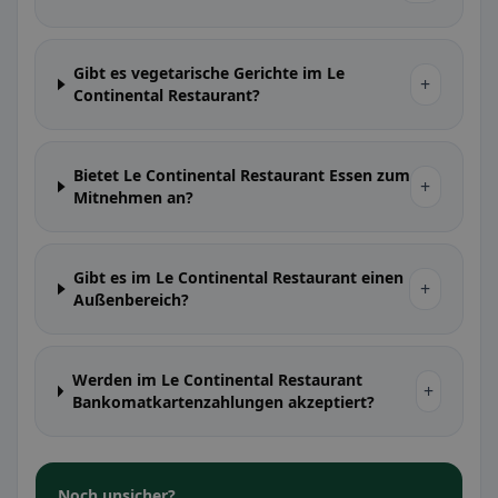
Gibt es vegetarische Gerichte im Le
+
Continental Restaurant?
Bietet Le Continental Restaurant Essen zum
+
Mitnehmen an?
Gibt es im Le Continental Restaurant einen
+
Außenbereich?
Werden im Le Continental Restaurant
+
Bankomatkartenzahlungen akzeptiert?
Noch unsicher?