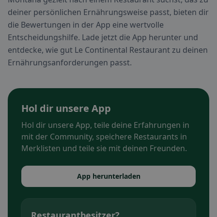
deiner persönlichen Ernährungsweise passt, bieten dir
die Bewertungen in der App eine wertvolle
Entscheidungshilfe. Lade jetzt die App herunter und
entdecke, wie gut Le Continental Restaurant zu deinen
Ernährungsanforderungen passt.
Hol dir unsere App
Hol dir unsere App, teile deine Erfahrungen in
mit der Community, speichere Restaurants in
Merklisten und teile sie mit deinen Freunden.
App herunterladen
Restaurantbesitzer?