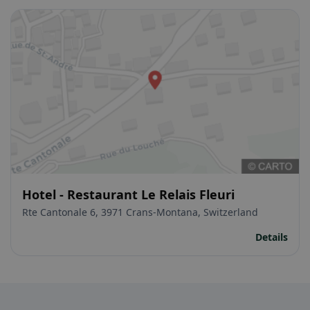
Hotel - Restaurant Le Relais Fleuri
Rte Cantonale 6, 3971 Crans-Montana, Switzerland
Details