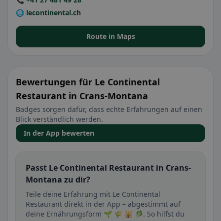
🌐 lecontinental.ch
Route in Maps
Bewertungen für Le Continental
Restaurant in Crans-Montana
Badges sorgen dafür, dass echte Erfahrungen auf einen
Blick verständlich werden.
In der App bewerten
Passt Le Continental Restaurant in Crans-
Montana zu dir?
Teile deine Erfahrung mit Le Continental
Restaurant direkt in der App – abgestimmt auf
deine Ernährungsform 🌱 🌾 🕌 🥬. So hilfst du