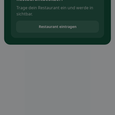
Trage dein Restaurant ein und werde in
sichtbar.
Restaurant eintragen