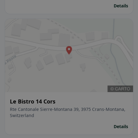
Details
Le Bistro 14 Cors
Rte Cantonale Sierre-Montana 39, 3975 Crans-Montana,
Switzerland
Details