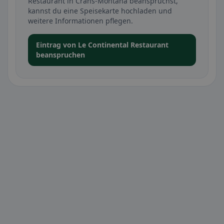
Restaurant in Crans-Montana beanspruchst,
kannst du eine Speisekarte hochladen und
weitere Informationen pflegen.
Eintrag von Le Continental Restaurant
beanspruchen