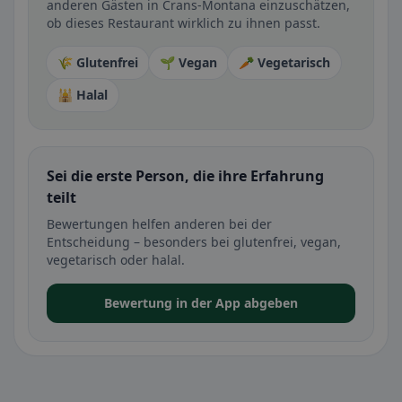
anderen Gästen in Crans-Montana einzuschätzen,
ob dieses Restaurant wirklich zu ihnen passt.
🌾 Glutenfrei
🌱 Vegan
🥕 Vegetarisch
🕌 Halal
Sei die erste Person, die ihre Erfahrung
teilt
Bewertungen helfen anderen bei der
Entscheidung – besonders bei glutenfrei, vegan,
vegetarisch oder halal.
Bewertung in der App abgeben