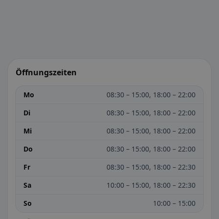
Öffnungszeiten
Mo
08:30 – 15:00, 18:00 – 22:00
Di
08:30 – 15:00, 18:00 – 22:00
Mi
08:30 – 15:00, 18:00 – 22:00
Do
08:30 – 15:00, 18:00 – 22:00
Fr
08:30 – 15:00, 18:00 – 22:30
Sa
10:00 – 15:00, 18:00 – 22:30
So
10:00 – 15:00