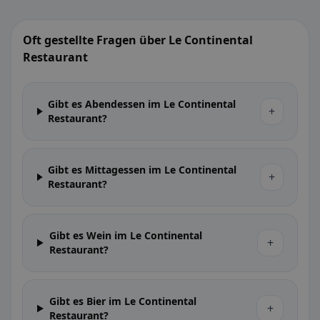
Oft gestellte Fragen über Le Continental
Restaurant
Gibt es Abendessen im Le Continental
+
Restaurant?
Gibt es Mittagessen im Le Continental
+
Restaurant?
Gibt es Wein im Le Continental
+
Restaurant?
Gibt es Bier im Le Continental
+
Restaurant?