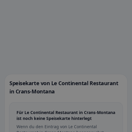
Speisekarte von Le Continental Restaurant
in Crans-Montana
Für Le Continental Restaurant in Crans-Montana
ist noch keine Speisekarte hinterlegt
Wenn du den Eintrag von Le Continental