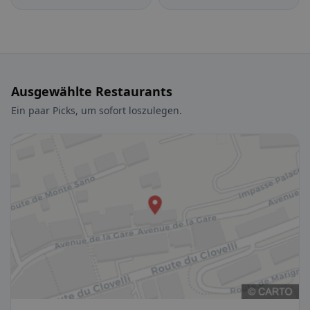
Ausgewählte Restaurants
Ein paar Picks, um sofort loszulegen.