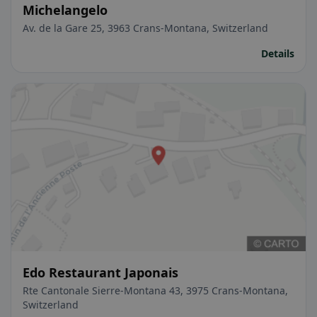
Michelangelo
Av. de la Gare 25, 3963 Crans-Montana, Switzerland
Details
Edo Restaurant Japonais
Rte Cantonale Sierre-Montana 43, 3975 Crans-Montana,
Switzerland