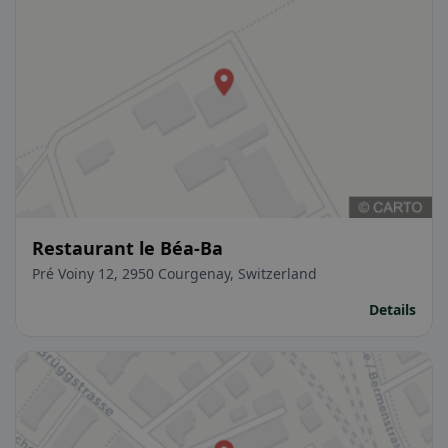
Restaurant le Béa-Ba
Pré Voiny 12, 2950 Courgenay, Switzerland
Details