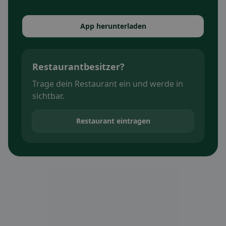
App herunterladen
Restaurantbesitzer?
Trage dein Restaurant ein und werde in
sichtbar.
Restaurant eintragen