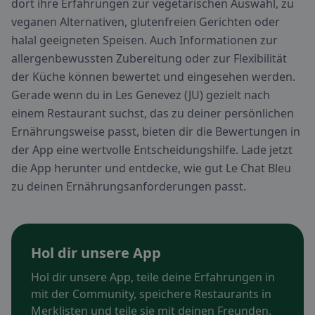
dort ihre Erfahrungen zur vegetarischen Auswahl, zu
veganen Alternativen, glutenfreien Gerichten oder
halal geeigneten Speisen. Auch Informationen zur
allergenbewussten Zubereitung oder zur Flexibilität
der Küche können bewertet und eingesehen werden.
Gerade wenn du in Les Genevez (JU) gezielt nach
einem Restaurant suchst, das zu deiner persönlichen
Ernährungsweise passt, bieten dir die Bewertungen in
der App eine wertvolle Entscheidungshilfe. Lade jetzt
die App herunter und entdecke, wie gut Le Chat Bleu
zu deinen Ernährungsanforderungen passt.
Hol dir unsere App
Hol dir unsere App, teile deine Erfahrungen in
mit der Community, speichere Restaurants in
Merklisten und teile sie mit deinen Freunden.