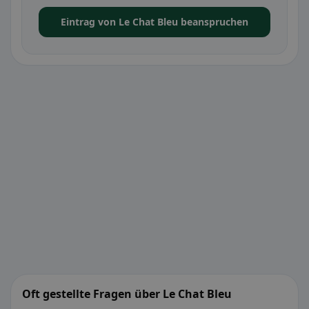
Eintrag von Le Chat Bleu beanspruchen
Oft gestellte Fragen über Le Chat Bleu