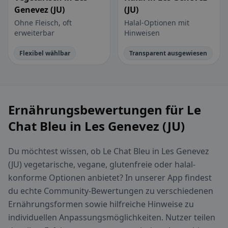
Genevez (JU)
(JU)
Ohne Fleisch, oft
Halal-Optionen mit
erweiterbar
Hinweisen
Flexibel wählbar
Transparent ausgewiesen
Ernährungsbewertungen für Le
Chat Bleu in Les Genevez (JU)
Du möchtest wissen, ob Le Chat Bleu in Les Genevez
(JU) vegetarische, vegane, glutenfreie oder halal-
konforme Optionen anbietet? In unserer App findest
du echte Community-Bewertungen zu verschiedenen
Ernährungsformen sowie hilfreiche Hinweise zu
individuellen Anpassungsmöglichkeiten. Nutzer teilen