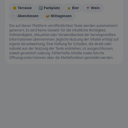
🌞 Terrasse
🅿️ Parkplatz
🍺 Bier
🍷 Wein
🍽️ Abendessen
🥪 Mittagessen
Die auf dieser Plattform veröffentlichten Texte werden automatisiert
generiert. Es wird keine Gewähr für die inhaltliche Richtigkeit,
Vollständigkeit, Aktualität oder Verwendbarkeit der bereitgestellten
Informationen übernommen. Jegliche Nutzung der Inhalte erfolgt auf
eigene Verantwortung. Eine Haftung für Schäden, die direkt oder
indirekt aus der Nutzung der Texte entstehen, ist ausgeschlossen,
soweit gesetzlich zulässig. Fehlerhafte Inhalte sowie falsche
Öffnungszeiten können über die Meldefunktion gemeldet werden.