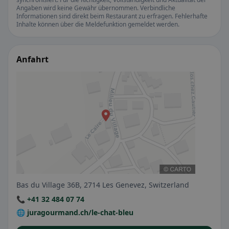
Angaben wird keine Gewähr übernommen. Verbindliche
Informationen sind direkt beim Restaurant zu erfragen. Fehlerhafte
Inhalte können über die Meldefunktion gemeldet werden.
Anfahrt
Bas du Village 36B, 2714 Les Genevez, Switzerland
📞 +41 32 484 07 74
🌐 juragourmand.ch/le-chat-bleu