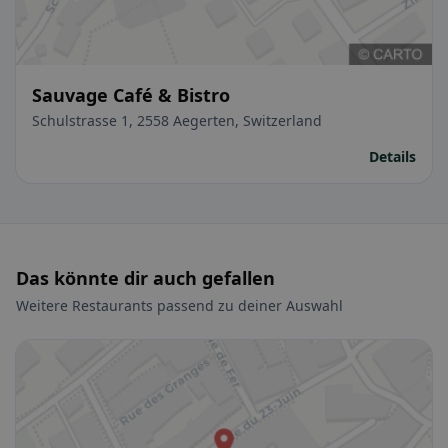
Sauvage Café & Bistro
Schulstrasse 1, 2558 Aegerten, Switzerland
Details
Das könnte dir auch gefallen
Weitere Restaurants passend zu deiner Auswahl