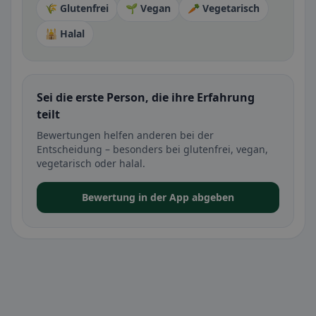
🌾 Glutenfrei
🌱 Vegan
🥕 Vegetarisch
🕌 Halal
Sei die erste Person, die ihre Erfahrung
teilt
Bewertungen helfen anderen bei der
Entscheidung – besonders bei glutenfrei, vegan,
vegetarisch oder halal.
Bewertung in der App abgeben