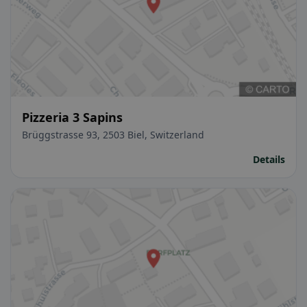
Pizzeria 3 Sapins
Brüggstrasse 93, 2503 Biel, Switzerland
Details