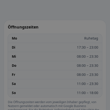
Öffnungszeiten
Mo
Ruhetag
Di
17:30 – 23:00
Mi
08:00 – 23:30
Do
08:00 – 23:30
Fr
08:00 – 23:30
Sa
11:00 – 23:30
So
11:00 – 18:00
Die Öffnungszeiten werden vom jeweiligen Inhaber gepflegt, von
Nutzern gemeldet oder automatisch mit Google Business
synchronisiert. Für die Richtigkeit, Vollständigkeit und Aktualität der