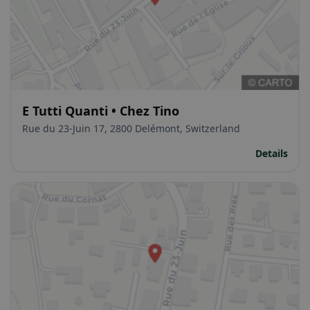
E Tutti Quanti • Chez Tino
Rue du 23-Juin 17, 2800 Delémont, Switzerland
Details