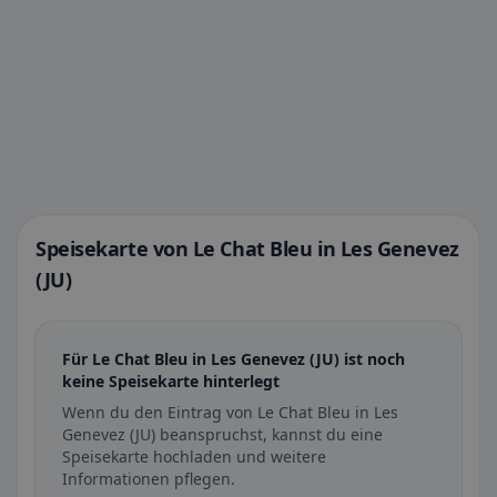
Speisekarte von Le Chat Bleu in Les Genevez
(JU)
Für Le Chat Bleu in Les Genevez (JU) ist noch
keine Speisekarte hinterlegt
Wenn du den Eintrag von Le Chat Bleu in Les
Genevez (JU) beanspruchst, kannst du eine
Speisekarte hochladen und weitere
Informationen pflegen.