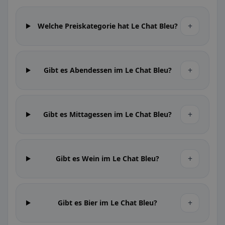
+
Welche Preiskategorie hat Le Chat Bleu?
+
Gibt es Abendessen im Le Chat Bleu?
+
Gibt es Mittagessen im Le Chat Bleu?
+
Gibt es Wein im Le Chat Bleu?
+
Gibt es Bier im Le Chat Bleu?