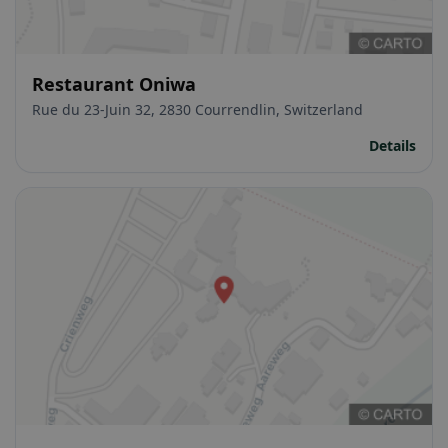
Restaurant Oniwa
Rue du 23-Juin 32, 2830 Courrendlin, Switzerland
Details