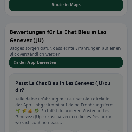
Route in Maps
Bewertungen für Le Chat Bleu in Les
Genevez (JU)
Badges sorgen dafür, dass echte Erfahrungen auf einen
Blick verständlich werden.
In der App bewerten
Passt Le Chat Bleu in Les Genevez (JU) zu
dir?
Teile deine Erfahrung mit Le Chat Bleu direkt in
der App – abgestimmt auf deine Ernährungsform
🌱 🌾 🕌 🥬. So hilfst du anderen Gästen in Les
Genevez (JU) einzuschätzen, ob dieses Restaurant
wirklich zu ihnen passt.