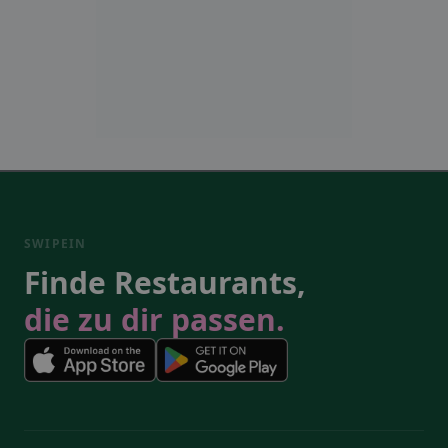
SWIPEIN
Finde Restaurants,
die zu dir passen.