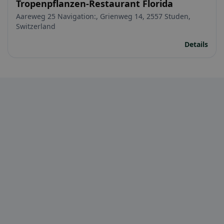
Tropenpflanzen-Restaurant Florida
Aareweg 25 Navigation:, Grienweg 14, 2557 Studen,
Switzerland
Details