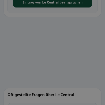
Eintrag von Le Central beanspruchen
Oft gestellte Fragen über Le Central