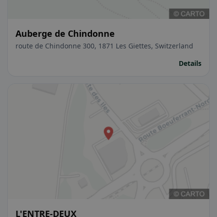
Auberge de Chindonne
route de Chindonne 300, 1871 Les Giettes, Switzerland
Details
L'ENTRE-DEUX