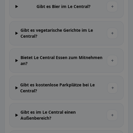
+
Gibt es Bier im Le Central?
Gibt es vegetarische Gerichte im Le
+
Central?
Bietet Le Central Essen zum Mitnehmen
+
an?
Gibt es kostenlose Parkplätze bei Le
+
Central?
Gibt es im Le Central einen
+
Außenbereich?