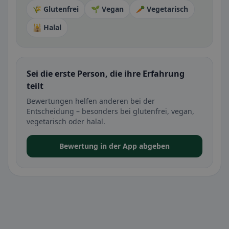
🌾 Glutenfrei
🌱 Vegan
🥕 Vegetarisch
🕌 Halal
Sei die erste Person, die ihre Erfahrung
teilt
Bewertungen helfen anderen bei der
Entscheidung – besonders bei glutenfrei, vegan,
vegetarisch oder halal.
Bewertung in der App abgeben