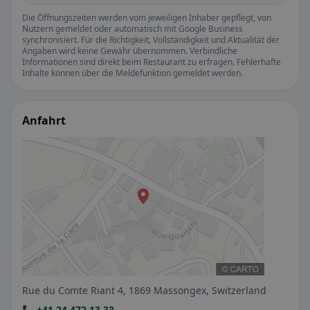
Die Öffnungszeiten werden vom jeweiligen Inhaber gepflegt, von
Nutzern gemeldet oder automatisch mit Google Business
synchronisiert. Für die Richtigkeit, Vollständigkeit und Aktualität der
Angaben wird keine Gewähr übernommen. Verbindliche
Informationen sind direkt beim Restaurant zu erfragen. Fehlerhafte
Inhalte können über die Meldefunktion gemeldet werden.
Anfahrt
Rue du Comte Riant 4, 1869 Massongex, Switzerland
📞 +41 24 472 13 33