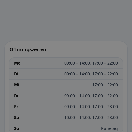
Öffnungszeiten
Mo
09:00 – 14:00, 17:00 – 22:00
Di
09:00 – 14:00, 17:00 – 22:00
Mi
17:00 – 22:00
Do
09:00 – 14:00, 17:00 – 22:00
Fr
09:00 – 14:00, 17:00 – 23:00
Sa
10:00 – 14:00, 17:00 – 23:00
So
Ruhetag