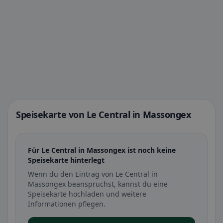
Speisekarte von Le Central in Massongex
Für Le Central in Massongex ist noch keine
Speisekarte hinterlegt
Wenn du den Eintrag von Le Central in
Massongex beanspruchst, kannst du eine
Speisekarte hochladen und weitere
Informationen pflegen.