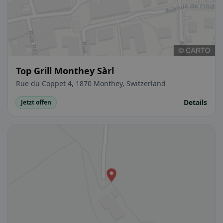
Top Grill Monthey Sàrl
Rue du Coppet 4, 1870 Monthey, Switzerland
Details
Jetzt offen