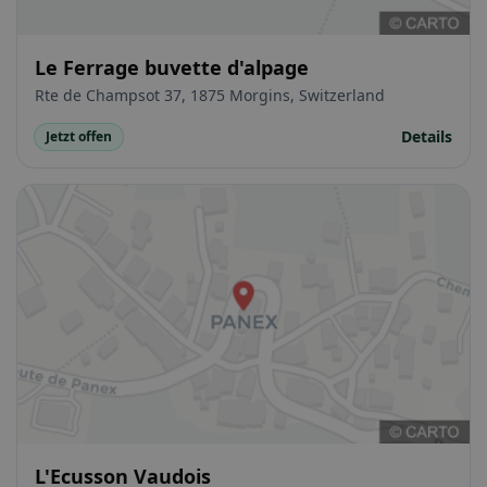
Le Ferrage buvette d'alpage
Rte de Champsot 37, 1875 Morgins, Switzerland
Details
Jetzt offen
L'Ecusson Vaudois