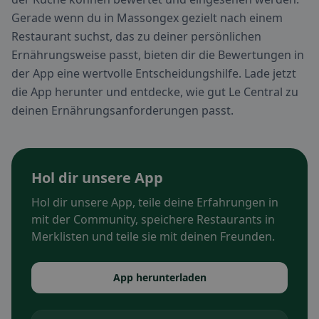
Gerade wenn du in Massongex gezielt nach einem
Restaurant suchst, das zu deiner persönlichen
Ernährungsweise passt, bieten dir die Bewertungen in
der App eine wertvolle Entscheidungshilfe. Lade jetzt
die App herunter und entdecke, wie gut Le Central zu
deinen Ernährungsanforderungen passt.
Hol dir unsere App
Hol dir unsere App, teile deine Erfahrungen in
mit der Community, speichere Restaurants in
Merklisten und teile sie mit deinen Freunden.
App herunterladen