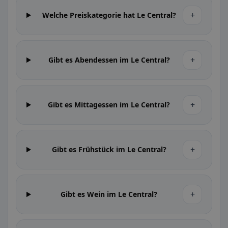
+
Welche Preiskategorie hat Le Central?
+
Gibt es Abendessen im Le Central?
+
Gibt es Mittagessen im Le Central?
+
Gibt es Frühstück im Le Central?
+
Gibt es Wein im Le Central?