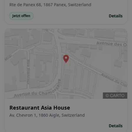
Rte de Panex 68, 1867 Panex, Switzerland
Details
Jetzt offen
Restaurant Asia House
Av. Chevron 1, 1860 Aigle, Switzerland
Details