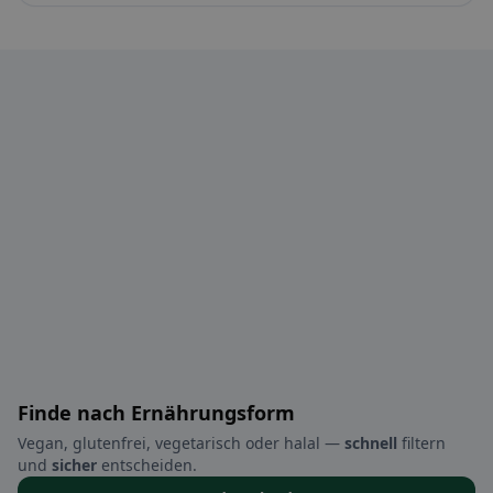
Finde nach Ernährungsform
Vegan, glutenfrei, vegetarisch oder halal —
schnell
filtern
und
sicher
entscheiden.