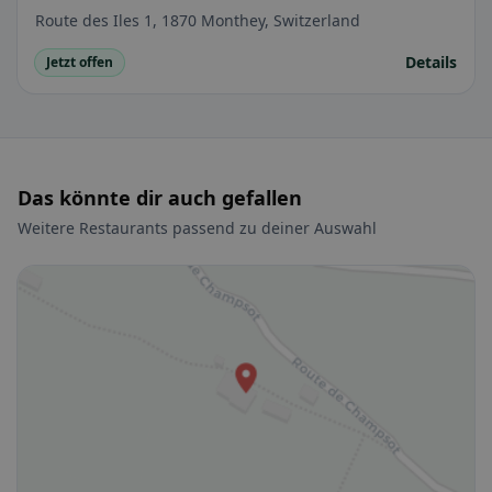
Route des Iles 1, 1870 Monthey, Switzerland
Details
Jetzt offen
Das könnte dir auch gefallen
Weitere Restaurants passend zu deiner Auswahl