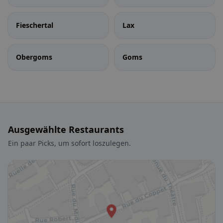
Fieschertal
Lax
Obergoms
Goms
Ausgewählte Restaurants
Ein paar Picks, um sofort loszulegen.