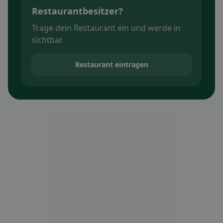
Restaurantbesitzer?
Trage dein Restaurant ein und werde in
sichtbar.
Restaurant eintragen