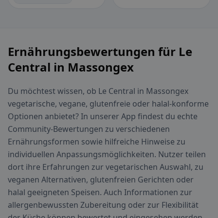
Ernährungsbewertungen für Le
Central in Massongex
Du möchtest wissen, ob Le Central in Massongex
vegetarische, vegane, glutenfreie oder halal-konforme
Optionen anbietet? In unserer App findest du echte
Community-Bewertungen zu verschiedenen
Ernährungsformen sowie hilfreiche Hinweise zu
individuellen Anpassungsmöglichkeiten. Nutzer teilen
dort ihre Erfahrungen zur vegetarischen Auswahl, zu
veganen Alternativen, glutenfreien Gerichten oder
halal geeigneten Speisen. Auch Informationen zur
allergenbewussten Zubereitung oder zur Flexibilität
der Küche können bewertet und eingesehen werden.