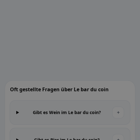
Oft gestellte Fragen über Le bar du coin
+
Gibt es Wein im Le bar du coin?
Gibt es Bier im Le bar du coin?