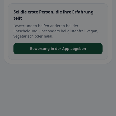
Sei die erste Person, die ihre Erfahrung
teilt
Bewertungen helfen anderen bei der
Entscheidung – besonders bei glutenfrei, vegan,
vegetarisch oder halal.
Bewertung in der App abgeben