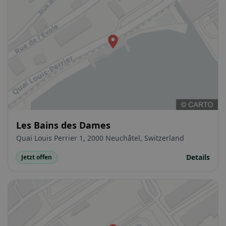
Les Bains des Dames
Quai Louis Perrier 1, 2000 Neuchâtel, Switzerland
Details
Jetzt offen