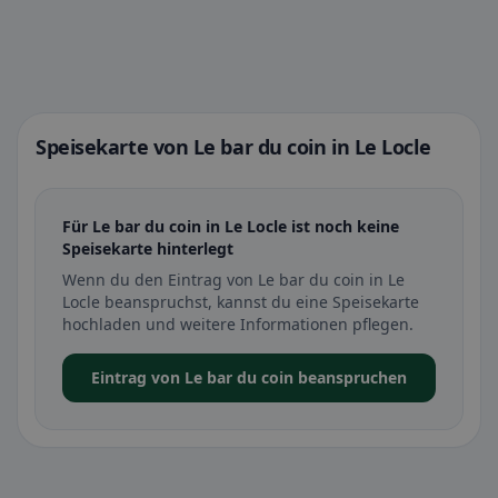
Speisekarte von Le bar du coin in Le Locle
Für Le bar du coin in Le Locle ist noch keine
Speisekarte hinterlegt
Wenn du den Eintrag von Le bar du coin in Le
Locle beanspruchst, kannst du eine Speisekarte
hochladen und weitere Informationen pflegen.
Eintrag von Le bar du coin beanspruchen