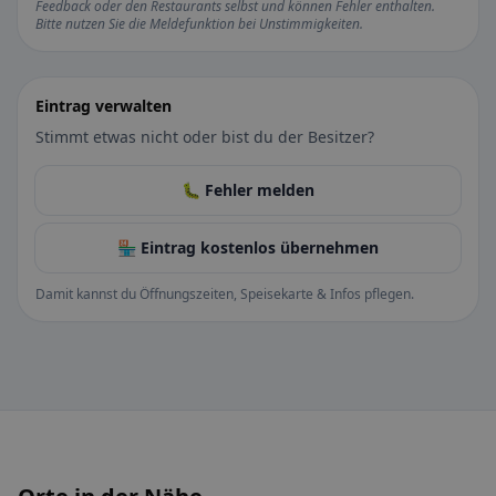
Feedback oder den Restaurants selbst und können Fehler enthalten.
Bitte nutzen Sie die Meldefunktion bei Unstimmigkeiten.
Eintrag verwalten
Stimmt etwas nicht oder bist du der Besitzer?
🐛 Fehler melden
🏪 Eintrag kostenlos übernehmen
Damit kannst du Öffnungszeiten, Speisekarte & Infos pflegen.