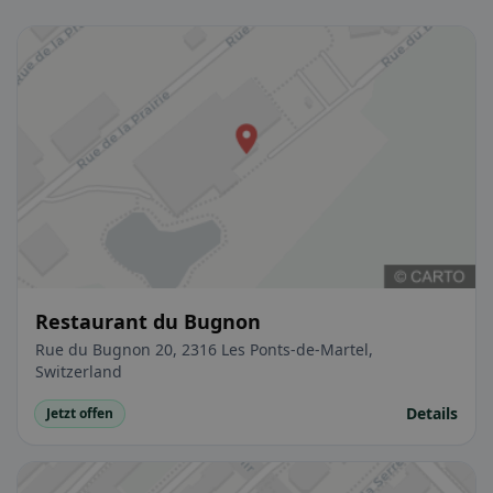
Restaurant du Bugnon
Rue du Bugnon 20, 2316 Les Ponts-de-Martel,
Switzerland
Details
Jetzt offen