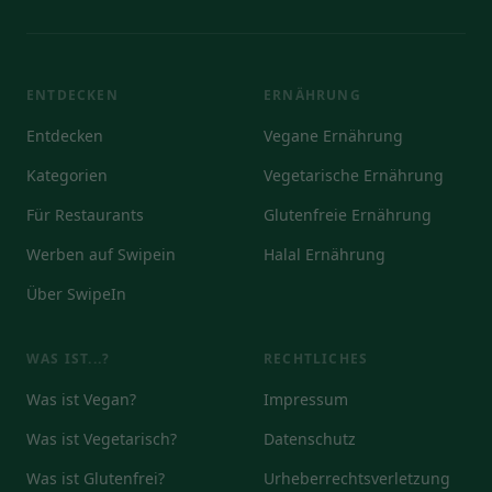
ENTDECKEN
ERNÄHRUNG
Entdecken
Vegane Ernährung
Kategorien
Vegetarische Ernährung
Für Restaurants
Glutenfreie Ernährung
Werben auf Swipein
Halal Ernährung
Über SwipeIn
WAS IST...?
RECHTLICHES
Was ist Vegan?
Impressum
Was ist Vegetarisch?
Datenschutz
Was ist Glutenfrei?
Urheberrechtsverletzung