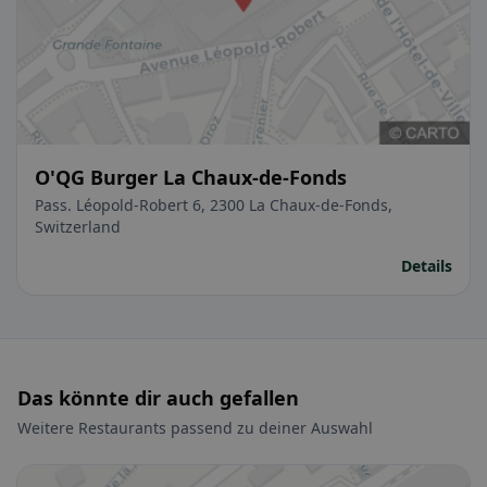
O'QG Burger La Chaux-de-Fonds
Pass. Léopold-Robert 6, 2300 La Chaux-de-Fonds,
Switzerland
Details
Das könnte dir auch gefallen
Weitere Restaurants passend zu deiner Auswahl