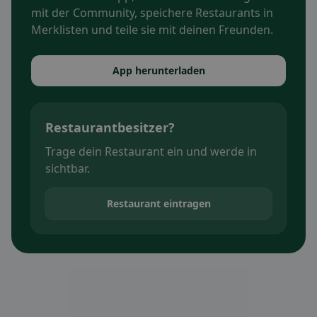
mit der Community, speichere Restaurants in
Merklisten und teile sie mit deinen Freunden.
App herunterladen
Restaurantbesitzer?
Trage dein Restaurant ein und werde in
sichtbar.
Restaurant eintragen