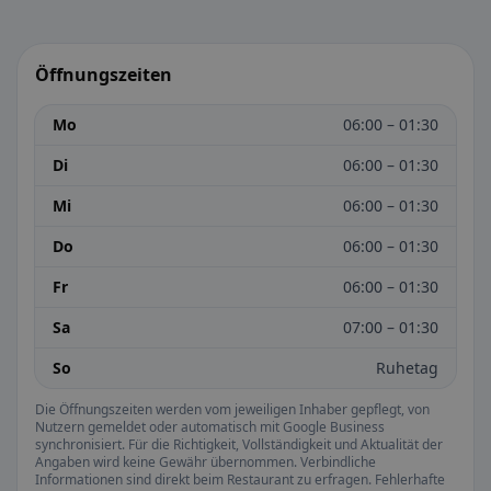
Öffnungszeiten
Mo
06:00 – 01:30
Di
06:00 – 01:30
Mi
06:00 – 01:30
Do
06:00 – 01:30
Fr
06:00 – 01:30
Sa
07:00 – 01:30
So
Ruhetag
Die Öffnungszeiten werden vom jeweiligen Inhaber gepflegt, von
Nutzern gemeldet oder automatisch mit Google Business
synchronisiert. Für die Richtigkeit, Vollständigkeit und Aktualität der
Angaben wird keine Gewähr übernommen. Verbindliche
Informationen sind direkt beim Restaurant zu erfragen. Fehlerhafte