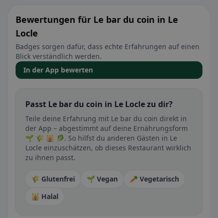
Bewertungen für Le bar du coin in Le
Locle
Badges sorgen dafür, dass echte Erfahrungen auf einen
Blick verständlich werden.
In der App bewerten
Passt Le bar du coin in Le Locle zu dir?
Teile deine Erfahrung mit Le bar du coin direkt in
der App – abgestimmt auf deine Ernährungsform
🌱 🌾 🕌 🥬. So hilfst du anderen Gästen in Le
Locle einzuschätzen, ob dieses Restaurant wirklich
zu ihnen passt.
🌾 Glutenfrei
🌱 Vegan
🥕 Vegetarisch
🕌 Halal