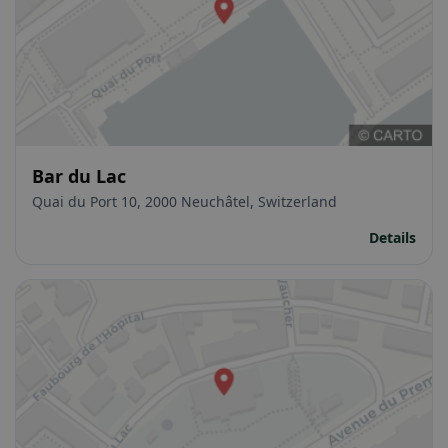
Bar du Lac
Quai du Port 10, 2000 Neuchâtel, Switzerland
Details