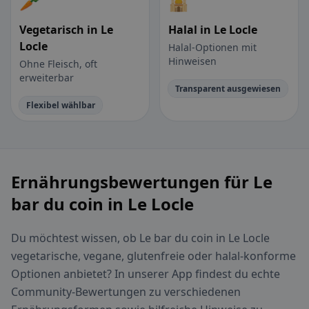
🥕
🕌
Vegetarisch in Le
Halal in Le Locle
Locle
Halal-Optionen mit
Hinweisen
Ohne Fleisch, oft
erweiterbar
Transparent ausgewiesen
Flexibel wählbar
Ernährungsbewertungen für Le
bar du coin in Le Locle
Du möchtest wissen, ob Le bar du coin in Le Locle
vegetarische, vegane, glutenfreie oder halal-konforme
Optionen anbietet? In unserer App findest du echte
Community-Bewertungen zu verschiedenen