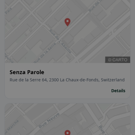
Senza Parole
Rue de la Serre 64, 2300 La Chaux-de-Fonds, Switzerland
Details