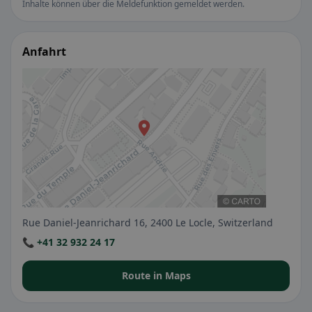
Inhalte können über die Meldefunktion gemeldet werden.
Anfahrt
Rue Daniel-Jeanrichard 16, 2400 Le Locle, Switzerland
📞 +41 32 932 24 17
Route in Maps