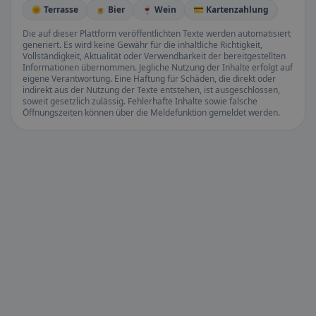
🌞 Terrasse
🍺 Bier
🍷 Wein
💳 Kartenzahlung
Die auf dieser Plattform veröffentlichten Texte werden automatisiert
generiert. Es wird keine Gewähr für die inhaltliche Richtigkeit,
Vollständigkeit, Aktualität oder Verwendbarkeit der bereitgestellten
Informationen übernommen. Jegliche Nutzung der Inhalte erfolgt auf
eigene Verantwortung. Eine Haftung für Schäden, die direkt oder
indirekt aus der Nutzung der Texte entstehen, ist ausgeschlossen,
soweit gesetzlich zulässig. Fehlerhafte Inhalte sowie falsche
Öffnungszeiten können über die Meldefunktion gemeldet werden.