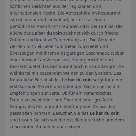
köstlichen Gerichten aus der regionalen und
internationalen Küche. Die Atmosphäre im Restaurant
ist entspannt und einladend, perfekt für einen
gemütlichen Abend mit Freunden oder der Familie. Die
Küche des
Le bar du coin
zeichnet sich durch frische
Zutaten und kreative Zubereitung aus. Die Gerichte
werden mit viel Liebe zum Detail zubereitet und
überzeugen mit ihrem einzigartigen Geschmack. Neben
einer Auswahl an Vorspeisen, Hauptgerichten und
Desserts bietet das Restaurant auch eine umfangreiche
Weinkarte mit passenden Weinen zu den Speisen. Das
freundliche Personal des
Le bar du coin
sorgt für einen
erstklassigen Service und steht den Gästen gerne mit
Empfehlungen zur Seite. Ob für ein romantisches
Dinner zu zweit oder eine Feier mit einer größeren
Gruppe, das Restaurant bietet für jeden Anlass den
passenden Rahmen. Besuchen Sie das
Le bar du coin
und lassen Sie sich von der exzellenten Küche und dem
charmanten Ambiente überzeugen.