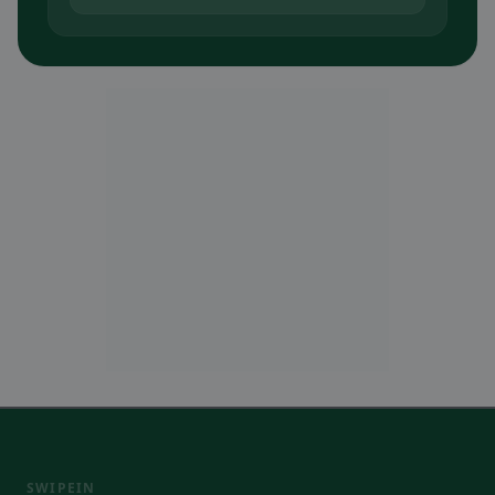
SWIPEIN