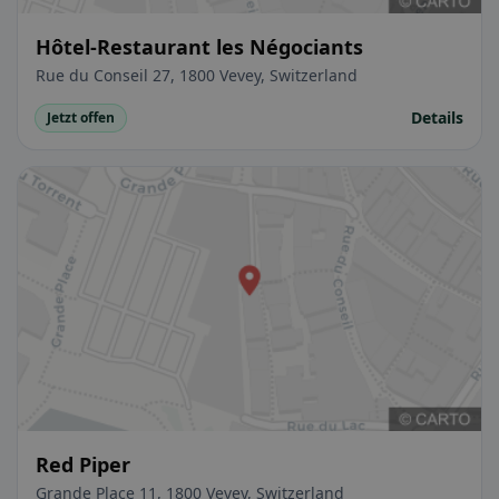
Hôtel-Restaurant les Négociants
Rue du Conseil 27, 1800 Vevey, Switzerland
Details
Jetzt offen
Red Piper
Grande Place 11, 1800 Vevey, Switzerland