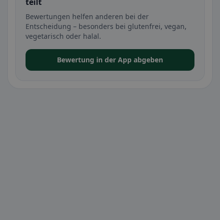
teilt
Bewertungen helfen anderen bei der
Entscheidung – besonders bei glutenfrei, vegan,
vegetarisch oder halal.
Bewertung in der App abgeben