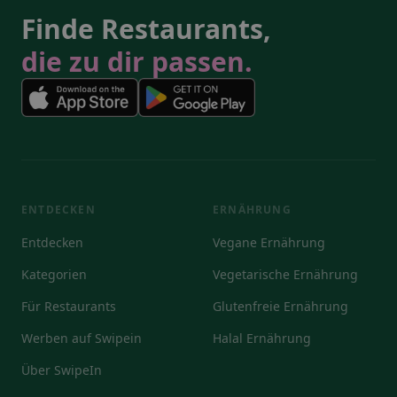
Finde Restaurants,
die zu dir passen.
ENTDECKEN
ERNÄHRUNG
Entdecken
Vegane Ernährung
Kategorien
Vegetarische Ernährung
Für Restaurants
Glutenfreie Ernährung
Werben auf Swipein
Halal Ernährung
Über SwipeIn