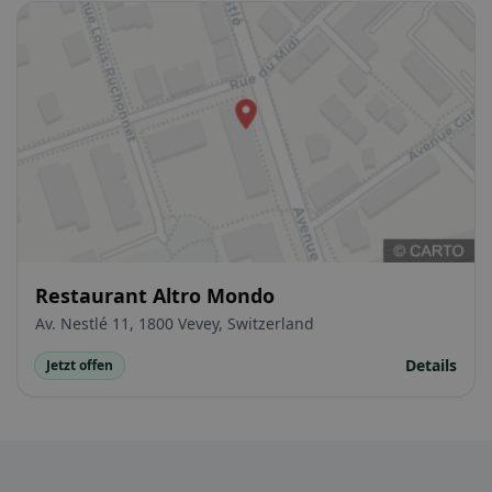
Restaurant Altro Mondo
Av. Nestlé 11, 1800 Vevey, Switzerland
Details
Jetzt offen