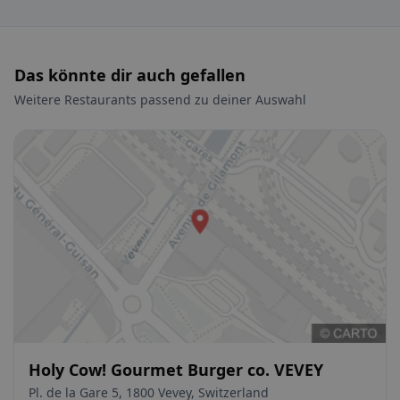
Das könnte dir auch gefallen
Weitere Restaurants passend zu deiner Auswahl
Holy Cow! Gourmet Burger co. VEVEY
Pl. de la Gare 5, 1800 Vevey, Switzerland