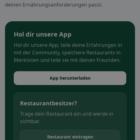
deinen Ernährungsanforderungen passt.
Hol dir unsere App
Hol dir unsere App, teile deine Erfahrungen in
mit der Community, speichere Restaurants in
Merklisten und teile sie mit deinen Freunden.
App herunterladen
Restaurantbesitzer?
Trage dein Restaurant ein und werde in
sichtbar.
Restaurant eintragen