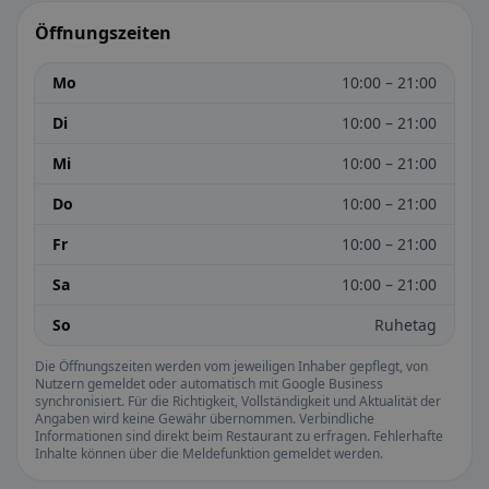
Öffnungszeiten
Mo
10:00 – 21:00
Di
10:00 – 21:00
Mi
10:00 – 21:00
Do
10:00 – 21:00
Fr
10:00 – 21:00
Sa
10:00 – 21:00
So
Ruhetag
Die Öffnungszeiten werden vom jeweiligen Inhaber gepflegt, von
Nutzern gemeldet oder automatisch mit Google Business
synchronisiert. Für die Richtigkeit, Vollständigkeit und Aktualität der
Angaben wird keine Gewähr übernommen. Verbindliche
Informationen sind direkt beim Restaurant zu erfragen. Fehlerhafte
Inhalte können über die Meldefunktion gemeldet werden.