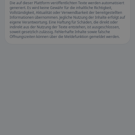
Die auf dieser Plattform veröffentlichten Texte werden automatisiert
generiert. Es wird keine Gewähr für die inhaltliche Richtigkeit,
Vollständigkeit, Aktualität oder Verwendbarkeit der bereitgestellten
Informationen übernommen. Jegliche Nutzung der Inhalte erfolgt auf
eigene Verantwortung. Eine Haftung für Schäden, die direkt oder
indirekt aus der Nutzung der Texte entstehen, ist ausgeschlossen,
soweit gesetzlich zulässig. Fehlerhafte Inhalte sowie falsche
Öffnungszeiten können über die Meldefunktion gemeldet werden.