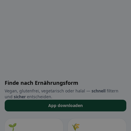
Finde nach Ernährungsform
Vegan, glutenfrei, vegetarisch oder halal —
schnell
filtern
und
sicher
entscheiden.
App downloaden
🌱
🌾