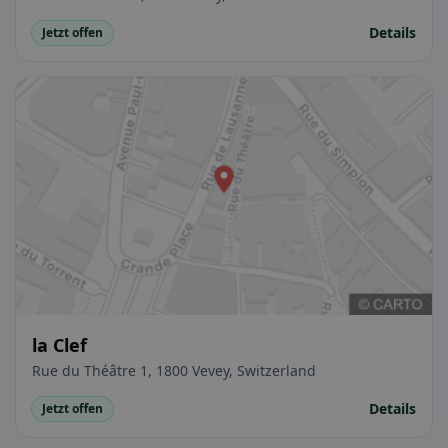
Details
Jetzt offen
la Clef
Rue du Théâtre 1, 1800 Vevey, Switzerland
Details
Jetzt offen