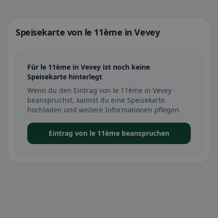
Speisekarte von le 11ème in Vevey
Für le 11ème in Vevey ist noch keine
Speisekarte hinterlegt
Wenn du den Eintrag von le 11ème in Vevey
beanspruchst, kannst du eine Speisekarte
hochladen und weitere Informationen pflegen.
Eintrag von le 11ème beanspruchen