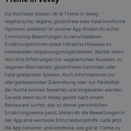
Du möchtest wissen, ob le 11ème in Vevey
vegetarische, vegane, glutenfreie oder halal-konforme
Optionen anbietet? In unserer App findest du echte
Community-Bewertungen zu verschiedenen
Ernährungsformen sowie hilfreiche Hinweise zu
individuellen Anpassungsmöglichkeiten. Nutzer teilen
dort ihre Erfahrungen zur vegetarischen Auswahl, zu
veganen Alternativen, glutenfreien Gerichten oder
halal geeigneten Speisen. Auch Informationen zur
allergenbewussten Zubereitung oder zur Flexibilität
der Küche können bewertet und eingesehen werden.
Gerade wenn du in Vevey gezielt nach einem
Restaurant suchst, das zu deiner persönlichen
Ernährungsweise passt, bieten dir die Bewertungen in
der App eine wertvolle Entscheidungshilfe. Lade jetzt
die App herunter und entdecke, wie gut le 11ème zu