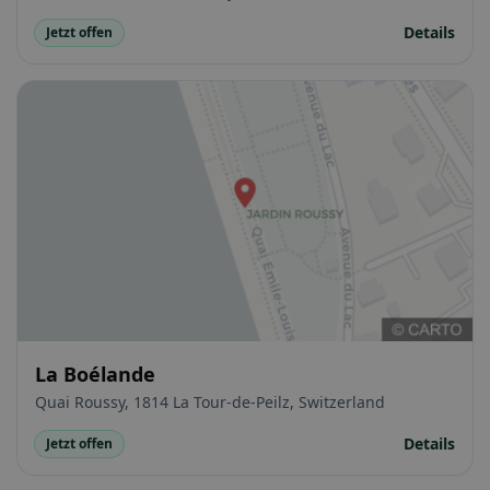
Details
Jetzt offen
La Boélande
Quai Roussy, 1814 La Tour-de-Peilz, Switzerland
Details
Jetzt offen