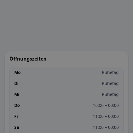
Öffnungszeiten
Mo
Ruhetag
Di
Ruhetag
Mi
Ruhetag
Do
16:00 – 00:00
Fr
11:00 – 00:00
Sa
11:00 – 00:00