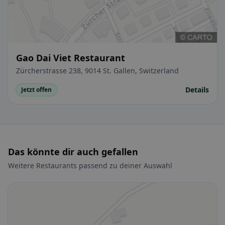
Gao Dai Viet Restaurant
Zürcherstrasse 238, 9014 St. Gallen, Switzerland
Details
Jetzt offen
Das könnte dir auch gefallen
Weitere Restaurants passend zu deiner Auswahl