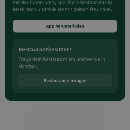
mit der Community, speichere Restaurants in
Merklisten und teile sie mit deinen Freunden.
App herunterladen
Restaurantbesitzer?
Trage dein Restaurant ein und werde in
sichtbar.
Restaurant eintragen