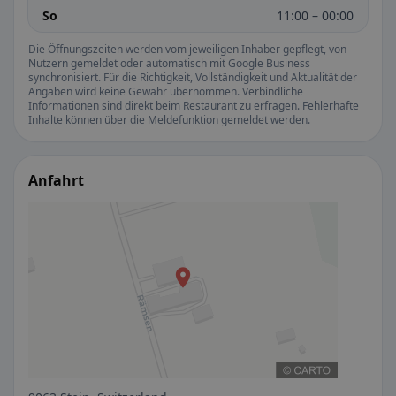
So
11:00 – 00:00
Die Öffnungszeiten werden vom jeweiligen Inhaber gepflegt, von
Nutzern gemeldet oder automatisch mit Google Business
synchronisiert. Für die Richtigkeit, Vollständigkeit und Aktualität der
Angaben wird keine Gewähr übernommen. Verbindliche
Informationen sind direkt beim Restaurant zu erfragen. Fehlerhafte
Inhalte können über die Meldefunktion gemeldet werden.
Anfahrt