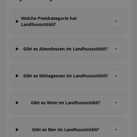
Welche Preiskategorie hat
+
Landhuusstöbli?
+
Gibt es Abendessen im Landhuusstöbli?
+
Gibt es Mittagessen im Landhuusstöbli?
+
Gibt es Wein im Landhuusstöbli?
+
Gibt es Bier im Landhuusstöbli?