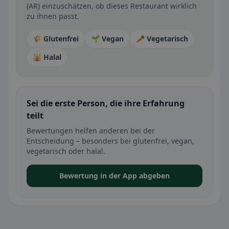
(AR) einzuschätzen, ob dieses Restaurant wirklich
zu ihnen passt.
🌾 Glutenfrei
🌱 Vegan
🥕 Vegetarisch
🕌 Halal
Sei die erste Person, die ihre Erfahrung
teilt
Bewertungen helfen anderen bei der
Entscheidung – besonders bei glutenfrei, vegan,
vegetarisch oder halal.
Bewertung in der App abgeben