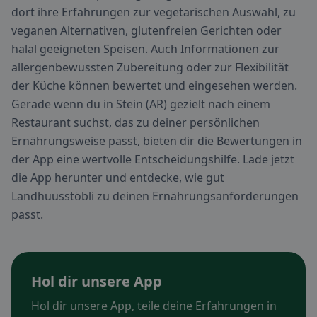
dort ihre Erfahrungen zur vegetarischen Auswahl, zu
veganen Alternativen, glutenfreien Gerichten oder
halal geeigneten Speisen. Auch Informationen zur
allergenbewussten Zubereitung oder zur Flexibilität
der Küche können bewertet und eingesehen werden.
Gerade wenn du in Stein (AR) gezielt nach einem
Restaurant suchst, das zu deiner persönlichen
Ernährungsweise passt, bieten dir die Bewertungen in
der App eine wertvolle Entscheidungshilfe. Lade jetzt
die App herunter und entdecke, wie gut
Landhuusstöbli zu deinen Ernährungsanforderungen
passt.
Hol dir unsere App
Hol dir unsere App, teile deine Erfahrungen in