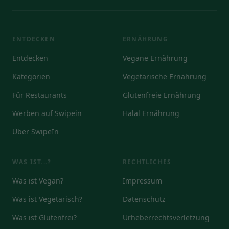
ENTDECKEN
ERNÄHRUNG
Entdecken
Vegane Ernährung
Kategorien
Vegetarische Ernährung
Für Restaurants
Glutenfreie Ernährung
Werben auf Swipein
Halal Ernährung
Über SwipeIn
WAS IST...?
RECHTLICHES
Was ist Vegan?
Impressum
Was ist Vegetarisch?
Datenschutz
Was ist Glutenfrei?
Urheberrechtsverletzung