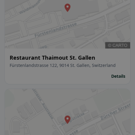
Restaurant Thaimout St. Gallen
Fürstenlandstrasse 122, 9014 St. Gallen, Switzerland
Details