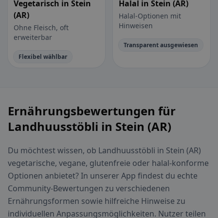
Vegetarisch in Stein
Halal in Stein (AR)
(AR)
Halal-Optionen mit
Hinweisen
Ohne Fleisch, oft
erweiterbar
Transparent ausgewiesen
Flexibel wählbar
Ernährungsbewertungen für
Landhuusstöbli in Stein (AR)
Du möchtest wissen, ob Landhuusstöbli in Stein (AR)
vegetarische, vegane, glutenfreie oder halal-konforme
Optionen anbietet? In unserer App findest du echte
Community-Bewertungen zu verschiedenen
Ernährungsformen sowie hilfreiche Hinweise zu
individuellen Anpassungsmöglichkeiten. Nutzer teilen