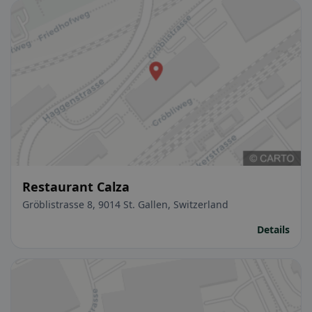
Restaurant Calza
Gröblistrasse 8, 9014 St. Gallen, Switzerland
Details