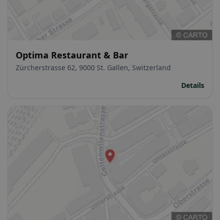
Optima Restaurant & Bar
Zürcherstrasse 62, 9000 St. Gallen, Switzerland
Details