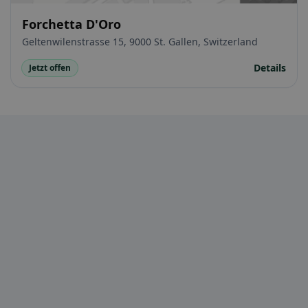
Forchetta D'Oro
Geltenwilenstrasse 15, 9000 St. Gallen, Switzerland
Details
Jetzt offen