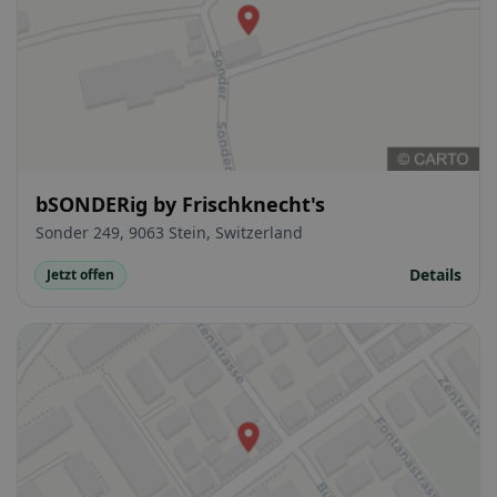
bSONDERig by Frischknecht's
Sonder 249, 9063 Stein, Switzerland
Details
Jetzt offen