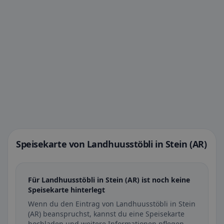
Speisekarte von Landhuusstöbli in Stein (AR)
Für Landhuusstöbli in Stein (AR) ist noch keine
Speisekarte hinterlegt
Wenn du den Eintrag von Landhuusstöbli in Stein
(AR) beanspruchst, kannst du eine Speisekarte
hochladen und weitere Informationen pflegen.