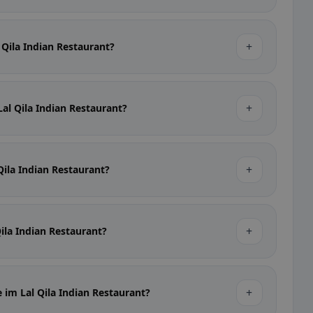
+
 Qila Indian Restaurant?
+
Lal Qila Indian Restaurant?
+
Qila Indian Restaurant?
+
Qila Indian Restaurant?
+
e im Lal Qila Indian Restaurant?