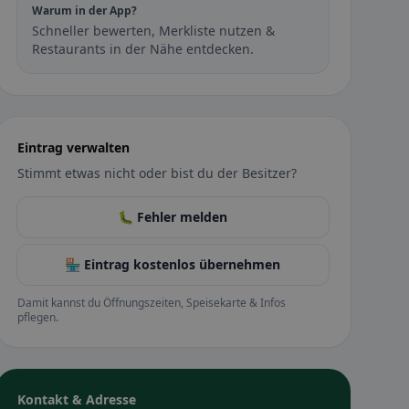
Warum in der App?
Schneller bewerten, Merkliste nutzen &
Restaurants in der Nähe entdecken.
Eintrag verwalten
Stimmt etwas nicht oder bist du der Besitzer?
🐛 Fehler melden
🏪 Eintrag kostenlos übernehmen
Damit kannst du Öffnungszeiten, Speisekarte & Infos
pflegen.
Kontakt & Adresse