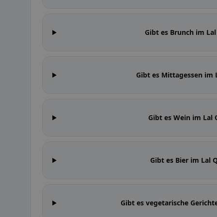
Gibt es Brunch im Lal
Gibt es Mittagessen im 
Gibt es Wein im Lal 
Gibt es Bier im Lal 
Gibt es vegetarische Gericht