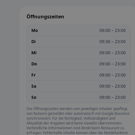
Öffnungszeiten
Mo
09:00 – 23:00
Di
09:30 – 23:00
Mi
09:00 – 23:00
Do
09:00 – 23:00
Fr
09:00 – 23:00
Sa
09:00 – 23:00
So
09:00 – 23:00
Die Öffnungszeiten werden vom jeweiligen Inhaber gepflegt,
von Nutzern gemeldet oder automatisch mit Google Business
synchronisiert. Für die Richtigkeit, Vollständigkeit und
Aktualität der Angaben wird keine Gewähr übernommen.
Verbindliche Informationen sind direkt beim Restaurant zu
erfragen. Fehlerhafte Inhalte können über die Meldefunktion