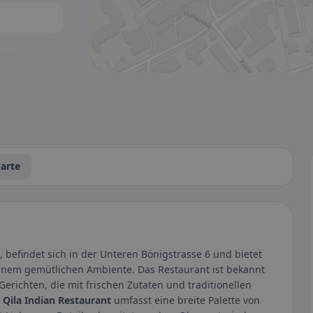
tbar.
arte
, befindet sich in der Unteren Bönigstrasse 6 und bietet
einem gemütlichen Ambiente. Das Restaurant ist bekannt
Gerichten, die mit frischen Zutaten und traditionellen
l Qila Indian Restaurant
umfasst eine breite Palette von