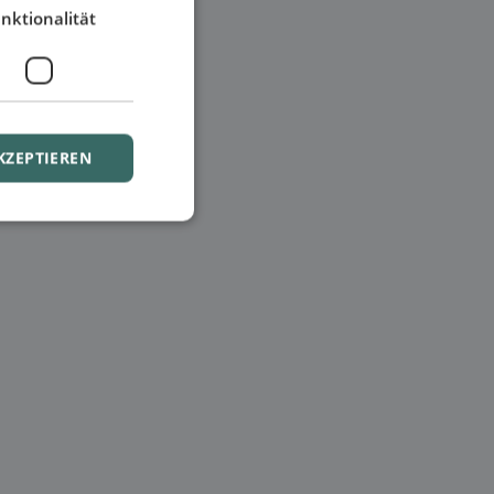
nktionalität
KZEPTIEREN