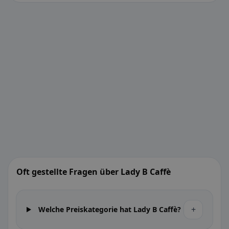
Oft gestellte Fragen über Lady B Caffè
+
Welche Preiskategorie hat Lady B Caffè?