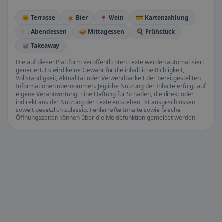
🌞 Terrasse
🍺 Bier
🍷 Wein
💳 Kartenzahlung
🍽️ Abendessen
🥪 Mittagessen
🍳 Frühstück
🥡 Takeaway
Die auf dieser Plattform veröffentlichten Texte werden automatisiert
generiert. Es wird keine Gewähr für die inhaltliche Richtigkeit,
Vollständigkeit, Aktualität oder Verwendbarkeit der bereitgestellten
Informationen übernommen. Jegliche Nutzung der Inhalte erfolgt auf
eigene Verantwortung. Eine Haftung für Schäden, die direkt oder
indirekt aus der Nutzung der Texte entstehen, ist ausgeschlossen,
soweit gesetzlich zulässig. Fehlerhafte Inhalte sowie falsche
Öffnungszeiten können über die Meldefunktion gemeldet werden.