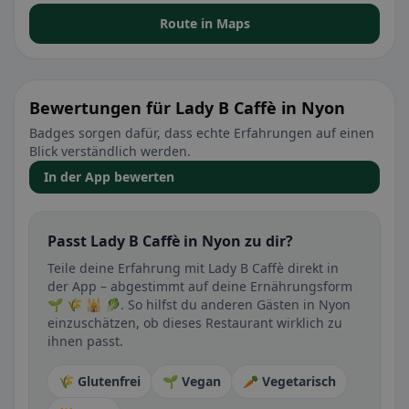
Route in Maps
Bewertungen für Lady B Caffè in Nyon
Badges sorgen dafür, dass echte Erfahrungen auf einen
Blick verständlich werden.
In der App bewerten
Passt Lady B Caffè in Nyon zu dir?
Teile deine Erfahrung mit Lady B Caffè direkt in
der App – abgestimmt auf deine Ernährungsform
🌱 🌾 🕌 🥬. So hilfst du anderen Gästen in Nyon
einzuschätzen, ob dieses Restaurant wirklich zu
ihnen passt.
🌾 Glutenfrei
🌱 Vegan
🥕 Vegetarisch