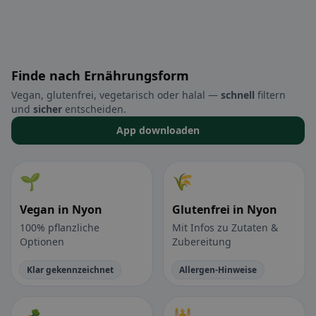
Finde nach Ernährungsform
Vegan, glutenfrei, vegetarisch oder halal —
schnell
filtern
und
sicher
entscheiden.
App downloaden
🌱
🌾
Vegan in Nyon
Glutenfrei in Nyon
100% pflanzliche
Mit Infos zu Zutaten &
Optionen
Zubereitung
Klar gekennzeichnet
Allergen-Hinweise