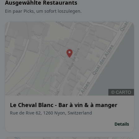
Ausgewählte Restaurants
Ein paar Picks, um sofort loszulegen.
Le Cheval Blanc - Bar à vin & à manger
Rue de Rive 62, 1260 Nyon, Switzerland
Details