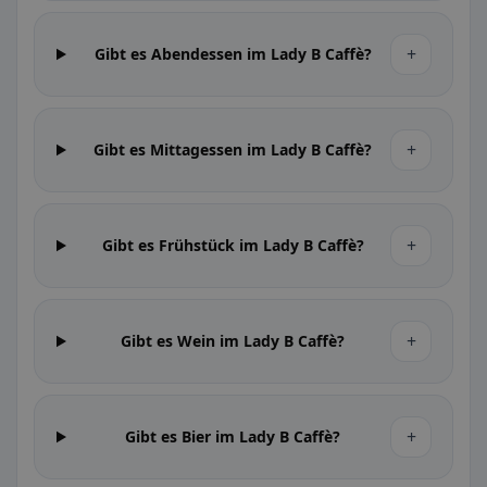
+
Gibt es Abendessen im Lady B Caffè?
+
Gibt es Mittagessen im Lady B Caffè?
+
Gibt es Frühstück im Lady B Caffè?
+
Gibt es Wein im Lady B Caffè?
+
Gibt es Bier im Lady B Caffè?