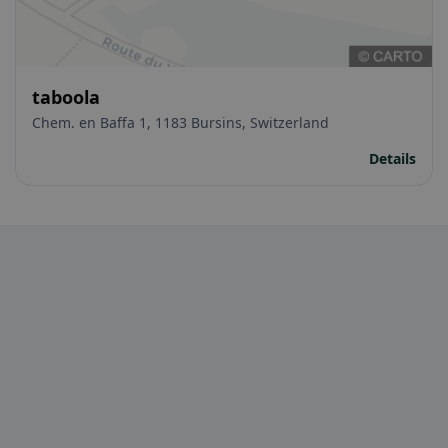
taboola
Chem. en Baffa 1, 1183 Bursins, Switzerland
Details