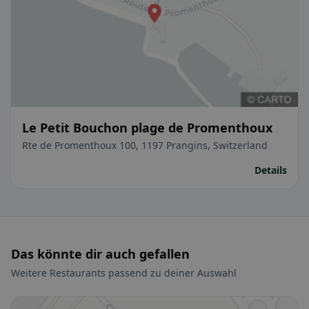
Le Petit Bouchon plage de Promenthoux
Rte de Promenthoux 100, 1197 Prangins, Switzerland
Details
Das könnte dir auch gefallen
Weitere Restaurants passend zu deiner Auswahl