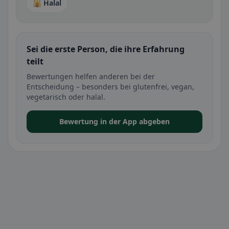
🕌 Halal
Sei die erste Person, die ihre Erfahrung
teilt
Bewertungen helfen anderen bei der
Entscheidung – besonders bei glutenfrei, vegan,
vegetarisch oder halal.
Bewertung in der App abgeben