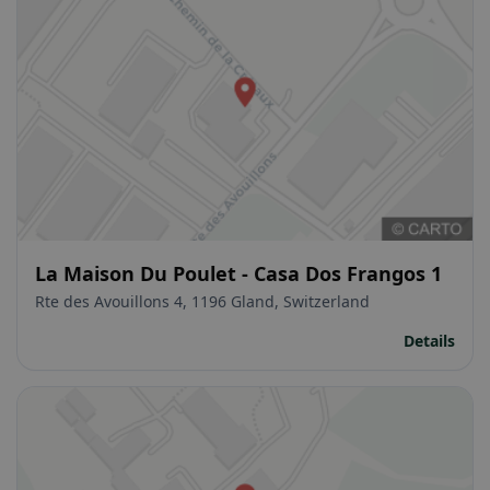
La Maison Du Poulet - Casa Dos Frangos 1
Rte des Avouillons 4, 1196 Gland, Switzerland
Details