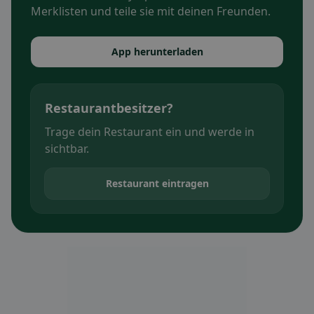
Merklisten und teile sie mit deinen Freunden.
App herunterladen
Restaurantbesitzer?
Trage dein Restaurant ein und werde in
sichtbar.
Restaurant eintragen