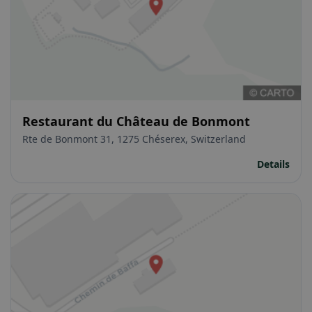
Restaurant du Château de Bonmont
Rte de Bonmont 31, 1275 Chéserex, Switzerland
Details