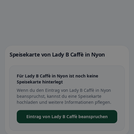
Speisekarte von Lady B Caffè in Nyon
Für Lady B Caffè in Nyon ist noch keine
Speisekarte hinterlegt
Wenn du den Eintrag von Lady B Caffè in Nyon
beanspruchst, kannst du eine Speisekarte
hochladen und weitere Informationen pflegen.
Eintrag von Lady B Caffè beanspruchen