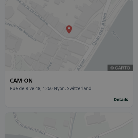
CAM-ON
Rue de Rive 48, 1260 Nyon, Switzerland
Details