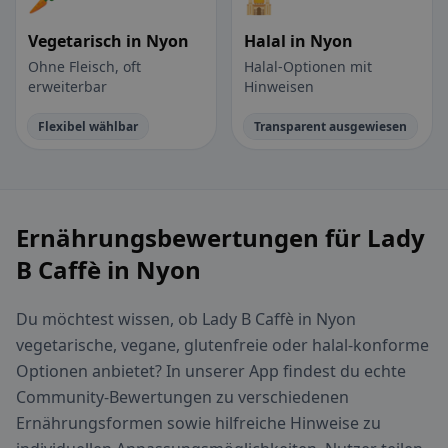
🥕
🕌
Vegetarisch in Nyon
Halal in Nyon
Ohne Fleisch, oft
Halal-Optionen mit
erweiterbar
Hinweisen
Flexibel wählbar
Transparent ausgewiesen
Ernährungsbewertungen für Lady
B Caffè in Nyon
Du möchtest wissen, ob Lady B Caffè in Nyon
vegetarische, vegane, glutenfreie oder halal-konforme
Optionen anbietet? In unserer App findest du echte
Community-Bewertungen zu verschiedenen
Ernährungsformen sowie hilfreiche Hinweise zu