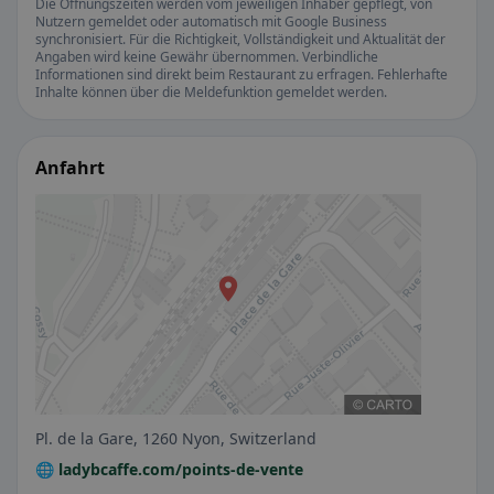
Die Öffnungszeiten werden vom jeweiligen Inhaber gepflegt, von
Nutzern gemeldet oder automatisch mit Google Business
synchronisiert. Für die Richtigkeit, Vollständigkeit und Aktualität der
Angaben wird keine Gewähr übernommen. Verbindliche
Informationen sind direkt beim Restaurant zu erfragen. Fehlerhafte
Inhalte können über die Meldefunktion gemeldet werden.
Anfahrt
Pl. de la Gare, 1260 Nyon, Switzerland
🌐 ladybcaffe.com/points-de-vente