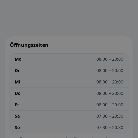
Öffnungszeiten
Mo
08:00 – 20:00
Di
08:00 – 20:00
Mi
08:00 – 20:00
Do
08:00 – 20:00
Fr
08:00 – 20:00
Sa
07:30 – 20:30
So
07:30 – 20:30