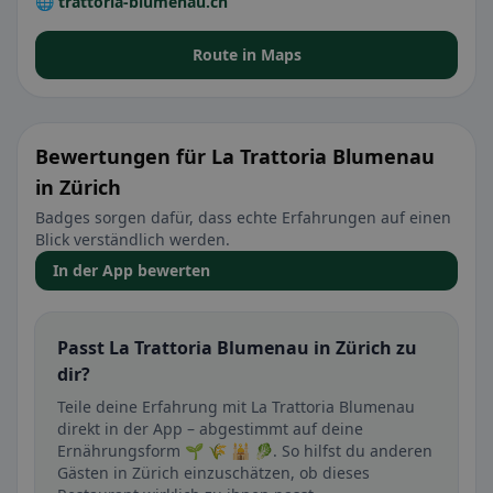
🌐 trattoria-blumenau.ch
Route in Maps
Bewertungen für La Trattoria Blumenau
in Zürich
Badges sorgen dafür, dass echte Erfahrungen auf einen
Blick verständlich werden.
In der App bewerten
Passt La Trattoria Blumenau in Zürich zu
dir?
Teile deine Erfahrung mit La Trattoria Blumenau
direkt in der App – abgestimmt auf deine
Ernährungsform 🌱 🌾 🕌 🥬. So hilfst du anderen
Gästen in Zürich einzuschätzen, ob dieses