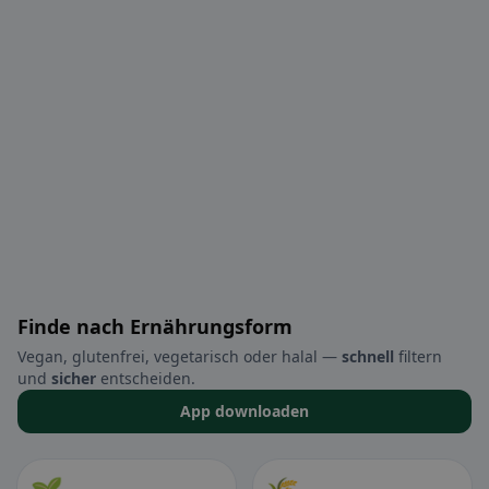
Finde nach Ernährungsform
Vegan, glutenfrei, vegetarisch oder halal —
schnell
filtern
und
sicher
entscheiden.
App downloaden