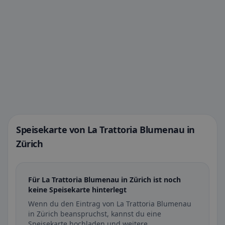
Speisekarte von La Trattoria Blumenau in
Zürich
Für La Trattoria Blumenau in Zürich ist noch
keine Speisekarte hinterlegt
Wenn du den Eintrag von La Trattoria Blumenau
in Zürich beanspruchst, kannst du eine
Speisekarte hochladen und weitere