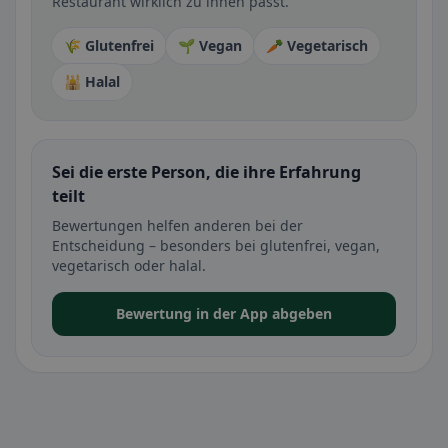
Restaurant wirklich zu ihnen passt.
🌾 Glutenfrei
🌱 Vegan
🥕 Vegetarisch
🕌 Halal
Sei die erste Person, die ihre Erfahrung
teilt
Bewertungen helfen anderen bei der
Entscheidung – besonders bei glutenfrei, vegan,
vegetarisch oder halal.
Bewertung in der App abgeben