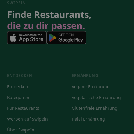
SWIPEIN
Finde Restaurants,
die zu dir passen.
ENTDECKEN
ERNÄHRUNG
Entdecken
Vegane Ernährung
Kategorien
Vegetarische Ernährung
Für Restaurants
Glutenfreie Ernährung
Werben auf Swipein
Halal Ernährung
Über SwipeIn