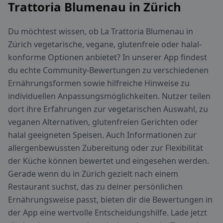
Trattoria Blumenau in Zürich
Du möchtest wissen, ob La Trattoria Blumenau in
Zürich vegetarische, vegane, glutenfreie oder halal-
konforme Optionen anbietet? In unserer App findest
du echte Community-Bewertungen zu verschiedenen
Ernährungsformen sowie hilfreiche Hinweise zu
individuellen Anpassungsmöglichkeiten. Nutzer teilen
dort ihre Erfahrungen zur vegetarischen Auswahl, zu
veganen Alternativen, glutenfreien Gerichten oder
halal geeigneten Speisen. Auch Informationen zur
allergenbewussten Zubereitung oder zur Flexibilität
der Küche können bewertet und eingesehen werden.
Gerade wenn du in Zürich gezielt nach einem
Restaurant suchst, das zu deiner persönlichen
Ernährungsweise passt, bieten dir die Bewertungen in
der App eine wertvolle Entscheidungshilfe. Lade jetzt