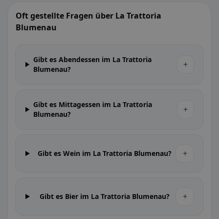
Oft gestellte Fragen über La Trattoria
Blumenau
Gibt es Abendessen im La Trattoria
+
Blumenau?
Gibt es Mittagessen im La Trattoria
+
Blumenau?
+
Gibt es Wein im La Trattoria Blumenau?
+
Gibt es Bier im La Trattoria Blumenau?