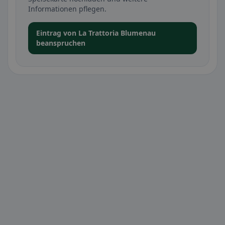
Informationen pflegen.
Eintrag von La Trattoria Blumenau
beanspruchen