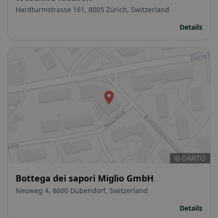
Hardturmstrasse 161, 8005 Zürich, Switzerland
Details
Bottega dei sapori Miglio GmbH
Neuweg 4, 8600 Dübendorf, Switzerland
Details