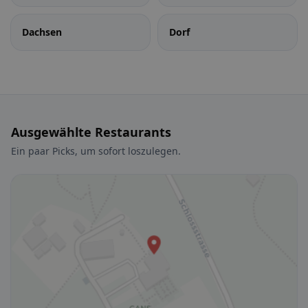
Dachsen
Dorf
Ausgewählte Restaurants
Ein paar Picks, um sofort loszulegen.