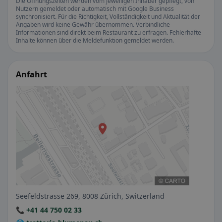
Die Öffnungszeiten werden vom jeweiligen Inhaber gepflegt, von
Nutzern gemeldet oder automatisch mit Google Business
synchronisiert. Für die Richtigkeit, Vollständigkeit und Aktualität der
Angaben wird keine Gewähr übernommen. Verbindliche
Informationen sind direkt beim Restaurant zu erfragen. Fehlerhafte
Inhalte können über die Meldefunktion gemeldet werden.
Anfahrt
Seefeldstrasse 269, 8008 Zürich, Switzerland
📞 +41 44 750 02 33