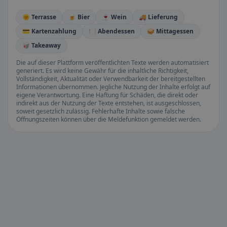
🌞 Terrasse
🍺 Bier
🍷 Wein
🚚 Lieferung
💳 Kartenzahlung
🍽️ Abendessen
🥪 Mittagessen
🥡 Takeaway
Die auf dieser Plattform veröffentlichten Texte werden automatisiert
generiert. Es wird keine Gewähr für die inhaltliche Richtigkeit,
Vollständigkeit, Aktualität oder Verwendbarkeit der bereitgestellten
Informationen übernommen. Jegliche Nutzung der Inhalte erfolgt auf
eigene Verantwortung. Eine Haftung für Schäden, die direkt oder
indirekt aus der Nutzung der Texte entstehen, ist ausgeschlossen,
soweit gesetzlich zulässig. Fehlerhafte Inhalte sowie falsche
Öffnungszeiten können über die Meldefunktion gemeldet werden.