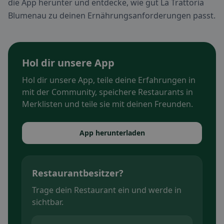
die App herunter und entdecke, wie gut La Trattoria
Blumenau zu deinen Ernährungsanforderungen passt.
Hol dir unsere App
Hol dir unsere App, teile deine Erfahrungen in
mit der Community, speichere Restaurants in
Merklisten und teile sie mit deinen Freunden.
App herunterladen
Restaurantbesitzer?
Trage dein Restaurant ein und werde in
sichtbar.