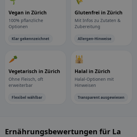
🌱
🌾
Vegan in Zürich
Glutenfrei in Zürich
100% pflanzliche
Mit Infos zu Zutaten &
Optionen
Zubereitung
Klar gekennzeichnet
Allergen-Hinweise
🥕
🕌
Vegetarisch in Zürich
Halal in Zürich
Ohne Fleisch, oft
Halal-Optionen mit
erweiterbar
Hinweisen
Flexibel wählbar
Transparent ausgewiesen
Ernährungsbewertungen für La