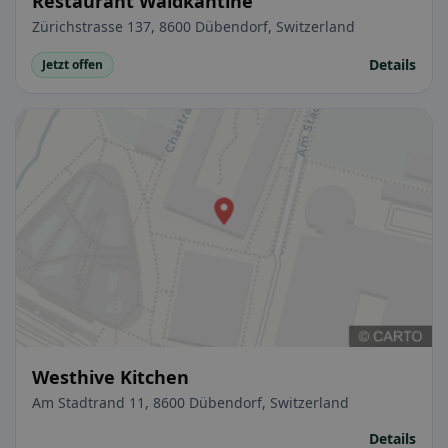
Restaurant Waldkantine
Zürichstrasse 137, 8600 Dübendorf, Switzerland
Details
Jetzt offen
Westhive Kitchen
Am Stadtrand 11, 8600 Dübendorf, Switzerland
Details