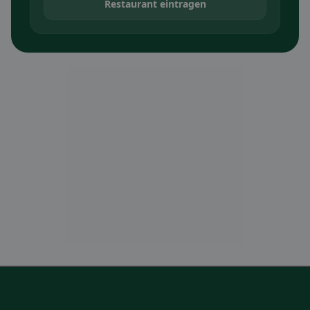
Restaurant eintragen