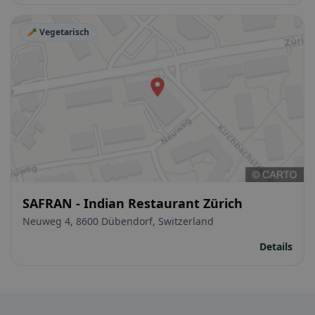
🥕 Vegetarisch
SAFRAN - Indian Restaurant Zürich
Neuweg 4, 8600 Dübendorf, Switzerland
Details