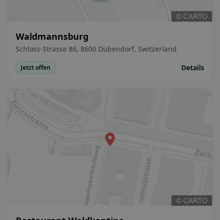
Waldmannsburg
Schloss-Strasse 86, 8600 Dübendorf, Switzerland
Details
Jetzt offen