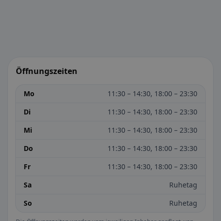
Öffnungszeiten
Mo
11:30 – 14:30, 18:00 – 23:30
Di
11:30 – 14:30, 18:00 – 23:30
Mi
11:30 – 14:30, 18:00 – 23:30
Do
11:30 – 14:30, 18:00 – 23:30
Fr
11:30 – 14:30, 18:00 – 23:30
Sa
Ruhetag
So
Ruhetag