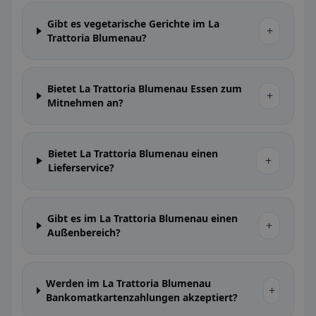
Gibt es vegetarische Gerichte im La
+
Trattoria Blumenau?
Bietet La Trattoria Blumenau Essen zum
+
Mitnehmen an?
Bietet La Trattoria Blumenau einen
+
Lieferservice?
Gibt es im La Trattoria Blumenau einen
+
Außenbereich?
Werden im La Trattoria Blumenau
+
Bankomatkartenzahlungen akzeptiert?