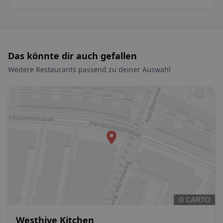
Das könnte dir auch gefallen
Weitere Restaurants passend zu deiner Auswahl
Westhive Kitchen