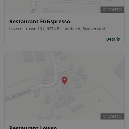
Restaurant EGGspresso
Luzernstrasse 101, 6274 Eschenbach, Switzerland
Details
Restaurant Löwen