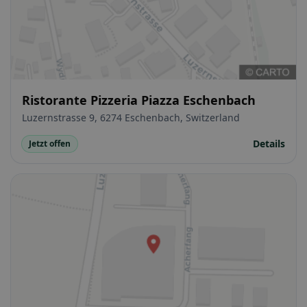
Ristorante Pizzeria Piazza Eschenbach
Luzernstrasse 9, 6274 Eschenbach, Switzerland
Details
Jetzt offen