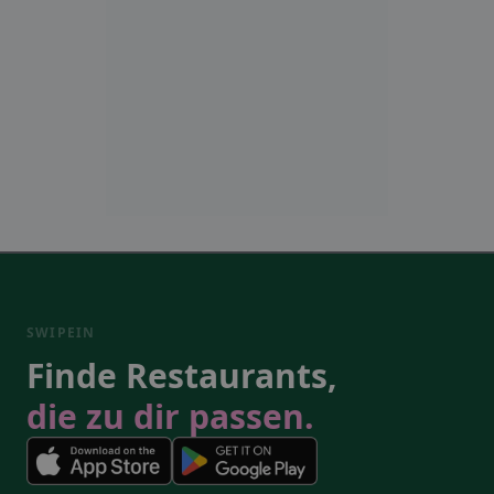
SWIPEIN
Finde Restaurants,
die zu dir passen.