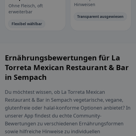
Hinweisen
Ohne Fleisch, oft
erweiterbar
Transparent ausgewiesen
Flexibel wählbar
Ernährungsbewertungen für La
Torreta Mexican Restaurant & Bar
in Sempach
Du möchtest wissen, ob La Torreta Mexican
Restaurant & Bar in Sempach vegetarische, vegane,
glutenfreie oder halal-konforme Optionen anbietet? In
unserer App findest du echte Community-
Bewertungen zu verschiedenen Ernährungsformen
sowie hilfreiche Hinweise zu individuellen