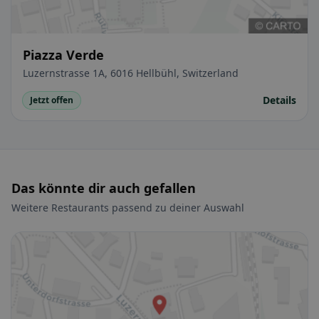
Piazza Verde
Luzernstrasse 1A, 6016 Hellbühl, Switzerland
Details
Jetzt offen
Das könnte dir auch gefallen
Weitere Restaurants passend zu deiner Auswahl