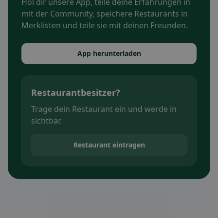
Hol dir unsere App, teile deine Erfahrungen in
mit der Community, speichere Restaurants in
Merklisten und teile sie mit deinen Freunden.
App herunterladen
Restaurantbesitzer?
Trage dein Restaurant ein und werde in
sichtbar.
Restaurant eintragen