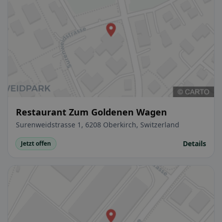
Restaurant Zum Goldenen Wagen
Surenweidstrasse 1, 6208 Oberkirch, Switzerland
Details
Jetzt offen