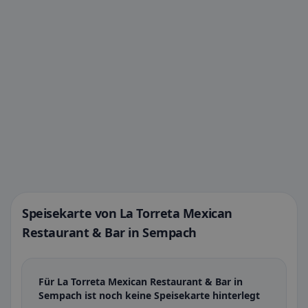
Speisekarte von La Torreta Mexican
Restaurant & Bar in Sempach
Für La Torreta Mexican Restaurant & Bar in
Sempach ist noch keine Speisekarte hinterlegt