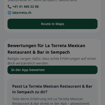
📞 +41 41 460 22 88
🌐 latorreta.ch
Route in Maps
Bewertungen für La Torreta Mexican
Restaurant & Bar in Sempach
Badges sorgen dafür, dass echte Erfahrungen auf einen
Blick verständlich werden.
In der App bewerten
Passt La Torreta Mexican Restaurant & Bar
in Sempach zu dir?
Teile deine Erfahrung mit La Torreta Mexican
Restaurant & Bar direkt in der App – abgestimmt