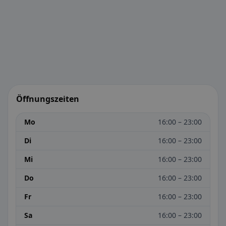
Öffnungszeiten
Mo
16:00 – 23:00
Di
16:00 – 23:00
Mi
16:00 – 23:00
Do
16:00 – 23:00
Fr
16:00 – 23:00
Sa
16:00 – 23:00