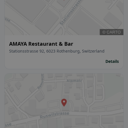
AMAYA Restaurant & Bar
Stationsstrasse 92, 6023 Rothenburg, Switzerland
Details