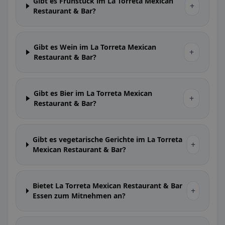
Gibt es Frühstück im La Torreta Mexican
+
Restaurant & Bar?
Gibt es Wein im La Torreta Mexican
+
Restaurant & Bar?
Gibt es Bier im La Torreta Mexican
+
Restaurant & Bar?
Gibt es vegetarische Gerichte im La Torreta
+
Mexican Restaurant & Bar?
Bietet La Torreta Mexican Restaurant & Bar
+
Essen zum Mitnehmen an?