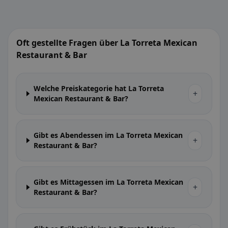
Oft gestellte Fragen über La Torreta Mexican
Restaurant & Bar
Welche Preiskategorie hat La Torreta
+
Mexican Restaurant & Bar?
Gibt es Abendessen im La Torreta Mexican
+
Restaurant & Bar?
Gibt es Mittagessen im La Torreta Mexican
+
Restaurant & Bar?