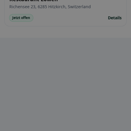
Richensee 23, 6285 Hitzkirch, Switzerland
Details
Jetzt offen