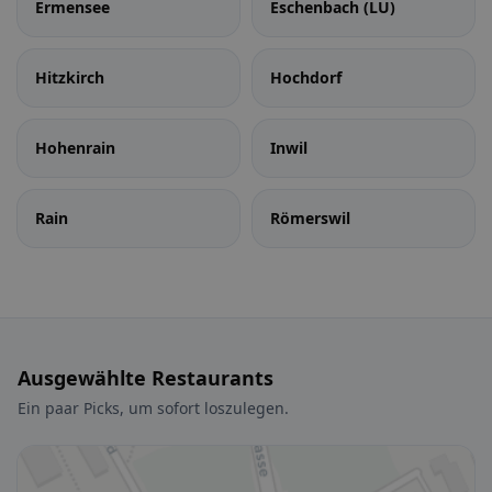
Ermensee
Eschenbach (LU)
Hitzkirch
Hochdorf
Hohenrain
Inwil
Rain
Römerswil
Ausgewählte Restaurants
Ein paar Picks, um sofort loszulegen.