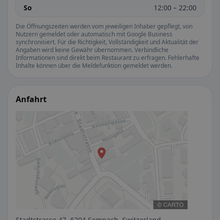
So
12:00 – 22:00
Die Öffnungszeiten werden vom jeweiligen Inhaber gepflegt, von
Nutzern gemeldet oder automatisch mit Google Business
synchronisiert. Für die Richtigkeit, Vollständigkeit und Aktualität der
Angaben wird keine Gewähr übernommen. Verbindliche
Informationen sind direkt beim Restaurant zu erfragen. Fehlerhafte
Inhalte können über die Meldefunktion gemeldet werden.
Anfahrt
Stadtstrasse 47, 6204 Sempach, Switzerland