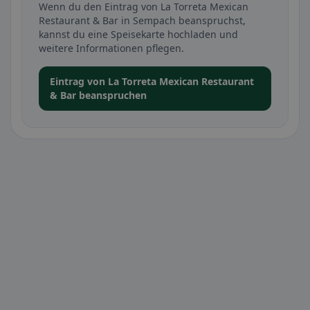
Wenn du den Eintrag von La Torreta Mexican
Restaurant & Bar in Sempach beanspruchst,
kannst du eine Speisekarte hochladen und
weitere Informationen pflegen.
Eintrag von La Torreta Mexican Restaurant
& Bar beanspruchen