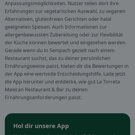
Anpassungsmöglichkeiten. Nutzer teilen dort ihre
Erfahrungen zur vegetarischen Auswahl, zu veganen
Alternativen, glutenfreien Gerichten oder halal
geeigneten Speisen. Auch Informationen zur
allergenbewussten Zubereitung oder zur Flexibilität
der Küche können bewertet und eingesehen werden.
Gerade wenn du in Sempach gezielt nach einem
Restaurant suchst, das zu deiner persönlichen
Ernährungsweise passt, bieten dir die Bewertungen in
der App eine wertvolle Entscheidungshilfe. Lade jetzt
die App herunter und entdecke, wie gut La Torreta
Mexican Restaurant & Bar zu deinen
Ernährungsanforderungen passt.
Hol dir unsere App