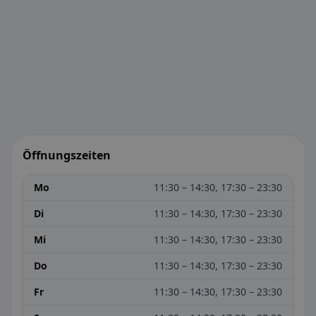
Öffnungszeiten
Mo
11:30 – 14:30, 17:30 – 23:30
Di
11:30 – 14:30, 17:30 – 23:30
Mi
11:30 – 14:30, 17:30 – 23:30
Do
11:30 – 14:30, 17:30 – 23:30
Fr
11:30 – 14:30, 17:30 – 23:30