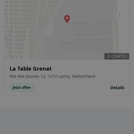
La Table Grenat
Rte des Jeunes 12, 1212 Lancy, Switzerland
Details
Jetzt offen