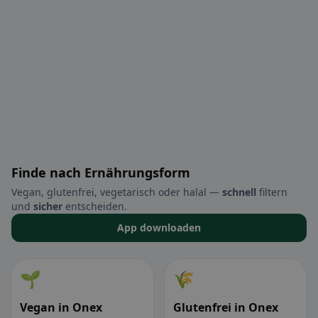
Finde nach Ernährungsform
Vegan, glutenfrei, vegetarisch oder halal —
schnell
filtern
und
sicher
entscheiden.
App downloaden
🌱
🌾
Vegan in Onex
Glutenfrei in Onex