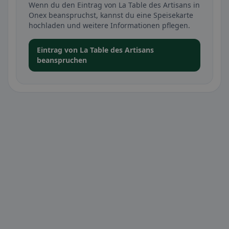
Wenn du den Eintrag von La Table des Artisans in
Onex beanspruchst, kannst du eine Speisekarte
hochladen und weitere Informationen pflegen.
Eintrag von La Table des Artisans
beanspruchen