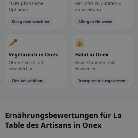
100% pflanzliche
Mit Infos zu Zutaten &
Optionen
Zubereitung
Klar gekennzeichnet
Allergen-Hinweise
🥕
🕌
Vegetarisch in Onex
Halal in Onex
Ohne Fleisch, oft
Halal-Optionen mit
erweiterbar
Hinweisen
Flexibel wählbar
Transparent ausgewiesen
Ernährungsbewertungen für La
Table des Artisans in Onex