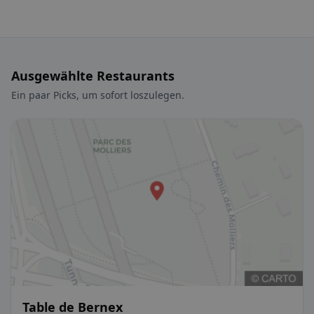
Ausgewählte Restaurants
Ein paar Picks, um sofort loszulegen.
Table de Bernex