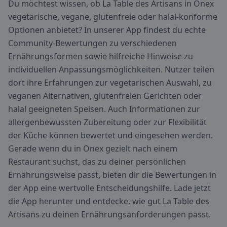
Du möchtest wissen, ob La Table des Artisans in Onex
vegetarische, vegane, glutenfreie oder halal-konforme
Optionen anbietet? In unserer App findest du echte
Community-Bewertungen zu verschiedenen
Ernährungsformen sowie hilfreiche Hinweise zu
individuellen Anpassungsmöglichkeiten. Nutzer teilen
dort ihre Erfahrungen zur vegetarischen Auswahl, zu
veganen Alternativen, glutenfreien Gerichten oder
halal geeigneten Speisen. Auch Informationen zur
allergenbewussten Zubereitung oder zur Flexibilität
der Küche können bewertet und eingesehen werden.
Gerade wenn du in Onex gezielt nach einem
Restaurant suchst, das zu deiner persönlichen
Ernährungsweise passt, bieten dir die Bewertungen in
der App eine wertvolle Entscheidungshilfe. Lade jetzt
die App herunter und entdecke, wie gut La Table des
Artisans zu deinen Ernährungsanforderungen passt.