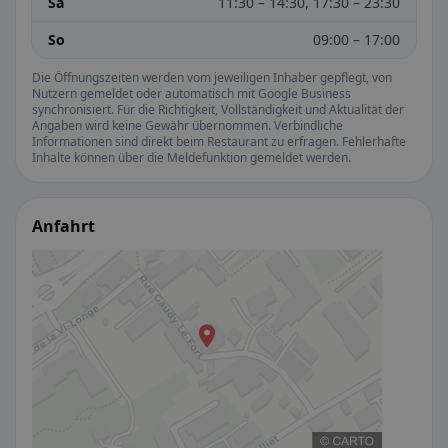
Sa
11:30 – 14:30, 17:30 – 23:30
So
09:00 – 17:00
Die Öffnungszeiten werden vom jeweiligen Inhaber gepflegt, von
Nutzern gemeldet oder automatisch mit Google Business
synchronisiert. Für die Richtigkeit, Vollständigkeit und Aktualität der
Angaben wird keine Gewähr übernommen. Verbindliche
Informationen sind direkt beim Restaurant zu erfragen. Fehlerhafte
Inhalte können über die Meldefunktion gemeldet werden.
Anfahrt