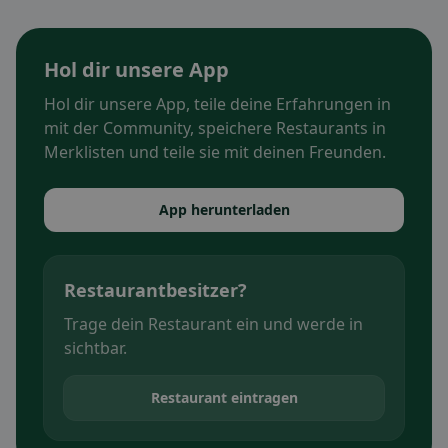
Hol dir unsere App
Hol dir unsere App, teile deine Erfahrungen in
mit der Community, speichere Restaurants in
Merklisten und teile sie mit deinen Freunden.
App herunterladen
Restaurantbesitzer?
Trage dein Restaurant ein und werde in
sichtbar.
Restaurant eintragen