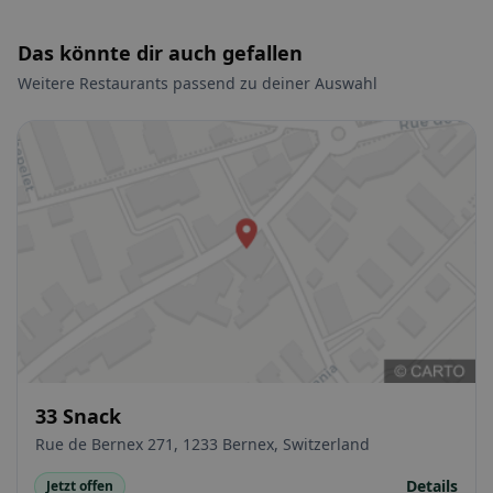
Das könnte dir auch gefallen
Weitere Restaurants passend zu deiner Auswahl
33 Snack
Rue de Bernex 271, 1233 Bernex, Switzerland
Details
Jetzt offen