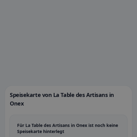
Speisekarte von La Table des Artisans in
Onex
Für La Table des Artisans in Onex ist noch keine
Speisekarte hinterlegt