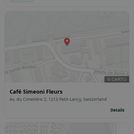
Café Simeoni Fleurs
Av. du Cimetière 2, 1213 Petit-Lancy, Switzerland
Details