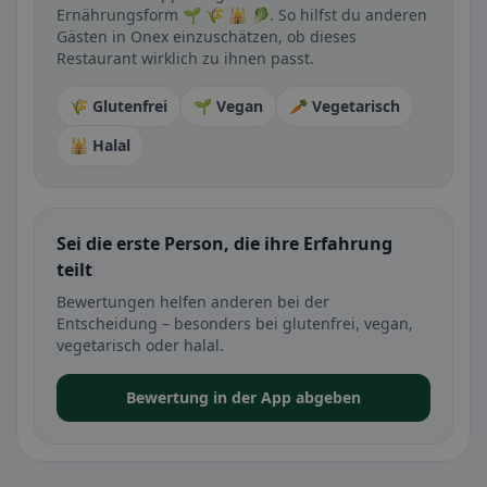
Ernährungsform 🌱 🌾 🕌 🥬. So hilfst du anderen
Gästen in Onex einzuschätzen, ob dieses
Restaurant wirklich zu ihnen passt.
🌾 Glutenfrei
🌱 Vegan
🥕 Vegetarisch
🕌 Halal
Sei die erste Person, die ihre Erfahrung
teilt
Bewertungen helfen anderen bei der
Entscheidung – besonders bei glutenfrei, vegan,
vegetarisch oder halal.
Bewertung in der App abgeben