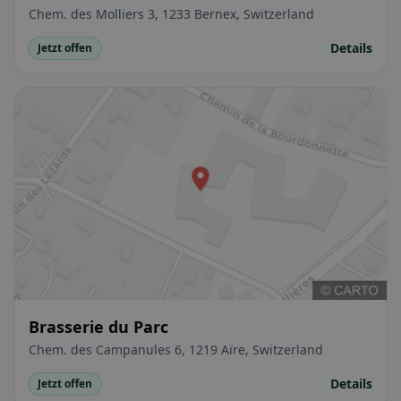
Chem. des Molliers 3, 1233 Bernex, Switzerland
Details
Jetzt offen
Brasserie du Parc
Chem. des Campanules 6, 1219 Aïre, Switzerland
Details
Jetzt offen