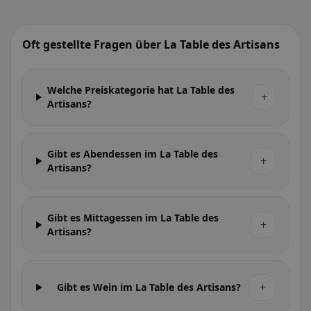
Oft gestellte Fragen über La Table des Artisans
Welche Preiskategorie hat La Table des
+
Artisans?
Gibt es Abendessen im La Table des
+
Artisans?
Gibt es Mittagessen im La Table des
+
Artisans?
+
Gibt es Wein im La Table des Artisans?