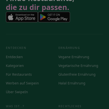
die zu dir passen.
ENTDECKEN
ERNÄHRUNG
Entdecken
Vegane Ernährung
Kategorien
Vegetarische Ernährung
Für Restaurants
Glutenfreie Ernährung
Werben auf Swipein
Halal Ernährung
Über SwipeIn
WAS IST...?
RECHTLICHES