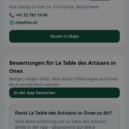
Rue Gaudy-Le-Fort 14, 1213 Onex, Switzerland
📞 +41 22 792 19 00
🌐 chezlino.ch
Route in Maps
Bewertungen für La Table des Artisans in
Onex
Badges sorgen dafür, dass echte Erfahrungen auf einen
Blick verständlich werden.
In der App bewerten
Passt La Table des Artisans in Onex zu dir?
Teile deine Erfahrung mit La Table des Artisans
direkt in der App – abgestimmt auf deine