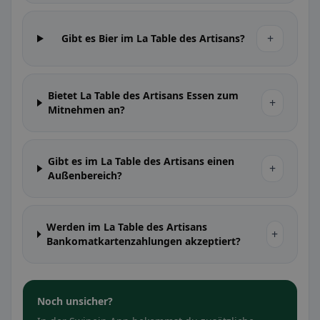
+
Gibt es Bier im La Table des Artisans?
Bietet La Table des Artisans Essen zum
+
Mitnehmen an?
Gibt es im La Table des Artisans einen
+
Außenbereich?
Werden im La Table des Artisans
+
Bankomatkartenzahlungen akzeptiert?
Noch unsicher?