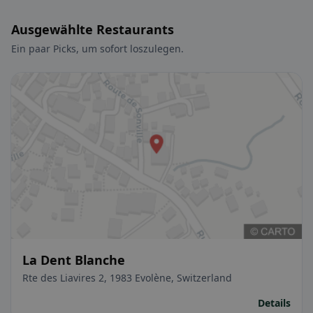
Ausgewählte Restaurants
Ein paar Picks, um sofort loszulegen.
La Dent Blanche
Rte des Liavires 2, 1983 Evolène, Switzerland
Details