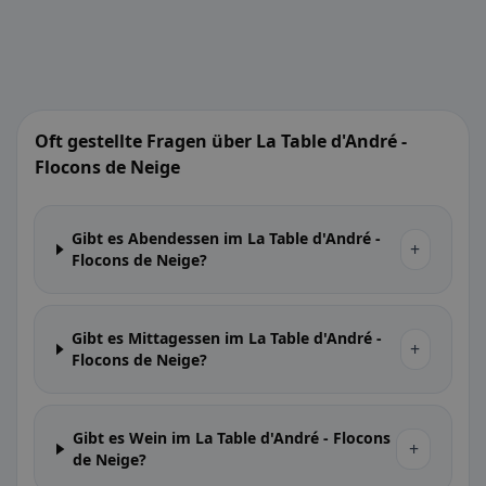
Oft gestellte Fragen über La Table d'André -
Flocons de Neige
Gibt es Abendessen im La Table d'André -
+
Flocons de Neige?
Gibt es Mittagessen im La Table d'André -
+
Flocons de Neige?
Gibt es Wein im La Table d'André - Flocons
+
de Neige?