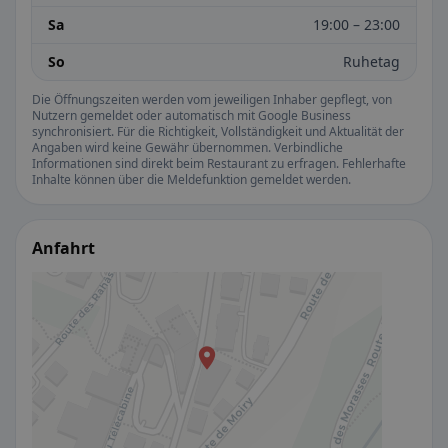
Sa
19:00 – 23:00
So
Ruhetag
Die Öffnungszeiten werden vom jeweiligen Inhaber gepflegt, von
Nutzern gemeldet oder automatisch mit Google Business
synchronisiert. Für die Richtigkeit, Vollständigkeit und Aktualität der
Angaben wird keine Gewähr übernommen. Verbindliche
Informationen sind direkt beim Restaurant zu erfragen. Fehlerhafte
Inhalte können über die Meldefunktion gemeldet werden.
Anfahrt