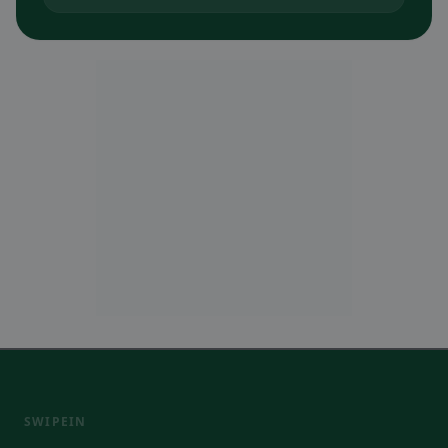
SWIPEIN