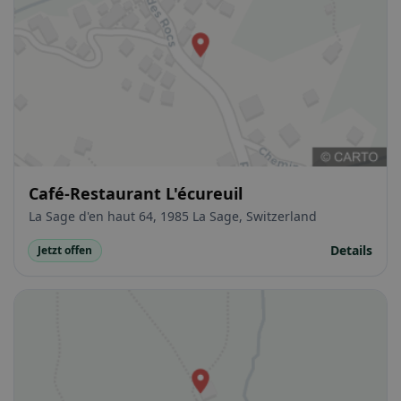
Café-Restaurant L'écureuil
La Sage d'en haut 64, 1985 La Sage, Switzerland
Details
Jetzt offen