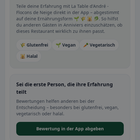
Teile deine Erfahrung mit La Table d'André -
Flocons de Neige direkt in der App – abgestimmt
auf deine Ernährungsform 🌱 🌾 🕌 🥬. So hilfst
du anderen Gästen in Anniviers einzuschätzen, ob
dieses Restaurant wirklich zu ihnen passt.
🌾 Glutenfrei
🌱 Vegan
🥕 Vegetarisch
🕌 Halal
Sei die erste Person, die ihre Erfahrung
teilt
Bewertungen helfen anderen bei der
Entscheidung – besonders bei glutenfrei, vegan,
vegetarisch oder halal.
Bewertung in der App abgeben