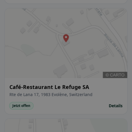
Café-Restaurant Le Refuge SA
Rte de Lana 17, 1983 Evolène, Switzerland
Details
Jetzt offen