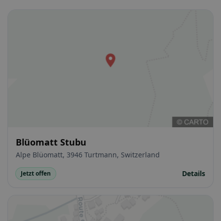
Blüomatt Stubu
Alpe Blüomatt, 3946 Turtmann, Switzerland
Details
Jetzt offen