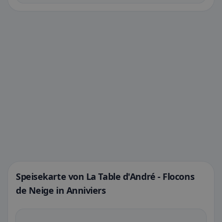
Speisekarte von La Table d'André - Flocons
de Neige in Anniviers