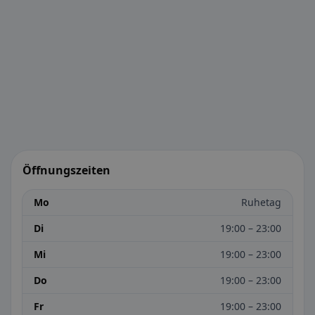
Öffnungszeiten
Mo
Ruhetag
Di
19:00 – 23:00
Mi
19:00 – 23:00
Do
19:00 – 23:00
Fr
19:00 – 23:00