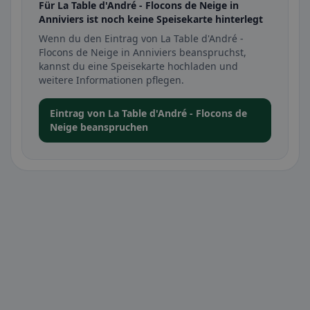
Für La Table d'André - Flocons de Neige in
Anniviers ist noch keine Speisekarte hinterlegt
Wenn du den Eintrag von La Table d'André -
Flocons de Neige in Anniviers beanspruchst,
kannst du eine Speisekarte hochladen und
weitere Informationen pflegen.
Eintrag von La Table d'André - Flocons de
Neige beanspruchen