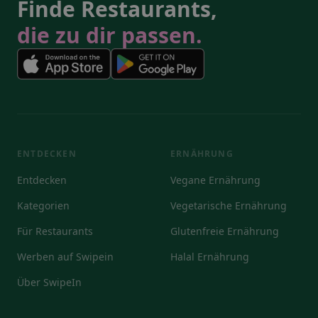
Finde Restaurants,
die zu dir passen.
ENTDECKEN
ERNÄHRUNG
Entdecken
Vegane Ernährung
Kategorien
Vegetarische Ernährung
Für Restaurants
Glutenfreie Ernährung
Werben auf Swipein
Halal Ernährung
Über SwipeIn