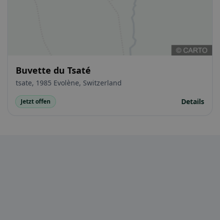
Buvette du Tsaté
tsate, 1985 Evolène, Switzerland
Details
Jetzt offen