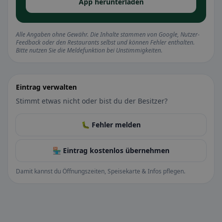
App herunterladen
Alle Angaben ohne Gewähr. Die Inhalte stammen von Google, Nutzer-
Feedback oder den Restaurants selbst und können Fehler enthalten.
Bitte nutzen Sie die Meldefunktion bei Unstimmigkeiten.
Eintrag verwalten
Stimmt etwas nicht oder bist du der Besitzer?
🐛 Fehler melden
🏪 Eintrag kostenlos übernehmen
Damit kannst du Öffnungszeiten, Speisekarte & Infos pflegen.