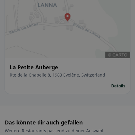
La Petite Auberge
Rte de la Chapelle 8, 1983 Evolène, Switzerland
Details
Das könnte dir auch gefallen
Weitere Restaurants passend zu deiner Auswahl