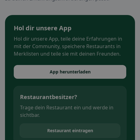
Hol dir unsere App
Hol dir unsere App, teile deine Erfahrungen in
mit der Community, speichere Restaurants in
Merklisten und teile sie mit deinen Freunden.
App herunterladen
Restaurantbesitzer?
Trage dein Restaurant ein und werde in
sichtbar.
Restaurant eintragen