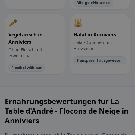
Allergen-Hinweise
🥕
🕌
Vegetarisch in
Halal in Anniviers
Anniviers
Halal-Optionen mit
Hinweisen
Ohne Fleisch, oft
erweiterbar
Transparent ausgewiesen
Flexibel wählbar
Ernährungsbewertungen für La
Table d'André - Flocons de Neige in
Anniviers