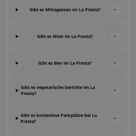
+
Gibt es Mittagessen im La Presta?
+
Gibt es Wein im La Presta?
+
Gibt es Bier im La Presta?
Gibt es vegetarische Gerichte im La
+
Presta?
Gibt es kostenlose Parkplätze bei La
+
Presta?