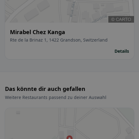
Mirabel Chez Kanga
Rte de la Brinaz 1, 1422 Grandson, Switzerland
Details
Das könnte dir auch gefallen
Weitere Restaurants passend zu deiner Auswahl