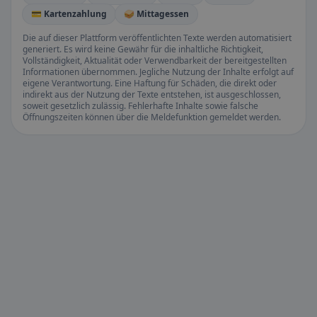
💳 Kartenzahlung
🥪 Mittagessen
Die auf dieser Plattform veröffentlichten Texte werden automatisiert
generiert. Es wird keine Gewähr für die inhaltliche Richtigkeit,
Vollständigkeit, Aktualität oder Verwendbarkeit der bereitgestellten
Informationen übernommen. Jegliche Nutzung der Inhalte erfolgt auf
eigene Verantwortung. Eine Haftung für Schäden, die direkt oder
indirekt aus der Nutzung der Texte entstehen, ist ausgeschlossen,
soweit gesetzlich zulässig. Fehlerhafte Inhalte sowie falsche
Öffnungszeiten können über die Meldefunktion gemeldet werden.