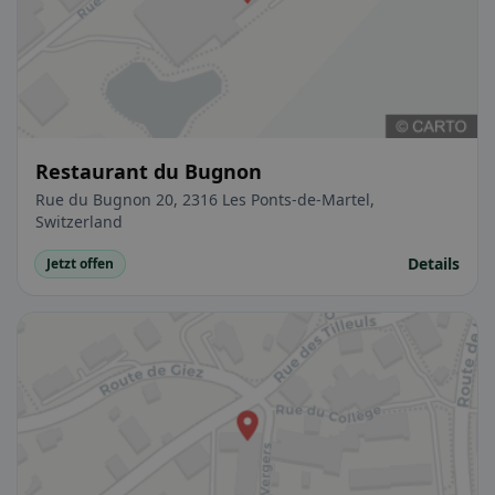
Restaurant du Bugnon
Rue du Bugnon 20, 2316 Les Ponts-de-Martel,
Switzerland
Details
Jetzt offen