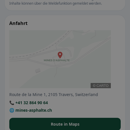
Inhalte können über die Meldefunktion gemeldet werden.
Anfahrt
Route de la Mine 1, 2105 Travers, Switzerland
📞 +41 32 864 90 64
🌐 mines-asphalte.ch
Route in Maps