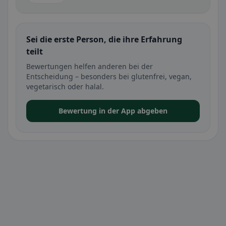
Sei die erste Person, die ihre Erfahrung
teilt
Bewertungen helfen anderen bei der
Entscheidung – besonders bei glutenfrei, vegan,
vegetarisch oder halal.
Bewertung in der App abgeben