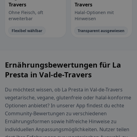
Travers
Travers
Ohne Fleisch, oft
Halal-Optionen mit
erweiterbar
Hinweisen
Flexibel wählbar
Transparent ausgewiesen
Ernährungsbewertungen für La
Presta in Val-de-Travers
Du möchtest wissen, ob La Presta in Val-de-Travers
vegetarische, vegane, glutenfreie oder halal-konforme
Optionen anbietet? In unserer App findest du echte
Community-Bewertungen zu verschiedenen
Ernährungsformen sowie hilfreiche Hinweise zu
individuellen Anpassungsmöglichkeiten. Nutzer teilen