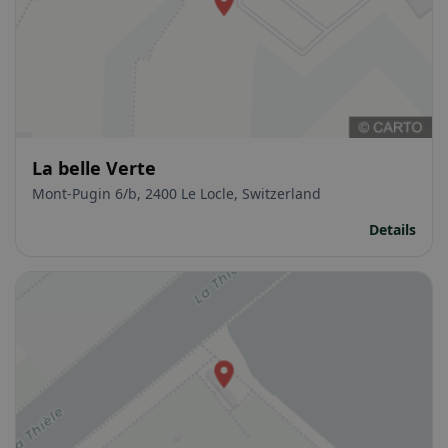
La belle Verte
Mont-Pugin 6/b, 2400 Le Locle, Switzerland
Details