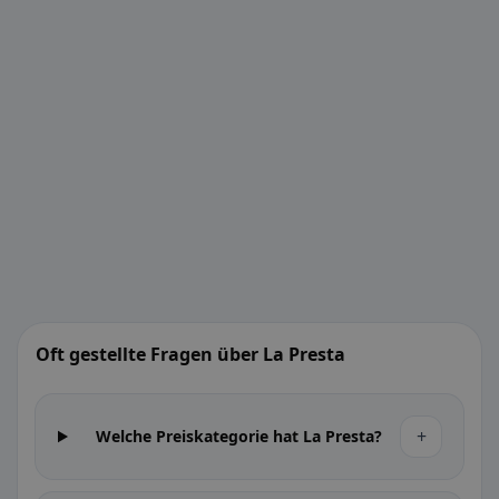
Oft gestellte Fragen über La Presta
+
Welche Preiskategorie hat La Presta?