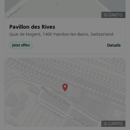
Pavillon des Rives
Quai de Nogent, 1400 Yverdon-les-Bains, Switzerland
Details
Jetzt offen