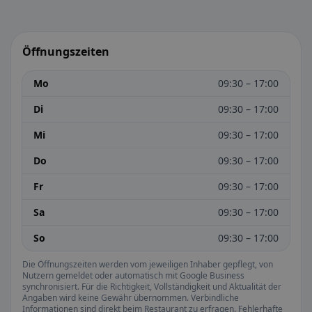
Öffnungszeiten
Mo
09:30 – 17:00
Di
09:30 – 17:00
Mi
09:30 – 17:00
Do
09:30 – 17:00
Fr
09:30 – 17:00
Sa
09:30 – 17:00
So
09:30 – 17:00
Die Öffnungszeiten werden vom jeweiligen Inhaber gepflegt, von
Nutzern gemeldet oder automatisch mit Google Business
synchronisiert. Für die Richtigkeit, Vollständigkeit und Aktualität der
Angaben wird keine Gewähr übernommen. Verbindliche
Informationen sind direkt beim Restaurant zu erfragen. Fehlerhafte