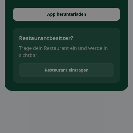
App herunterladen
Restaurantbesitzer?
Trage dein Restaurant ein und werde in
sichtbar.
Restaurant eintragen