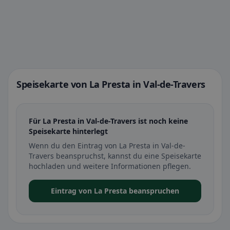
Speisekarte von La Presta in Val-de-Travers
Für La Presta in Val-de-Travers ist noch keine
Speisekarte hinterlegt
Wenn du den Eintrag von La Presta in Val-de-
Travers beanspruchst, kannst du eine Speisekarte
hochladen und weitere Informationen pflegen.
Eintrag von La Presta beanspruchen