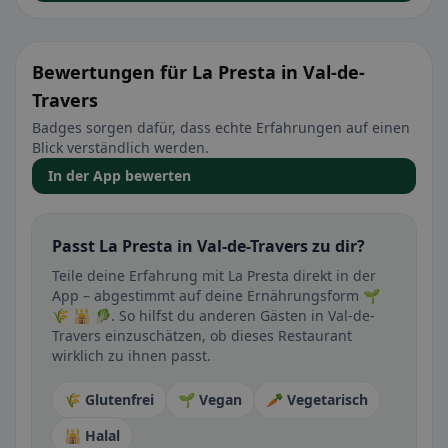
Bewertungen für La Presta in Val-de-
Travers
Badges sorgen dafür, dass echte Erfahrungen auf einen
Blick verständlich werden.
In der App bewerten
Passt La Presta in Val-de-Travers zu dir?
Teile deine Erfahrung mit La Presta direkt in der
App – abgestimmt auf deine Ernährungsform 🌱
🌾 🕌 🥬. So hilfst du anderen Gästen in Val-de-
Travers einzuschätzen, ob dieses Restaurant
wirklich zu ihnen passt.
🌾 Glutenfrei
🌱 Vegan
🥕 Vegetarisch
🕌 Halal