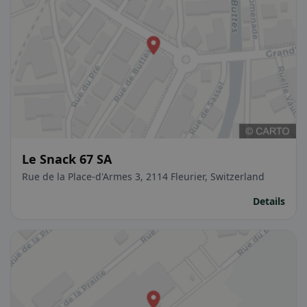
Le Snack 67 SA
Rue de la Place-d'Armes 3, 2114 Fleurier, Switzerland
Details