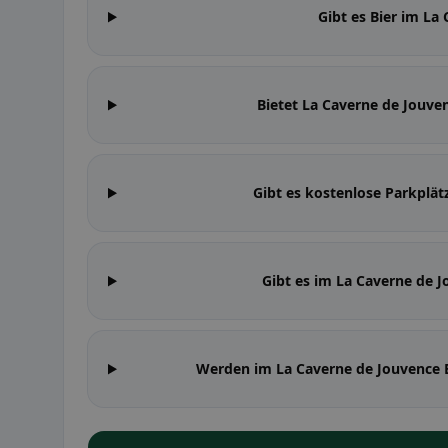
Gibt es Bier im La
Bietet La Caverne de Jouv
Gibt es kostenlose Parkplät
Gibt es im La Caverne de 
Werden im La Caverne de Jouvence