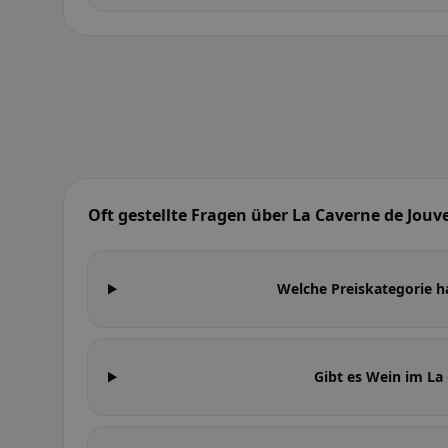
Oft gestellte Fragen über La Caverne de Jouv
Welche Preiskategorie h
Gibt es Wein im La