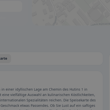
tbar.
arte
 in einer idyllischen Lage am Chemin des Hutins 1 in
eine vielfältige Auswahl an kulinarischen Köstlichkeiten,
 internationalen Spezialitäten reichen. Die Speisekarte des
 Geschmack etwas Passendes. Ob Sie Lust auf ein saftiges