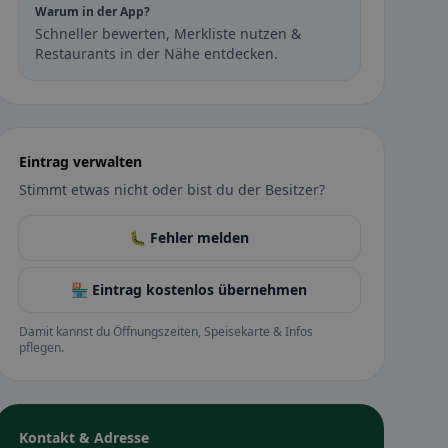
Warum in der App?
Schneller bewerten, Merkliste nutzen &
Restaurants in der Nähe entdecken.
Eintrag verwalten
Stimmt etwas nicht oder bist du der Besitzer?
🐛 Fehler melden
🏪 Eintrag kostenlos übernehmen
Damit kannst du Öffnungszeiten, Speisekarte & Infos
pflegen.
Kontakt & Adresse