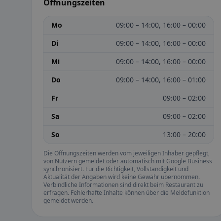
Öffnungszeiten
Mo
09:00 – 14:00, 16:00 – 00:00
Di
09:00 – 14:00, 16:00 – 00:00
Mi
09:00 – 14:00, 16:00 – 00:00
Do
09:00 – 14:00, 16:00 – 01:00
Fr
09:00 – 02:00
Sa
09:00 – 02:00
So
13:00 – 20:00
Die Öffnungszeiten werden vom jeweiligen Inhaber gepflegt,
von Nutzern gemeldet oder automatisch mit Google Business
synchronisiert. Für die Richtigkeit, Vollständigkeit und
Aktualität der Angaben wird keine Gewähr übernommen.
Verbindliche Informationen sind direkt beim Restaurant zu
erfragen. Fehlerhafte Inhalte können über die Meldefunktion
gemeldet werden.