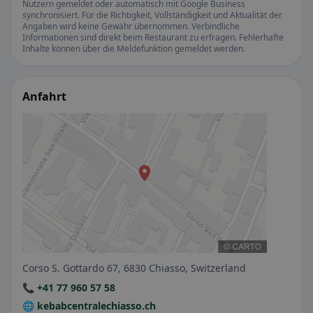
Nutzern gemeldet oder automatisch mit Google Business
synchronisiert. Für die Richtigkeit, Vollständigkeit und Aktualität der
Angaben wird keine Gewähr übernommen. Verbindliche
Informationen sind direkt beim Restaurant zu erfragen. Fehlerhafte
Inhalte können über die Meldefunktion gemeldet werden.
Anfahrt
Corso S. Gottardo 67, 6830 Chiasso, Switzerland
📞 +41 77 960 57 58
🌐 kebabcentralechiasso.ch