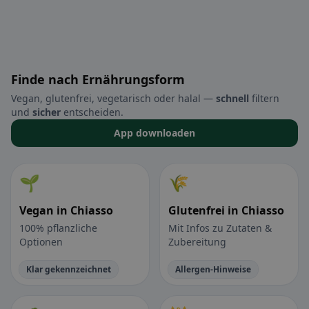
Finde nach Ernährungsform
Vegan, glutenfrei, vegetarisch oder halal —
schnell
filtern
und
sicher
entscheiden.
App downloaden
🌱
🌾
Vegan in Chiasso
Glutenfrei in Chiasso
100% pflanzliche
Mit Infos zu Zutaten &
Optionen
Zubereitung
Klar gekennzeichnet
Allergen-Hinweise