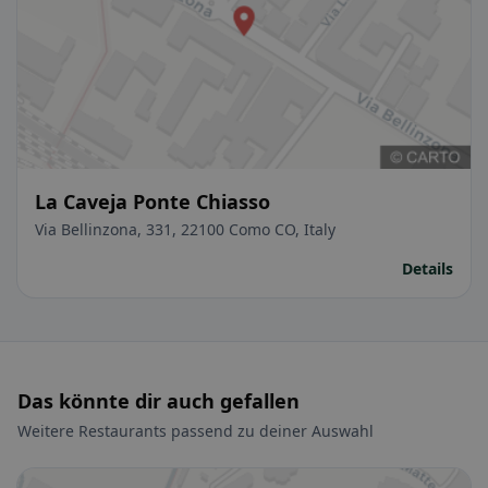
La Caveja Ponte Chiasso
Via Bellinzona, 331, 22100 Como CO, Italy
Details
Das könnte dir auch gefallen
Weitere Restaurants passend zu deiner Auswahl