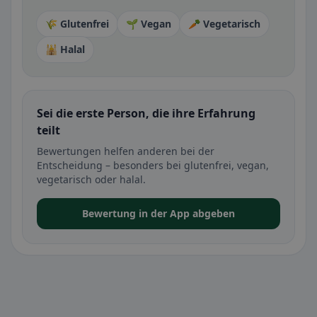
🌾 Glutenfrei
🌱 Vegan
🥕 Vegetarisch
🕌 Halal
Sei die erste Person, die ihre Erfahrung
teilt
Bewertungen helfen anderen bei der
Entscheidung – besonders bei glutenfrei, vegan,
vegetarisch oder halal.
Bewertung in der App abgeben