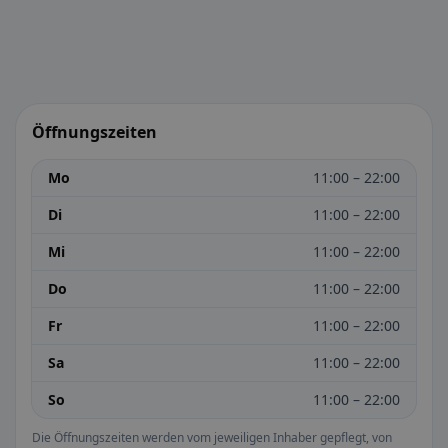
Öffnungszeiten
Mo
11:00 – 22:00
Di
11:00 – 22:00
Mi
11:00 – 22:00
Do
11:00 – 22:00
Fr
11:00 – 22:00
Sa
11:00 – 22:00
So
11:00 – 22:00
Die Öffnungszeiten werden vom jeweiligen Inhaber gepflegt, von