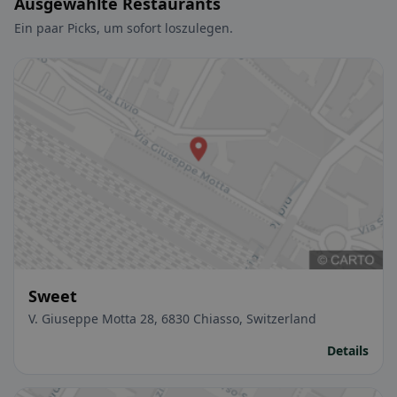
Ausgewählte Restaurants
Ein paar Picks, um sofort loszulegen.
Sweet
V. Giuseppe Motta 28, 6830 Chiasso, Switzerland
Details