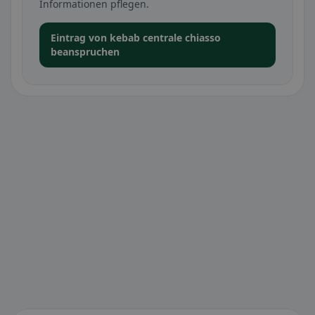
Informationen pflegen.
Eintrag von kebab centrale chiasso
beanspruchen