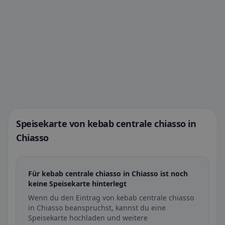
Speisekarte von kebab centrale chiasso in
Chiasso
Für kebab centrale chiasso in Chiasso ist noch
keine Speisekarte hinterlegt
Wenn du den Eintrag von kebab centrale chiasso
in Chiasso beanspruchst, kannst du eine
Speisekarte hochladen und weitere