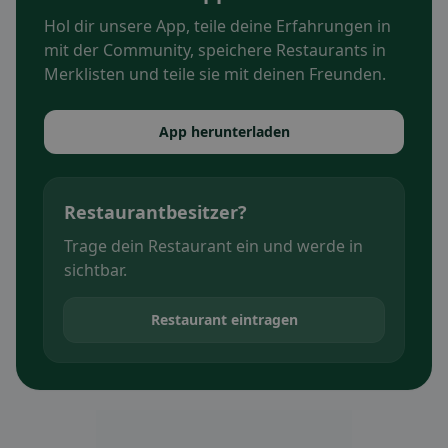
Hol dir unsere App, teile deine Erfahrungen in
mit der Community, speichere Restaurants in
Merklisten und teile sie mit deinen Freunden.
App herunterladen
Restaurantbesitzer?
Trage dein Restaurant ein und werde in
sichtbar.
Restaurant eintragen