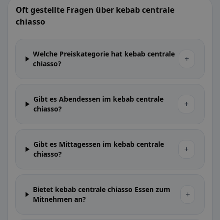
Oft gestellte Fragen über kebab centrale
chiasso
Welche Preiskategorie hat kebab centrale
+
chiasso?
Gibt es Abendessen im kebab centrale
+
chiasso?
Gibt es Mittagessen im kebab centrale
+
chiasso?
Bietet kebab centrale chiasso Essen zum
+
Mitnehmen an?