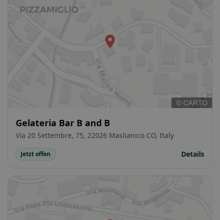
Gelateria Bar B and B
Via 20 Settembre, 75, 22026 Maslianico CO, Italy
Details
Jetzt offen