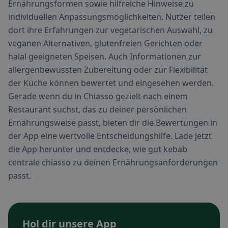
Ernährungsformen sowie hilfreiche Hinweise zu
individuellen Anpassungsmöglichkeiten. Nutzer teilen
dort ihre Erfahrungen zur vegetarischen Auswahl, zu
veganen Alternativen, glutenfreien Gerichten oder
halal geeigneten Speisen. Auch Informationen zur
allergenbewussten Zubereitung oder zur Flexibilität
der Küche können bewertet und eingesehen werden.
Gerade wenn du in Chiasso gezielt nach einem
Restaurant suchst, das zu deiner persönlichen
Ernährungsweise passt, bieten dir die Bewertungen in
der App eine wertvolle Entscheidungshilfe. Lade jetzt
die App herunter und entdecke, wie gut kebab
centrale chiasso zu deinen Ernährungsanforderungen
passt.
Hol dir unsere App