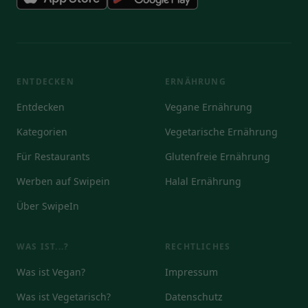
ENTDECKEN
ERNÄHRUNG
Entdecken
Vegane Ernährung
Kategorien
Vegetarische Ernährung
Für Restaurants
Glutenfreie Ernährung
Werben auf Swipein
Halal Ernährung
Über SwipeIn
WAS IST...?
RECHTLICHES
Was ist Vegan?
Impressum
Was ist Vegetarisch?
Datenschutz