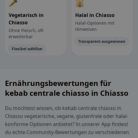
🥕
🕌
Vegetarisch in
Halal in Chiasso
Chiasso
Halal-Optionen mit
Hinweisen
Ohne Fleisch, oft
erweiterbar
Transparent ausgewiesen
Flexibel wählbar
Ernährungsbewertungen für
kebab centrale chiasso in Chiasso
Du möchtest wissen, ob kebab centrale chiasso in
Chiasso vegetarische, vegane, glutenfreie oder halal-
konforme Optionen anbietet? In unserer App findest
du echte Community-Bewertungen zu verschiedenen