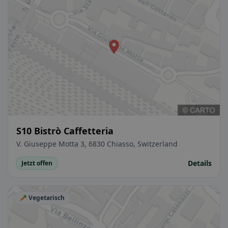
S10 Bistrò Caffetteria
V. Giuseppe Motta 3, 6830 Chiasso, Switzerland
Details
Jetzt offen
🥕 Vegetarisch