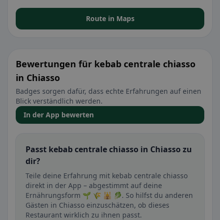
Route in Maps
Bewertungen für kebab centrale chiasso
in Chiasso
Badges sorgen dafür, dass echte Erfahrungen auf einen
Blick verständlich werden.
In der App bewerten
Passt kebab centrale chiasso in Chiasso zu
dir?
Teile deine Erfahrung mit kebab centrale chiasso
direkt in der App – abgestimmt auf deine
Ernährungsform 🌱 🌾 🕌 🥬. So hilfst du anderen
Gästen in Chiasso einzuschätzen, ob dieses
Restaurant wirklich zu ihnen passt.