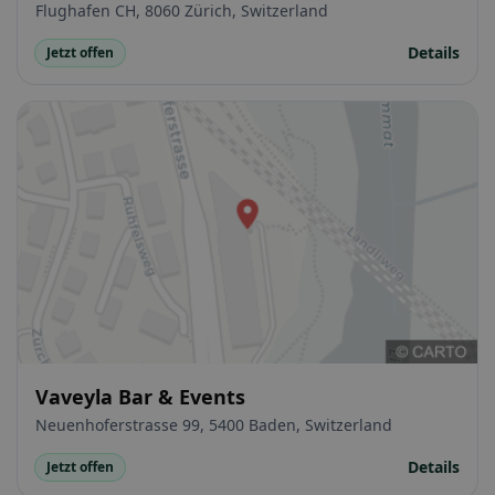
Flughafen CH, 8060 Zürich, Switzerland
Details
Jetzt offen
Vaveyla Bar & Events
Neuenhoferstrasse 99, 5400 Baden, Switzerland
Details
Jetzt offen