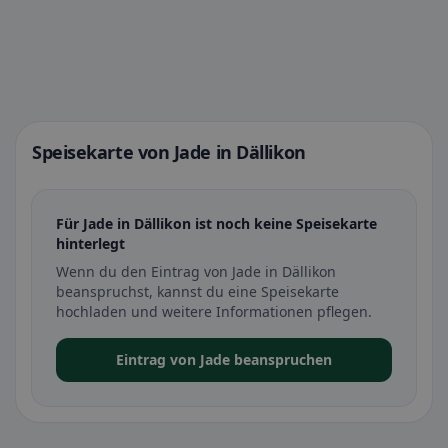
Speisekarte von Jade in Dällikon
Für Jade in Dällikon ist noch keine Speisekarte
hinterlegt
Wenn du den Eintrag von Jade in Dällikon
beanspruchst, kannst du eine Speisekarte
hochladen und weitere Informationen pflegen.
Eintrag von Jade beanspruchen