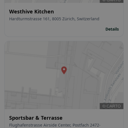
Westhive Kitchen
Hardturmstrasse 161, 8005 Zürich, Switzerland
Details
Sportsbar & Terrasse
Flughafenstrasse Airside Center, Postfach 2472-