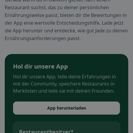
Restaurant suchst, das zu deiner persönlichen
Ernährungsweise passt, bieten dir die Bewertungen in
der App eine wertvolle Entscheidungshilfe. Lade jetzt
die App herunter und entdecke, wie gut Jade zu deinen
Ernährungsanforderungen passt.
Hol dir unsere App
Hol dir unsere App, teile deine Erfahrungen in
mit der Community, speichere Restaurants in
Merklisten und teile sie mit deinen Freunden.
App herunterladen
Restaurantbesitzer?