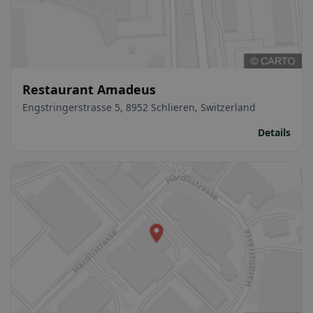
Restaurant Amadeus
Engstringerstrasse 5, 8952 Schlieren, Switzerland
Details