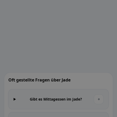
Oft gestellte Fragen über Jade
+
Gibt es Mittagessen im Jade?