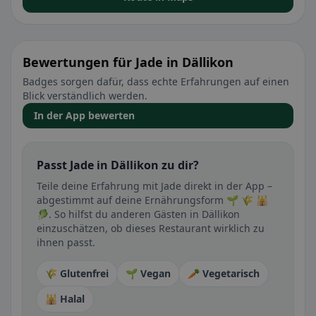
Bewertungen für Jade in Dällikon
Badges sorgen dafür, dass echte Erfahrungen auf einen
Blick verständlich werden.
In der App bewerten
Passt Jade in Dällikon zu dir?
Teile deine Erfahrung mit Jade direkt in der App –
abgestimmt auf deine Ernährungsform 🌱 🌾 🕌
🥬. So hilfst du anderen Gästen in Dällikon
einzuschätzen, ob dieses Restaurant wirklich zu
ihnen passt.
🌾 Glutenfrei
🌱 Vegan
🥕 Vegetarisch
🕌 Halal