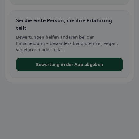
Sei die erste Person, die ihre Erfahrung
teilt
Bewertungen helfen anderen bei der
Entscheidung – besonders bei glutenfrei, vegan,
vegetarisch oder halal.
Bewertung in der App abgeben