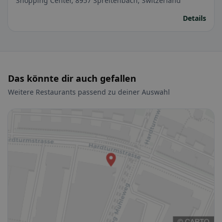
Shopping Center, 8957 Spreitenbach, Switzerland
Details
Das könnte dir auch gefallen
Weitere Restaurants passend zu deiner Auswahl