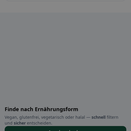
Finde nach Ernährungsform
Vegan, glutenfrei, vegetarisch oder halal —
schnell
filtern
und
sicher
entscheiden.