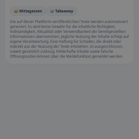
🥪 Mittagessen
🥡 Takeaway
Die auf dieser Plattform veröffentlichten Texte werden automatisiert
generiert. Es wird keine Gewähr für die inhaltliche Richtigkeit,
Vollständigkeit, Aktualität oder Verwendbarkeit der bereitgestellten
Informationen übernommen. Jegliche Nutzung der Inhalte erfolgt auf
eigene Verantwortung. Eine Haftung für Schäden, die direkt oder
indirekt aus der Nutzung der Texte entstehen, ist ausgeschlossen,
soweit gesetzlich zulässig. Fehlerhafte Inhalte sowie falsche
Öffnungszeiten können über die Meldefunktion gemeldet werden.