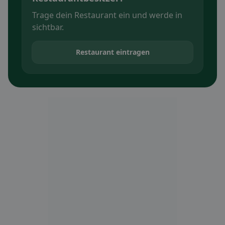
Trage dein Restaurant ein und werde in
sichtbar.
Restaurant eintragen