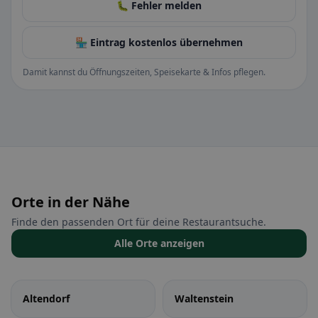
🐛 Fehler melden
🏪 Eintrag kostenlos übernehmen
Damit kannst du Öffnungszeiten, Speisekarte & Infos pflegen.
Orte in der Nähe
Finde den passenden Ort für deine Restaurantsuche.
Alle Orte anzeigen
Altendorf
Waltenstein