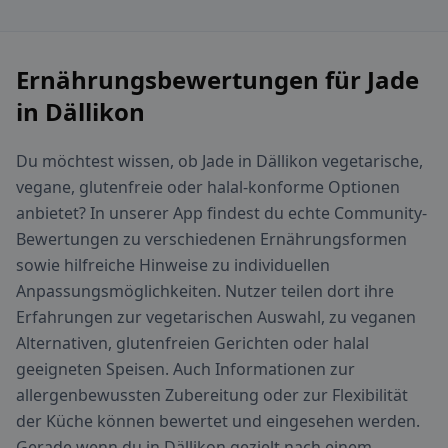
Ernährungsbewertungen für Jade
in Dällikon
Du möchtest wissen, ob Jade in Dällikon vegetarische,
vegane, glutenfreie oder halal-konforme Optionen
anbietet? In unserer App findest du echte Community-
Bewertungen zu verschiedenen Ernährungsformen
sowie hilfreiche Hinweise zu individuellen
Anpassungsmöglichkeiten. Nutzer teilen dort ihre
Erfahrungen zur vegetarischen Auswahl, zu veganen
Alternativen, glutenfreien Gerichten oder halal
geeigneten Speisen. Auch Informationen zur
allergenbewussten Zubereitung oder zur Flexibilität
der Küche können bewertet und eingesehen werden.
Gerade wenn du in Dällikon gezielt nach einem