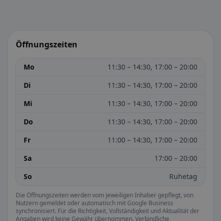
Öffnungszeiten
Mo
11:30 – 14:30, 17:00 – 20:00
Di
11:30 – 14:30, 17:00 – 20:00
Mi
11:30 – 14:30, 17:00 – 20:00
Do
11:30 – 14:30, 17:00 – 20:00
Fr
11:00 – 14:30, 17:00 – 20:00
Sa
17:00 – 20:00
So
Ruhetag
Die Öffnungszeiten werden vom jeweiligen Inhaber gepflegt, von
Nutzern gemeldet oder automatisch mit Google Business
synchronisiert. Für die Richtigkeit, Vollständigkeit und Aktualität der
Angaben wird keine Gewähr übernommen. Verbindliche