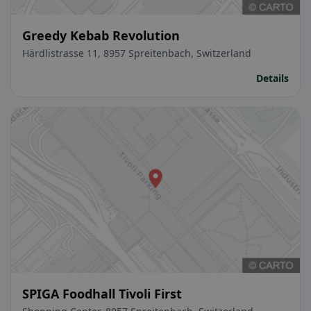
Greedy Kebab Revolution
Härdlistrasse 11, 8957 Spreitenbach, Switzerland
Details
SPIGA Foodhall Tivoli First