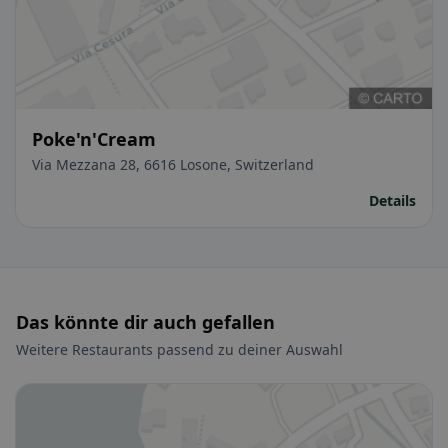
Poke'n'Cream
Via Mezzana 28, 6616 Losone, Switzerland
Details
Das könnte dir auch gefallen
Weitere Restaurants passend zu deiner Auswahl