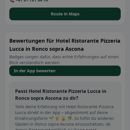
Route in Maps
Bewertungen für Hotel Ristorante Pizzeria
Lucca in Ronco sopra Ascona
Badges sorgen dafür, dass echte Erfahrungen auf einen
Blick verständlich werden.
In der App bewerten
Passt Hotel Ristorante Pizzeria Lucca in
Ronco sopra Ascona zu dir?
Teile deine Erfahrung mit Hotel Ristorante Pizzeria
Lucca direkt in der App – abgestimmt auf deine
Ernährungsform 🌱 🌾 🕌 🥬. So hilfst du anderen
Gästen in Ronco sopra Ascona einzuschätzen, ob
dieses Restaurant wirklich zu ihnen passt.