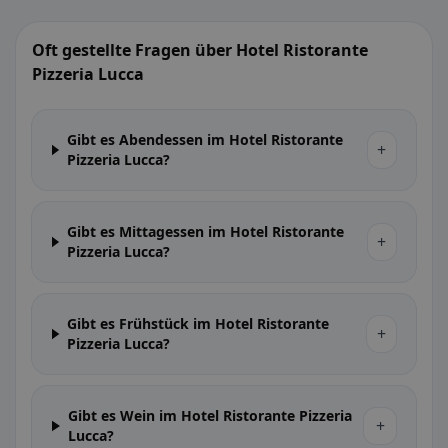
Oft gestellte Fragen über Hotel Ristorante
Pizzeria Lucca
Gibt es Abendessen im Hotel Ristorante
+
Pizzeria Lucca?
Gibt es Mittagessen im Hotel Ristorante
+
Pizzeria Lucca?
Gibt es Frühstück im Hotel Ristorante
+
Pizzeria Lucca?
Gibt es Wein im Hotel Ristorante Pizzeria
+
Lucca?