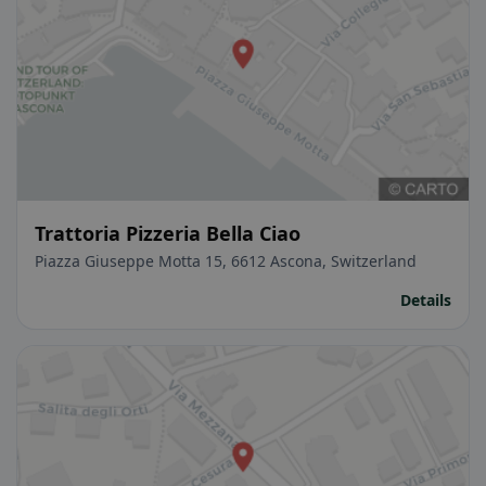
Trattoria Pizzeria Bella Ciao
Piazza Giuseppe Motta 15, 6612 Ascona, Switzerland
Details