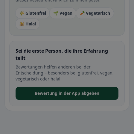
🌾 Glutenfrei
🌱 Vegan
🥕 Vegetarisch
🕌 Halal
Sei die erste Person, die ihre Erfahrung
teilt
Bewertungen helfen anderen bei der
Entscheidung – besonders bei glutenfrei, vegan,
vegetarisch oder halal.
Bewertung in der App abgeben