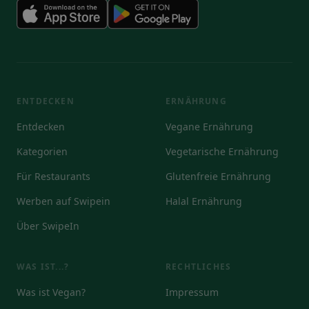
ENTDECKEN
ERNÄHRUNG
Entdecken
Vegane Ernährung
Kategorien
Vegetarische Ernährung
Für Restaurants
Glutenfreie Ernährung
Werben auf Swipein
Halal Ernährung
Über SwipeIn
WAS IST...?
RECHTLICHES
Was ist Vegan?
Impressum