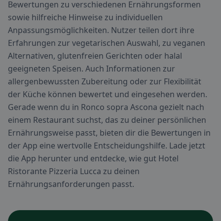
Bewertungen zu verschiedenen Ernährungsformen
sowie hilfreiche Hinweise zu individuellen
Anpassungsmöglichkeiten. Nutzer teilen dort ihre
Erfahrungen zur vegetarischen Auswahl, zu veganen
Alternativen, glutenfreien Gerichten oder halal
geeigneten Speisen. Auch Informationen zur
allergenbewussten Zubereitung oder zur Flexibilität
der Küche können bewertet und eingesehen werden.
Gerade wenn du in Ronco sopra Ascona gezielt nach
einem Restaurant suchst, das zu deiner persönlichen
Ernährungsweise passt, bieten dir die Bewertungen in
der App eine wertvolle Entscheidungshilfe. Lade jetzt
die App herunter und entdecke, wie gut Hotel
Ristorante Pizzeria Lucca zu deinen
Ernährungsanforderungen passt.