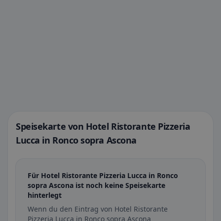
Speisekarte von Hotel Ristorante Pizzeria
Lucca in Ronco sopra Ascona
Für Hotel Ristorante Pizzeria Lucca in Ronco
sopra Ascona ist noch keine Speisekarte
hinterlegt
Wenn du den Eintrag von Hotel Ristorante
Pizzeria Lucca in Ronco sopra Ascona