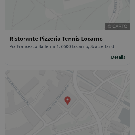
Ristorante Pizzeria Tennis Locarno
Via Francesco Ballerini 1, 6600 Locarno, Switzerland
Details