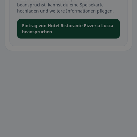
beanspruchst, kannst du eine Speisekarte
hochladen und weitere Informationen pflegen.
Eintrag von Hotel Ristorante Pizzeria Lucca
beanspruchen