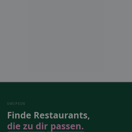
SWIPEIN
Finde Restaurants,
die zu dir passen.