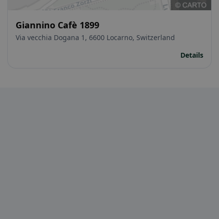
Giannino Cafè 1899
Via vecchia Dogana 1, 6600 Locarno, Switzerland
Details