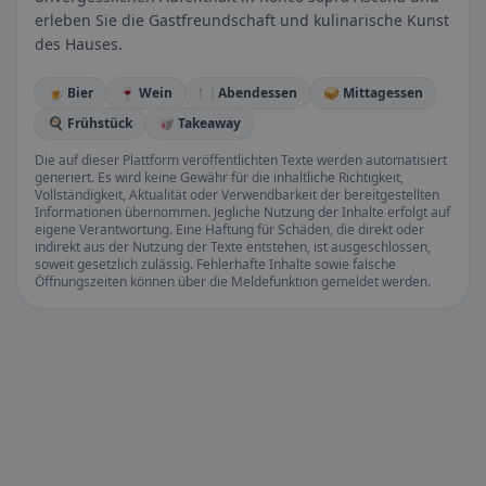
erleben Sie die Gastfreundschaft und kulinarische Kunst
des Hauses.
🍺 Bier
🍷 Wein
🍽️ Abendessen
🥪 Mittagessen
🍳 Frühstück
🥡 Takeaway
Die auf dieser Plattform veröffentlichten Texte werden automatisiert
generiert. Es wird keine Gewähr für die inhaltliche Richtigkeit,
Vollständigkeit, Aktualität oder Verwendbarkeit der bereitgestellten
Informationen übernommen. Jegliche Nutzung der Inhalte erfolgt auf
eigene Verantwortung. Eine Haftung für Schäden, die direkt oder
indirekt aus der Nutzung der Texte entstehen, ist ausgeschlossen,
soweit gesetzlich zulässig. Fehlerhafte Inhalte sowie falsche
Öffnungszeiten können über die Meldefunktion gemeldet werden.