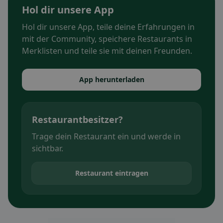
Hol dir unsere App
Hol dir unsere App, teile deine Erfahrungen in
mit der Community, speichere Restaurants in
Merklisten und teile sie mit deinen Freunden.
App herunterladen
Restaurantbesitzer?
Trage dein Restaurant ein und werde in
sichtbar.
Restaurant eintragen