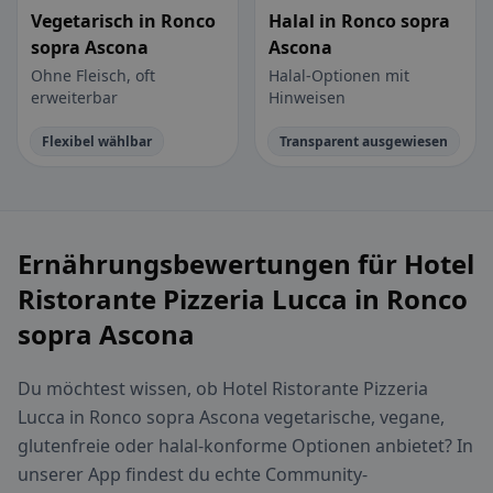
Vegetarisch in Ronco
Halal in Ronco sopra
sopra Ascona
Ascona
Ohne Fleisch, oft
Halal-Optionen mit
erweiterbar
Hinweisen
Flexibel wählbar
Transparent ausgewiesen
Ernährungsbewertungen für Hotel
Ristorante Pizzeria Lucca in Ronco
sopra Ascona
Du möchtest wissen, ob Hotel Ristorante Pizzeria
Lucca in Ronco sopra Ascona vegetarische, vegane,
glutenfreie oder halal-konforme Optionen anbietet? In
unserer App findest du echte Community-