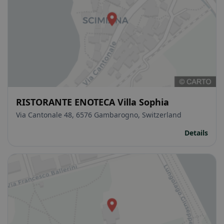
RISTORANTE ENOTECA Villa Sophia
Via Cantonale 48, 6576 Gambarogno, Switzerland
Details