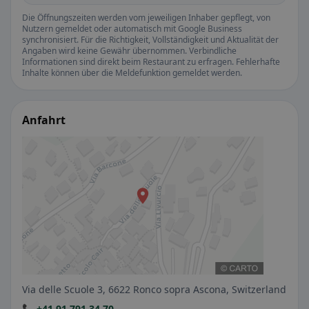
Die Öffnungszeiten werden vom jeweiligen Inhaber gepflegt, von
Nutzern gemeldet oder automatisch mit Google Business
synchronisiert. Für die Richtigkeit, Vollständigkeit und Aktualität der
Angaben wird keine Gewähr übernommen. Verbindliche
Informationen sind direkt beim Restaurant zu erfragen. Fehlerhafte
Inhalte können über die Meldefunktion gemeldet werden.
Anfahrt
Via delle Scuole 3, 6622 Ronco sopra Ascona, Switzerland
📞 +41 91 791 34 70