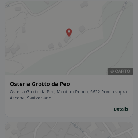
Osteria Grotto da Peo
Osteria Grotto da Peo, Monti di Ronco, 6622 Ronco sopra
Ascona, Switzerland
Details