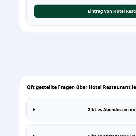
Eintrag von Hotel Rest
Oft gestellte Fragen über Hotel Restaurant le 
Gibt es Abendessen im 