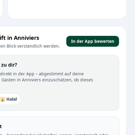
ft in Anniviers
In der App bewerten
en Blick verständlich werden.
 zu dir?
t direkt in der App – abgestimmt auf deine
 Gästen in Anniviers einzuschätzen, ob dieses
🕌 Halal
t