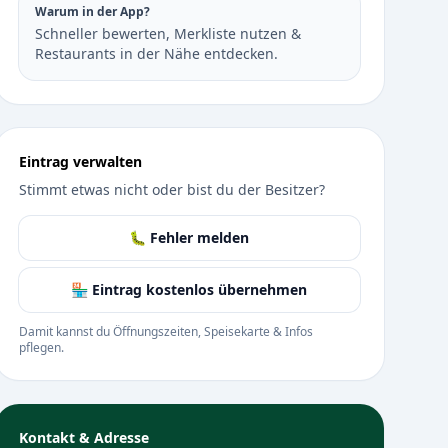
Warum in der App?
Schneller bewerten, Merkliste nutzen &
Restaurants in der Nähe entdecken.
Eintrag verwalten
Stimmt etwas nicht oder bist du der Besitzer?
🐛 Fehler melden
🏪 Eintrag kostenlos übernehmen
Damit kannst du Öffnungszeiten, Speisekarte & Infos
pflegen.
Kontakt & Adresse