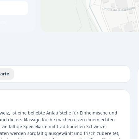
tbar.
arte
weiz, ist eine beliebte Anlaufstelle für Einheimische und
und die erstklassige Küche machen es zu einem echten
vielfältige Speisekarte mit traditionellen Schweizer
taten werden sorgfältig ausgewählt und frisch zubereitet,