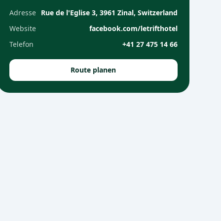
Adresse
Rue de l'Eglise 3, 3961 Zinal, Switzerland
Website
facebook.com/letrifthotel
Telefon
+41 27 475 14 66
Route planen