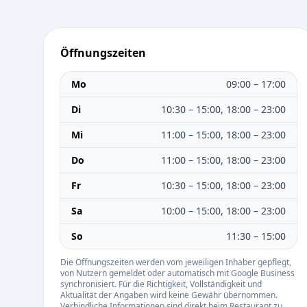
Öffnungszeiten
Mo
09:00 – 17:00
Di
10:30 – 15:00, 18:00 – 23:00
Mi
11:00 – 15:00, 18:00 – 23:00
Do
11:00 – 15:00, 18:00 – 23:00
Fr
10:30 – 15:00, 18:00 – 23:00
Sa
10:00 – 15:00, 18:00 – 23:00
So
11:30 – 15:00
Die Öffnungszeiten werden vom jeweiligen Inhaber gepflegt,
von Nutzern gemeldet oder automatisch mit Google Business
synchronisiert. Für die Richtigkeit, Vollständigkeit und
Aktualität der Angaben wird keine Gewähr übernommen.
Verbindliche Informationen sind direkt beim Restaurant zu