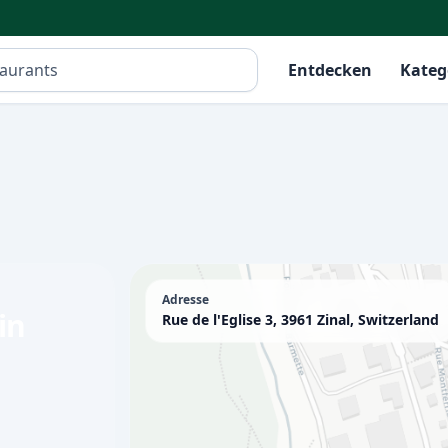
Entdecken
Kateg
Adresse
in
Rue de l'Eglise 3, 3961 Zinal, Switzerland