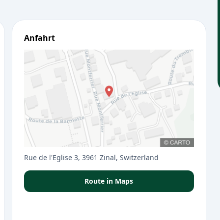
Anfahrt
Rue de l'Eglise 3, 3961 Zinal, Switzerland
Route in Maps