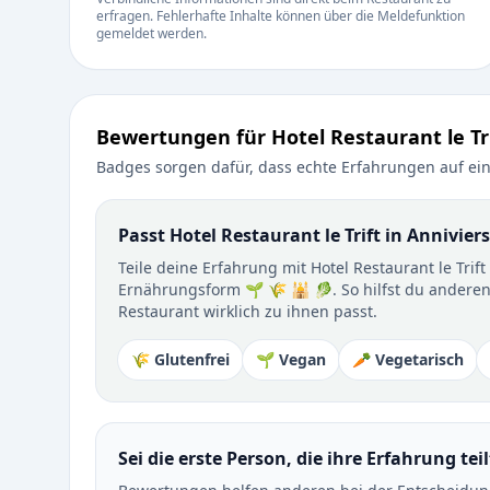
erfragen. Fehlerhafte Inhalte können über die Meldefunktion
gemeldet werden.
Bewertungen für Hotel Restaurant le Tri
Badges sorgen dafür, dass echte Erfahrungen auf ein
Passt Hotel Restaurant le Trift in Anniviers
Teile deine Erfahrung mit Hotel Restaurant le Trif
Ernährungsform 🌱 🌾 🕌 🥬. So hilfst du anderen
Restaurant wirklich zu ihnen passt.
🌾 Glutenfrei
🌱 Vegan
🥕 Vegetarisch
Sei die erste Person, die ihre Erfahrung teil