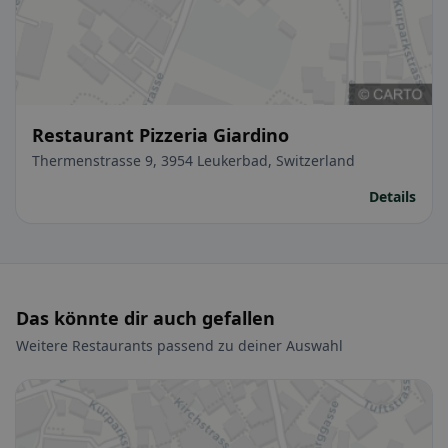
Restaurant Pizzeria Giardino
Thermenstrasse 9, 3954 Leukerbad, Switzerland
Details
Das könnte dir auch gefallen
Weitere Restaurants passend zu deiner Auswahl