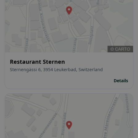
Restaurant Sternen
Sternengässi 6, 3954 Leukerbad, Switzerland
Details