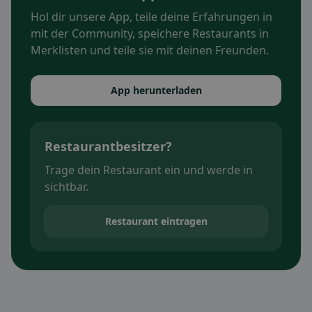
Hol dir unsere App, teile deine Erfahrungen in
mit der Community, speichere Restaurants in
Merklisten und teile sie mit deinen Freunden.
App herunterladen
Restaurantbesitzer?
Trage dein Restaurant ein und werde in
sichtbar.
Restaurant eintragen