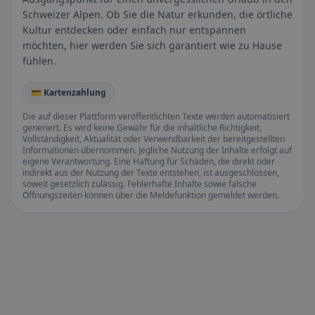
Schweizer Alpen. Ob Sie die Natur erkunden, die örtliche
Kultur entdecken oder einfach nur entspannen
möchten, hier werden Sie sich garantiert wie zu Hause
fühlen.
💳 Kartenzahlung
Die auf dieser Plattform veröffentlichten Texte werden automatisiert
generiert. Es wird keine Gewähr für die inhaltliche Richtigkeit,
Vollständigkeit, Aktualität oder Verwendbarkeit der bereitgestellten
Informationen übernommen. Jegliche Nutzung der Inhalte erfolgt auf
eigene Verantwortung. Eine Haftung für Schäden, die direkt oder
indirekt aus der Nutzung der Texte entstehen, ist ausgeschlossen,
soweit gesetzlich zulässig. Fehlerhafte Inhalte sowie falsche
Öffnungszeiten können über die Meldefunktion gemeldet werden.