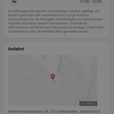
So
11:00 – 22:00
Die Öffnungszeiten werden vom jeweiligen Inhaber gepflegt, von
Nutzern gemeldet oder automatisch mit Google Business
synchronisiert. Für die Richtigkeit, Vollständigkeit und Aktualität der
Angaben wird keine Gewähr übernommen. Verbindliche
Informationen sind direkt beim Restaurant zu erfragen. Fehlerhafte
Inhalte können über die Meldefunktion gemeldet werden.
Anfahrt
Hahnenmoosstrasse 34, 3715 Adelboden, Switzerland