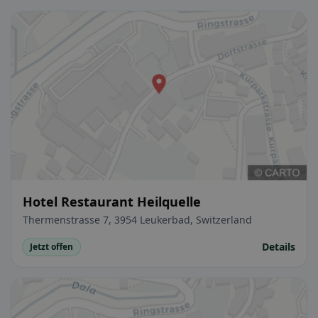
Hotel Restaurant Heilquelle
Thermenstrasse 7, 3954 Leukerbad, Switzerland
Details
Jetzt offen