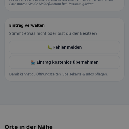
Bitte nutzen Sie die Meldefunktion bei Unstimmigkeiten.
Eintrag verwalten
Stimmt etwas nicht oder bist du der Besitzer?
🐛 Fehler melden
🏪 Eintrag kostenlos übernehmen
Damit kannst du Öffnungszeiten, Speisekarte & Infos pflegen.
Orte in der Nähe