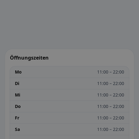
Öffnungszeiten
Mo
11:00 – 22:00
Di
11:00 – 22:00
Mi
11:00 – 22:00
Do
11:00 – 22:00
Fr
11:00 – 22:00
Sa
11:00 – 22:00