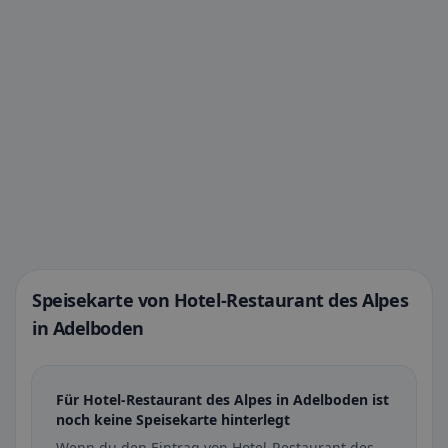
Speisekarte von Hotel-Restaurant des Alpes
in Adelboden
Für Hotel-Restaurant des Alpes in Adelboden ist
noch keine Speisekarte hinterlegt
Wenn du den Eintrag von Hotel-Restaurant des