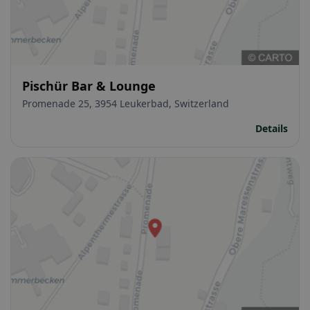
Pischür Bar & Lounge
Promenade 25, 3954 Leukerbad, Switzerland
Details