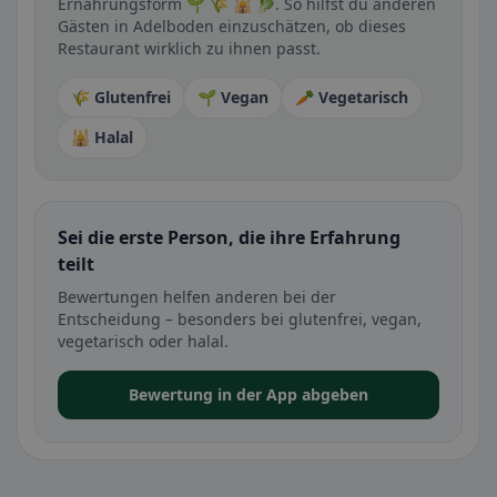
Ernährungsform 🌱 🌾 🕌 🥬. So hilfst du anderen
Gästen in Adelboden einzuschätzen, ob dieses
Restaurant wirklich zu ihnen passt.
🌾 Glutenfrei
🌱 Vegan
🥕 Vegetarisch
🕌 Halal
Sei die erste Person, die ihre Erfahrung
teilt
Bewertungen helfen anderen bei der
Entscheidung – besonders bei glutenfrei, vegan,
vegetarisch oder halal.
Bewertung in der App abgeben