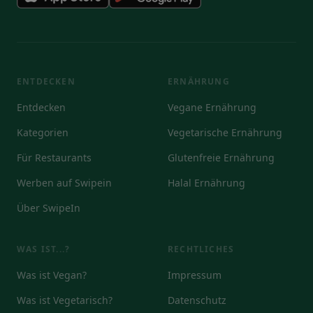
ENTDECKEN
ERNÄHRUNG
Entdecken
Vegane Ernährung
Kategorien
Vegetarische Ernährung
Für Restaurants
Glutenfreie Ernährung
Werben auf Swipein
Halal Ernährung
Über SwipeIn
WAS IST...?
RECHTLICHES
Was ist Vegan?
Impressum
Was ist Vegetarisch?
Datenschutz