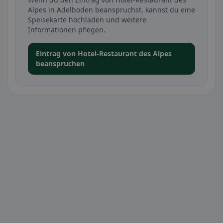
Alpes in Adelboden beanspruchst, kannst du eine
Speisekarte hochladen und weitere
Informationen pflegen.
Eintrag von Hotel-Restaurant des Alpes
beanspruchen