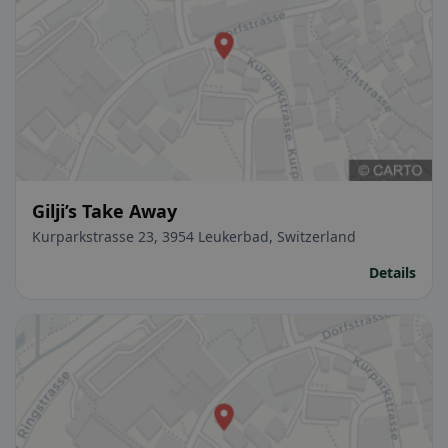
Gilji’s Take Away
Kurparkstrasse 23, 3954 Leukerbad, Switzerland
Details