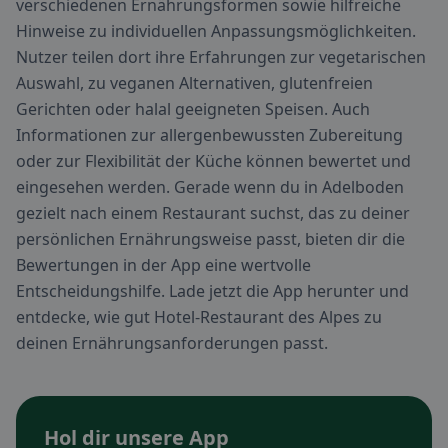
verschiedenen Ernährungsformen sowie hilfreiche
Hinweise zu individuellen Anpassungsmöglichkeiten.
Nutzer teilen dort ihre Erfahrungen zur vegetarischen
Auswahl, zu veganen Alternativen, glutenfreien
Gerichten oder halal geeigneten Speisen. Auch
Informationen zur allergenbewussten Zubereitung
oder zur Flexibilität der Küche können bewertet und
eingesehen werden. Gerade wenn du in Adelboden
gezielt nach einem Restaurant suchst, das zu deiner
persönlichen Ernährungsweise passt, bieten dir die
Bewertungen in der App eine wertvolle
Entscheidungshilfe. Lade jetzt die App herunter und
entdecke, wie gut Hotel-Restaurant des Alpes zu
deinen Ernährungsanforderungen passt.
Hol dir unsere App