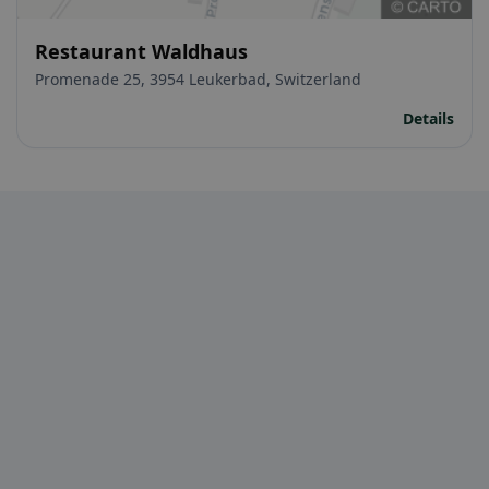
Restaurant Waldhaus
Promenade 25, 3954 Leukerbad, Switzerland
Details