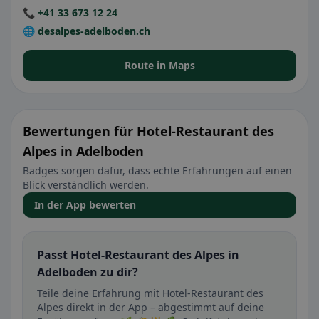
📞 +41 33 673 12 24
🌐 desalpes-adelboden.ch
Route in Maps
Bewertungen für Hotel-Restaurant des
Alpes in Adelboden
Badges sorgen dafür, dass echte Erfahrungen auf einen
Blick verständlich werden.
In der App bewerten
Passt Hotel-Restaurant des Alpes in
Adelboden zu dir?
Teile deine Erfahrung mit Hotel-Restaurant des
Alpes direkt in der App – abgestimmt auf deine