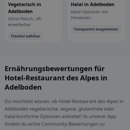
Vegetarisch in
Halal in Adelboden
Adelboden
Halal-Optionen mit
Hinweisen
Ohne Fleisch, oft
erweiterbar
Transparent ausgewiesen
Flexibel wählbar
Ernährungsbewertungen für
Hotel-Restaurant des Alpes in
Adelboden
Du möchtest wissen, ob Hotel-Restaurant des Alpes in
Adelboden vegetarische, vegane, glutenfreie oder
halal-konforme Optionen anbietet? In unserer App
findest du echte Community-Bewertungen zu