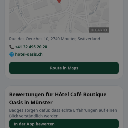
Rue des Oeuches 10, 2740 Moutier, Switzerland
📞 +41 32 495 20 20
🌐 hotel-oasis.ch
Route in Maps
Bewertungen für Hôtel Café Boutique
Oasis in Münster
Badges sorgen dafür, dass echte Erfahrungen auf einen
Blick verständlich werden.
In der App bewerten