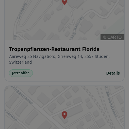
Tropenpflanzen-Restaurant Florida
Aareweg 25 Navigation:, Grienweg 14, 2557 Studen,
Switzerland
Details
Jetzt offen