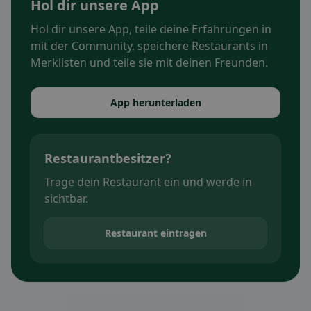
Hol dir unsere App
Hol dir unsere App, teile deine Erfahrungen in
mit der Community, speichere Restaurants in
Merklisten und teile sie mit deinen Freunden.
App herunterladen
Restaurantbesitzer?
Trage dein Restaurant ein und werde in
sichtbar.
Restaurant eintragen