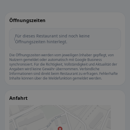
Öffnungszeiten
Für dieses Restaurant sind noch keine
ℹ️
Öffnungszeiten hinterlegt.
Die Öffnungszeiten werden vom jeweiligen Inhaber gepflegt, von
Nutzern gemeldet oder automatisch mit Google Business
synchronisiert. Für die Richtigkeit, Vollständigkeit und Aktualität der
Angaben wird keine Gewähr übernommen. Verbindliche
Informationen sind direkt beim Restaurant zu erfragen. Fehlerhafte
Inhalte können über die Meldefunktion gemeldet werden.
Anfahrt