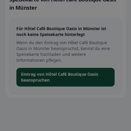
in Münster
Für Hôtel Café Boutique Oasis in Münster ist
noch keine Speisekarte hinterlegt
Wenn du den Eintrag von Hôtel Café Boutique
Oasis in Münster beanspruchst, kannst du eine
Speisekarte hochladen und weitere
Informationen pflegen.
Eintrag von Hôtel Café Boutique Oasis
beanspruchen