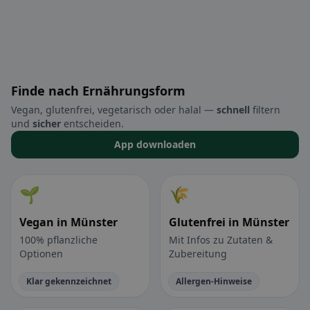
Finde nach Ernährungsform
Vegan, glutenfrei, vegetarisch oder halal —
schnell
filtern
und
sicher
entscheiden.
App downloaden
🌱
🌾
Vegan in Münster
Glutenfrei in Münster
100% pflanzliche
Mit Infos zu Zutaten &
Optionen
Zubereitung
Klar gekennzeichnet
Allergen-Hinweise