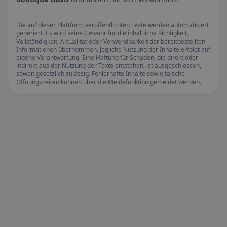
Die auf dieser Plattform veröffentlichten Texte werden automatisiert
generiert. Es wird keine Gewähr für die inhaltliche Richtigkeit,
Vollständigkeit, Aktualität oder Verwendbarkeit der bereitgestellten
Informationen übernommen. Jegliche Nutzung der Inhalte erfolgt auf
eigene Verantwortung. Eine Haftung für Schäden, die direkt oder
indirekt aus der Nutzung der Texte entstehen, ist ausgeschlossen,
soweit gesetzlich zulässig. Fehlerhafte Inhalte sowie falsche
Öffnungszeiten können über die Meldefunktion gemeldet werden.