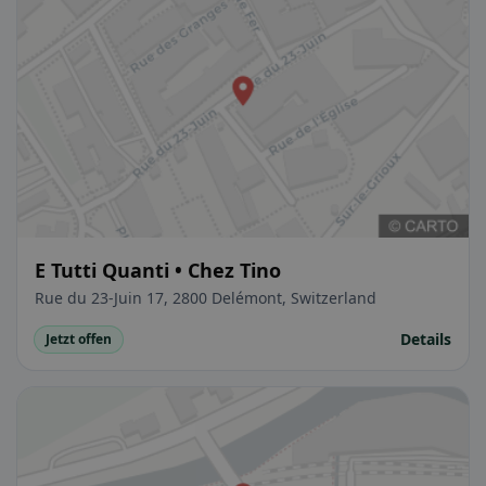
E Tutti Quanti • Chez Tino
Rue du 23-Juin 17, 2800 Delémont, Switzerland
Details
Jetzt offen