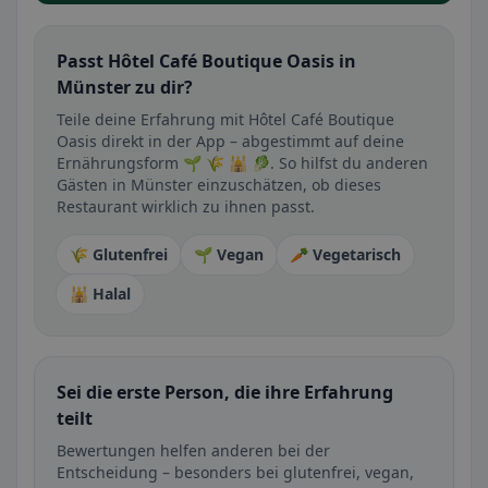
Passt Hôtel Café Boutique Oasis in
Münster zu dir?
Teile deine Erfahrung mit Hôtel Café Boutique
Oasis direkt in der App – abgestimmt auf deine
Ernährungsform 🌱 🌾 🕌 🥬. So hilfst du anderen
Gästen in Münster einzuschätzen, ob dieses
Restaurant wirklich zu ihnen passt.
🌾 Glutenfrei
🌱 Vegan
🥕 Vegetarisch
🕌 Halal
Sei die erste Person, die ihre Erfahrung
teilt
Bewertungen helfen anderen bei der
Entscheidung – besonders bei glutenfrei, vegan,