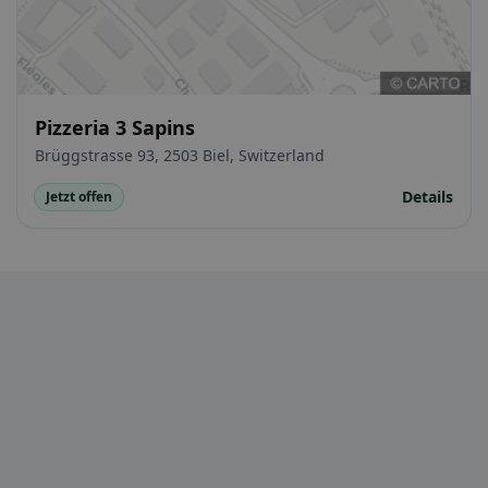
Pizzeria 3 Sapins
Brüggstrasse 93, 2503 Biel, Switzerland
Details
Jetzt offen