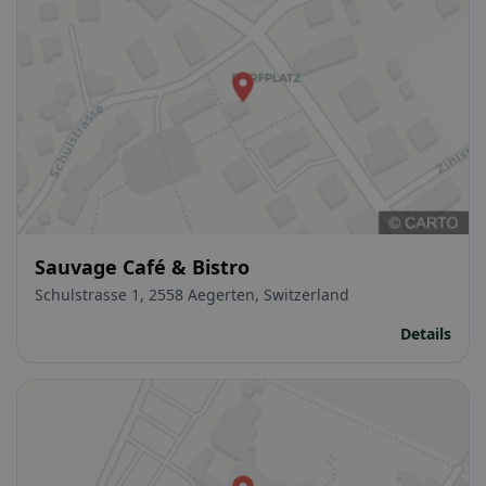
Sauvage Café & Bistro
Schulstrasse 1, 2558 Aegerten, Switzerland
Details