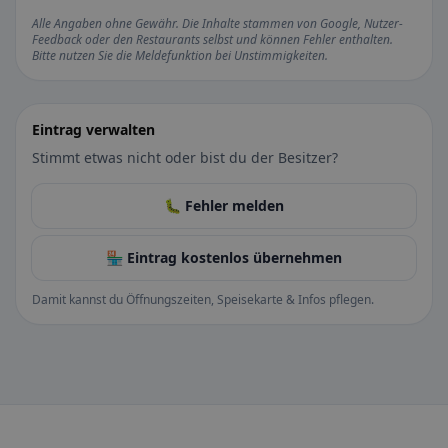
Alle Angaben ohne Gewähr. Die Inhalte stammen von Google, Nutzer-
Feedback oder den Restaurants selbst und können Fehler enthalten.
Bitte nutzen Sie die Meldefunktion bei Unstimmigkeiten.
Eintrag verwalten
Stimmt etwas nicht oder bist du der Besitzer?
🐛 Fehler melden
🏪 Eintrag kostenlos übernehmen
Damit kannst du Öffnungszeiten, Speisekarte & Infos pflegen.