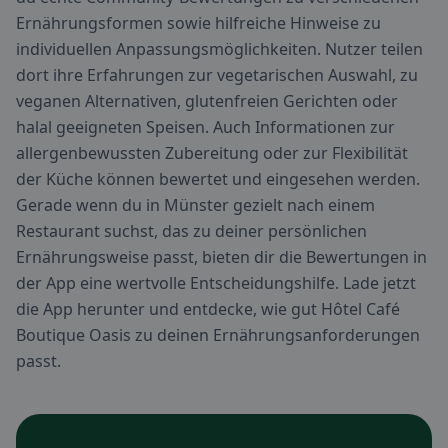
Ernährungsformen sowie hilfreiche Hinweise zu
individuellen Anpassungsmöglichkeiten. Nutzer teilen
dort ihre Erfahrungen zur vegetarischen Auswahl, zu
veganen Alternativen, glutenfreien Gerichten oder
halal geeigneten Speisen. Auch Informationen zur
allergenbewussten Zubereitung oder zur Flexibilität
der Küche können bewertet und eingesehen werden.
Gerade wenn du in Münster gezielt nach einem
Restaurant suchst, das zu deiner persönlichen
Ernährungsweise passt, bieten dir die Bewertungen in
der App eine wertvolle Entscheidungshilfe. Lade jetzt
die App herunter und entdecke, wie gut Hôtel Café
Boutique Oasis zu deinen Ernährungsanforderungen
passt.