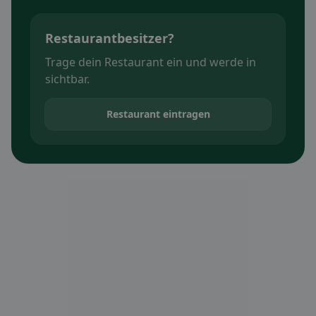
Restaurantbesitzer?
Trage dein Restaurant ein und werde in
sichtbar.
Restaurant eintragen