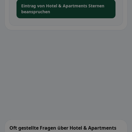
Eintrag von Hotel & Apartments Sternen
beanspruchen
Oft gestellte Fragen über Hotel & Apartments