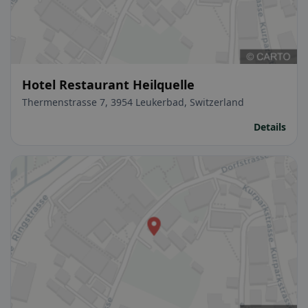
Hotel Restaurant Heilquelle
Thermenstrasse 7, 3954 Leukerbad, Switzerland
Details