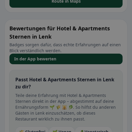
Route in Maps
Bewertungen für Hotel & Apartments
Sternen in Lenk
Badges sorgen dafür, dass echte Erfahrungen auf einen
Blick verständlich werden.
In der App bewerten
Passt Hotel & Apartments Sternen in Lenk
zu dir?
Teile deine Erfahrung mit Hotel & Apartments
Sternen direkt in der App – abgestimmt auf deine
Ernährungsform 🌱 🌾 🕌 🥬. So hilfst du anderen
Gästen in Lenk einzuschätzen, ob dieses
Restaurant wirklich zu ihnen passt.
🌾 Glutenfrei
🌱 Vegan
🥕 Vegetarisch