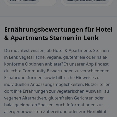
Flexibel wählbar
Transparent ausgewiesen
Ernährungsbewertungen für Hotel
& Apartments Sternen in Lenk
Du möchtest wissen, ob Hotel & Apartments Sternen
in Lenk vegetarische, vegane, glutenfreie oder halal-
konforme Optionen anbietet? In unserer App findest
du echte Community-Bewertungen zu verschiedenen
Ernährungsformen sowie hilfreiche Hinweise zu
individuellen Anpassungsmöglichkeiten. Nutzer teilen
dort ihre Erfahrungen zur vegetarischen Auswahl, zu
veganen Alternativen, glutenfreien Gerichten oder
halal geeigneten Speisen. Auch Informationen zur
allergenbewussten Zubereitung oder zur Flexibilität