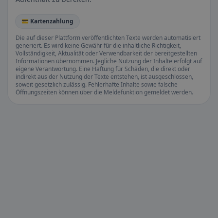
💳 Kartenzahlung
Die auf dieser Plattform veröffentlichten Texte werden automatisiert
generiert. Es wird keine Gewähr für die inhaltliche Richtigkeit,
Vollständigkeit, Aktualität oder Verwendbarkeit der bereitgestellten
Informationen übernommen. Jegliche Nutzung der Inhalte erfolgt auf
eigene Verantwortung. Eine Haftung für Schäden, die direkt oder
indirekt aus der Nutzung der Texte entstehen, ist ausgeschlossen,
soweit gesetzlich zulässig. Fehlerhafte Inhalte sowie falsche
Öffnungszeiten können über die Meldefunktion gemeldet werden.