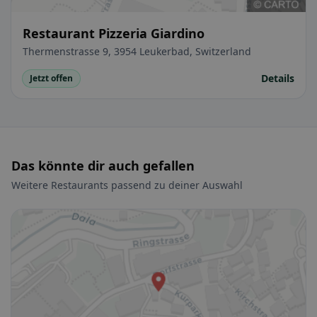
Restaurant Pizzeria Giardino
Thermenstrasse 9, 3954 Leukerbad, Switzerland
Details
Jetzt offen
Das könnte dir auch gefallen
Weitere Restaurants passend zu deiner Auswahl