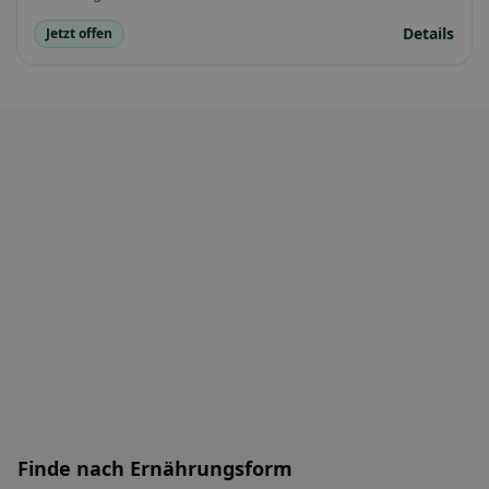
Details
Jetzt offen
Finde nach Ernährungsform