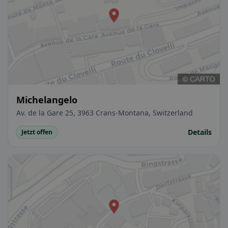
Michelangelo
Av. de la Gare 25, 3963 Crans-Montana, Switzerland
Details
Jetzt offen