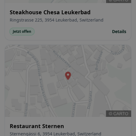
Steakhouse Chesa Leukerbad
Ringstrasse 225, 3954 Leukerbad, Switzerland
Details
Jetzt offen
Restaurant Sternen
Sternengässi 6, 3954 Leukerbad, Switzerland