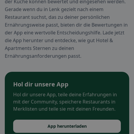
der Küche können bewertet und eingesehen werden.
Gerade wenn du in Lenk gezielt nach einem
Restaurant suchst, das zu deiner persönlichen
Ernährungsweise passt, bieten dir die Bewertungen in
der App eine wertvolle Entscheidungshilfe. Lade jetzt
die App herunter und entdecke, wie gut Hotel &
Apartments Sternen zu deinen
Ernährungsanforderungen passt.
Hol dir unsere App
Hol dir unsere App, teile deine Erfahrungen in
mit der Community, speichere Restaurants in
Merklisten und teile sie mit deinen Freunden.
App herunterladen