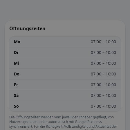
Öffnungszeiten
Mo
07:00 – 10:00
Di
07:00 – 10:00
Mi
07:00 – 10:00
Do
07:00 – 10:00
Fr
07:00 – 10:00
Sa
07:00 – 10:00
So
07:00 – 10:00
Die Öffnungszeiten werden vom jeweiligen Inhaber gepflegt, von
Nutzern gemeldet oder automatisch mit Google Business
synchronisiert. Für die Richtigkeit, Vollständigkeit und Aktualität der