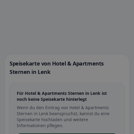
Speisekarte von Hotel & Apartments
Sternen in Lenk
Für Hotel & Apartments Sternen in Lenk ist
noch keine Speisekarte hinterlegt
Wenn du den Eintrag von Hotel & Apartments
Sternen in Lenk beanspruchst, kannst du eine
Speisekarte hochladen und weitere
Informationen pflegen.