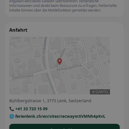
Angaben wird keine Gewähr übernommen. Verbindliche
Informationen sind direkt beim Restaurant zu erfragen. Fehlerhafte
Inhalte können über die Meldefunktion gemeldet werden.
Anfahrt
Bühlbergstrasse 1, 3775 Lenk, Switzerland
📞 +41 33 733 15 09
🌐 ferienlenk.ch/en/sites/recwaymXVMNh4pKvL