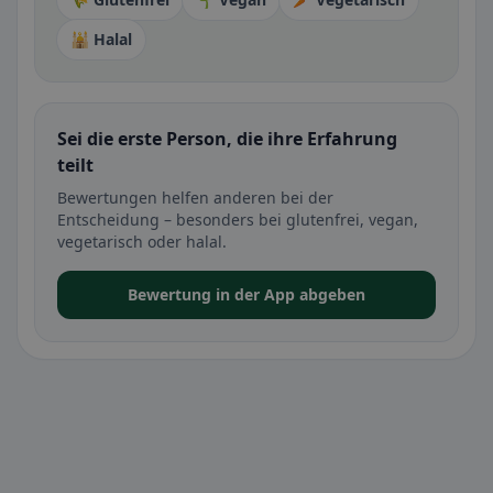
🕌 Halal
Sei die erste Person, die ihre Erfahrung
teilt
Bewertungen helfen anderen bei der
Entscheidung – besonders bei glutenfrei, vegan,
vegetarisch oder halal.
Bewertung in der App abgeben