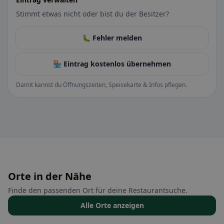
Stimmt etwas nicht oder bist du der Besitzer?
🐛 Fehler melden
🏪 Eintrag kostenlos übernehmen
Damit kannst du Öffnungszeiten, Speisekarte & Infos pflegen.
Orte in der Nähe
Finde den passenden Ort für deine Restaurantsuche.
Alle Orte anzeigen