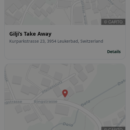
Gilji’s Take Away
Kurparkstrasse 23, 3954 Leukerbad, Switzerland
Details