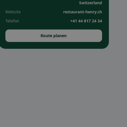
Switzerland
Website
restaurant-henry.ch
Telefon
+41 44 817 24 34
Route planen