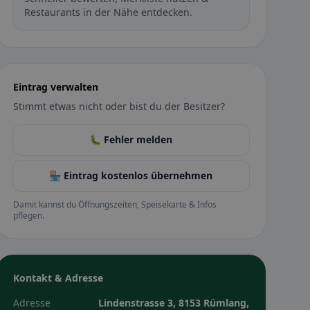
Restaurants in der Nähe entdecken.
Eintrag verwalten
Stimmt etwas nicht oder bist du der Besitzer?
🐛 Fehler melden
🏪 Eintrag kostenlos übernehmen
Damit kannst du Öffnungszeiten, Speisekarte & Infos
pflegen.
Kontakt & Adresse
Adresse
Lindenstrasse 3, 8153 Rümlang,