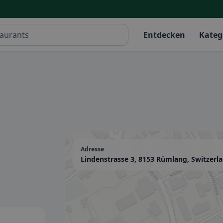
Entdecken
Kateg
Adresse
Lindenstrasse 3, 8153 Rümlang, Switzerl