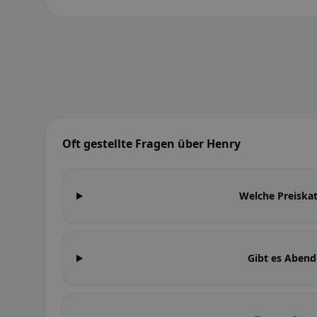
Oft gestellte Fragen über Henry
Welche Preiska
Gibt es Aben