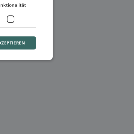
nktionalität
KZEPTIEREN