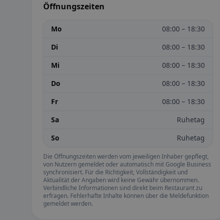
Öffnungszeiten
Mo
08:00 – 18:30
Di
08:00 – 18:30
Mi
08:00 – 18:30
Do
08:00 – 18:30
Fr
08:00 – 18:30
Sa
Ruhetag
So
Ruhetag
Die Öffnungszeiten werden vom jeweiligen Inhaber gepflegt,
von Nutzern gemeldet oder automatisch mit Google Business
synchronisiert. Für die Richtigkeit, Vollständigkeit und
Aktualität der Angaben wird keine Gewähr übernommen.
Verbindliche Informationen sind direkt beim Restaurant zu
erfragen. Fehlerhafte Inhalte können über die Meldefunktion
gemeldet werden.