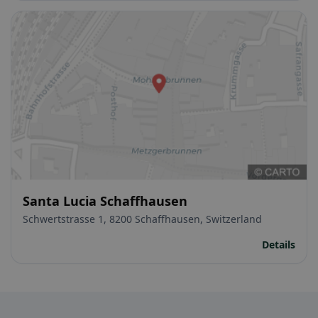
Santa Lucia Schaffhausen
Schwertstrasse 1, 8200 Schaffhausen, Switzerland
Details