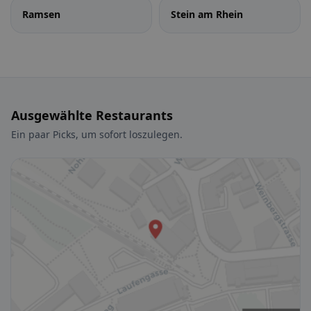
Ramsen
Stein am Rhein
Ausgewählte Restaurants
Ein paar Picks, um sofort loszulegen.