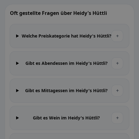
Oft gestellte Fragen über Heidy's Hüttli
+
Welche Preiskategorie hat Heidy's Hüttli?
+
Gibt es Abendessen im Heidy's Hüttli?
+
Gibt es Mittagessen im Heidy's Hüttli?
+
Gibt es Wein im Heidy's Hüttli?