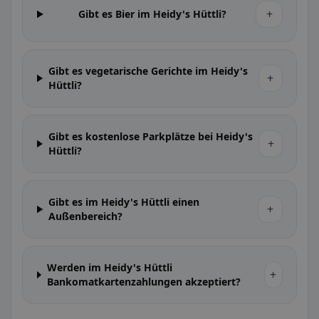
+
Gibt es Bier im Heidy's Hüttli?
Gibt es vegetarische Gerichte im Heidy's
+
Hüttli?
Gibt es kostenlose Parkplätze bei Heidy's
+
Hüttli?
Gibt es im Heidy's Hüttli einen
+
Außenbereich?
Werden im Heidy's Hüttli
+
Bankomatkartenzahlungen akzeptiert?