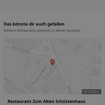
Das könnte dir auch gefallen
Weitere Restaurants passend zu deiner Auswahl
Restaurant Zum Alten Schützenhaus