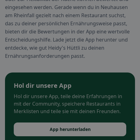
eingesehen werden. Gerade wenn du in Neuhausen
am Rheinfall gezielt nach einem Restaurant suchst,
das zu deiner persönlichen Ernährungsweise passt,
bieten dir die Bewertungen in der App eine wertvolle
Entscheidungshilfe. Lade jetzt die App herunter und
entdecke, wie gut Heidy's Hüttli zu deinen
Ernährungsanforderungen passt.
Hol dir unsere App
Hol dir unsere App, teile deine Erfahrungen in
mit der Community, speichere Restaurants in
Merklisten und teile sie mit deinen Freunden.
App herunterladen