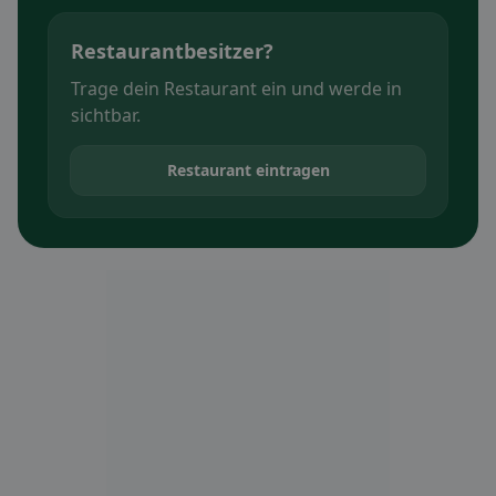
Restaurantbesitzer?
Trage dein Restaurant ein und werde in
sichtbar.
Restaurant eintragen