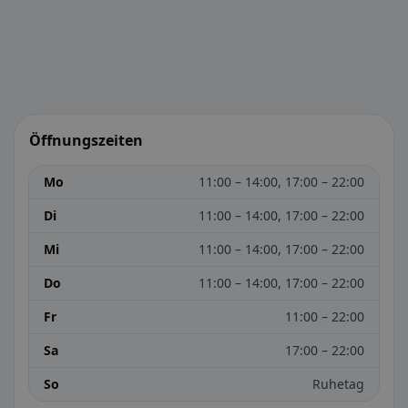
Öffnungszeiten
Mo
11:00 – 14:00, 17:00 – 22:00
Di
11:00 – 14:00, 17:00 – 22:00
Mi
11:00 – 14:00, 17:00 – 22:00
Do
11:00 – 14:00, 17:00 – 22:00
Fr
11:00 – 22:00
Sa
17:00 – 22:00
So
Ruhetag