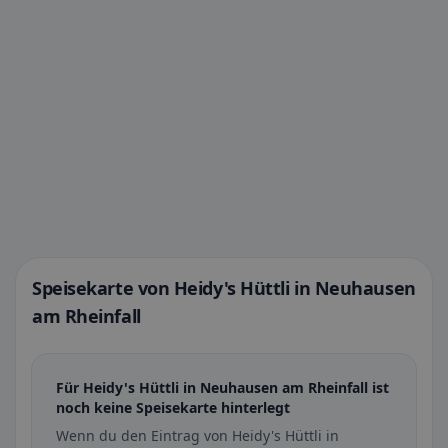
Speisekarte von Heidy's Hüttli in Neuhausen
am Rheinfall
Für Heidy's Hüttli in Neuhausen am Rheinfall ist
noch keine Speisekarte hinterlegt
Wenn du den Eintrag von Heidy's Hüttli in