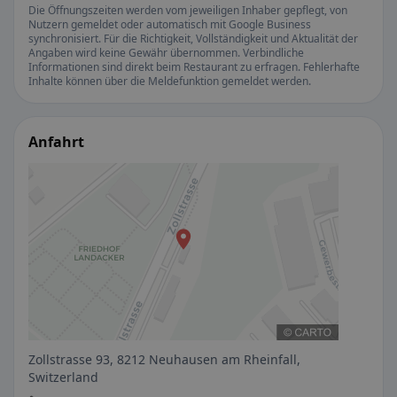
Die Öffnungszeiten werden vom jeweiligen Inhaber gepflegt, von
Nutzern gemeldet oder automatisch mit Google Business
synchronisiert. Für die Richtigkeit, Vollständigkeit und Aktualität der
Angaben wird keine Gewähr übernommen. Verbindliche
Informationen sind direkt beim Restaurant zu erfragen. Fehlerhafte
Inhalte können über die Meldefunktion gemeldet werden.
Anfahrt
Zollstrasse 93, 8212 Neuhausen am Rheinfall,
Switzerland