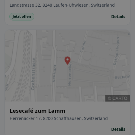
Landstrasse 32, 8248 Laufen-Uhwiesen, Switzerland
Details
Jetzt offen
Lesecafé zum Lamm
Herrenacker 17, 8200 Schaffhausen, Switzerland
Details