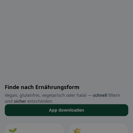
Finde nach Ernährungsform
Vegan, glutenfrei, vegetarisch oder halal —
schnell
filtern
und
sicher
entscheiden.
App downloaden
🌱
🌾