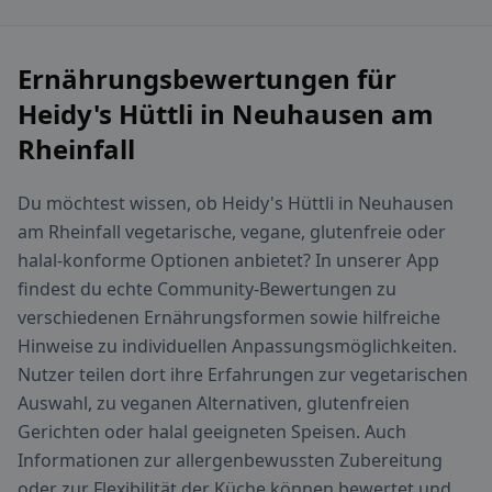
Ernährungsbewertungen für
Heidy's Hüttli in Neuhausen am
Rheinfall
Du möchtest wissen, ob Heidy's Hüttli in Neuhausen
am Rheinfall vegetarische, vegane, glutenfreie oder
halal-konforme Optionen anbietet? In unserer App
findest du echte Community-Bewertungen zu
verschiedenen Ernährungsformen sowie hilfreiche
Hinweise zu individuellen Anpassungsmöglichkeiten.
Nutzer teilen dort ihre Erfahrungen zur vegetarischen
Auswahl, zu veganen Alternativen, glutenfreien
Gerichten oder halal geeigneten Speisen. Auch
Informationen zur allergenbewussten Zubereitung
oder zur Flexibilität der Küche können bewertet und