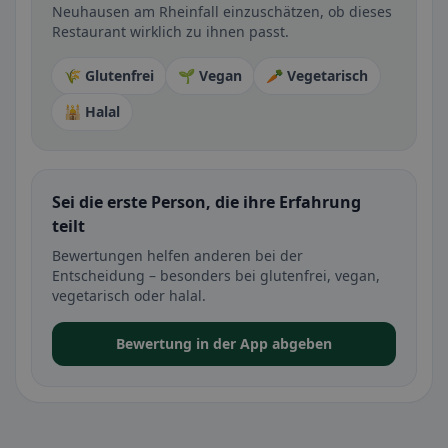
Neuhausen am Rheinfall einzuschätzen, ob dieses
Restaurant wirklich zu ihnen passt.
🌾 Glutenfrei
🌱 Vegan
🥕 Vegetarisch
🕌 Halal
Sei die erste Person, die ihre Erfahrung
teilt
Bewertungen helfen anderen bei der
Entscheidung – besonders bei glutenfrei, vegan,
vegetarisch oder halal.
Bewertung in der App abgeben