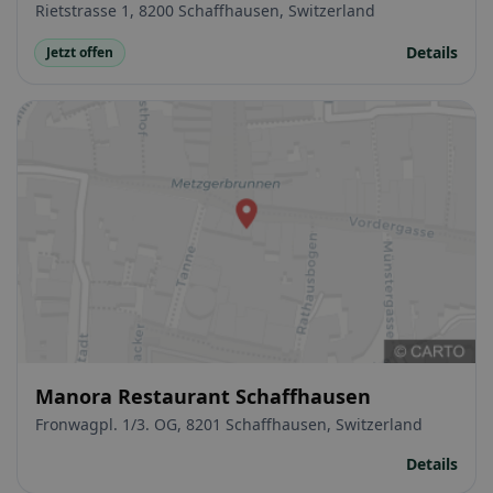
Rietstrasse 1, 8200 Schaffhausen, Switzerland
Details
Jetzt offen
Manora Restaurant Schaffhausen
Fronwagpl. 1/3. OG, 8201 Schaffhausen, Switzerland
Details