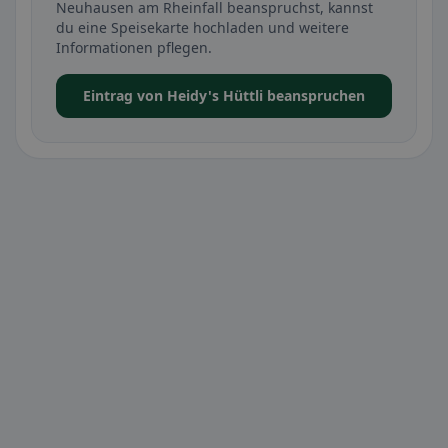
Neuhausen am Rheinfall beanspruchst, kannst
du eine Speisekarte hochladen und weitere
Informationen pflegen.
Eintrag von Heidy's Hüttli beanspruchen