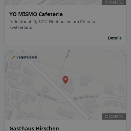
YO MISMO Cafeteria
Industriepl. 5, 8212 Neuhausen am Rheinfall,
Switzerland
Details
🥕 Vegetarisch
Gasthaus Hirschen