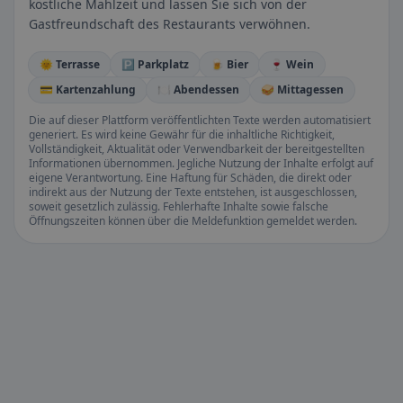
köstliche Mahlzeit und lassen Sie sich von der
Gastfreundschaft des Restaurants verwöhnen.
🌞 Terrasse
🅿️ Parkplatz
🍺 Bier
🍷 Wein
💳 Kartenzahlung
🍽️ Abendessen
🥪 Mittagessen
Die auf dieser Plattform veröffentlichten Texte werden automatisiert
generiert. Es wird keine Gewähr für die inhaltliche Richtigkeit,
Vollständigkeit, Aktualität oder Verwendbarkeit der bereitgestellten
Informationen übernommen. Jegliche Nutzung der Inhalte erfolgt auf
eigene Verantwortung. Eine Haftung für Schäden, die direkt oder
indirekt aus der Nutzung der Texte entstehen, ist ausgeschlossen,
soweit gesetzlich zulässig. Fehlerhafte Inhalte sowie falsche
Öffnungszeiten können über die Meldefunktion gemeldet werden.