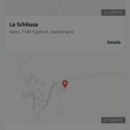
La Schliusa
Dieni, 7189 Tujetsch, Switzerland
Details