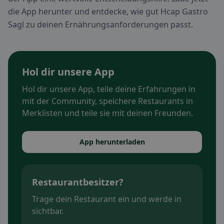
die App herunter und entdecke, wie gut Hcap Gastro
Sagl zu deinen Ernährungsanforderungen passt.
Hol dir unsere App
Hol dir unsere App, teile deine Erfahrungen in
mit der Community, speichere Restaurants in
Merklisten und teile sie mit deinen Freunden.
App herunterladen
Restaurantbesitzer?
Trage dein Restaurant ein und werde in
sichtbar.