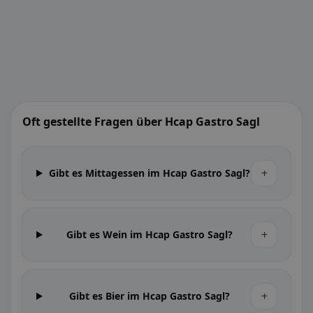
Oft gestellte Fragen über Hcap Gastro Sagl
+
Gibt es Mittagessen im Hcap Gastro Sagl?
+
Gibt es Wein im Hcap Gastro Sagl?
+
Gibt es Bier im Hcap Gastro Sagl?