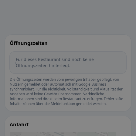
Öffnungszeiten
Für dieses Restaurant sind noch keine
ℹ️
Öffnungszeiten hinterlegt.
Die Öffnungszeiten werden vom jeweiligen Inhaber gepflegt, von
Nutzern gemeldet oder automatisch mit Google Business
synchronisiert. Für die Richtigkeit, Vollständigkeit und Aktualität der
Angaben wird keine Gewähr übernommen. Verbindliche
Informationen sind direkt beim Restaurant zu erfragen. Fehlerhafte
Inhalte können über die Meldefunktion gemeldet werden.
Anfahrt