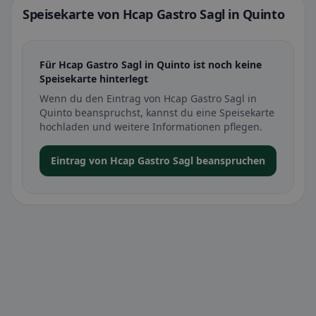
Speisekarte von Hcap Gastro Sagl in Quinto
Für Hcap Gastro Sagl in Quinto ist noch keine
Speisekarte hinterlegt
Wenn du den Eintrag von Hcap Gastro Sagl in
Quinto beanspruchst, kannst du eine Speisekarte
hochladen und weitere Informationen pflegen.
Eintrag von Hcap Gastro Sagl beanspruchen