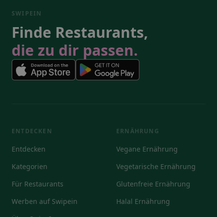
SWIPEIN
Finde Restaurants,
die zu dir passen.
ENTDECKEN
ERNÄHRUNG
Entdecken
Vegane Ernährung
Kategorien
Vegetarische Ernährung
Für Restaurants
Glutenfreie Ernährung
Werben auf Swipein
Halal Ernährung