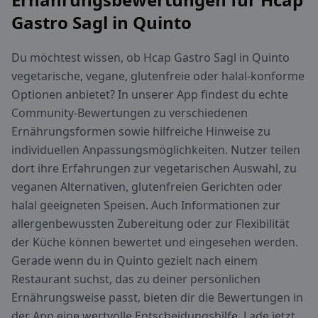
Gastro Sagl in Quinto
Du möchtest wissen, ob Hcap Gastro Sagl in Quinto
vegetarische, vegane, glutenfreie oder halal-konforme
Optionen anbietet? In unserer App findest du echte
Community-Bewertungen zu verschiedenen
Ernährungsformen sowie hilfreiche Hinweise zu
individuellen Anpassungsmöglichkeiten. Nutzer teilen
dort ihre Erfahrungen zur vegetarischen Auswahl, zu
veganen Alternativen, glutenfreien Gerichten oder
halal geeigneten Speisen. Auch Informationen zur
allergenbewussten Zubereitung oder zur Flexibilität
der Küche können bewertet und eingesehen werden.
Gerade wenn du in Quinto gezielt nach einem
Restaurant suchst, das zu deiner persönlichen
Ernährungsweise passt, bieten dir die Bewertungen in
der App eine wertvolle Entscheidungshilfe. Lade jetzt