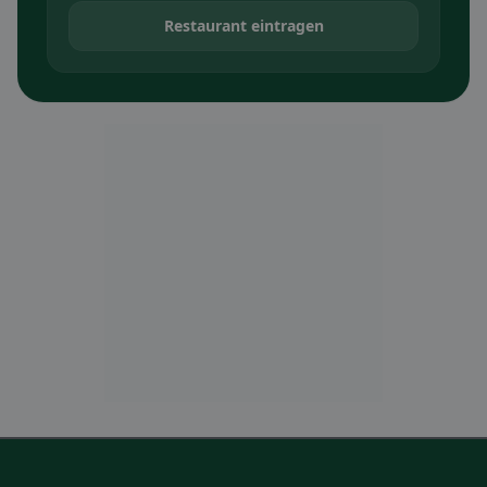
Restaurant eintragen