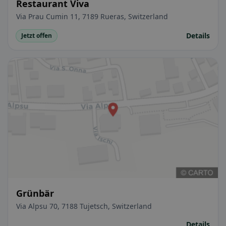
Restaurant Viva
Via Prau Cumin 11, 7189 Rueras, Switzerland
Details
Jetzt offen
Grünbär
Via Alpsu 70, 7188 Tujetsch, Switzerland
Details