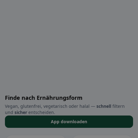
Finde nach Ernährungsform
Vegan, glutenfrei, vegetarisch oder halal —
schnell
filtern
und
sicher
entscheiden.
App downloaden