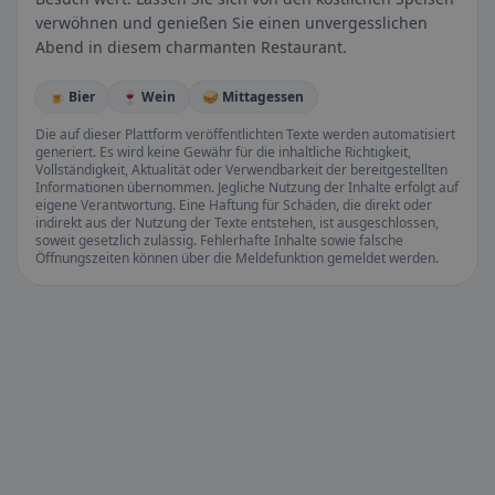
verwöhnen und genießen Sie einen unvergesslichen
Abend in diesem charmanten Restaurant.
🍺 Bier
🍷 Wein
🥪 Mittagessen
Die auf dieser Plattform veröffentlichten Texte werden automatisiert
generiert. Es wird keine Gewähr für die inhaltliche Richtigkeit,
Vollständigkeit, Aktualität oder Verwendbarkeit der bereitgestellten
Informationen übernommen. Jegliche Nutzung der Inhalte erfolgt auf
eigene Verantwortung. Eine Haftung für Schäden, die direkt oder
indirekt aus der Nutzung der Texte entstehen, ist ausgeschlossen,
soweit gesetzlich zulässig. Fehlerhafte Inhalte sowie falsche
Öffnungszeiten können über die Meldefunktion gemeldet werden.