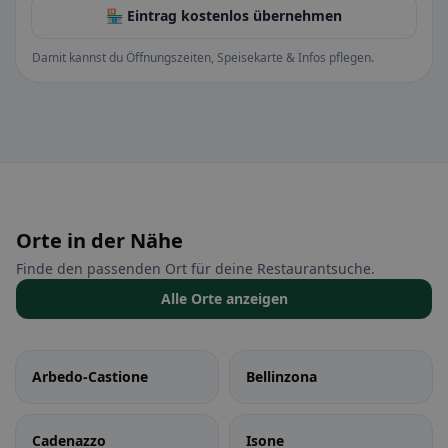
🏪 Eintrag kostenlos übernehmen
Damit kannst du Öffnungszeiten, Speisekarte & Infos pflegen.
Orte in der Nähe
Finde den passenden Ort für deine Restaurantsuche.
Alle Orte anzeigen
Arbedo-Castione
Bellinzona
Cadenazzo
Isone