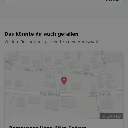
Das könnte dir auch gefallen
Weitere Restaurants passend zu deiner Auswahl
Restaurant Hotel Mira Sedrun