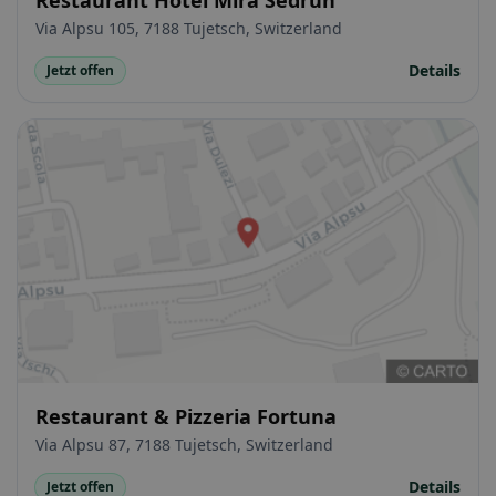
Via Alpsu 105, 7188 Tujetsch, Switzerland
Details
Jetzt offen
Restaurant & Pizzeria Fortuna
Via Alpsu 87, 7188 Tujetsch, Switzerland
Details
Jetzt offen