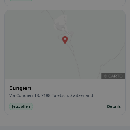
Cungieri
Via Cungieri 18, 7188 Tujetsch, Switzerland
Details
Jetzt offen