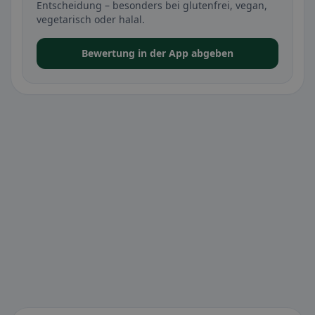
Entscheidung – besonders bei glutenfrei, vegan,
vegetarisch oder halal.
Bewertung in der App abgeben