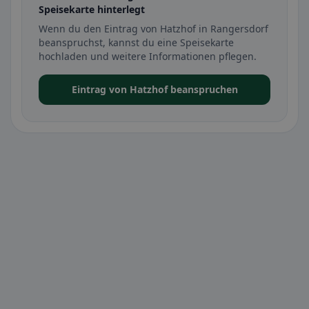
Speisekarte hinterlegt
Wenn du den Eintrag von Hatzhof in Rangersdorf
beanspruchst, kannst du eine Speisekarte
hochladen und weitere Informationen pflegen.
Eintrag von Hatzhof beanspruchen