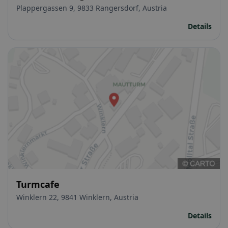
Plappergassen 9, 9833 Rangersdorf, Austria
Details
Turmcafe
Winklern 22, 9841 Winklern, Austria
Details