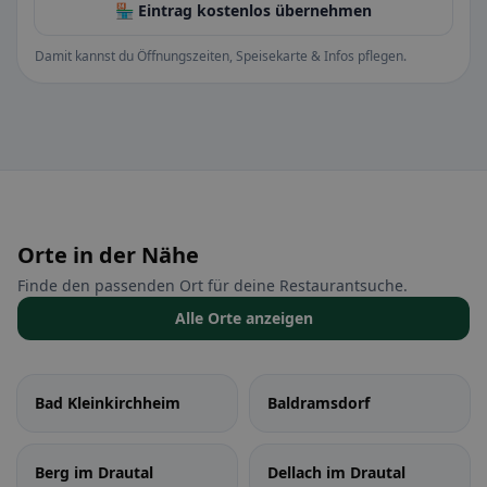
🏪 Eintrag kostenlos übernehmen
Damit kannst du Öffnungszeiten, Speisekarte & Infos pflegen.
Orte in der Nähe
Finde den passenden Ort für deine Restaurantsuche.
Alle Orte anzeigen
Bad Kleinkirchheim
Baldramsdorf
Berg im Drautal
Dellach im Drautal