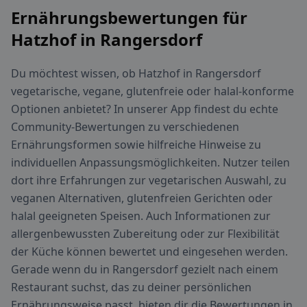
Ernährungsbewertungen für
Hatzhof in Rangersdorf
Du möchtest wissen, ob Hatzhof in Rangersdorf
vegetarische, vegane, glutenfreie oder halal-konforme
Optionen anbietet? In unserer App findest du echte
Community-Bewertungen zu verschiedenen
Ernährungsformen sowie hilfreiche Hinweise zu
individuellen Anpassungsmöglichkeiten. Nutzer teilen
dort ihre Erfahrungen zur vegetarischen Auswahl, zu
veganen Alternativen, glutenfreien Gerichten oder
halal geeigneten Speisen. Auch Informationen zur
allergenbewussten Zubereitung oder zur Flexibilität
der Küche können bewertet und eingesehen werden.
Gerade wenn du in Rangersdorf gezielt nach einem
Restaurant suchst, das zu deiner persönlichen
Ernährungsweise passt, bieten dir die Bewertungen in