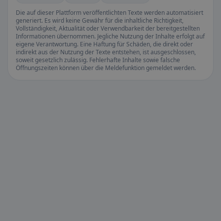
Die auf dieser Plattform veröffentlichten Texte werden automatisiert
generiert. Es wird keine Gewähr für die inhaltliche Richtigkeit,
Vollständigkeit, Aktualität oder Verwendbarkeit der bereitgestellten
Informationen übernommen. Jegliche Nutzung der Inhalte erfolgt auf
eigene Verantwortung. Eine Haftung für Schäden, die direkt oder
indirekt aus der Nutzung der Texte entstehen, ist ausgeschlossen,
soweit gesetzlich zulässig. Fehlerhafte Inhalte sowie falsche
Öffnungszeiten können über die Meldefunktion gemeldet werden.