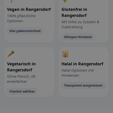
Vegan in Rangersdorf
Glutenfrei in
Rangersdorf
100% pflanzliche
Optionen
Mit Infos zu Zutaten &
Zubereitung
Klar gekennzeichnet
Allergen-Hinweise
🥕
🕌
Vegetarisch in
Halal in Rangersdorf
Rangersdorf
Halal-Optionen mit
Hinweisen
Ohne Fleisch, oft
erweiterbar
Transparent ausgewiesen
Flexibel wählbar