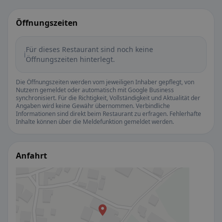
Öffnungszeiten
Für dieses Restaurant sind noch keine
ℹ️
Öffnungszeiten hinterlegt.
Die Öffnungszeiten werden vom jeweiligen Inhaber gepflegt, von
Nutzern gemeldet oder automatisch mit Google Business
synchronisiert. Für die Richtigkeit, Vollständigkeit und Aktualität der
Angaben wird keine Gewähr übernommen. Verbindliche
Informationen sind direkt beim Restaurant zu erfragen. Fehlerhafte
Inhalte können über die Meldefunktion gemeldet werden.
Anfahrt