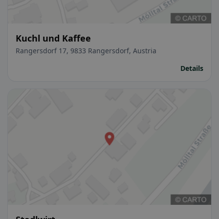
Kuchl und Kaffee
Rangersdorf 17, 9833 Rangersdorf, Austria
Details