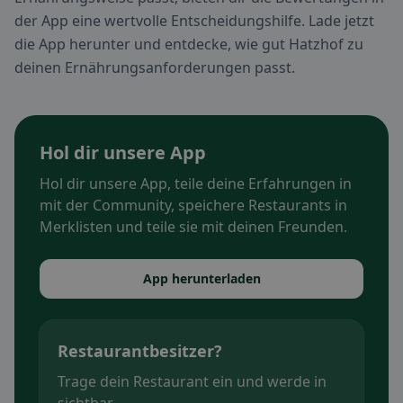
der App eine wertvolle Entscheidungshilfe. Lade jetzt
die App herunter und entdecke, wie gut Hatzhof zu
deinen Ernährungsanforderungen passt.
Hol dir unsere App
Hol dir unsere App, teile deine Erfahrungen in
mit der Community, speichere Restaurants in
Merklisten und teile sie mit deinen Freunden.
App herunterladen
Restaurantbesitzer?
Trage dein Restaurant ein und werde in