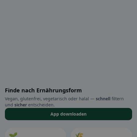
Finde nach Ernährungsform
Vegan, glutenfrei, vegetarisch oder halal —
schnell
filtern
und
sicher
entscheiden.
App downloaden
🌱
🌾