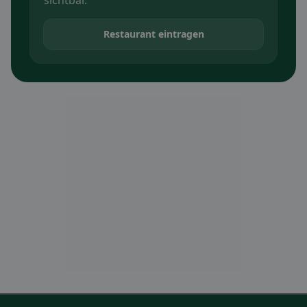
sichtbar.
Restaurant eintragen