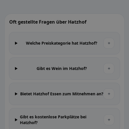
Oft gestellte Fragen über Hatzhof
+
Welche Preiskategorie hat Hatzhof?
+
Gibt es Wein im Hatzhof?
+
Bietet Hatzhof Essen zum Mitnehmen an?
Gibt es kostenlose Parkplätze bei
+
Hatzhof?