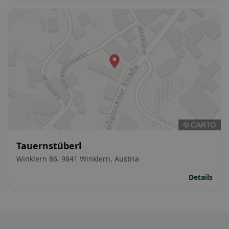
Tauernstüberl
Winklern 86, 9841 Winklern, Austria
Details