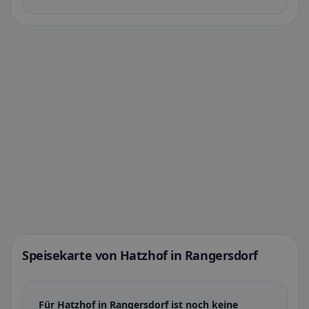
Speisekarte von Hatzhof in Rangersdorf
Für Hatzhof in Rangersdorf ist noch keine