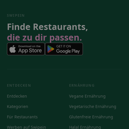
SWIPEIN
Finde Restaurants,
die zu dir passen.
ENTDECKEN
ERNÄHRUNG
Entdecken
Vegane Ernährung
Kategorien
Vegetarische Ernährung
Für Restaurants
Glutenfreie Ernährung
Werben auf Swipein
Halal Ernährung