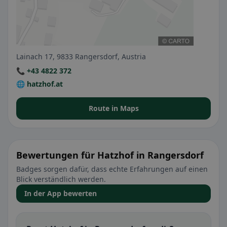
Lainach 17, 9833 Rangersdorf, Austria
📞 +43 4822 372
🌐 hatzhof.at
Route in Maps
Bewertungen für Hatzhof in Rangersdorf
Badges sorgen dafür, dass echte Erfahrungen auf einen
Blick verständlich werden.
In der App bewerten