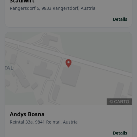
Stadlwirt
Rangersdorf 6, 9833 Rangersdorf, Austria
Details
Andys Bosna
Reintal 33a, 9841 Reintal, Austria
Details