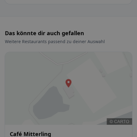
Das könnte dir auch gefallen
Weitere Restaurants passend zu deiner Auswahl
Café Mitterling