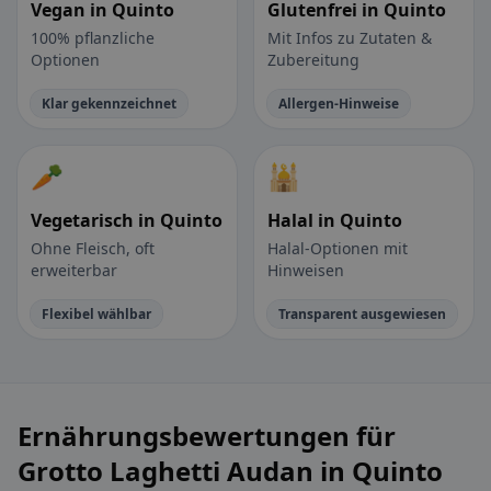
Vegan in Quinto
Glutenfrei in Quinto
100% pflanzliche
Mit Infos zu Zutaten &
Optionen
Zubereitung
Klar gekennzeichnet
Allergen-Hinweise
🥕
🕌
Vegetarisch in Quinto
Halal in Quinto
Ohne Fleisch, oft
Halal-Optionen mit
erweiterbar
Hinweisen
Flexibel wählbar
Transparent ausgewiesen
Ernährungsbewertungen für
Grotto Laghetti Audan in Quinto