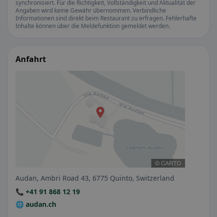
synchronisiert. Für die Richtigkeit, Vollständigkeit und Aktualität der
Angaben wird keine Gewähr übernommen. Verbindliche
Informationen sind direkt beim Restaurant zu erfragen. Fehlerhafte
Inhalte können über die Meldefunktion gemeldet werden.
Anfahrt
Audan, Ambri Road 43, 6775 Quinto, Switzerland
📞 +41 91 868 12 19
🌐 audan.ch