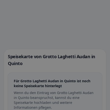
Speisekarte von Grotto Laghetti Audan in
Quinto
Für Grotto Laghetti Audan in Quinto ist noch
keine Speisekarte hinterlegt
Wenn du den Eintrag von Grotto Laghetti Audan
in Quinto beanspruchst, kannst du eine
Speisekarte hochladen und weitere
Informationen pflegen.