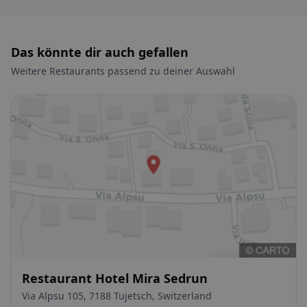
Das könnte dir auch gefallen
Weitere Restaurants passend zu deiner Auswahl
Restaurant Hotel Mira Sedrun
Via Alpsu 105, 7188 Tujetsch, Switzerland