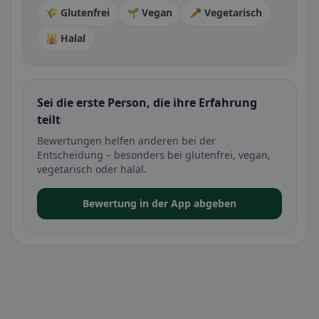
🌾 Glutenfrei
🌱 Vegan
🥕 Vegetarisch
🕌 Halal
Sei die erste Person, die ihre Erfahrung
teilt
Bewertungen helfen anderen bei der
Entscheidung – besonders bei glutenfrei, vegan,
vegetarisch oder halal.
Bewertung in der App abgeben