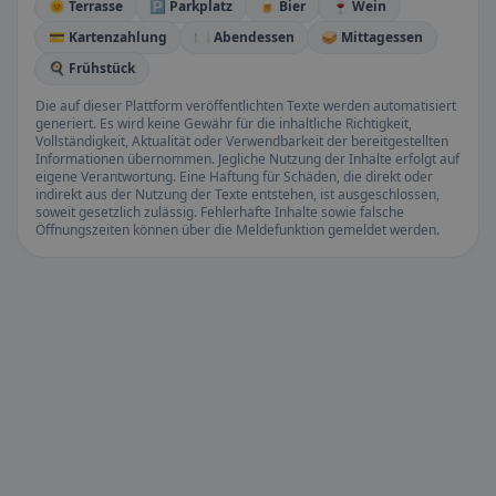
🌞 Terrasse
🅿️ Parkplatz
🍺 Bier
🍷 Wein
💳 Kartenzahlung
🍽️ Abendessen
🥪 Mittagessen
🍳 Frühstück
Die auf dieser Plattform veröffentlichten Texte werden automatisiert
generiert. Es wird keine Gewähr für die inhaltliche Richtigkeit,
Vollständigkeit, Aktualität oder Verwendbarkeit der bereitgestellten
Informationen übernommen. Jegliche Nutzung der Inhalte erfolgt auf
eigene Verantwortung. Eine Haftung für Schäden, die direkt oder
indirekt aus der Nutzung der Texte entstehen, ist ausgeschlossen,
soweit gesetzlich zulässig. Fehlerhafte Inhalte sowie falsche
Öffnungszeiten können über die Meldefunktion gemeldet werden.