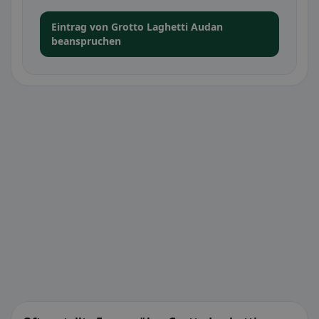
Eintrag von Grotto Laghetti Audan
beanspruchen