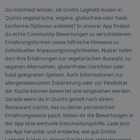
Du möchtest wissen, ob Grotto Laghetti Audan in
Quinto vegetarische, vegane, glutenfreie oder halal-
konforme Optionen anbietet? In unserer App findest
du echte Community-Bewertungen zu verschiedenen
Ernährungsformen sowie hilfreiche Hinweise zu
individuellen Anpassungsmöglichkeiten. Nutzer teilen
dort ihre Erfahrungen zur vegetarischen Auswahl, zu
veganen Alternativen, glutenfreien Gerichten oder
halal geeigneten Speisen. Auch Informationen zur
allergenbewussten Zubereitung oder zur Flexibilität
der Küche können bewertet und eingesehen werden.
Gerade wenn du in Quinto gezielt nach einem
Restaurant suchst, das zu deiner persönlichen
Ernährungsweise passt, bieten dir die Bewertungen in
der App eine wertvolle Entscheidungshilfe. Lade jetzt
die App herunter und entdecke, wie gut Grotto
Laghetti Audan zu deinen Ernährungsanforderungen