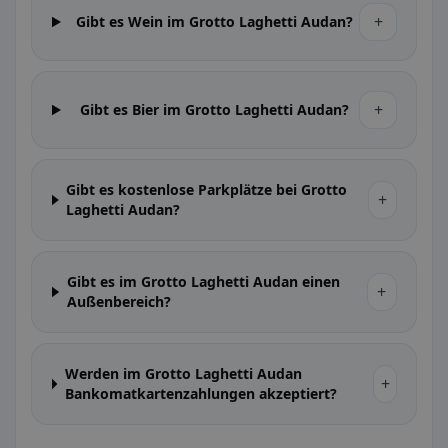
+
Gibt es Wein im Grotto Laghetti Audan?
+
Gibt es Bier im Grotto Laghetti Audan?
Gibt es kostenlose Parkplätze bei Grotto
+
Laghetti Audan?
Gibt es im Grotto Laghetti Audan einen
+
Außenbereich?
Werden im Grotto Laghetti Audan
+
Bankomatkartenzahlungen akzeptiert?