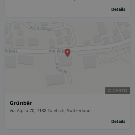
Details
Grünbär
Via Alpsu 70, 7188 Tujetsch, Switzerland
Details