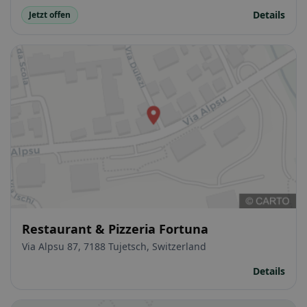
Details
Jetzt offen
Restaurant & Pizzeria Fortuna
Via Alpsu 87, 7188 Tujetsch, Switzerland
Details