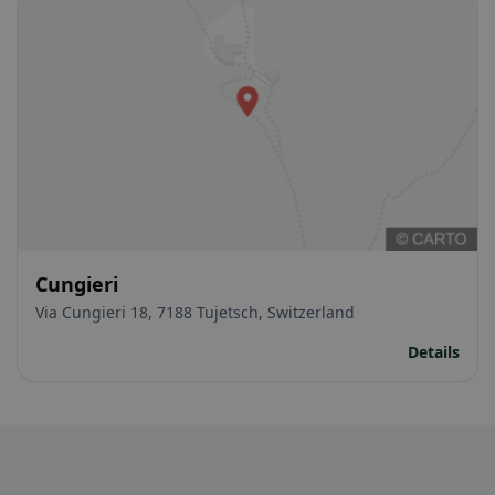
Cungieri
Via Cungieri 18, 7188 Tujetsch, Switzerland
Details