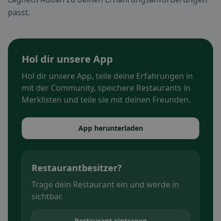
passt.
Hol dir unsere App
Hol dir unsere App, teile deine Erfahrungen in
mit der Community, speichere Restaurants in
Merklisten und teile sie mit deinen Freunden.
App herunterladen
Restaurantbesitzer?
Trage dein Restaurant ein und werde in
sichtbar.
Restaurant eintragen