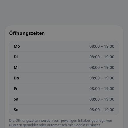
Öffnungszeiten
Mo
08:00 – 19:00
Di
08:00 – 19:00
Mi
08:00 – 19:00
Do
08:00 – 19:00
Fr
08:00 – 19:00
Sa
08:00 – 19:00
So
08:00 – 19:00
Die Öffnungszeiten werden vom jeweiligen Inhaber gepflegt, von
Nutzern gemeldet oder automatisch mit Google Business