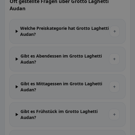
Oft gestellte Fragen über Grotto Laghetti
Audan
Welche Preiskategorie hat Grotto Laghetti
+
Audan?
Gibt es Abendessen im Grotto Laghetti
+
Audan?
Gibt es Mittagessen im Grotto Laghetti
+
Audan?
Gibt es Frühstück im Grotto Laghetti
+
Audan?