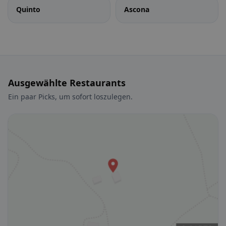
Quinto
Ascona
Ausgewählte Restaurants
Ein paar Picks, um sofort loszulegen.