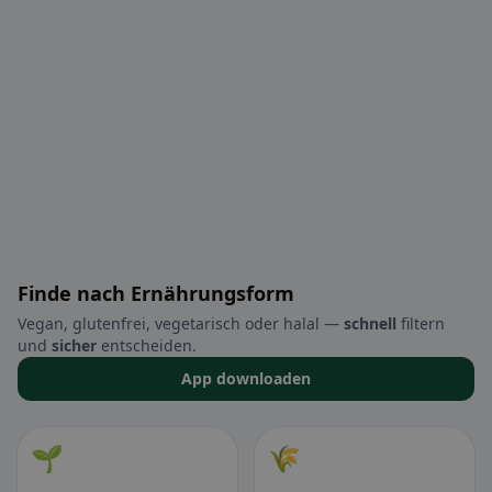
Finde nach Ernährungsform
Vegan, glutenfrei, vegetarisch oder halal —
schnell
filtern
und
sicher
entscheiden.
App downloaden
🌱
🌾