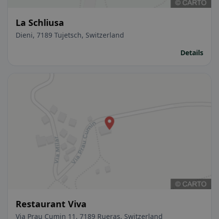
La Schliusa
Dieni, 7189 Tujetsch, Switzerland
Details
Restaurant Viva
Via Prau Cumin 11, 7189 Rueras, Switzerland