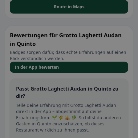
Route in Maps
Bewertungen für Grotto Laghetti Audan
in Quinto
Badges sorgen dafür, dass echte Erfahrungen auf einen
Blick verständlich werden.
In der App bewerten
Passt Grotto Laghetti Audan in Quinto zu
dir?
Teile deine Erfahrung mit Grotto Laghetti Audan
direkt in der App – abgestimmt auf deine
Ernährungsform 🌱 🌾 🕌 🥬. So hilfst du anderen
Gästen in Quinto einzuschätzen, ob dieses
Restaurant wirklich zu ihnen passt.