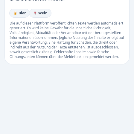
🍺 Bier
🍷 Wein
Die auf dieser Plattform veröffentlichten Texte werden automatisiert
generiert. Es wird keine Gewähr für die inhaltliche Richtigkeit,
Vollständigkeit, Aktualität oder Verwendbarkeit der bereitgestellten
Informationen übernommen. Jegliche Nutzung der Inhalte erfolgt auf
eigene Verantwortung. Eine Haftung für Schäden, die direkt oder
indirekt aus der Nutzung der Texte entstehen, ist ausgeschlossen,
soweit gesetzlich zulässig. Fehlerhafte Inhalte sowie falsche
Öffnungszeiten können über die Meldefunktion gemeldet werden.