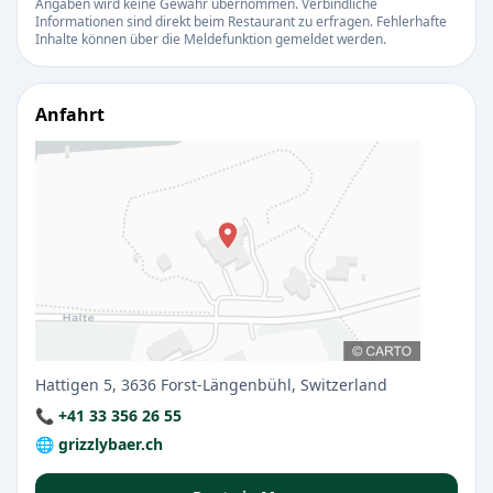
Angaben wird keine Gewähr übernommen. Verbindliche
Informationen sind direkt beim Restaurant zu erfragen. Fehlerhafte
Inhalte können über die Meldefunktion gemeldet werden.
Anfahrt
Hattigen 5, 3636 Forst-Längenbühl, Switzerland
📞 +41 33 356 26 55
🌐 grizzlybaer.ch