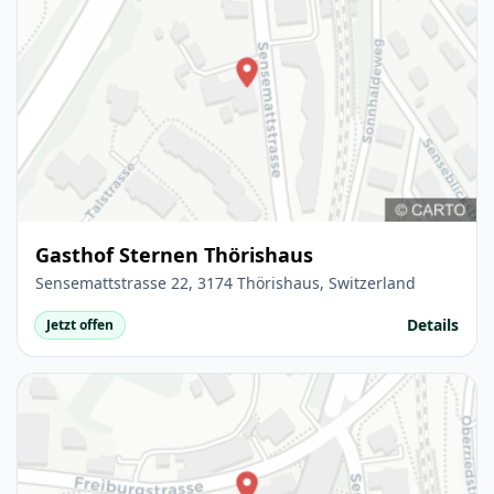
Gasthof Sternen Thörishaus
Sensemattstrasse 22, 3174 Thörishaus, Switzerland
Details
Jetzt offen