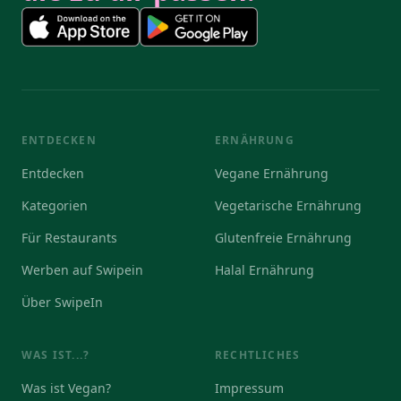
ENTDECKEN
ERNÄHRUNG
Entdecken
Vegane Ernährung
Kategorien
Vegetarische Ernährung
Für Restaurants
Glutenfreie Ernährung
Werben auf Swipein
Halal Ernährung
Über SwipeIn
WAS IST...?
RECHTLICHES
Was ist Vegan?
Impressum