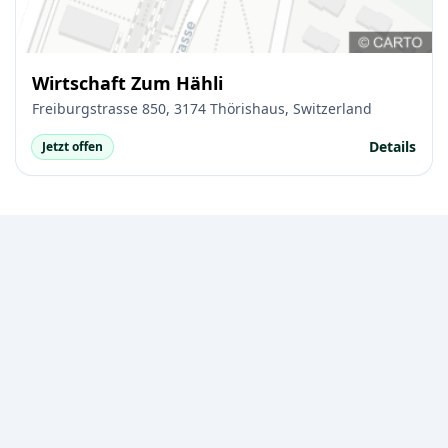
Wirtschaft Zum Hähli
Freiburgstrasse 850, 3174 Thörishaus, Switzerland
Details
Jetzt offen