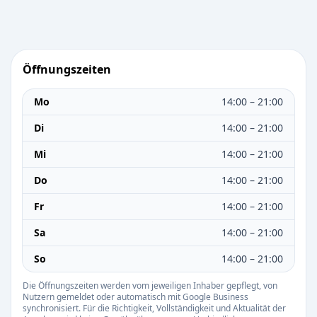
Öffnungszeiten
Mo
14:00 – 21:00
Di
14:00 – 21:00
Mi
14:00 – 21:00
Do
14:00 – 21:00
Fr
14:00 – 21:00
Sa
14:00 – 21:00
So
14:00 – 21:00
Die Öffnungszeiten werden vom jeweiligen Inhaber gepflegt, von
Nutzern gemeldet oder automatisch mit Google Business
synchronisiert. Für die Richtigkeit, Vollständigkeit und Aktualität der