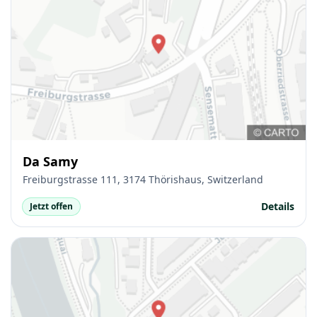
Da Samy
Freiburgstrasse 111, 3174 Thörishaus, Switzerland
Details
Jetzt offen