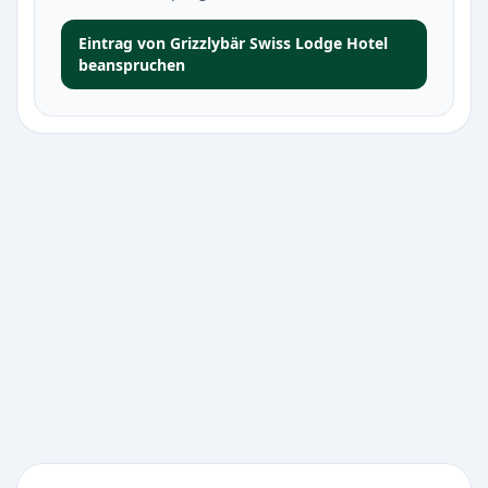
Eintrag von Grizzlybär Swiss Lodge Hotel
beanspruchen