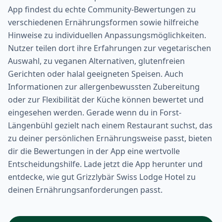
App findest du echte Community-Bewertungen zu
verschiedenen Ernährungsformen sowie hilfreiche
Hinweise zu individuellen Anpassungsmöglichkeiten.
Nutzer teilen dort ihre Erfahrungen zur vegetarischen
Auswahl, zu veganen Alternativen, glutenfreien
Gerichten oder halal geeigneten Speisen. Auch
Informationen zur allergenbewussten Zubereitung
oder zur Flexibilität der Küche können bewertet und
eingesehen werden. Gerade wenn du in Forst-
Längenbühl gezielt nach einem Restaurant suchst, das
zu deiner persönlichen Ernährungsweise passt, bieten
dir die Bewertungen in der App eine wertvolle
Entscheidungshilfe. Lade jetzt die App herunter und
entdecke, wie gut Grizzlybär Swiss Lodge Hotel zu
deinen Ernährungsanforderungen passt.