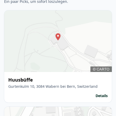
Ein paar Picks, um sofort loszulegen.
Huusbüffe
Gurtenkulm 10, 3084 Wabern bei Bern, Switzerland
Details