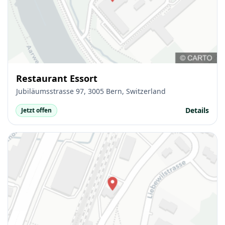
Restaurant Essort
Jubiläumsstrasse 97, 3005 Bern, Switzerland
Details
Jetzt offen