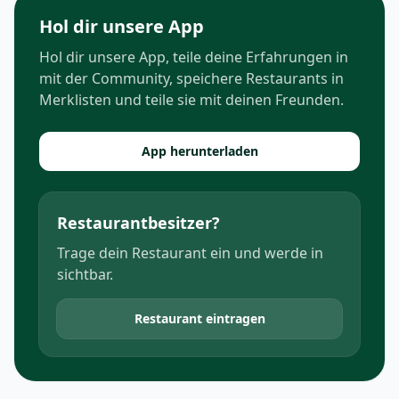
Hol dir unsere App
Hol dir unsere App, teile deine Erfahrungen in
mit der Community, speichere Restaurants in
Merklisten und teile sie mit deinen Freunden.
App herunterladen
Restaurantbesitzer?
Trage dein Restaurant ein und werde in
sichtbar.
Restaurant eintragen