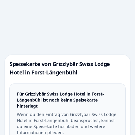
Speisekarte von Grizzlybär Swiss Lodge
Hotel in Forst-Längenbühl
Für Grizzlybär Swiss Lodge Hotel in Forst-
Längenbühl ist noch keine Speisekarte
hinterlegt
Wenn du den Eintrag von Grizzlybär Swiss Lodge
Hotel in Forst-Längenbühl beanspruchst, kannst
du eine Speisekarte hochladen und weitere
Informationen pflegen.