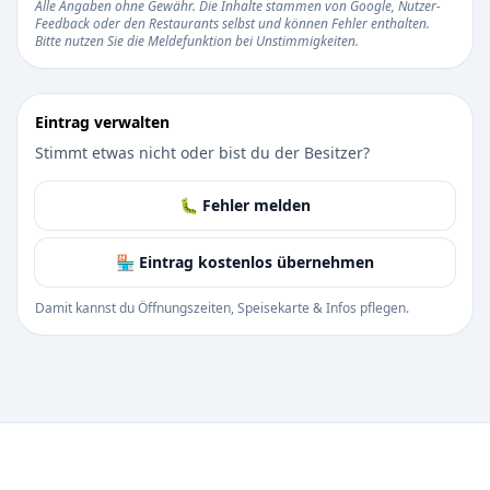
Alle Angaben ohne Gewähr. Die Inhalte stammen von Google, Nutzer-
Feedback oder den Restaurants selbst und können Fehler enthalten.
Bitte nutzen Sie die Meldefunktion bei Unstimmigkeiten.
Eintrag verwalten
Stimmt etwas nicht oder bist du der Besitzer?
🐛 Fehler melden
🏪 Eintrag kostenlos übernehmen
Damit kannst du Öffnungszeiten, Speisekarte & Infos pflegen.