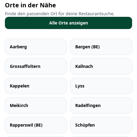
Orte in der Nähe
Finde den passenden Ort für deine Restaurantsuche.
Alle Orte anzeigen
Aarberg
Bargen (BE)
Grossaffoltern
Kallnach
Kappelen
Lyss
Meikirch
Radelfingen
Rapperswil (BE)
Schüpfen