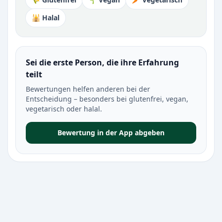
🕌 Halal
Sei die erste Person, die ihre Erfahrung
teilt
Bewertungen helfen anderen bei der
Entscheidung – besonders bei glutenfrei, vegan,
vegetarisch oder halal.
Bewertung in der App abgeben