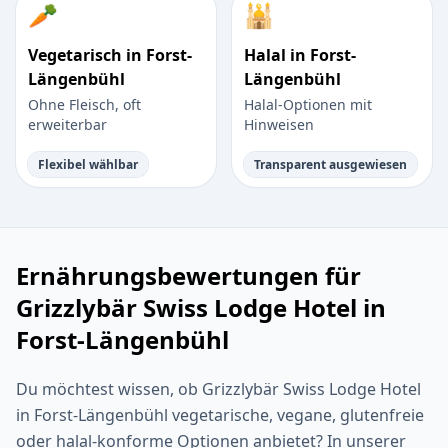
🥕
🕌
Vegetarisch in Forst-
Halal in Forst-
Längenbühl
Längenbühl
Ohne Fleisch, oft
Halal-Optionen mit
erweiterbar
Hinweisen
Flexibel wählbar
Transparent ausgewiesen
Ernährungsbewertungen für
Grizzlybär Swiss Lodge Hotel in
Forst-Längenbühl
Du möchtest wissen, ob Grizzlybär Swiss Lodge Hotel
in Forst-Längenbühl vegetarische, vegane, glutenfreie
oder halal-konforme Optionen anbietet? In unserer