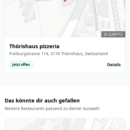
Thörishaus pizzeria
Freiburgstrasse 114, 3174 Thörishaus, Switzerland
Details
Jetzt offen
Das könnte dir auch gefallen
Weitere Restaurants passend zu deiner Auswahl