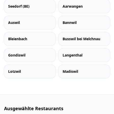
Seedorf (BE)
Aarwangen
Auswil
Bannwil
Bleienbach
Busswil bei Melchnau
Gondiswil
Langenthal
Lotzwil
Madiswil
Ausgewählte Restaurants