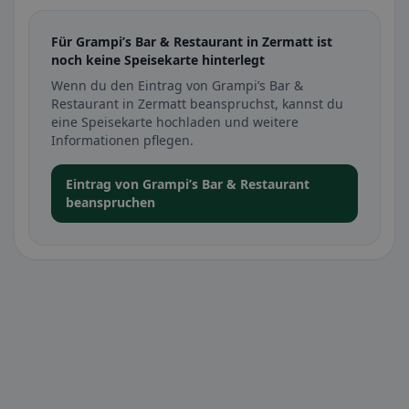
Für Grampi’s Bar & Restaurant in Zermatt ist
noch keine Speisekarte hinterlegt
Wenn du den Eintrag von Grampi’s Bar &
Restaurant in Zermatt beanspruchst, kannst du
eine Speisekarte hochladen und weitere
Informationen pflegen.
Eintrag von Grampi’s Bar & Restaurant
beanspruchen