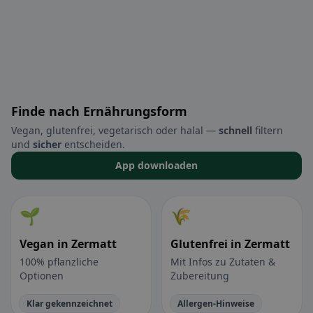
Finde nach Ernährungsform
Vegan, glutenfrei, vegetarisch oder halal —
schnell
filtern
und
sicher
entscheiden.
App downloaden
🌱
🌾
Vegan in Zermatt
Glutenfrei in Zermatt
100% pflanzliche
Mit Infos zu Zutaten &
Optionen
Zubereitung
Klar gekennzeichnet
Allergen-Hinweise