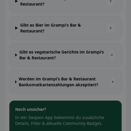
+
Restaurant?
Gibt es Bier im Grampi’s Bar &
+
Restaurant?
Gibt es vegetarische Gerichte im Grampi’s
+
Bar & Restaurant?
Werden im Grampi’s Bar & Restaurant
+
Bankomatkartenzahlungen akzeptiert?
Noch unsicher?
In der Swipein App bekommst du zusätzliche
Details, Filter & aktuelle Community-Badges.