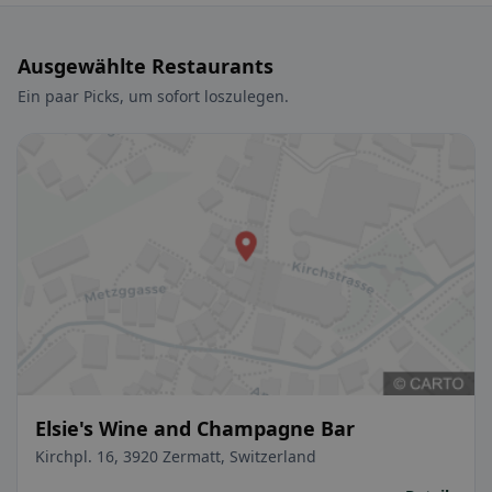
Ausgewählte Restaurants
Ein paar Picks, um sofort loszulegen.
Elsie's Wine and Champagne Bar
Kirchpl. 16, 3920 Zermatt, Switzerland