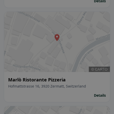
Details
Marlò Ristorante Pizzeria
Hofmattstrasse 16, 3920 Zermatt, Switzerland
Details