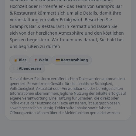
Hochzeit oder Firmenfeier - das Team von Grampi's Bar
& Restaurant kümmert sich um alle Details, damit Ihre
Veranstaltung ein voller Erfolg wird. Besuchen Sie
Grampi's Bar & Restaurant in Zermatt und lassen Sie
sich von der herzlichen Atmosphäre und den köstlichen
Speisen begeistern. Wir freuen uns darauf, Sie bald bei
uns begrüßen zu dürfen
🍺 Bier
🍷 Wein
💳 Kartenzahlung
🍽️ Abendessen
Die auf dieser Plattform veröffentlichten Texte werden automatisiert
generiert. Es wird keine Gewähr für die inhaltliche Richtigkeit,
Vollständigkeit, Aktualität oder Verwendbarkeit der bereitgestellten
Informationen übernommen. Jegliche Nutzung der Inhalte erfolgt auf
eigene Verantwortung. Eine Haftung für Schäden, die direkt oder
indirekt aus der Nutzung der Texte entstehen, ist ausgeschlossen,
soweit gesetzlich zulässig. Fehlerhafte Inhalte sowie falsche
Öffnungszeiten können über die Meldefunktion gemeldet werden.