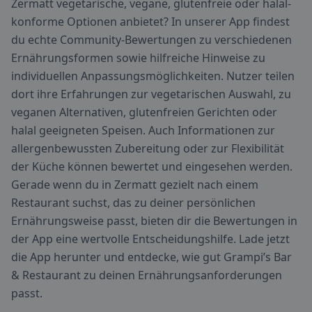
Zermatt vegetarische, vegane, glutenfreie oder halal-
konforme Optionen anbietet? In unserer App findest
du echte Community-Bewertungen zu verschiedenen
Ernährungsformen sowie hilfreiche Hinweise zu
individuellen Anpassungsmöglichkeiten. Nutzer teilen
dort ihre Erfahrungen zur vegetarischen Auswahl, zu
veganen Alternativen, glutenfreien Gerichten oder
halal geeigneten Speisen. Auch Informationen zur
allergenbewussten Zubereitung oder zur Flexibilität
der Küche können bewertet und eingesehen werden.
Gerade wenn du in Zermatt gezielt nach einem
Restaurant suchst, das zu deiner persönlichen
Ernährungsweise passt, bieten dir die Bewertungen in
der App eine wertvolle Entscheidungshilfe. Lade jetzt
die App herunter und entdecke, wie gut Grampi’s Bar
& Restaurant zu deinen Ernährungsanforderungen
passt.