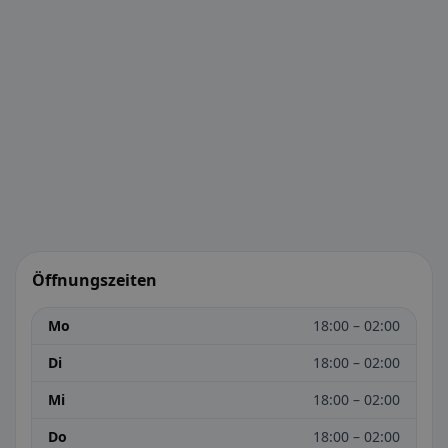
Öffnungszeiten
Mo
18:00 – 02:00
Di
18:00 – 02:00
Mi
18:00 – 02:00
Do
18:00 – 02:00