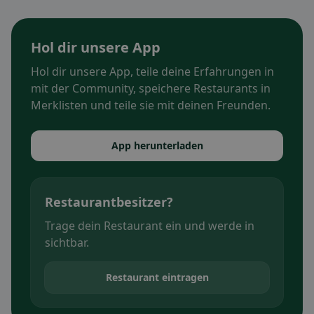
Hol dir unsere App
Hol dir unsere App, teile deine Erfahrungen in
mit der Community, speichere Restaurants in
Merklisten und teile sie mit deinen Freunden.
App herunterladen
Restaurantbesitzer?
Trage dein Restaurant ein und werde in
sichtbar.
Restaurant eintragen