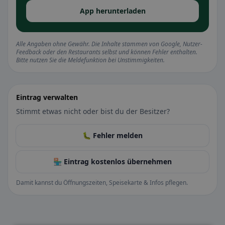
App herunterladen
Alle Angaben ohne Gewähr. Die Inhalte stammen von Google, Nutzer-
Feedback oder den Restaurants selbst und können Fehler enthalten.
Bitte nutzen Sie die Meldefunktion bei Unstimmigkeiten.
Eintrag verwalten
Stimmt etwas nicht oder bist du der Besitzer?
🐛 Fehler melden
🏪 Eintrag kostenlos übernehmen
Damit kannst du Öffnungszeiten, Speisekarte & Infos pflegen.