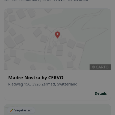
Madre Nostra by CERVO
Riedweg 156, 3920 Zermatt, Switzerland
Details
🥕 Vegetarisch