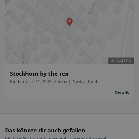
Stockhorn by the rex
Riedstrasse 11, 3920 Zermatt, Switzerland
Details
Das könnte dir auch gefallen
Weitere Restaurants passend zu deiner Auswahl