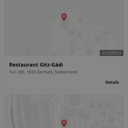
Restaurant Gitz-Gädi
Furi 265, 3920 Zermatt, Switzerland
Details