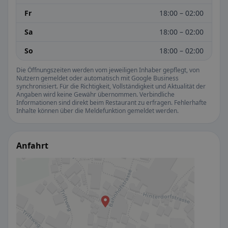
Fr
18:00 – 02:00
Sa
18:00 – 02:00
So
18:00 – 02:00
Die Öffnungszeiten werden vom jeweiligen Inhaber gepflegt, von
Nutzern gemeldet oder automatisch mit Google Business
synchronisiert. Für die Richtigkeit, Vollständigkeit und Aktualität der
Angaben wird keine Gewähr übernommen. Verbindliche
Informationen sind direkt beim Restaurant zu erfragen. Fehlerhafte
Inhalte können über die Meldefunktion gemeldet werden.
Anfahrt