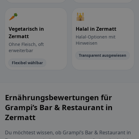
🥕
🕌
Vegetarisch in
Halal in Zermatt
Zermatt
Halal-Optionen mit
Hinweisen
Ohne Fleisch, oft
erweiterbar
Transparent ausgewiesen
Flexibel wählbar
Ernährungsbewertungen für
Grampi’s Bar & Restaurant in
Zermatt
Du möchtest wissen, ob Grampi’s Bar & Restaurant in