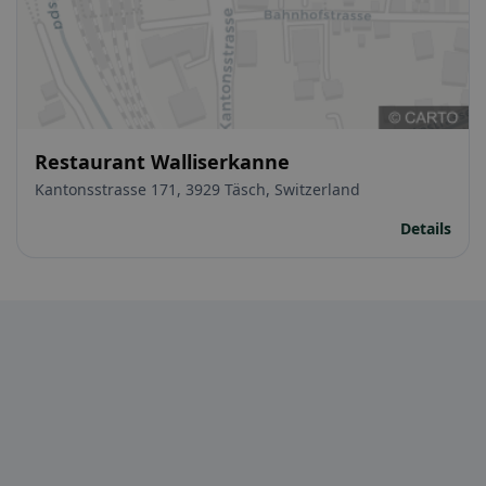
Restaurant Walliserkanne
Kantonsstrasse 171, 3929 Täsch, Switzerland
Details