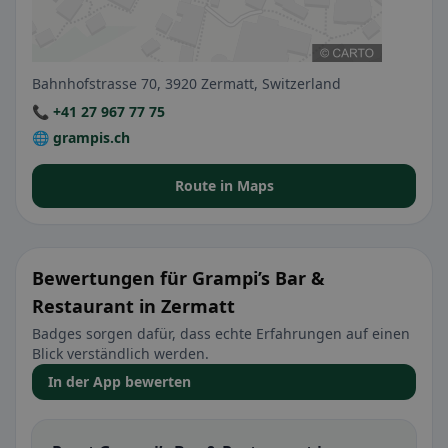
Bahnhofstrasse 70, 3920 Zermatt, Switzerland
📞 +41 27 967 77 75
🌐 grampis.ch
Route in Maps
Bewertungen für Grampi’s Bar &
Restaurant in Zermatt
Badges sorgen dafür, dass echte Erfahrungen auf einen
Blick verständlich werden.
In der App bewerten