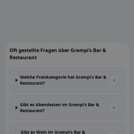
Oft gestellte Fragen über Grampi’s Bar &
Restaurant
Welche Preiskategorie hat Grampi’s Bar &
+
Restaurant?
Gibt es Abendessen im Grampi’s Bar &
+
Restaurant?
Gibt es Wein im Grampi’s Bar &