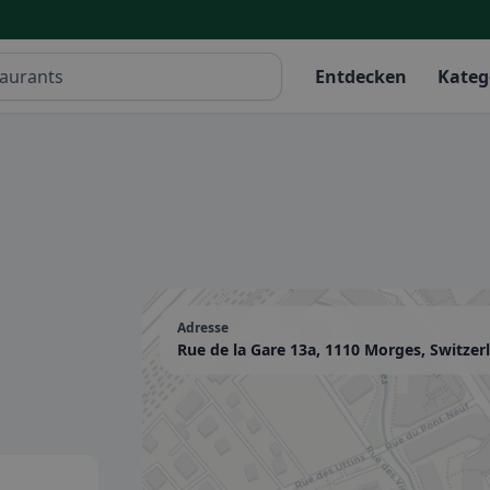
Entdecken
Kateg
Adresse
Rue de la Gare 13a, 1110 Morges, Switzer