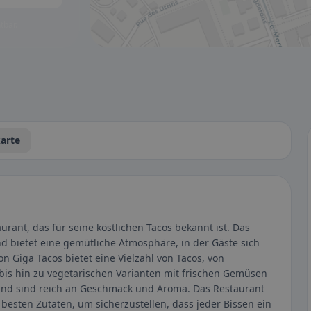
tbar.
arte
urant, das für seine köstlichen Tacos bekannt ist. Das
nd bietet eine gemütliche Atmosphäre, in der Gäste sich
 Giga Tacos bietet eine Vielzahl von Tacos, von
bis hin zu vegetarischen Varianten mit frischen Gemüsen
 und sind reich an Geschmack und Aroma. Das Restaurant
besten Zutaten, um sicherzustellen, dass jeder Bissen ein