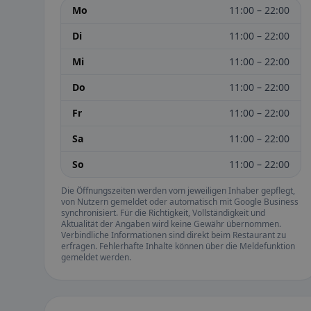
Mo
11:00 – 22:00
Di
11:00 – 22:00
Mi
11:00 – 22:00
Do
11:00 – 22:00
Fr
11:00 – 22:00
Sa
11:00 – 22:00
So
11:00 – 22:00
Die Öffnungszeiten werden vom jeweiligen Inhaber gepflegt,
von Nutzern gemeldet oder automatisch mit Google Business
synchronisiert. Für die Richtigkeit, Vollständigkeit und
Aktualität der Angaben wird keine Gewähr übernommen.
Verbindliche Informationen sind direkt beim Restaurant zu
erfragen. Fehlerhafte Inhalte können über die Meldefunktion
gemeldet werden.