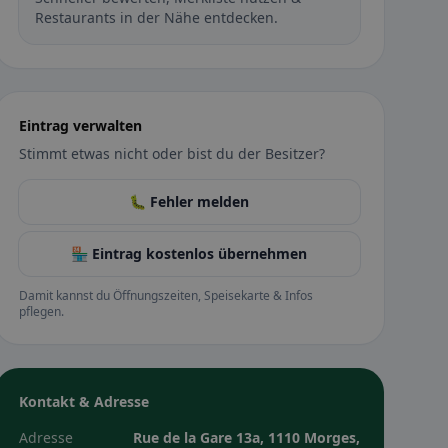
Restaurants in der Nähe entdecken.
Eintrag verwalten
Stimmt etwas nicht oder bist du der Besitzer?
🐛 Fehler melden
🏪 Eintrag kostenlos übernehmen
Damit kannst du Öffnungszeiten, Speisekarte & Infos
pflegen.
Kontakt & Adresse
Adresse
Rue de la Gare 13a, 1110 Morges,