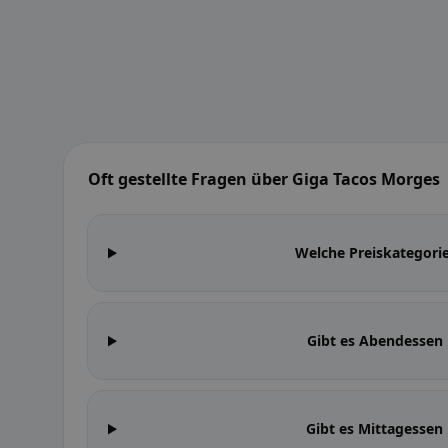
Oft gestellte Fragen über Giga Tacos Morges
Welche Preiskategori
Gibt es Abendessen
Gibt es Mittagessen