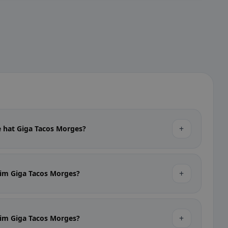
+
e hat Giga Tacos Morges?
+
 im Giga Tacos Morges?
+
 im Giga Tacos Morges?