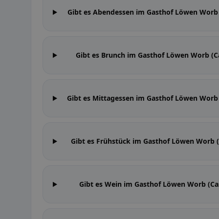
Gibt es Abendessen im Gasthof Löwen Worb 
Gibt es Brunch im Gasthof Löwen Worb (C
Gibt es Mittagessen im Gasthof Löwen Worb 
Gibt es Frühstück im Gasthof Löwen Worb (
Gibt es Wein im Gasthof Löwen Worb (Ca