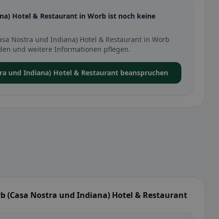
a) Hotel & Restaurant in Worb ist noch keine
sa Nostra und Indiana) Hotel & Restaurant in Worb
den und weitere Informationen pflegen.
ra und Indiana) Hotel & Restaurant beanspruchen
b (Casa Nostra und Indiana) Hotel & Restaurant