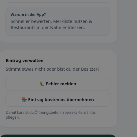
Warum in der App?
Schneller bewerten, Merkliste nutzen &
Restaurants in der Nähe entdecken.
Eintrag verwalten
Stimmt etwas nicht oder bist du der Besitzer?
🐛 Fehler melden
🏪 Eintrag kostenlos übernehmen
Damit kannst du Öffnungszeiten, Speisekarte & Infos
pflegen.