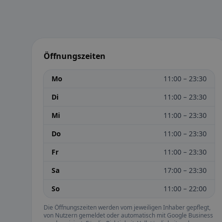
Öffnungszeiten
Mo
11:00 – 23:30
Di
11:00 – 23:30
Mi
11:00 – 23:30
Do
11:00 – 23:30
Fr
11:00 – 23:30
Sa
17:00 – 23:30
So
11:00 – 22:00
Die Öffnungszeiten werden vom jeweiligen Inhaber gepflegt,
von Nutzern gemeldet oder automatisch mit Google Business