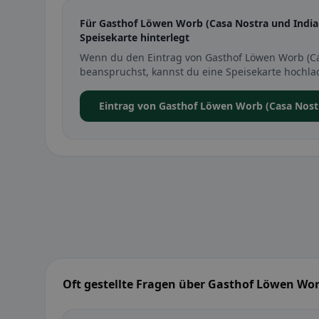
Für Gasthof Löwen Worb (Casa Nostra und Indian
Speisekarte hinterlegt
Wenn du den Eintrag von Gasthof Löwen Worb (Ca
beanspruchst, kannst du eine Speisekarte hochla
Eintrag von Gasthof Löwen Worb (Casa Nost
Oft gestellte Fragen über Gasthof Löwen Wor