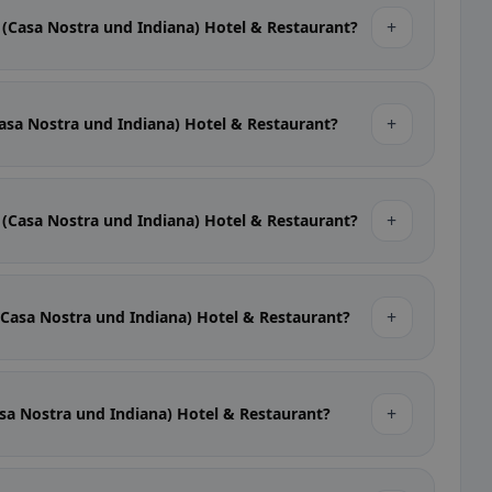
+
(Casa Nostra und Indiana) Hotel & Restaurant?
+
asa Nostra und Indiana) Hotel & Restaurant?
+
(Casa Nostra und Indiana) Hotel & Restaurant?
+
Casa Nostra und Indiana) Hotel & Restaurant?
+
sa Nostra und Indiana) Hotel & Restaurant?