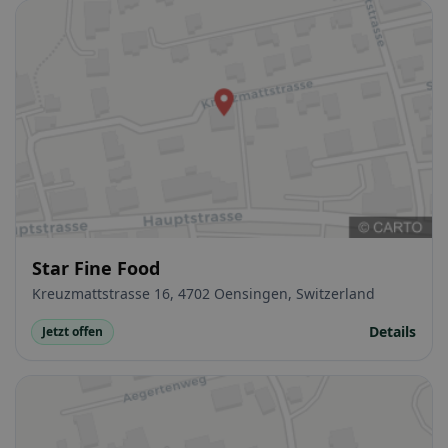
Star Fine Food
Kreuzmattstrasse 16, 4702 Oensingen, Switzerland
Details
Jetzt offen