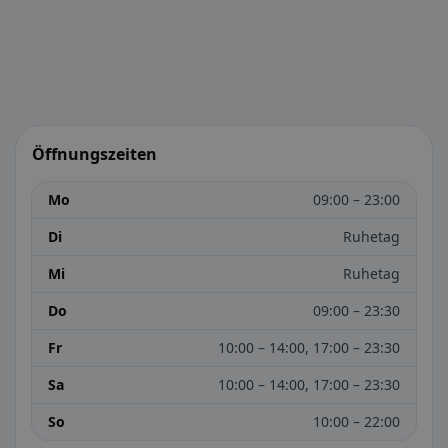
Öffnungszeiten
Mo
09:00 – 23:00
Di
Ruhetag
Mi
Ruhetag
Do
09:00 – 23:30
Fr
10:00 – 14:00, 17:00 – 23:30
Sa
10:00 – 14:00, 17:00 – 23:30
So
10:00 – 22:00