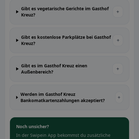
Gibt es vegetarische Gerichte im Gasthof
+
Kreuz?
Gibt es kostenlose Parkplätze bei Gasthof
+
Kreuz?
Gibt es im Gasthof Kreuz einen
+
Außenbereich?
Werden im Gasthof Kreuz
+
Bankomatkartenzahlungen akzeptiert?
Noch unsicher?
In der Swipein App bekommst du zusätzliche