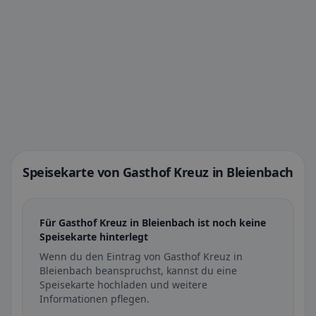
Speisekarte von Gasthof Kreuz in Bleienbach
Für Gasthof Kreuz in Bleienbach ist noch keine
Speisekarte hinterlegt
Wenn du den Eintrag von Gasthof Kreuz in
Bleienbach beanspruchst, kannst du eine
Speisekarte hochladen und weitere
Informationen pflegen.