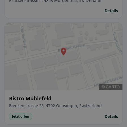
Brückenstrasse 4, 4853 Murgenthal, Switzerland
Details
Bistro Mühlefeld
Bienkenstrasse 26, 4702 Oensingen, Switzerland
Details
Jetzt offen