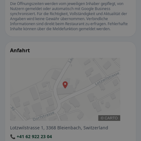
Die Öffnungszeiten werden vom jeweiligen Inhaber gepflegt, von
Nutzern gemeldet oder automatisch mit Google Business
synchronisiert. Für die Richtigkeit, Vollständigkeit und Aktualität der
Angaben wird keine Gewähr übernommen. Verbindliche
Informationen sind direkt beim Restaurant zu erfragen. Fehlerhafte
Inhalte können über die Meldefunktion gemeldet werden.
Anfahrt
Lotzwilstrasse 1, 3368 Bleienbach, Switzerland
📞 +41 62 922 23 04