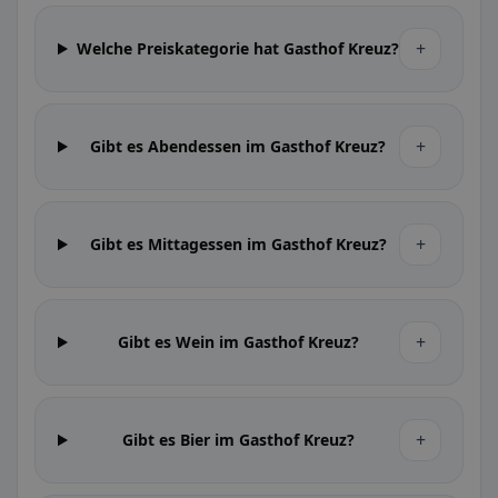
+
Welche Preiskategorie hat Gasthof Kreuz?
+
Gibt es Abendessen im Gasthof Kreuz?
+
Gibt es Mittagessen im Gasthof Kreuz?
+
Gibt es Wein im Gasthof Kreuz?
+
Gibt es Bier im Gasthof Kreuz?