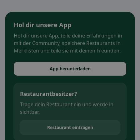
Hol dir unsere App
Hol dir unsere App, teile deine Erfahrungen in
mit der Community, speichere Restaurants in
Merklisten und teile sie mit deinen Freunden.
App herunterladen
Restaurantbesitzer?
Trage dein Restaurant ein und werde in
sichtbar.
Restaurant eintragen