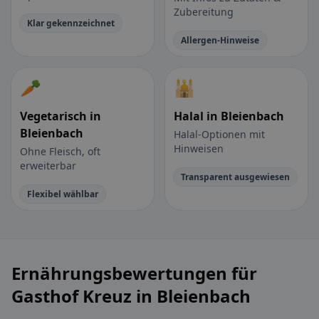
Zubereitung
Klar gekennzeichnet
Allergen-Hinweise
🥕
🕌
Vegetarisch in
Halal in Bleienbach
Bleienbach
Halal-Optionen mit
Hinweisen
Ohne Fleisch, oft
erweiterbar
Transparent ausgewiesen
Flexibel wählbar
Ernährungsbewertungen für
Gasthof Kreuz in Bleienbach