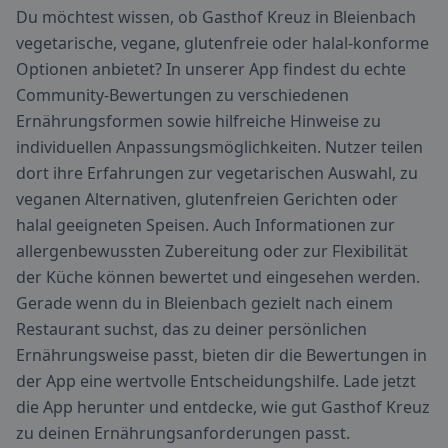
Du möchtest wissen, ob Gasthof Kreuz in Bleienbach
vegetarische, vegane, glutenfreie oder halal-konforme
Optionen anbietet? In unserer App findest du echte
Community-Bewertungen zu verschiedenen
Ernährungsformen sowie hilfreiche Hinweise zu
individuellen Anpassungsmöglichkeiten. Nutzer teilen
dort ihre Erfahrungen zur vegetarischen Auswahl, zu
veganen Alternativen, glutenfreien Gerichten oder
halal geeigneten Speisen. Auch Informationen zur
allergenbewussten Zubereitung oder zur Flexibilität
der Küche können bewertet und eingesehen werden.
Gerade wenn du in Bleienbach gezielt nach einem
Restaurant suchst, das zu deiner persönlichen
Ernährungsweise passt, bieten dir die Bewertungen in
der App eine wertvolle Entscheidungshilfe. Lade jetzt
die App herunter und entdecke, wie gut Gasthof Kreuz
zu deinen Ernährungsanforderungen passt.