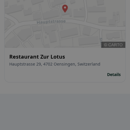
Restaurant Zur Lotus
Hauptstrasse 29, 4702 Oensingen, Switzerland
Details