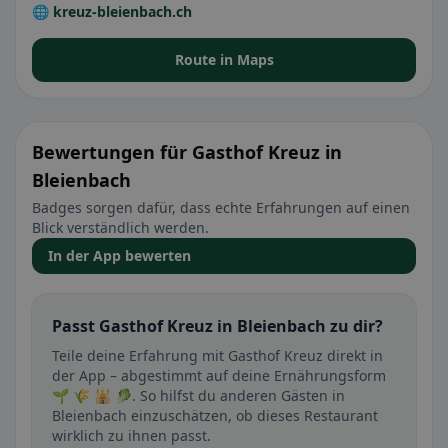
🌐 kreuz-bleienbach.ch
Route in Maps
Bewertungen für Gasthof Kreuz in
Bleienbach
Badges sorgen dafür, dass echte Erfahrungen auf einen
Blick verständlich werden.
In der App bewerten
Passt Gasthof Kreuz in Bleienbach zu dir?
Teile deine Erfahrung mit Gasthof Kreuz direkt in
der App – abgestimmt auf deine Ernährungsform
🌱 🌾 🕌 🥬. So hilfst du anderen Gästen in
Bleienbach einzuschätzen, ob dieses Restaurant
wirklich zu ihnen passt.