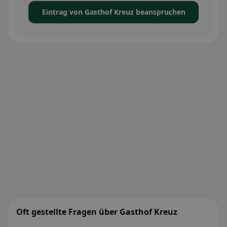
Eintrag von Gasthof Kreuz beanspruchen
Oft gestellte Fragen über Gasthof Kreuz