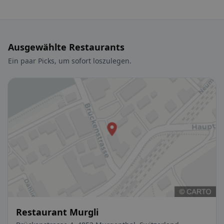
Ausgewählte Restaurants
Ein paar Picks, um sofort loszulegen.
Restaurant Murgli