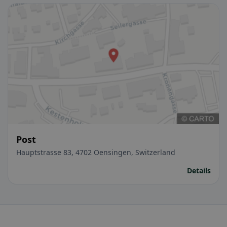
Post
Hauptstrasse 83, 4702 Oensingen, Switzerland
Details