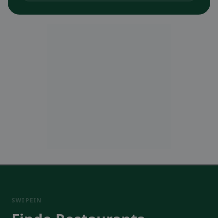
SWIPEIN