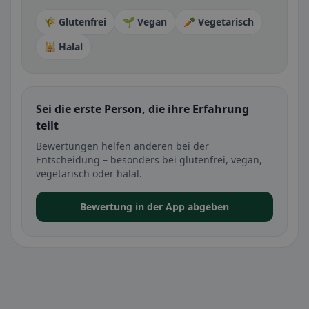
🌾 Glutenfrei
🌱 Vegan
🥕 Vegetarisch
🕌 Halal
Sei die erste Person, die ihre Erfahrung
teilt
Bewertungen helfen anderen bei der
Entscheidung – besonders bei glutenfrei, vegan,
vegetarisch oder halal.
Bewertung in der App abgeben