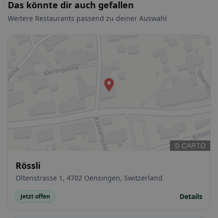
Das könnte dir auch gefallen
Weitere Restaurants passend zu deiner Auswahl
Rössli
Oltenstrasse 1, 4702 Oensingen, Switzerland
Details
Jetzt offen