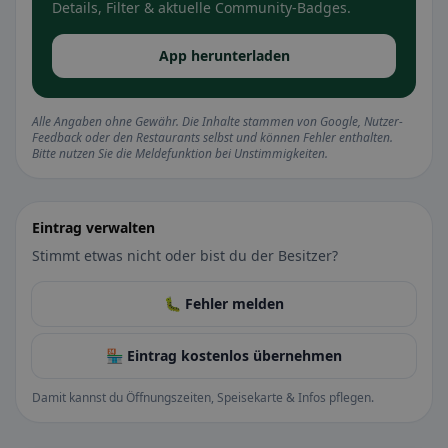
Details, Filter & aktuelle Community-Badges.
App herunterladen
Alle Angaben ohne Gewähr. Die Inhalte stammen von Google, Nutzer-
Feedback oder den Restaurants selbst und können Fehler enthalten.
Bitte nutzen Sie die Meldefunktion bei Unstimmigkeiten.
Eintrag verwalten
Stimmt etwas nicht oder bist du der Besitzer?
🐛 Fehler melden
🏪 Eintrag kostenlos übernehmen
Damit kannst du Öffnungszeiten, Speisekarte & Infos pflegen.