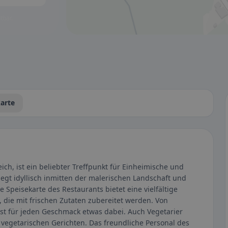
tbar.
arte
eich, ist ein beliebter Treffpunkt für Einheimische und
egt idyllisch inmitten der malerischen Landschaft und
 Speisekarte des Restaurants bietet eine vielfältige
, die mit frischen Zutaten zubereitet werden. Von
 ist für jeden Geschmack etwas dabei. Auch Vegetarier
vegetarischen Gerichten. Das freundliche Personal des