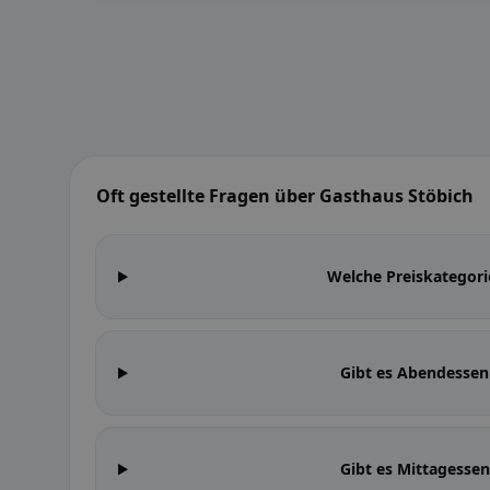
Oft gestellte Fragen über Gasthaus Stöbich
Welche Preiskategori
Gibt es Abendessen
Gibt es Mittagesse