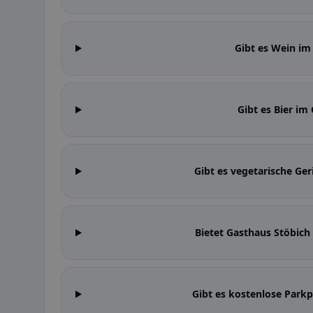
Gibt es Wein im
Gibt es Bier im
Gibt es vegetarische Ge
Bietet Gasthaus Stöbic
Gibt es kostenlose Parkp