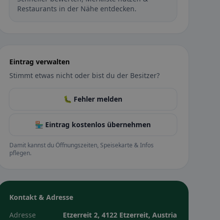
Restaurants in der Nähe entdecken.
Eintrag verwalten
Stimmt etwas nicht oder bist du der Besitzer?
🐛 Fehler melden
🏪 Eintrag kostenlos übernehmen
Damit kannst du Öffnungszeiten, Speisekarte & Infos
pflegen.
Kontakt & Adresse
Adresse
Etzerreit 2, 4122 Etzerreit, Austria