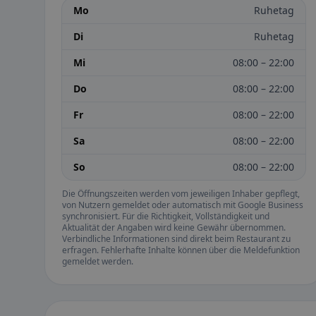
Mo
Ruhetag
Di
Ruhetag
Mi
08:00 – 22:00
Do
08:00 – 22:00
Fr
08:00 – 22:00
Sa
08:00 – 22:00
So
08:00 – 22:00
Die Öffnungszeiten werden vom jeweiligen Inhaber gepflegt,
von Nutzern gemeldet oder automatisch mit Google Business
synchronisiert. Für die Richtigkeit, Vollständigkeit und
Aktualität der Angaben wird keine Gewähr übernommen.
Verbindliche Informationen sind direkt beim Restaurant zu
erfragen. Fehlerhafte Inhalte können über die Meldefunktion
gemeldet werden.