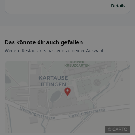
Details
Das könnte dir auch gefallen
Weitere Restaurants passend zu deiner Auswahl