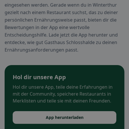
eingesehen werden. Gerade wenn du in Winterthur
gezielt nach einem Restaurant suchst, das zu deiner
persönlichen Ernährungsweise passt, bieten dir die
Bewertungen in der App eine wertvolle
Entscheidungshilfe. Lade jetzt die App herunter und
entdecke, wie gut Gasthaus Schlosshalde zu deinen
Ernährungsanforderungen passt.
Hol dir unsere App
Hol dir unsere App, teile deine Erfahrungen in
mit der Community, speichere Restaurants in
Merklisten und teile sie mit deinen Freunden.
App herunterladen