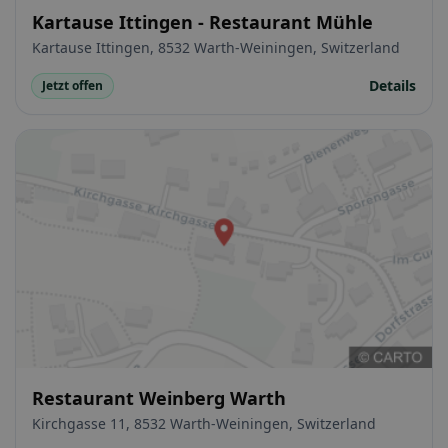
Kartause Ittingen - Restaurant Mühle
Kartause Ittingen, 8532 Warth-Weiningen, Switzerland
Details
Jetzt offen
Restaurant Weinberg Warth
Kirchgasse 11, 8532 Warth-Weiningen, Switzerland