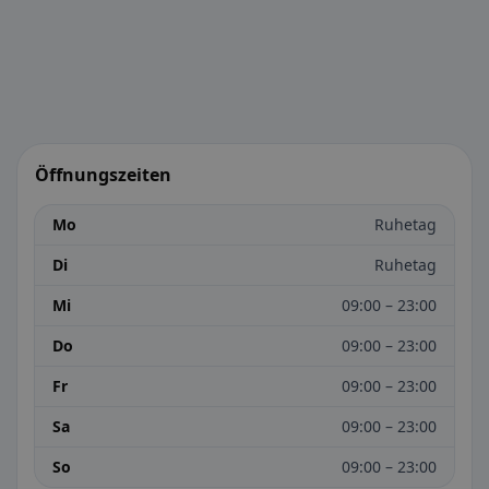
Öffnungszeiten
Mo
Ruhetag
Di
Ruhetag
Mi
09:00 – 23:00
Do
09:00 – 23:00
Fr
09:00 – 23:00
Sa
09:00 – 23:00
So
09:00 – 23:00