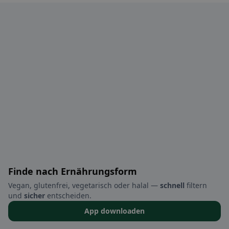
Finde nach Ernährungsform
Vegan, glutenfrei, vegetarisch oder halal —
schnell
filtern
und
sicher
entscheiden.
App downloaden