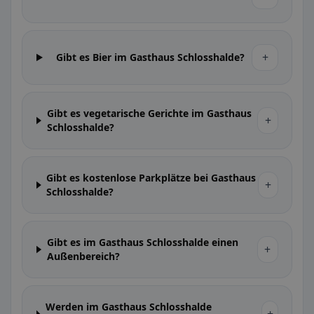
+
Gibt es Bier im Gasthaus Schlosshalde?
Gibt es vegetarische Gerichte im Gasthaus
+
Schlosshalde?
Gibt es kostenlose Parkplätze bei Gasthaus
+
Schlosshalde?
Gibt es im Gasthaus Schlosshalde einen
+
Außenbereich?
Werden im Gasthaus Schlosshalde