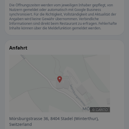
Die Öffnungszeiten werden vom jeweiligen Inhaber gepflegt, von
Nutzern gemeldet oder automatisch mit Google Business
synchronisiert. Für die Richtigkeit, Vollständigkeit und Aktualität der
Angaben wird keine Gewähr übernommen. Verbindliche
Informationen sind direkt beim Restaurant zu erfragen. Fehlerhafte
Inhalte können über die Meldefunktion gemeldet werden.
Anfahrt
Mörsburgstrasse 36, 8404 Stadel (Winterthur),
Switzerland