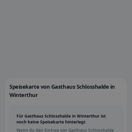
Speisekarte von Gasthaus Schlosshalde in
Winterthur
Für Gasthaus Schlosshalde in Winterthur ist
noch keine Speisekarte hinterlegt
Wenn du den Eintrag von Gasthaus Schlosshalde