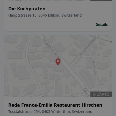
Die Kochpiraten
Hauptstrasse 15, 8546 Islikon, Switzerland
Details
Reda Franca-Emilia Restaurant Hirschen
Tösstalstrasse 254, 8405 Winterthur, Switzerland