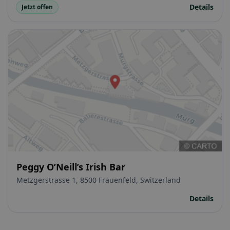
Details
Jetzt offen
Peggy O’Neill’s Irish Bar
Metzgerstrasse 1, 8500 Frauenfeld, Switzerland
Details