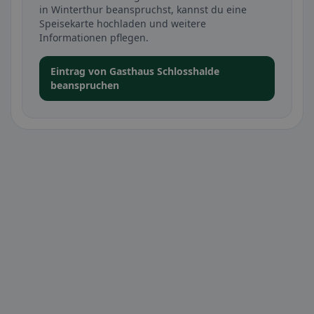
in Winterthur beanspruchst, kannst du eine
Speisekarte hochladen und weitere
Informationen pflegen.
Eintrag von Gasthaus Schlosshalde
beanspruchen