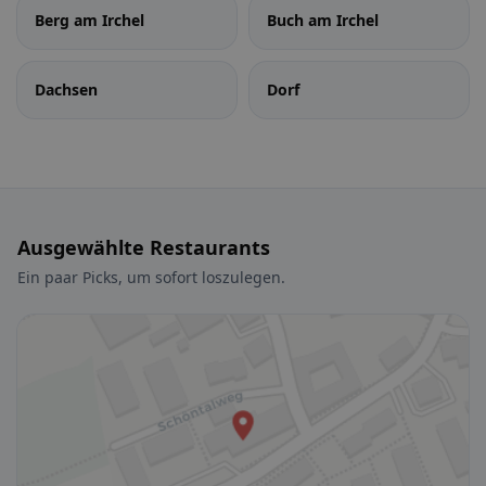
Berg am Irchel
Buch am Irchel
Dachsen
Dorf
Ausgewählte Restaurants
Ein paar Picks, um sofort loszulegen.