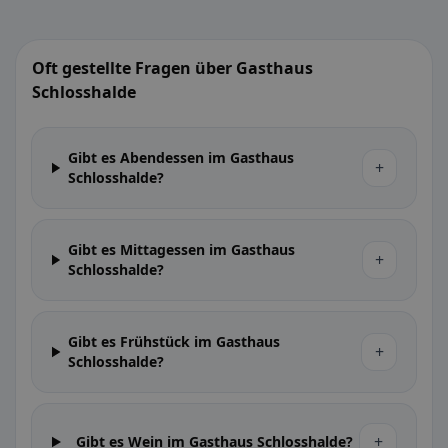
Oft gestellte Fragen über Gasthaus
Schlosshalde
Gibt es Abendessen im Gasthaus
+
Schlosshalde?
Gibt es Mittagessen im Gasthaus
+
Schlosshalde?
Gibt es Frühstück im Gasthaus
+
Schlosshalde?
+
Gibt es Wein im Gasthaus Schlosshalde?