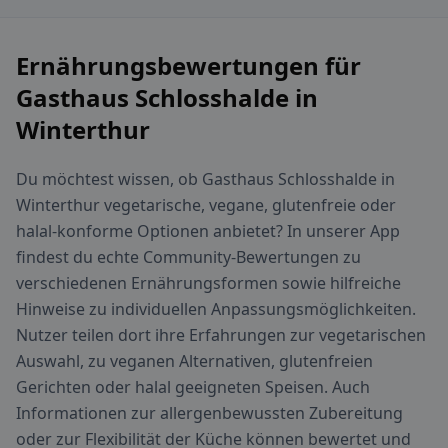
Ernährungsbewertungen für
Gasthaus Schlosshalde in
Winterthur
Du möchtest wissen, ob Gasthaus Schlosshalde in
Winterthur vegetarische, vegane, glutenfreie oder
halal-konforme Optionen anbietet? In unserer App
findest du echte Community-Bewertungen zu
verschiedenen Ernährungsformen sowie hilfreiche
Hinweise zu individuellen Anpassungsmöglichkeiten.
Nutzer teilen dort ihre Erfahrungen zur vegetarischen
Auswahl, zu veganen Alternativen, glutenfreien
Gerichten oder halal geeigneten Speisen. Auch
Informationen zur allergenbewussten Zubereitung
oder zur Flexibilität der Küche können bewertet und