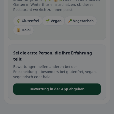
Gästen in Winterthur einzuschätzen, ob dieses
Restaurant wirklich zu ihnen passt.
🌾 Glutenfrei
🌱 Vegan
🥕 Vegetarisch
🕌 Halal
Sei die erste Person, die ihre Erfahrung
teilt
Bewertungen helfen anderen bei der
Entscheidung – besonders bei glutenfrei, vegan,
vegetarisch oder halal.
Bewertung in der App abgeben