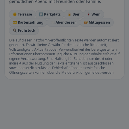
gemütlichen Abend mit Freunden oder Familie.
🌞 Terrasse
🅿️ Parkplatz
🍺 Bier
🍷 Wein
💳 Kartenzahlung
🍽️ Abendessen
🥪 Mittagessen
🍳 Frühstück
Die auf dieser Plattform veröffentlichten Texte werden automatisiert
generiert. Es wird keine Gewähr für die inhaltliche Richtigkeit,
Vollständigkeit, Aktualität oder Verwendbarkeit der bereitgestellten
Informationen übernommen. Jegliche Nutzung der Inhalte erfolgt auf
eigene Verantwortung. Eine Haftung für Schäden, die direkt oder
indirekt aus der Nutzung der Texte entstehen, ist ausgeschlossen,
soweit gesetzlich zulässig. Fehlerhafte Inhalte sowie falsche
Öffnungszeiten können über die Meldefunktion gemeldet werden.