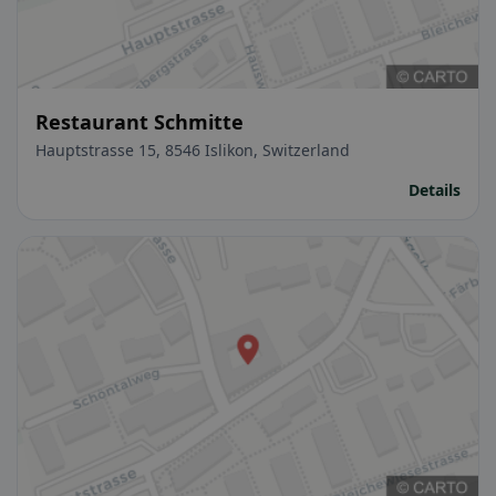
Restaurant Schmitte
Hauptstrasse 15, 8546 Islikon, Switzerland
Details