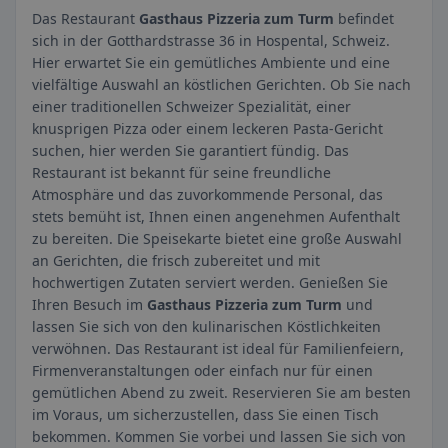
Das Restaurant
Gasthaus Pizzeria zum Turm
befindet
sich in der Gotthardstrasse 36 in Hospental, Schweiz.
Hier erwartet Sie ein gemütliches Ambiente und eine
vielfältige Auswahl an köstlichen Gerichten. Ob Sie nach
einer traditionellen Schweizer Spezialität, einer
knusprigen Pizza oder einem leckeren Pasta-Gericht
suchen, hier werden Sie garantiert fündig. Das
Restaurant ist bekannt für seine freundliche
Atmosphäre und das zuvorkommende Personal, das
stets bemüht ist, Ihnen einen angenehmen Aufenthalt
zu bereiten. Die Speisekarte bietet eine große Auswahl
an Gerichten, die frisch zubereitet und mit
hochwertigen Zutaten serviert werden. Genießen Sie
Ihren Besuch im
Gasthaus Pizzeria zum Turm
und
lassen Sie sich von den kulinarischen Köstlichkeiten
verwöhnen. Das Restaurant ist ideal für Familienfeiern,
Firmenveranstaltungen oder einfach nur für einen
gemütlichen Abend zu zweit. Reservieren Sie am besten
im Voraus, um sicherzustellen, dass Sie einen Tisch
bekommen. Kommen Sie vorbei und lassen Sie sich von