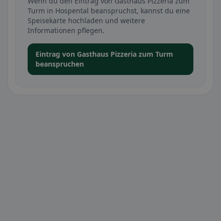
Wenn du den Eintrag von Gasthaus Pizzeria zum
Turm in Hospental beanspruchst, kannst du eine
Speisekarte hochladen und weitere
Informationen pflegen.
Eintrag von Gasthaus Pizzeria zum Turm
beanspruchen