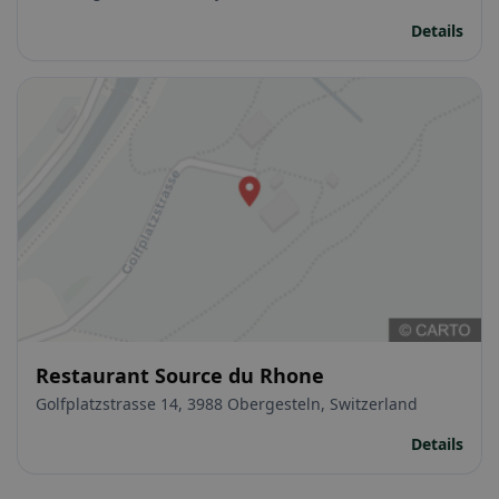
Details
Restaurant Source du Rhone
Golfplatzstrasse 14, 3988 Obergesteln, Switzerland
Details