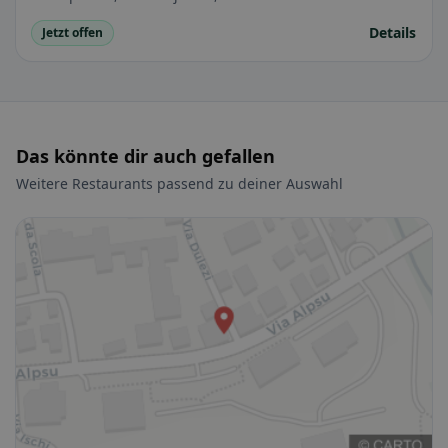
Details
Jetzt offen
Das könnte dir auch gefallen
Weitere Restaurants passend zu deiner Auswahl