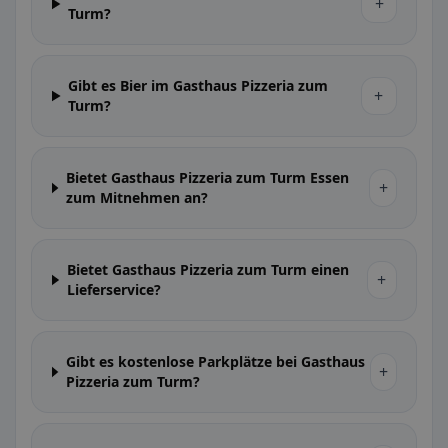
+
Turm?
Gibt es Bier im Gasthaus Pizzeria zum
+
Turm?
Bietet Gasthaus Pizzeria zum Turm Essen
+
zum Mitnehmen an?
Bietet Gasthaus Pizzeria zum Turm einen
+
Lieferservice?
Gibt es kostenlose Parkplätze bei Gasthaus
+
Pizzeria zum Turm?