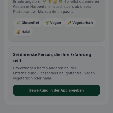
Ernährungsform 🌱 🌾 🕌 🥬. So hilfst du anderen
Gästen in Hospental einzuschätzen, ob dieses
Restaurant wirklich zu ihnen passt.
🌾 Glutenfrei
🌱 Vegan
🥕 Vegetarisch
🕌 Halal
Sei die erste Person, die ihre Erfahrung
teilt
Bewertungen helfen anderen bei der
Entscheidung – besonders bei glutenfrei, vegan,
vegetarisch oder halal.
Bewertung in der App abgeben