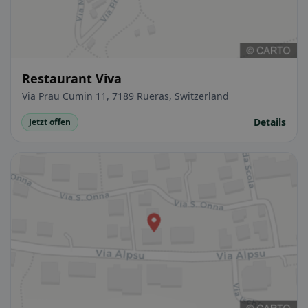
Restaurant Viva
Via Prau Cumin 11, 7189 Rueras, Switzerland
Details
Jetzt offen