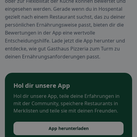
oder zur Flexibilität der Küche können bewertet und
eingesehen werden. Gerade wenn du in Hospental
gezielt nach einem Restaurant suchst, das zu deiner
persönlichen Ernährungsweise passt, bieten dir die
Bewertungen in der App eine wertvolle
Entscheidungshilfe. Lade jetzt die App herunter und
entdecke, wie gut Gasthaus Pizzeria zum Turm zu
deinen Ernährungsanforderungen passt.
Hol dir unsere App
Hol dir unsere App, teile deine Erfahrungen in
mit der Community, speichere Restaurants in
Merklisten und teile sie mit deinen Freunden.
App herunterladen