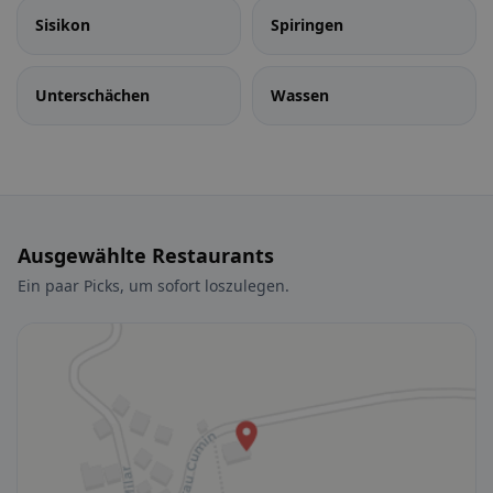
Sisikon
Spiringen
Unterschächen
Wassen
Ausgewählte Restaurants
Ein paar Picks, um sofort loszulegen.