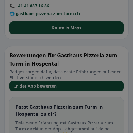
📞 +41 41 887 16 86
🌐 gasthaus-pizzeria-zum-turm.ch
Route in Maps
Bewertungen für Gasthaus Pizzeria zum
Turm in Hospental
Badges sorgen dafür, dass echte Erfahrungen auf einen
Blick verständlich werden.
In der App bewerten
Passt Gasthaus Pizzeria zum Turm in
Hospental zu dir?
Teile deine Erfahrung mit Gasthaus Pizzeria zum
Turm direkt in der App – abgestimmt auf deine