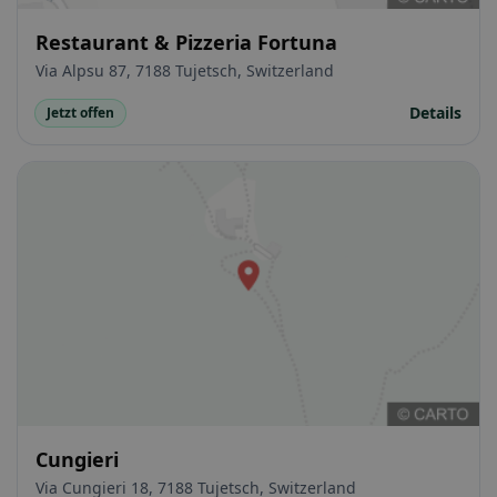
Restaurant & Pizzeria Fortuna
Via Alpsu 87, 7188 Tujetsch, Switzerland
Details
Jetzt offen
Cungieri
Via Cungieri 18, 7188 Tujetsch, Switzerland