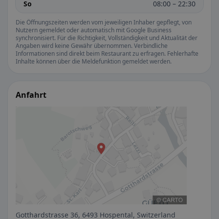
So
08:00 – 22:30
Die Öffnungszeiten werden vom jeweiligen Inhaber gepflegt, von
Nutzern gemeldet oder automatisch mit Google Business
synchronisiert. Für die Richtigkeit, Vollständigkeit und Aktualität der
Angaben wird keine Gewähr übernommen. Verbindliche
Informationen sind direkt beim Restaurant zu erfragen. Fehlerhafte
Inhalte können über die Meldefunktion gemeldet werden.
Anfahrt
Gotthardstrasse 36, 6493 Hospental, Switzerland