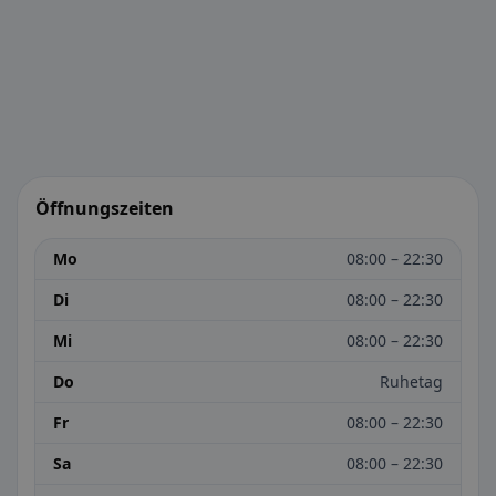
Öffnungszeiten
Mo
08:00 – 22:30
Di
08:00 – 22:30
Mi
08:00 – 22:30
Do
Ruhetag
Fr
08:00 – 22:30
Sa
08:00 – 22:30