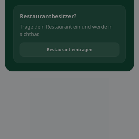
Restaurantbesitzer?
Trage dein Restaurant ein und werde in
sichtbar.
Restaurant eintragen