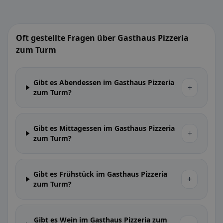
Oft gestellte Fragen über Gasthaus Pizzeria
zum Turm
Gibt es Abendessen im Gasthaus Pizzeria
+
zum Turm?
Gibt es Mittagessen im Gasthaus Pizzeria
+
zum Turm?
Gibt es Frühstück im Gasthaus Pizzeria
+
zum Turm?
Gibt es Wein im Gasthaus Pizzeria zum