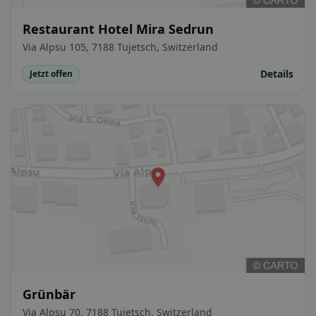
Restaurant Hotel Mira Sedrun
Via Alpsu 105, 7188 Tujetsch, Switzerland
Details
Jetzt offen
Grünbär
Via Alpsu 70, 7188 Tujetsch, Switzerland