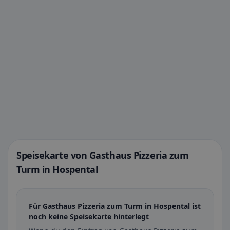
Speisekarte von Gasthaus Pizzeria zum
Turm in Hospental
Für Gasthaus Pizzeria zum Turm in Hospental ist
noch keine Speisekarte hinterlegt