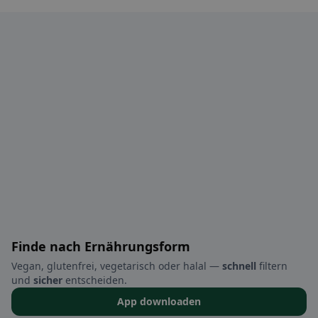
Finde nach Ernährungsform
Vegan, glutenfrei, vegetarisch oder halal —
schnell
filtern
und
sicher
entscheiden.
App downloaden