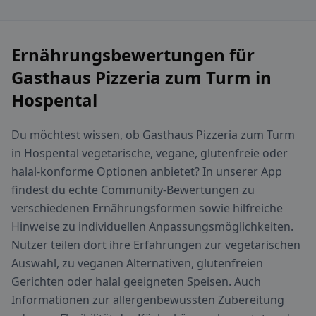
Ernährungsbewertungen für
Gasthaus Pizzeria zum Turm in
Hospental
Du möchtest wissen, ob Gasthaus Pizzeria zum Turm
in Hospental vegetarische, vegane, glutenfreie oder
halal-konforme Optionen anbietet? In unserer App
findest du echte Community-Bewertungen zu
verschiedenen Ernährungsformen sowie hilfreiche
Hinweise zu individuellen Anpassungsmöglichkeiten.
Nutzer teilen dort ihre Erfahrungen zur vegetarischen
Auswahl, zu veganen Alternativen, glutenfreien
Gerichten oder halal geeigneten Speisen. Auch
Informationen zur allergenbewussten Zubereitung