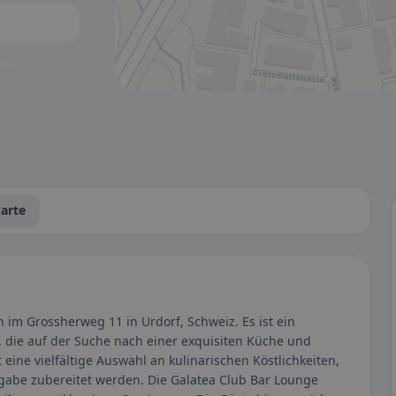
tbar.
arte
 im Grossherweg 11 in Urdorf, Schweiz. Es ist ein
, die auf der Suche nach einer exquisiten Küche und
 eine vielfältige Auswahl an kulinarischen Köstlichkeiten,
gabe zubereitet werden. Die Galatea Club Bar Lounge