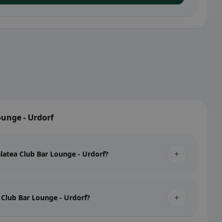
ounge - Urdorf
+
latea Club Bar Lounge - Urdorf?
+
 Club Bar Lounge - Urdorf?