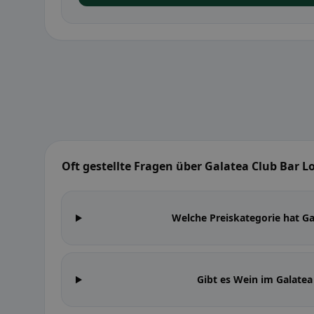
Oft gestellte Fragen über Galatea Club Bar L
Welche Preiskategorie hat Ga
Gibt es Wein im Galatea