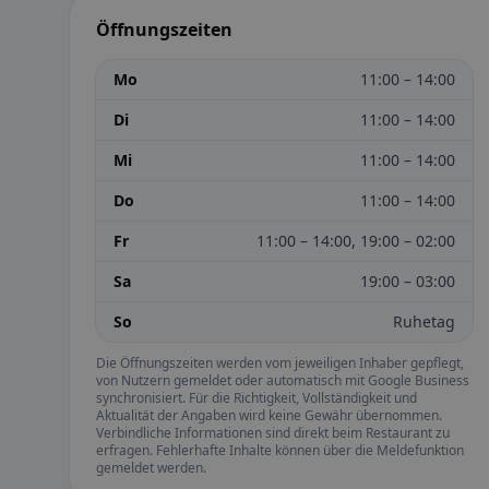
Öffnungszeiten
Mo
11:00 – 14:00
Di
11:00 – 14:00
Mi
11:00 – 14:00
Do
11:00 – 14:00
Fr
11:00 – 14:00, 19:00 – 02:00
Sa
19:00 – 03:00
So
Ruhetag
Die Öffnungszeiten werden vom jeweiligen Inhaber gepflegt,
von Nutzern gemeldet oder automatisch mit Google Business
synchronisiert. Für die Richtigkeit, Vollständigkeit und
Aktualität der Angaben wird keine Gewähr übernommen.
Verbindliche Informationen sind direkt beim Restaurant zu
erfragen. Fehlerhafte Inhalte können über die Meldefunktion
gemeldet werden.