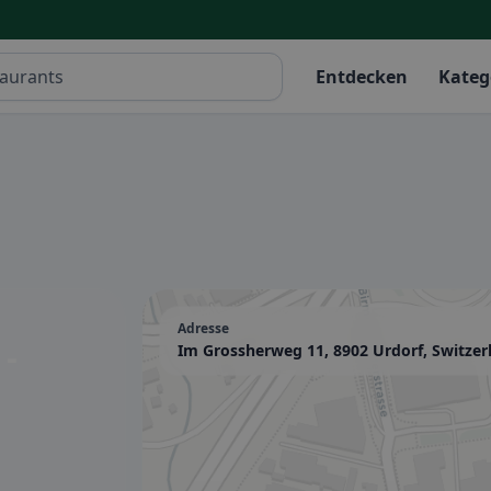
Entdecken
Kateg
Adresse
 -
Im Grossherweg 11, 8902 Urdorf, Switzer