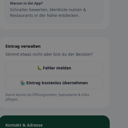
Warum in der App?
Schneller bewerten, Merkliste nutzen &
Restaurants in der Nähe entdecken.
Eintrag verwalten
Stimmt etwas nicht oder bist du der Besitzer?
🐛 Fehler melden
🏪 Eintrag kostenlos übernehmen
Damit kannst du Öffnungszeiten, Speisekarte & Infos
pflegen.
Kontakt & Adresse