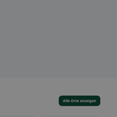
Alle Orte anzeigen