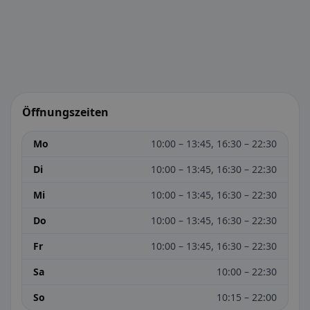
Öffnungszeiten
Mo
10:00 – 13:45, 16:30 – 22:30
Di
10:00 – 13:45, 16:30 – 22:30
Mi
10:00 – 13:45, 16:30 – 22:30
Do
10:00 – 13:45, 16:30 – 22:30
Fr
10:00 – 13:45, 16:30 – 22:30
Sa
10:00 – 22:30
So
10:15 – 22:00