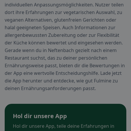
individuellen Anpassungsmöglichkeiten. Nutzer teilen
dort ihre Erfahrungen zur vegetarischen Auswahl, zu
veganen Alternativen, glutenfreien Gerichten oder
halal geeigneten Speisen. Auch Informationen zur
allergenbewussten Zubereitung oder zur Flexibilität
der Küche können bewertet und eingesehen werden.
Gerade wenn du in Neftenbach gezielt nach einem
Restaurant suchst, das zu deiner persönlichen
Ernährungsweise passt, bieten dir die Bewertungen in
der App eine wertvolle Entscheidungshilfe. Lade jetzt
die App herunter und entdecke, wie gut Fulmine zu
deinen Ernährungsanforderungen passt.
Hol dir unsere App
Hol dir unsere App, teile deine Erfahrungen in