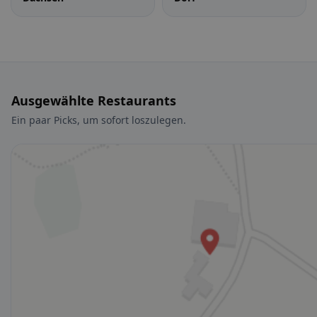
Ausgewählte Restaurants
Ein paar Picks, um sofort loszulegen.