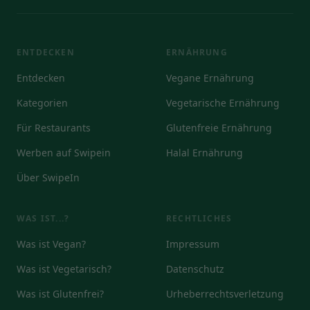
ENTDECKEN
ERNÄHRUNG
Entdecken
Vegane Ernährung
Kategorien
Vegetarische Ernährung
Für Restaurants
Glutenfreie Ernährung
Werben auf Swipein
Halal Ernährung
Über SwipeIn
WAS IST...?
RECHTLICHES
Was ist Vegan?
Impressum
Was ist Vegetarisch?
Datenschutz
Was ist Glutenfrei?
Urheberrechtsverletzung