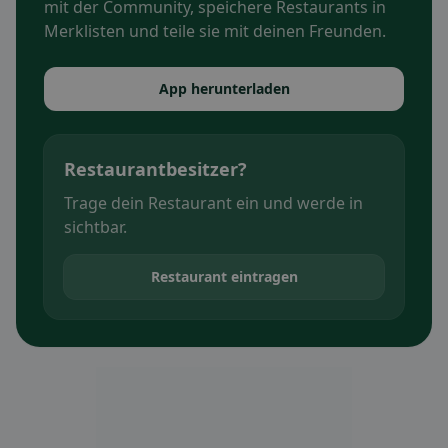
mit der Community, speichere Restaurants in
Merklisten und teile sie mit deinen Freunden.
App herunterladen
Restaurantbesitzer?
Trage dein Restaurant ein und werde in
sichtbar.
Restaurant eintragen