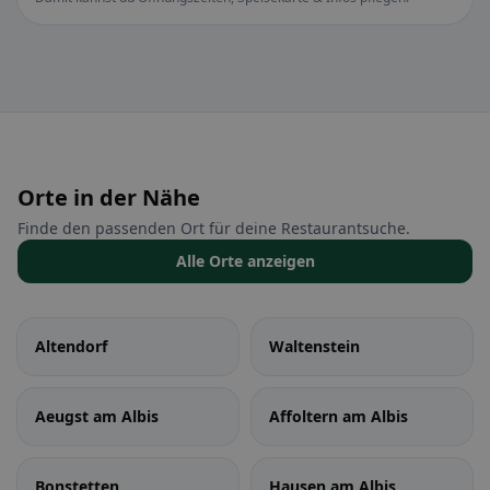
Orte in der Nähe
Finde den passenden Ort für deine Restaurantsuche.
Alle Orte anzeigen
Altendorf
Waltenstein
Aeugst am Albis
Affoltern am Albis
Bonstetten
Hausen am Albis