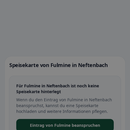
Speisekarte von Fulmine in Neftenbach
Für Fulmine in Neftenbach ist noch keine
Speisekarte hinterlegt
Wenn du den Eintrag von Fulmine in Neftenbach
beanspruchst, kannst du eine Speisekarte
hochladen und weitere Informationen pflegen.
Eintrag von Fulmine beanspruchen