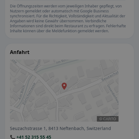
Die Öffnungszeiten werden vom jeweiligen Inhaber gepflegt, von
Nutzern gemeldet oder automatisch mit Google Business
synchronisiert. Für die Richtigkeit, Vollständigkeit und Aktualität der
Angaben wird keine Gewähr übernommen. Verbindliche
Informationen sind direkt beim Restaurant zu erfragen. Fehlerhafte
Inhalte können über die Meldefunktion gemeldet werden.
Anfahrt
Seuzachstrasse 1, 8413 Neftenbach, Switzerland
📞 +41 52 315 55 45