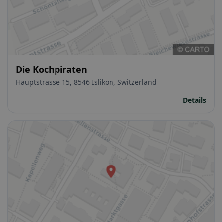
Die Kochpiraten
Hauptstrasse 15, 8546 Islikon, Switzerland
Details