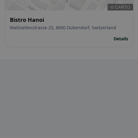
Bistro Hanoi
Wallisellenstrasse 23, 8600 Dübendorf, Switzerland
Details