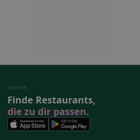
SWIPEIN
Finde Restaurants,
die zu dir passen.