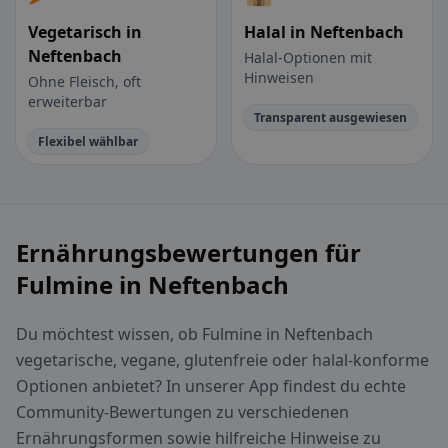
Vegetarisch in
Halal in Neftenbach
Neftenbach
Halal-Optionen mit
Hinweisen
Ohne Fleisch, oft
erweiterbar
Transparent ausgewiesen
Flexibel wählbar
Ernährungsbewertungen für
Fulmine in Neftenbach
Du möchtest wissen, ob Fulmine in Neftenbach
vegetarische, vegane, glutenfreie oder halal-konforme
Optionen anbietet? In unserer App findest du echte
Community-Bewertungen zu verschiedenen
Ernährungsformen sowie hilfreiche Hinweise zu