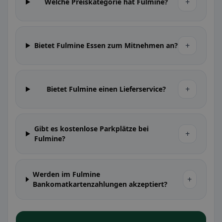
+
Welche Preiskategorie hat Fulmine?
+
Bietet Fulmine Essen zum Mitnehmen an?
+
Bietet Fulmine einen Lieferservice?
Gibt es kostenlose Parkplätze bei
+
Fulmine?
Werden im Fulmine
+
Bankomatkartenzahlungen akzeptiert?