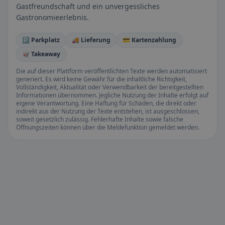
Gastfreundschaft und ein unvergessliches
Gastronomieerlebnis.
🅿️ Parkplatz
🚚 Lieferung
💳 Kartenzahlung
🥡 Takeaway
Die auf dieser Plattform veröffentlichten Texte werden automatisiert
generiert. Es wird keine Gewähr für die inhaltliche Richtigkeit,
Vollständigkeit, Aktualität oder Verwendbarkeit der bereitgestellten
Informationen übernommen. Jegliche Nutzung der Inhalte erfolgt auf
eigene Verantwortung. Eine Haftung für Schäden, die direkt oder
indirekt aus der Nutzung der Texte entstehen, ist ausgeschlossen,
soweit gesetzlich zulässig. Fehlerhafte Inhalte sowie falsche
Öffnungszeiten können über die Meldefunktion gemeldet werden.