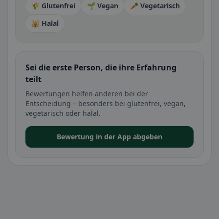
🌾 Glutenfrei
🌱 Vegan
🥕 Vegetarisch
🕌 Halal
Sei die erste Person, die ihre Erfahrung
teilt
Bewertungen helfen anderen bei der
Entscheidung – besonders bei glutenfrei, vegan,
vegetarisch oder halal.
Bewertung in der App abgeben