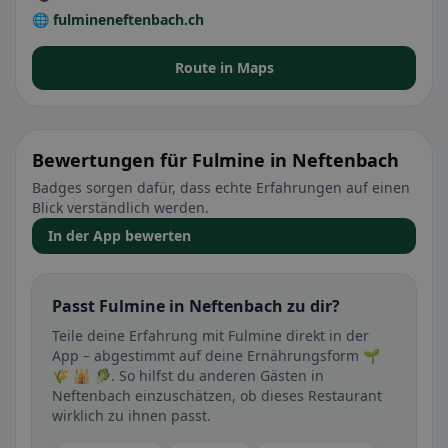
🌐 fulmineneftenbach.ch
Route in Maps
Bewertungen für Fulmine in Neftenbach
Badges sorgen dafür, dass echte Erfahrungen auf einen
Blick verständlich werden.
In der App bewerten
Passt Fulmine in Neftenbach zu dir?
Teile deine Erfahrung mit Fulmine direkt in der
App – abgestimmt auf deine Ernährungsform 🌱
🌾 🕌 🥬. So hilfst du anderen Gästen in
Neftenbach einzuschätzen, ob dieses Restaurant
wirklich zu ihnen passt.