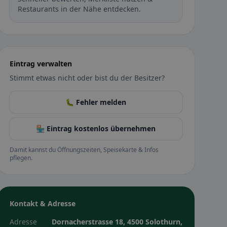
Restaurants in der Nähe entdecken.
Eintrag verwalten
Stimmt etwas nicht oder bist du der Besitzer?
🐛 Fehler melden
🏪 Eintrag kostenlos übernehmen
Damit kannst du Öffnungszeiten, Speisekarte & Infos
pflegen.
Kontakt & Adresse
Adresse
Dornacherstrasse 18, 4500 Solothurn,