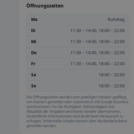
Öffnungszeiten
Mo
Ruhetag
Di
11:30 – 14:00, 18:00 – 22:00
Mi
11:30 – 14:00, 18:00 – 22:00
Do
11:30 – 14:00, 18:00 – 22:00
Fr
11:30 – 14:00, 18:00 – 22:00
Sa
18:00 – 22:00
So
18:00 – 22:00
Die Öffnungszeiten werden vom jeweiligen Inhaber gepflegt,
von Nutzern gemeldet oder automatisch mit Google Business
synchronisiert. Für die Richtigkeit, Vollständigkeit und
Aktualität der Angaben wird keine Gewähr übernommen.
Verbindliche Informationen sind direkt beim Restaurant zu
erfragen. Fehlerhafte Inhalte können über die Meldefunktion
gemeldet werden.