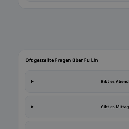
Oft gestellte Fragen über Fu Lin
Gibt es Abend
Gibt es Mitta