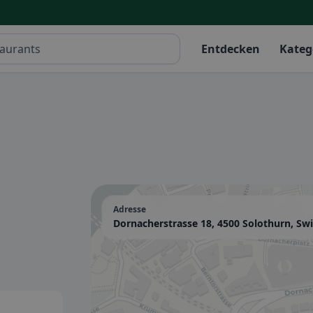
Entdecken
Kateg
Adresse
Dornacherstrasse 18, 4500 Solothurn, Swi