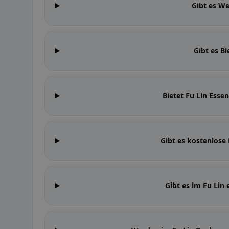
Gibt es We
Gibt es Bi
Bietet Fu Lin Ess
Gibt es kostenlose 
Gibt es im Fu Lin