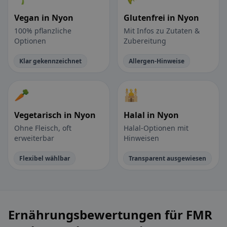
Vegan in Nyon
Glutenfrei in Nyon
100% pflanzliche
Mit Infos zu Zutaten &
Optionen
Zubereitung
Klar gekennzeichnet
Allergen-Hinweise
🥕
🕌
Vegetarisch in Nyon
Halal in Nyon
Ohne Fleisch, oft
Halal-Optionen mit
erweiterbar
Hinweisen
Flexibel wählbar
Transparent ausgewiesen
Ernährungsbewertungen für FMR