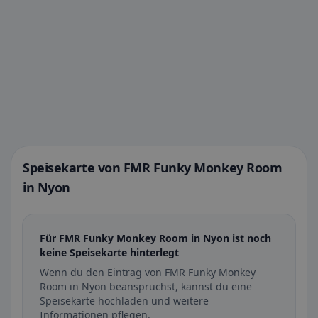
Speisekarte von FMR Funky Monkey Room
in Nyon
Für FMR Funky Monkey Room in Nyon ist noch
keine Speisekarte hinterlegt
Wenn du den Eintrag von FMR Funky Monkey
Room in Nyon beanspruchst, kannst du eine
Speisekarte hochladen und weitere
Informationen pflegen.