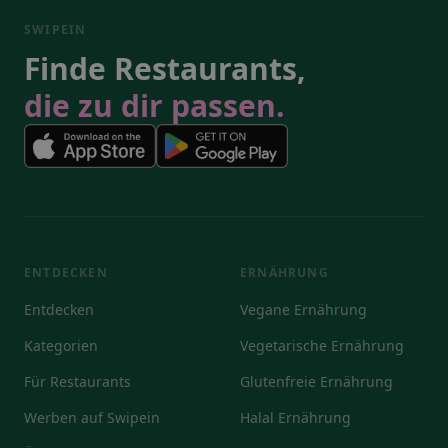
SWIPEIN
Finde Restaurants,
die zu dir passen.
ENTDECKEN
ERNÄHRUNG
Entdecken
Vegane Ernährung
Kategorien
Vegetarische Ernährung
Für Restaurants
Glutenfreie Ernährung
Werben auf Swipein
Halal Ernährung