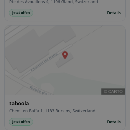
Rte des Avouillons 4, 1196 Gland, Switzerland
Details
Jetzt offen
taboola
Chem. en Baffa 1, 1183 Bursins, Switzerland
Details
Jetzt offen