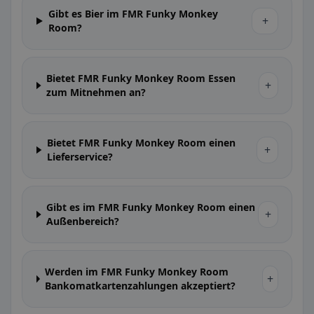
Gibt es Bier im FMR Funky Monkey
+
Room?
Bietet FMR Funky Monkey Room Essen
+
zum Mitnehmen an?
Bietet FMR Funky Monkey Room einen
+
Lieferservice?
Gibt es im FMR Funky Monkey Room einen
+
Außenbereich?
Werden im FMR Funky Monkey Room
+
Bankomatkartenzahlungen akzeptiert?