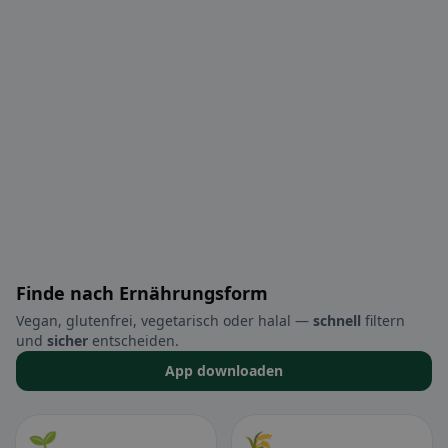
Finde nach Ernährungsform
Vegan, glutenfrei, vegetarisch oder halal —
schnell
filtern
und
sicher
entscheiden.
App downloaden
🌱
🌾