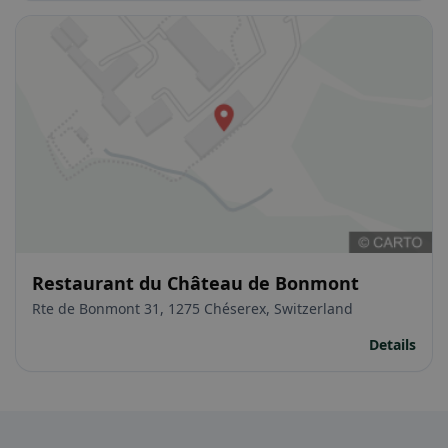
Restaurant du Château de Bonmont
Rte de Bonmont 31, 1275 Chéserex, Switzerland
Details