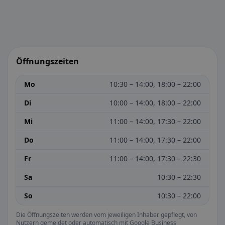
Öffnungszeiten
Mo
10:30 – 14:00, 18:00 – 22:00
Di
10:00 – 14:00, 18:00 – 22:00
Mi
11:00 – 14:00, 17:30 – 22:00
Do
11:00 – 14:00, 17:30 – 22:00
Fr
11:00 – 14:00, 17:30 – 22:30
Sa
10:30 – 22:30
So
10:30 – 22:00
Die Öffnungszeiten werden vom jeweiligen Inhaber gepflegt, von
Nutzern gemeldet oder automatisch mit Google Business