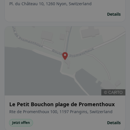
Pl. du Château 10, 1260 Nyon, Switzerland
Details
Le Petit Bouchon plage de Promenthoux
Rte de Promenthoux 100, 1197 Prangins, Switzerland
Details
Jetzt offen