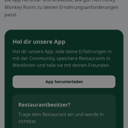
Monkey Room zu deinen Ernährungsanforderungen
passt.
Hol dir unsere App
Hol dir unsere App, teile deine Erfahrungen in
mit der Community, speichere Restaurants in
Merklisten und teile sie mit deinen Freunden.
App herunterladen
Restaurantbesitzer?
Trage dein Restaurant ein und werde in
sichtbar.