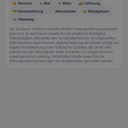
🌞 Terrasse
🍺 Bier
🍷 Wein
🚚 Lieferung
💳 Kartenzahlung
🍽️ Abendessen
🥪 Mittagessen
🥡 Takeaway
Die auf dieser Plattform veröffentlichten Texte werden automatisiert
generiert. Es wird keine Gewähr für die inhaltliche Richtigkeit,
Vollständigkeit, Aktualität oder Verwendbarkeit der bereitgestellten
Informationen übernommen. Jegliche Nutzung der Inhalte erfolgt auf
eigene Verantwortung. Eine Haftung für Schäden, die direkt oder
indirekt aus der Nutzung der Texte entstehen, ist ausgeschlossen,
soweit gesetzlich zulässig. Fehlerhafte Inhalte sowie falsche
Öffnungszeiten können über die Meldefunktion gemeldet werden.