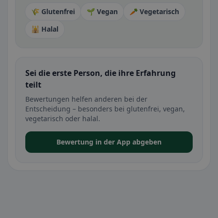
🌾 Glutenfrei
🌱 Vegan
🥕 Vegetarisch
🕌 Halal
Sei die erste Person, die ihre Erfahrung
teilt
Bewertungen helfen anderen bei der
Entscheidung – besonders bei glutenfrei, vegan,
vegetarisch oder halal.
Bewertung in der App abgeben