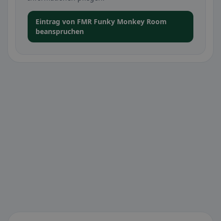
Eintrag von FMR Funky Monkey Room
beanspruchen