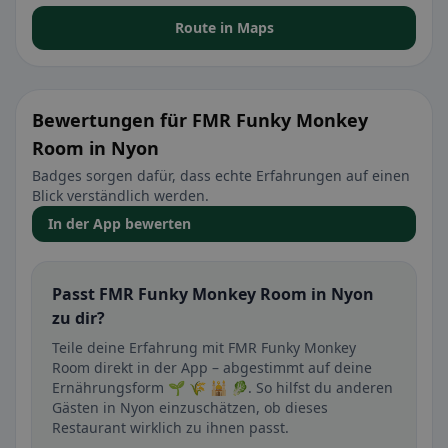
Route in Maps
Bewertungen für FMR Funky Monkey
Room in Nyon
Badges sorgen dafür, dass echte Erfahrungen auf einen
Blick verständlich werden.
In der App bewerten
Passt FMR Funky Monkey Room in Nyon
zu dir?
Teile deine Erfahrung mit FMR Funky Monkey
Room direkt in der App – abgestimmt auf deine
Ernährungsform 🌱 🌾 🕌 🥬. So hilfst du anderen
Gästen in Nyon einzuschätzen, ob dieses
Restaurant wirklich zu ihnen passt.