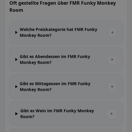
Oft gestellte Fragen über FMR Funky Monkey
Room
Welche Preiskategorie hat FMR Funky
+
Monkey Room?
Gibt es Abendessen im FMR Funky
+
Monkey Room?
Gibt es Mittagessen im FMR Funky
+
Monkey Room?
Gibt es Wein im FMR Funky Monkey
+
Room?