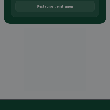
Restaurant eintragen