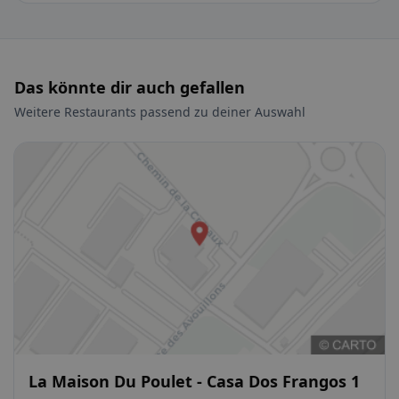
Das könnte dir auch gefallen
Weitere Restaurants passend zu deiner Auswahl
La Maison Du Poulet - Casa Dos Frangos 1