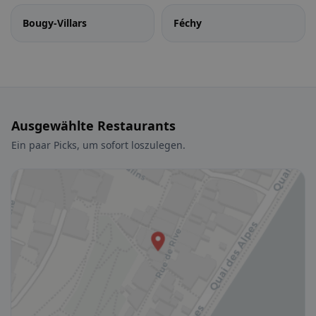
Bougy-Villars
Féchy
Ausgewählte Restaurants
Ein paar Picks, um sofort loszulegen.