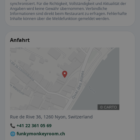
synchronisiert. Für die Richtigkeit, Vollständigkeit und Aktualität der
Angaben wird keine Gewähr übernommen. Verbindliche
Informationen sind direkt beim Restaurant zu erfragen. Fehlerhafte
Inhalte können über die Meldefunktion gemeldet werden.
Anfahrt
Rue de Rive 36, 1260 Nyon, Switzerland
📞 +41 22 361 05 69
🌐 funkymonkeyroom.ch