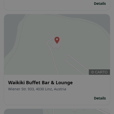
Details
Waikiki Buffet Bar & Lounge
Wiener Str. 933, 4030 Linz, Austria
Details