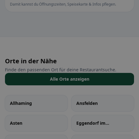
Damit kannst du Öffnungszeiten, Speisekarte & Infos pflegen.
Orte in der Nähe
Finde den passenden Ort für deine Restaurantsuche.
Alle Orte anzeigen
Allhaming
Ansfelden
Asten
Eggendorf im
Traunkreis