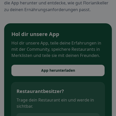
die App herunter und entdecke, wie gut Florianikeller
zu deinen Ernährungsanforderungen passt.
Hol dir unsere App
Hol dir unsere App, teile deine Erfahrungen in
mit der Community, speichere Restaurants in
Merklisten und teile sie mit deinen Freunden.
App herunterladen
Restaurantbesitzer?
Trage dein Restaurant ein und werde in
sichtbar.