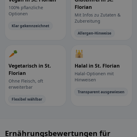
Florian
100% pflanzliche
Optionen
Mit Infos zu Zutaten &
Zubereitung
Klar gekennzeichnet
Allergen-Hinweise
🥕
🕌
Vegetarisch in St.
Halal in St. Florian
Florian
Halal-Optionen mit
Hinweisen
Ohne Fleisch, oft
erweiterbar
Transparent ausgewiesen
Flexibel wählbar
Ernährungsbewertungen für