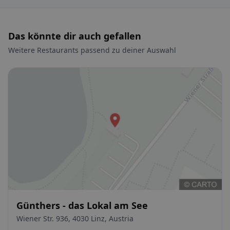
Das könnte dir auch gefallen
Weitere Restaurants passend zu deiner Auswahl
Günthers - das Lokal am See
Wiener Str. 936, 4030 Linz, Austria