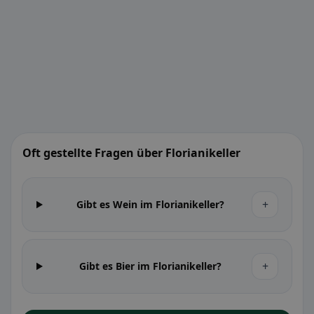
Oft gestellte Fragen über Florianikeller
+
Gibt es Wein im Florianikeller?
+
Gibt es Bier im Florianikeller?