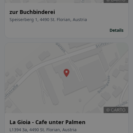
zur Buchbinderei
Speiserberg 1, 4490 St. Florian, Austria
Details
La Gioia - Cafe unter Palmen
L1394 3a, 4490 St. Florian, Austria