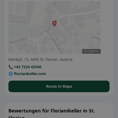
Marktpl. 13, 4490 St. Florian, Austria
📞 +43 7224 42540
🌐 florianikeller.com
Route in Maps
Bewertungen für Florianikeller in St.