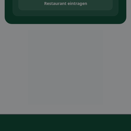
Restaurant eintragen