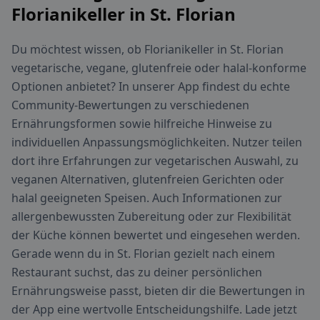
Florianikeller in St. Florian
Du möchtest wissen, ob Florianikeller in St. Florian
vegetarische, vegane, glutenfreie oder halal-konforme
Optionen anbietet? In unserer App findest du echte
Community-Bewertungen zu verschiedenen
Ernährungsformen sowie hilfreiche Hinweise zu
individuellen Anpassungsmöglichkeiten. Nutzer teilen
dort ihre Erfahrungen zur vegetarischen Auswahl, zu
veganen Alternativen, glutenfreien Gerichten oder
halal geeigneten Speisen. Auch Informationen zur
allergenbewussten Zubereitung oder zur Flexibilität
der Küche können bewertet und eingesehen werden.
Gerade wenn du in St. Florian gezielt nach einem
Restaurant suchst, das zu deiner persönlichen
Ernährungsweise passt, bieten dir die Bewertungen in
der App eine wertvolle Entscheidungshilfe. Lade jetzt