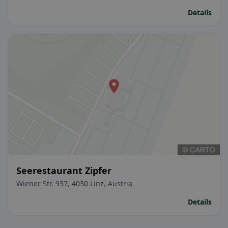
Details
Seerestaurant Zipfer
Wiener Str. 937, 4030 Linz, Austria
Details