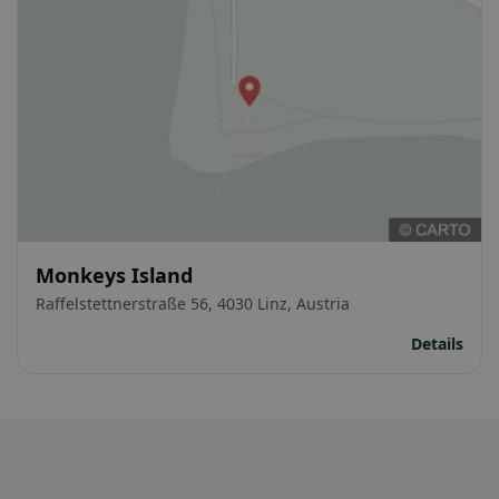
Monkeys Island
Raffelstettnerstraße 56, 4030 Linz, Austria
Details