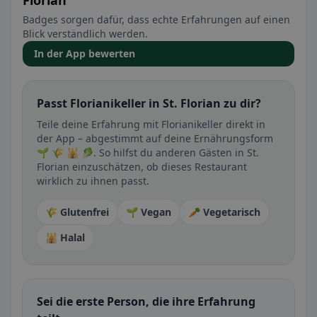
Florian
Badges sorgen dafür, dass echte Erfahrungen auf einen
Blick verständlich werden.
In der App bewerten
Passt Florianikeller in St. Florian zu dir?
Teile deine Erfahrung mit Florianikeller direkt in
der App – abgestimmt auf deine Ernährungsform
🌱 🌾 🕌 🥬. So hilfst du anderen Gästen in St.
Florian einzuschätzen, ob dieses Restaurant
wirklich zu ihnen passt.
🌾 Glutenfrei
🌱 Vegan
🥕 Vegetarisch
🕌 Halal
Sei die erste Person, die ihre Erfahrung