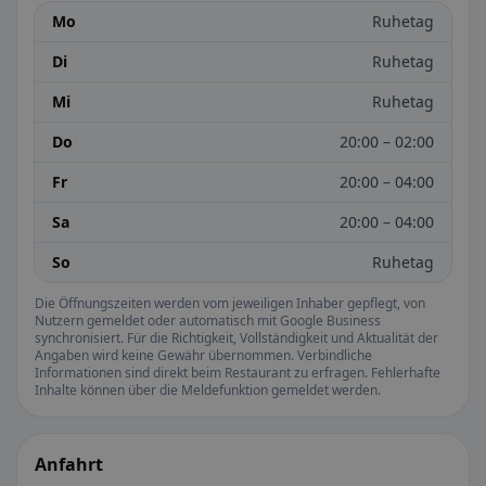
Mo
Ruhetag
Di
Ruhetag
Mi
Ruhetag
Do
20:00 – 02:00
Fr
20:00 – 04:00
Sa
20:00 – 04:00
So
Ruhetag
Die Öffnungszeiten werden vom jeweiligen Inhaber gepflegt, von
Nutzern gemeldet oder automatisch mit Google Business
synchronisiert. Für die Richtigkeit, Vollständigkeit und Aktualität der
Angaben wird keine Gewähr übernommen. Verbindliche
Informationen sind direkt beim Restaurant zu erfragen. Fehlerhafte
Inhalte können über die Meldefunktion gemeldet werden.
Anfahrt