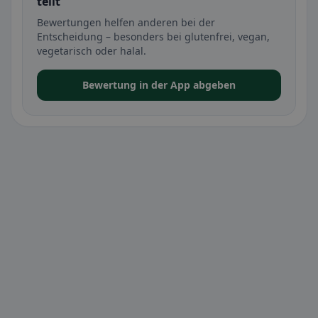
teilt
Bewertungen helfen anderen bei der
Entscheidung – besonders bei glutenfrei, vegan,
vegetarisch oder halal.
Bewertung in der App abgeben