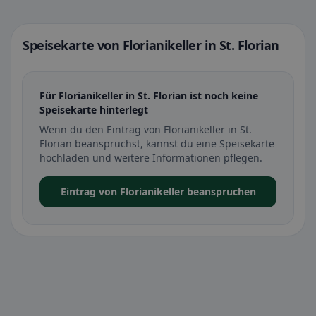
Speisekarte von Florianikeller in St. Florian
Für Florianikeller in St. Florian ist noch keine
Speisekarte hinterlegt
Wenn du den Eintrag von Florianikeller in St.
Florian beanspruchst, kannst du eine Speisekarte
hochladen und weitere Informationen pflegen.
Eintrag von Florianikeller beanspruchen