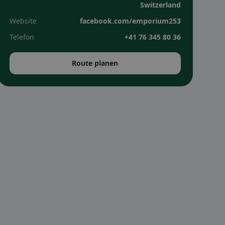
Switzerland
Website
facebook.com/emporium253
Telefon
+41 76 345 80 36
Route planen