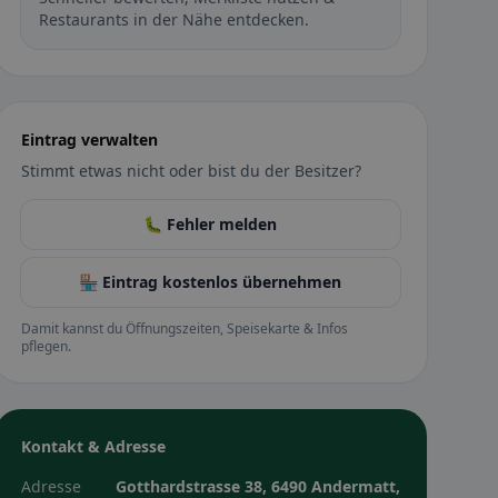
Restaurants in der Nähe entdecken.
Eintrag verwalten
Stimmt etwas nicht oder bist du der Besitzer?
🐛 Fehler melden
🏪 Eintrag kostenlos übernehmen
Damit kannst du Öffnungszeiten, Speisekarte & Infos
pflegen.
Kontakt & Adresse
Adresse
Gotthardstrasse 38, 6490 Andermatt,