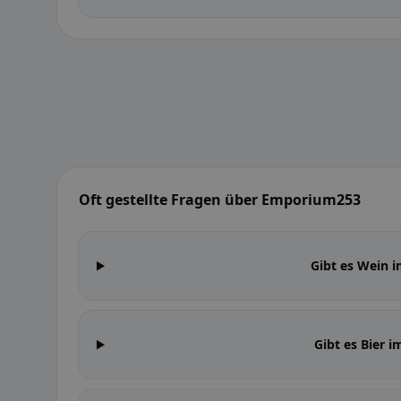
Oft gestellte Fragen über Emporium253
Gibt es Wein
Gibt es Bier