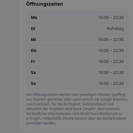
Öffnungszeiten
Mo
16:00 – 22:30
Di
Ruhetag
Mi
16:00 – 22:30
Do
16:00 – 22:30
Fr
16:00 – 22:30
Sa
16:00 – 22:30
So
16:00 – 22:30
Die Öffnungszeiten werden vom jeweiligen Inhaber gepflegt,
von Nutzern gemeldet oder automatisch mit Google Business
synchronisiert. Für die Richtigkeit, Vollständigkeit und
Aktualität der Angaben wird keine Gewähr übernommen.
Verbindliche Informationen sind direkt beim Restaurant zu
erfragen. Fehlerhafte Inhalte können über die Meldefunktion
gemeldet werden.