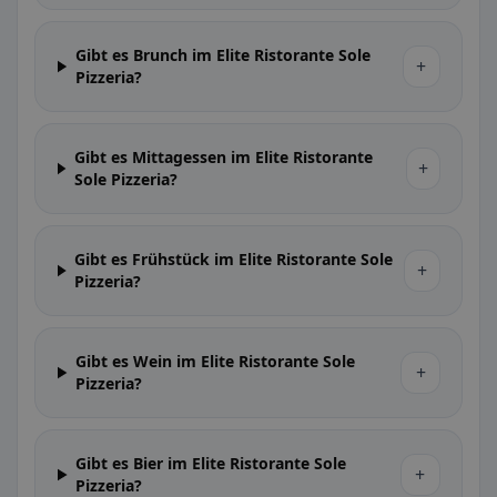
Gibt es Brunch im Elite Ristorante Sole
+
Pizzeria?
Gibt es Mittagessen im Elite Ristorante
+
Sole Pizzeria?
Gibt es Frühstück im Elite Ristorante Sole
+
Pizzeria?
Gibt es Wein im Elite Ristorante Sole
+
Pizzeria?
Gibt es Bier im Elite Ristorante Sole
+
Pizzeria?