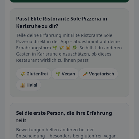
Passt Elite Ristorante Sole Pizzeria in
Karlsruhe zu dir?
Teile deine Erfahrung mit Elite Ristorante Sole
Pizzeria direkt in der App – abgestimmt auf deine
Ernährungsform 🌱 🌾 🕌 🥬. So hilfst du anderen
Gästen in Karlsruhe einzuschätzen, ob dieses
Restaurant wirklich zu ihnen passt.
🌾 Glutenfrei
🌱 Vegan
🥕 Vegetarisch
🕌 Halal
Sei die erste Person, die ihre Erfahrung
teilt
Bewertungen helfen anderen bei der
Entscheidung – besonders bei glutenfrei, vegan,