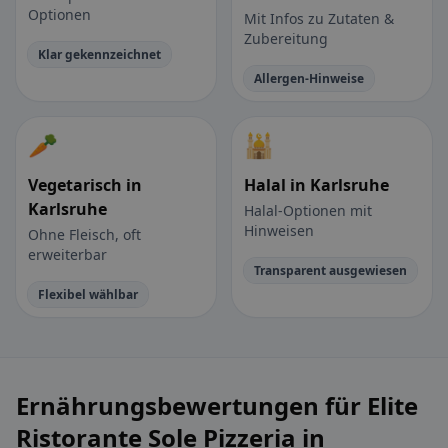
Optionen
Mit Infos zu Zutaten &
Zubereitung
Klar gekennzeichnet
Allergen-Hinweise
🥕
🕌
Vegetarisch in
Halal in Karlsruhe
Karlsruhe
Halal-Optionen mit
Hinweisen
Ohne Fleisch, oft
erweiterbar
Transparent ausgewiesen
Flexibel wählbar
Ernährungsbewertungen für Elite
Ristorante Sole Pizzeria in