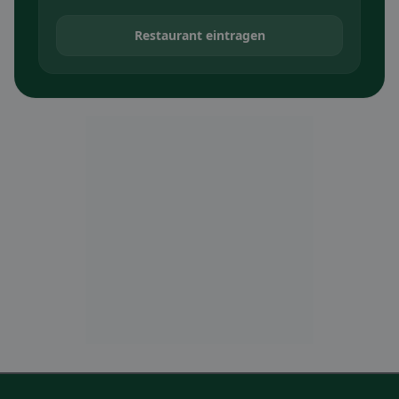
Restaurant eintragen