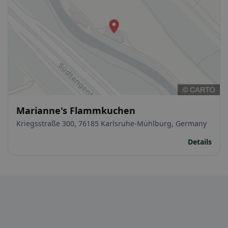
Marianne's Flammkuchen
Kriegsstraße 300, 76185 Karlsruhe-Mühlburg, Germany
Details