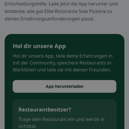
Entscheidungshilfe. Lade jetzt die App herunter und
entdecke, wie gut Elite Ristorante Sole Pizzeria zu
deinen Ernährungsanforderungen passt.
Hol dir unsere App
Hol dir unsere App, teile deine Erfahrungen in
mit der Community, speichere Restaurants in
Merklisten und teile sie mit deinen Freunden.
App herunterladen
Restaurantbesitzer?
Trage dein Restaurant ein und werde in
sichtbar.