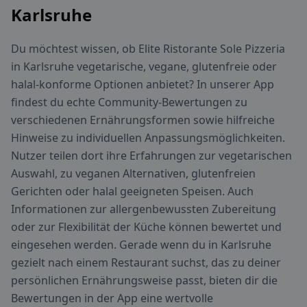
Karlsruhe
Du möchtest wissen, ob Elite Ristorante Sole Pizzeria
in Karlsruhe vegetarische, vegane, glutenfreie oder
halal-konforme Optionen anbietet? In unserer App
findest du echte Community-Bewertungen zu
verschiedenen Ernährungsformen sowie hilfreiche
Hinweise zu individuellen Anpassungsmöglichkeiten.
Nutzer teilen dort ihre Erfahrungen zur vegetarischen
Auswahl, zu veganen Alternativen, glutenfreien
Gerichten oder halal geeigneten Speisen. Auch
Informationen zur allergenbewussten Zubereitung
oder zur Flexibilität der Küche können bewertet und
eingesehen werden. Gerade wenn du in Karlsruhe
gezielt nach einem Restaurant suchst, das zu deiner
persönlichen Ernährungsweise passt, bieten dir die
Bewertungen in der App eine wertvolle