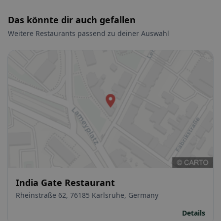
Das könnte dir auch gefallen
Weitere Restaurants passend zu deiner Auswahl
India Gate Restaurant
Rheinstraße 62, 76185 Karlsruhe, Germany
Details