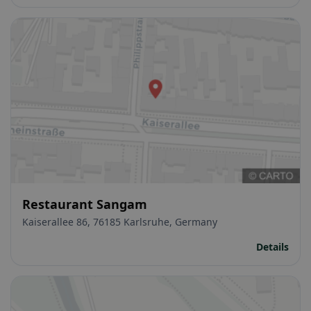
Restaurant Sangam
Kaiserallee 86, 76185 Karlsruhe, Germany
Details