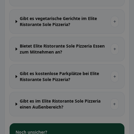
Gibt es vegetarische Gerichte im Elite
+
Ristorante Sole Pizzeria?
Bietet Elite Ristorante Sole Pizzeria Essen
+
zum Mitnehmen an?
Gibt es kostenlose Parkplätze bei Elite
+
Ristorante Sole Pizzeria?
Gibt es im Elite Ristorante Sole Pizzeria
+
einen Außenbereich?
Noch unsicher?