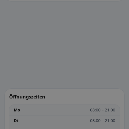
Öffnungszeiten
Mo
08:00 – 21:00
Di
08:00 – 21:00