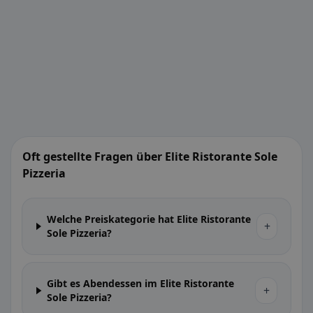
Oft gestellte Fragen über Elite Ristorante Sole
Pizzeria
Welche Preiskategorie hat Elite Ristorante
+
Sole Pizzeria?
Gibt es Abendessen im Elite Ristorante
+
Sole Pizzeria?