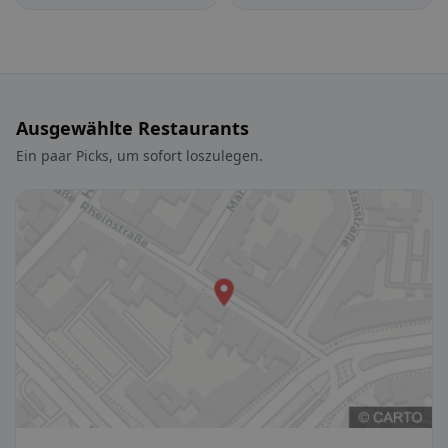
Leopoldshafen
Hochstetten
Ausgewählte Restaurants
Ein paar Picks, um sofort loszulegen.