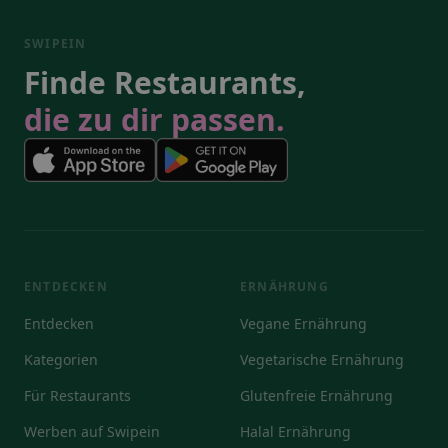
SWIPEIN
Finde Restaurants,
die zu dir passen.
ENTDECKEN
ERNÄHRUNG
Entdecken
Vegane Ernährung
Kategorien
Vegetarische Ernährung
Für Restaurants
Glutenfreie Ernährung
Werben auf Swipein
Halal Ernährung