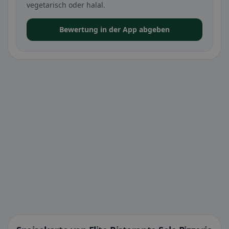
vegetarisch oder halal.
Bewertung in der App abgeben