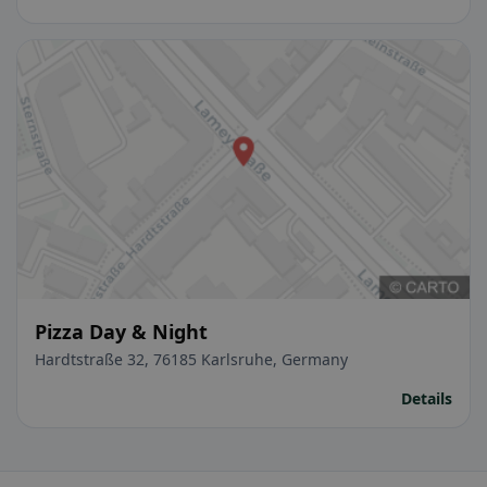
Pizza Day & Night
Hardtstraße 32, 76185 Karlsruhe, Germany
Details