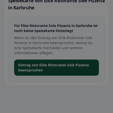
Speisekarte von Elite Ristorante Sole Pizzeria
in Karlsruhe
Für Elite Ristorante Sole Pizzeria in Karlsruhe ist
noch keine Speisekarte hinterlegt
Wenn du den Eintrag von Elite Ristorante Sole
Pizzeria in Karlsruhe beanspruchst, kannst du
eine Speisekarte hochladen und weitere
Informationen pflegen.
Eintrag von Elite Ristorante Sole Pizzeria
beanspruchen