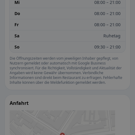
Mi
08:00 – 21:00
Do
08:00 – 21:00
Fr
08:00 – 21:00
Sa
Ruhetag
So
09:30 – 21:00
Die Öffnungszeiten werden vom jeweiligen Inhaber gepflegt, von
Nutzern gemeldet oder automatisch mit Google Business
synchronisiert. Für die Richtigkeit, Vollständigkeit und Aktualität der
Angaben wird keine Gewähr übernommen. Verbindliche
Informationen sind direkt beim Restaurant zu erfragen. Fehlerhafte
Inhalte können über die Meldefunktion gemeldet werden.
Anfahrt