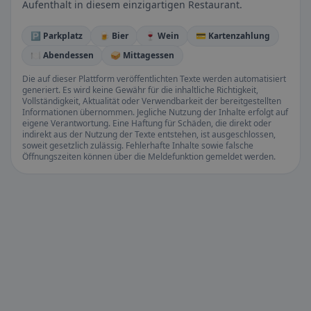
Aufenthalt in diesem einzigartigen Restaurant.
🅿️ Parkplatz
🍺 Bier
🍷 Wein
💳 Kartenzahlung
🍽️ Abendessen
🥪 Mittagessen
Die auf dieser Plattform veröffentlichten Texte werden automatisiert
generiert. Es wird keine Gewähr für die inhaltliche Richtigkeit,
Vollständigkeit, Aktualität oder Verwendbarkeit der bereitgestellten
Informationen übernommen. Jegliche Nutzung der Inhalte erfolgt auf
eigene Verantwortung. Eine Haftung für Schäden, die direkt oder
indirekt aus der Nutzung der Texte entstehen, ist ausgeschlossen,
soweit gesetzlich zulässig. Fehlerhafte Inhalte sowie falsche
Öffnungszeiten können über die Meldefunktion gemeldet werden.