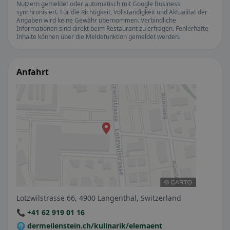
Nutzern gemeldet oder automatisch mit Google Business
synchronisiert. Für die Richtigkeit, Vollständigkeit und Aktualität der
Angaben wird keine Gewähr übernommen. Verbindliche
Informationen sind direkt beim Restaurant zu erfragen. Fehlerhafte
Inhalte können über die Meldefunktion gemeldet werden.
Anfahrt
Lotzwilstrasse 66, 4900 Langenthal, Switzerland
📞 +41 62 919 01 16
🌐 dermeilenstein.ch/kulinarik/elemaent