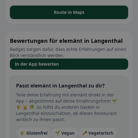
Route in Maps
Bewertungen für elemänt in Langenthal
Badges sorgen dafür, dass echte Erfahrungen auf einen
Blick verständlich werden.
In der App bewerten
Passt elemänt in Langenthal zu dir?
Teile deine Erfahrung mit elemänt direkt in der
App – abgestimmt auf deine Ernährungsform 🌱
🌾 🕌 🥬. So hilfst du anderen Gästen in
Langenthal einzuschätzen, ob dieses Restaurant
wirklich zu ihnen passt.
🌾 Glutenfrei
🌱 Vegan
🥕 Vegetarisch