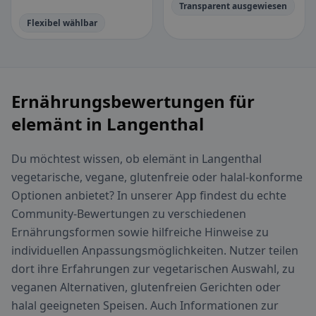
Transparent ausgewiesen
Flexibel wählbar
Ernährungsbewertungen für
elemänt in Langenthal
Du möchtest wissen, ob elemänt in Langenthal
vegetarische, vegane, glutenfreie oder halal-konforme
Optionen anbietet? In unserer App findest du echte
Community-Bewertungen zu verschiedenen
Ernährungsformen sowie hilfreiche Hinweise zu
individuellen Anpassungsmöglichkeiten. Nutzer teilen
dort ihre Erfahrungen zur vegetarischen Auswahl, zu
veganen Alternativen, glutenfreien Gerichten oder
halal geeigneten Speisen. Auch Informationen zur