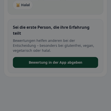
🕌 Halal
Sei die erste Person, die ihre Erfahrung
teilt
Bewertungen helfen anderen bei der
Entscheidung – besonders bei glutenfrei, vegan,
vegetarisch oder halal.
Bewertung in der App abgeben