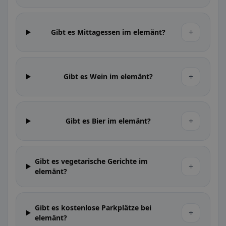
+
Gibt es Mittagessen im elemänt?
+
Gibt es Wein im elemänt?
+
Gibt es Bier im elemänt?
Gibt es vegetarische Gerichte im
+
elemänt?
Gibt es kostenlose Parkplätze bei
+
elemänt?