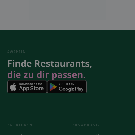
SWIPEIN
Finde Restaurants,
die zu dir passen.
ENTDECKEN
ERNÄHRUNG