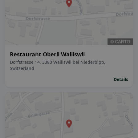
Restaurant Oberli Walliswil
Dorfstrasse 14, 3380 Walliswil bei Niederbipp,
Switzerland
Details