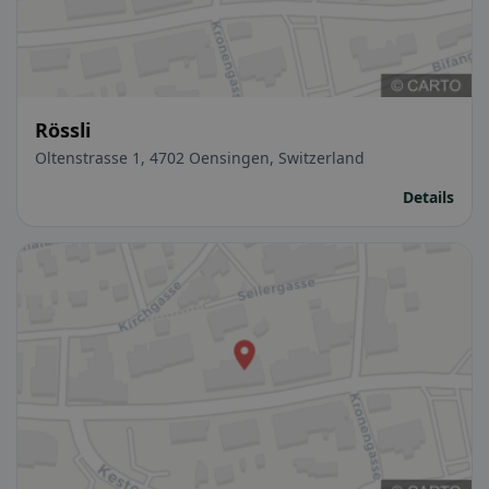
Rössli
Oltenstrasse 1, 4702 Oensingen, Switzerland
Details