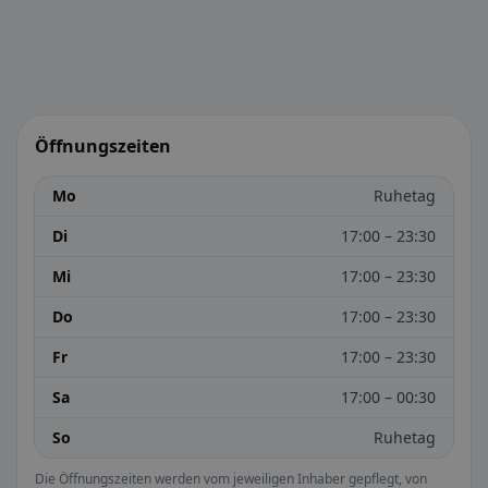
Öffnungszeiten
Mo
Ruhetag
Di
17:00 – 23:30
Mi
17:00 – 23:30
Do
17:00 – 23:30
Fr
17:00 – 23:30
Sa
17:00 – 00:30
So
Ruhetag
Die Öffnungszeiten werden vom jeweiligen Inhaber gepflegt, von