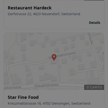
Restaurant Hardeck
Dorfstrasse 22, 4623 Neuendorf, Switzerland
Details
Star Fine Food
Kreuzmattstrasse 16, 4702 Oensingen, Switzerland