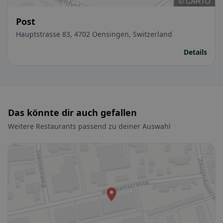
Post
Hauptstrasse 83, 4702 Oensingen, Switzerland
Details
Das könnte dir auch gefallen
Weitere Restaurants passend zu deiner Auswahl