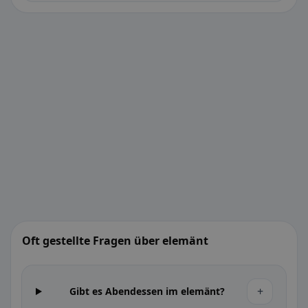
Oft gestellte Fragen über elemänt
+
Gibt es Abendessen im elemänt?