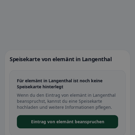
Speisekarte von elemänt in Langenthal
Für elemänt in Langenthal ist noch keine
Speisekarte hinterlegt
Wenn du den Eintrag von elemänt in Langenthal
beanspruchst, kannst du eine Speisekarte
hochladen und weitere Informationen pflegen.
Eintrag von elemänt beanspruchen