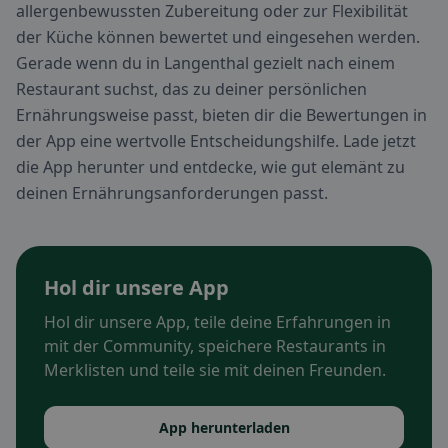
allergenbewussten Zubereitung oder zur Flexibilität
der Küche können bewertet und eingesehen werden.
Gerade wenn du in Langenthal gezielt nach einem
Restaurant suchst, das zu deiner persönlichen
Ernährungsweise passt, bieten dir die Bewertungen in
der App eine wertvolle Entscheidungshilfe. Lade jetzt
die App herunter und entdecke, wie gut elemänt zu
deinen Ernährungsanforderungen passt.
Hol dir unsere App
Hol dir unsere App, teile deine Erfahrungen in
mit der Community, speichere Restaurants in
Merklisten und teile sie mit deinen Freunden.
App herunterladen