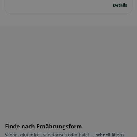
Details
Finde nach Ernährungsform
Vegan, glutenfrei, vegetarisch oder halal —
schnell
filtern