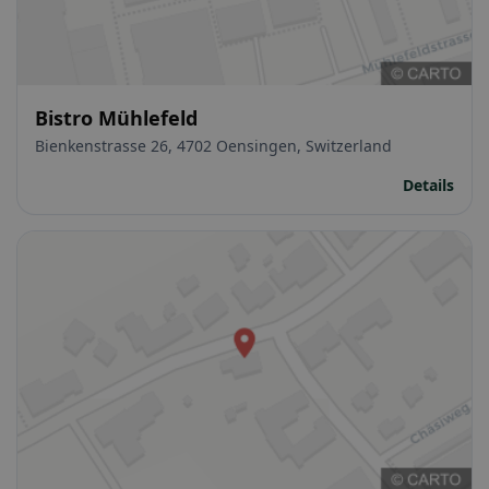
Bistro Mühlefeld
Bienkenstrasse 26, 4702 Oensingen, Switzerland
Details