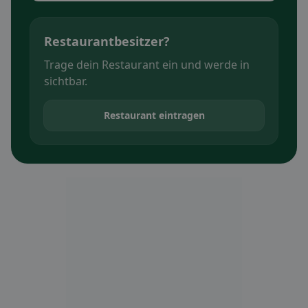
Restaurantbesitzer?
Trage dein Restaurant ein und werde in
sichtbar.
Restaurant eintragen