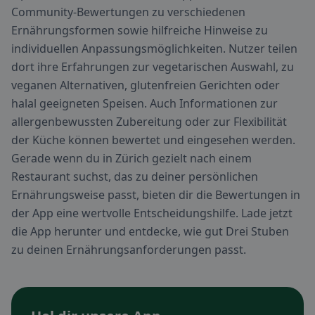
Community-Bewertungen zu verschiedenen
Ernährungsformen sowie hilfreiche Hinweise zu
individuellen Anpassungsmöglichkeiten. Nutzer teilen
dort ihre Erfahrungen zur vegetarischen Auswahl, zu
veganen Alternativen, glutenfreien Gerichten oder
halal geeigneten Speisen. Auch Informationen zur
allergenbewussten Zubereitung oder zur Flexibilität
der Küche können bewertet und eingesehen werden.
Gerade wenn du in Zürich gezielt nach einem
Restaurant suchst, das zu deiner persönlichen
Ernährungsweise passt, bieten dir die Bewertungen in
der App eine wertvolle Entscheidungshilfe. Lade jetzt
die App herunter und entdecke, wie gut Drei Stuben
zu deinen Ernährungsanforderungen passt.