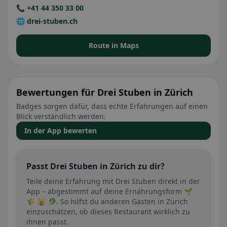
📞 +41 44 350 33 00
🌐 drei-stuben.ch
Route in Maps
Bewertungen für Drei Stuben in Zürich
Badges sorgen dafür, dass echte Erfahrungen auf einen
Blick verständlich werden.
In der App bewerten
Passt Drei Stuben in Zürich zu dir?
Teile deine Erfahrung mit Drei Stuben direkt in der
App – abgestimmt auf deine Ernährungsform 🌱
🌾 🕌 🥬. So hilfst du anderen Gästen in Zürich
einzuschätzen, ob dieses Restaurant wirklich zu
ihnen passt.