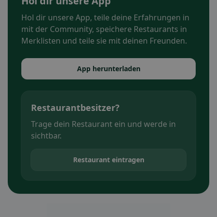
Hol dir unsere App
Hol dir unsere App, teile deine Erfahrungen in
mit der Community, speichere Restaurants in
Merklisten und teile sie mit deinen Freunden.
App herunterladen
Restaurantbesitzer?
Trage dein Restaurant ein und werde in
sichtbar.
Restaurant eintragen