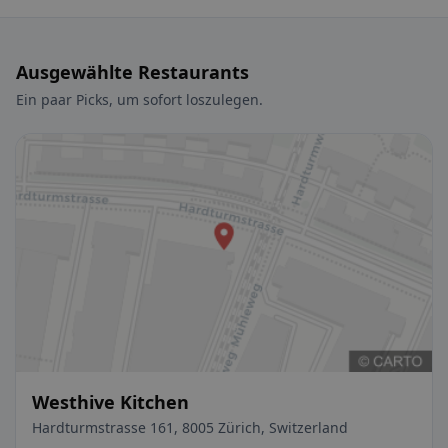
Ausgewählte Restaurants
Ein paar Picks, um sofort loszulegen.
Westhive Kitchen
Hardturmstrasse 161, 8005 Zürich, Switzerland