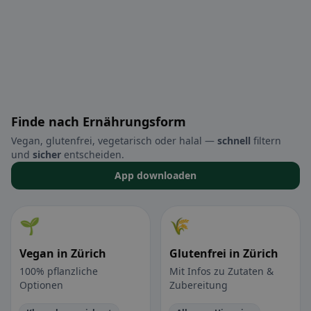
Finde nach Ernährungsform
Vegan, glutenfrei, vegetarisch oder halal —
schnell
filtern
und
sicher
entscheiden.
App downloaden
🌱
🌾
Vegan in Zürich
Glutenfrei in Zürich
100% pflanzliche
Mit Infos zu Zutaten &
Optionen
Zubereitung