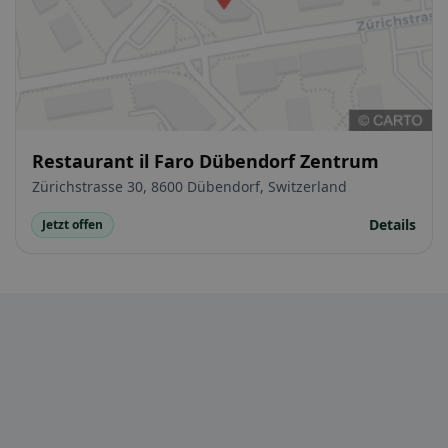
Restaurant il Faro Dübendorf Zentrum
Zürichstrasse 30, 8600 Dübendorf, Switzerland
Details
Jetzt offen