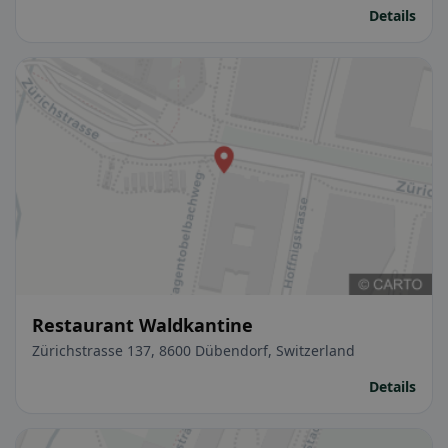
Details
Restaurant Waldkantine
Zürichstrasse 137, 8600 Dübendorf, Switzerland
Details