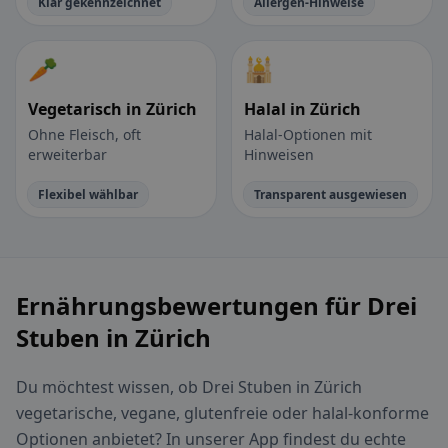
Klar gekennzeichnet
Allergen-Hinweise
🥕
🕌
Vegetarisch in Zürich
Halal in Zürich
Ohne Fleisch, oft
Halal-Optionen mit
erweiterbar
Hinweisen
Flexibel wählbar
Transparent ausgewiesen
Ernährungsbewertungen für Drei
Stuben in Zürich
Du möchtest wissen, ob Drei Stuben in Zürich
vegetarische, vegane, glutenfreie oder halal-konforme
Optionen anbietet? In unserer App findest du echte