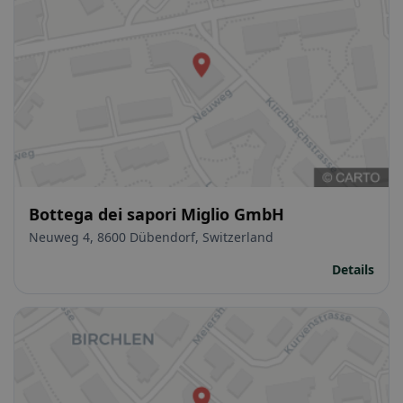
Bottega dei sapori Miglio GmbH
Neuweg 4, 8600 Dübendorf, Switzerland
Details