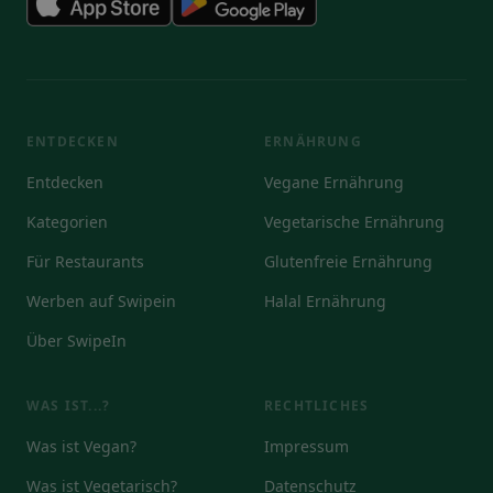
ENTDECKEN
ERNÄHRUNG
Entdecken
Vegane Ernährung
Kategorien
Vegetarische Ernährung
Für Restaurants
Glutenfreie Ernährung
Werben auf Swipein
Halal Ernährung
Über SwipeIn
WAS IST...?
RECHTLICHES
Was ist Vegan?
Impressum
Was ist Vegetarisch?
Datenschutz