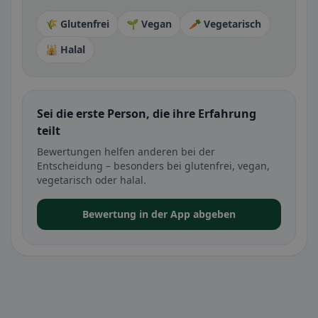
🌾 Glutenfrei
🌱 Vegan
🥕 Vegetarisch
🕌 Halal
Sei die erste Person, die ihre Erfahrung
teilt
Bewertungen helfen anderen bei der
Entscheidung – besonders bei glutenfrei, vegan,
vegetarisch oder halal.
Bewertung in der App abgeben