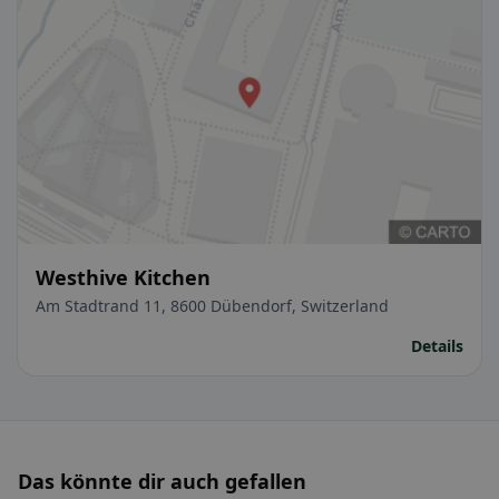
Westhive Kitchen
Am Stadtrand 11, 8600 Dübendorf, Switzerland
Details
Das könnte dir auch gefallen