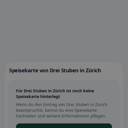
Speisekarte von Drei Stuben in Zürich
Für Drei Stuben in Zürich ist noch keine
Speisekarte hinterlegt
Wenn du den Eintrag von Drei Stuben in Zürich
beanspruchst, kannst du eine Speisekarte
hochladen und weitere Informationen pflegen.