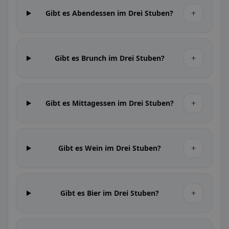
+
Gibt es Abendessen im Drei Stuben?
+
Gibt es Brunch im Drei Stuben?
+
Gibt es Mittagessen im Drei Stuben?
+
Gibt es Wein im Drei Stuben?
+
Gibt es Bier im Drei Stuben?