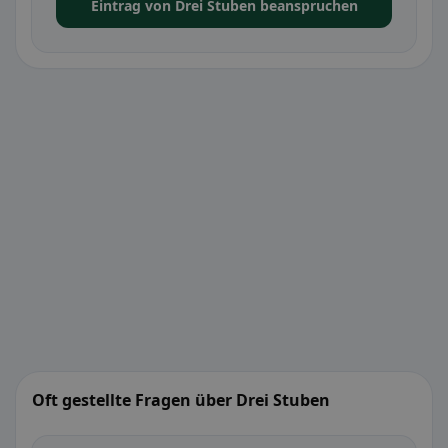
Eintrag von Drei Stuben beanspruchen
Oft gestellte Fragen über Drei Stuben