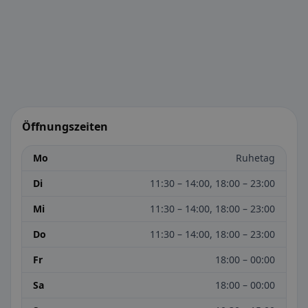
Öffnungszeiten
Mo
Ruhetag
Di
11:30 – 14:00, 18:00 – 23:00
Mi
11:30 – 14:00, 18:00 – 23:00
Do
11:30 – 14:00, 18:00 – 23:00
Fr
18:00 – 00:00
Sa
18:00 – 00:00