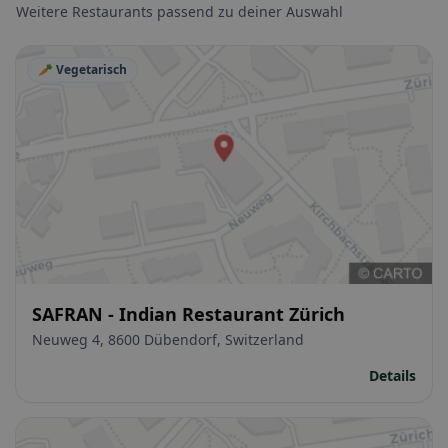
Weitere Restaurants passend zu deiner Auswahl
🥕 Vegetarisch
SAFRAN - Indian Restaurant Zürich
Neuweg 4, 8600 Dübendorf, Switzerland
Details