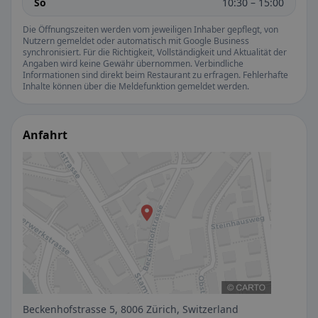
So
10:30 – 15:00
Die Öffnungszeiten werden vom jeweiligen Inhaber gepflegt, von
Nutzern gemeldet oder automatisch mit Google Business
synchronisiert. Für die Richtigkeit, Vollständigkeit und Aktualität der
Angaben wird keine Gewähr übernommen. Verbindliche
Informationen sind direkt beim Restaurant zu erfragen. Fehlerhafte
Inhalte können über die Meldefunktion gemeldet werden.
Anfahrt
Beckenhofstrasse 5, 8006 Zürich, Switzerland