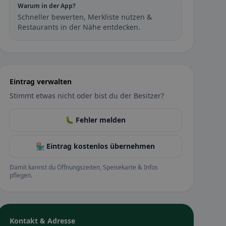
Warum in der App?
Schneller bewerten, Merkliste nutzen &
Restaurants in der Nähe entdecken.
Eintrag verwalten
Stimmt etwas nicht oder bist du der Besitzer?
🐛 Fehler melden
🏪 Eintrag kostenlos übernehmen
Damit kannst du Öffnungszeiten, Speisekarte & Infos
pflegen.
Kontakt & Adresse