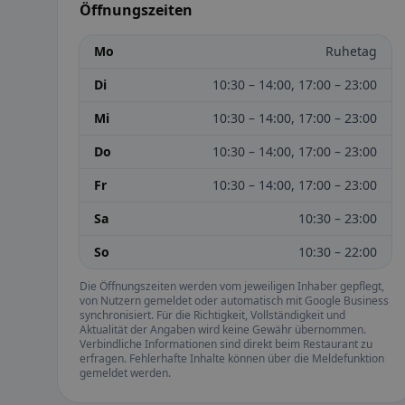
Öffnungszeiten
Mo
Ruhetag
Di
10:30 – 14:00, 17:00 – 23:00
Mi
10:30 – 14:00, 17:00 – 23:00
Do
10:30 – 14:00, 17:00 – 23:00
Fr
10:30 – 14:00, 17:00 – 23:00
Sa
10:30 – 23:00
So
10:30 – 22:00
Die Öffnungszeiten werden vom jeweiligen Inhaber gepflegt,
von Nutzern gemeldet oder automatisch mit Google Business
synchronisiert. Für die Richtigkeit, Vollständigkeit und
Aktualität der Angaben wird keine Gewähr übernommen.
Verbindliche Informationen sind direkt beim Restaurant zu
erfragen. Fehlerhafte Inhalte können über die Meldefunktion
gemeldet werden.