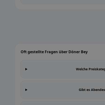
Oft gestellte Fragen über Döner Bey
Welche Preiskate
Gibt es Abende