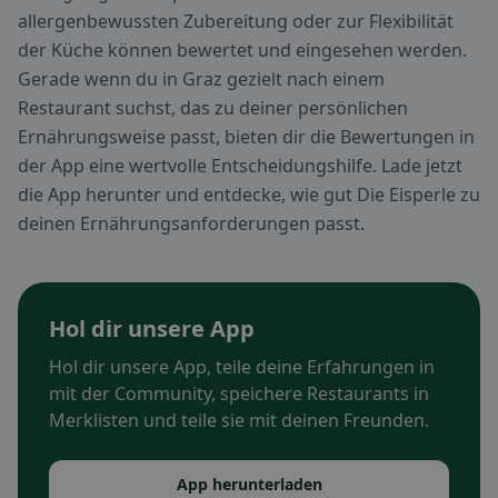
allergenbewussten Zubereitung oder zur Flexibilität
der Küche können bewertet und eingesehen werden.
Gerade wenn du in Graz gezielt nach einem
Restaurant suchst, das zu deiner persönlichen
Ernährungsweise passt, bieten dir die Bewertungen in
der App eine wertvolle Entscheidungshilfe. Lade jetzt
die App herunter und entdecke, wie gut Die Eisperle zu
deinen Ernährungsanforderungen passt.
Hol dir unsere App
Hol dir unsere App, teile deine Erfahrungen in
mit der Community, speichere Restaurants in
Merklisten und teile sie mit deinen Freunden.
App herunterladen