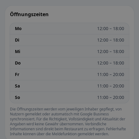
Öffnungszeiten
Mo
12:00 – 18:00
Di
12:00 – 18:00
Mi
12:00 – 18:00
Do
12:00 – 18:00
Fr
11:00 – 20:00
Sa
11:00 – 20:00
So
11:00 – 20:00
Die Öffnungszeiten werden vom jeweiligen Inhaber gepflegt, von
Nutzern gemeldet oder automatisch mit Google Business
synchronisiert. Für die Richtigkeit, Vollständigkeit und Aktualität der
Angaben wird keine Gewähr übernommen. Verbindliche
Informationen sind direkt beim Restaurant zu erfragen. Fehlerhafte
Inhalte können über die Meldefunktion gemeldet werden.