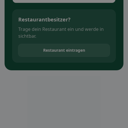
Restaurantbesitzer?
Trage dein Restaurant ein und werde in
sichtbar.
Restaurant eintragen