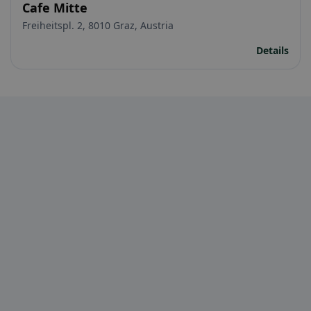
Cafe Mitte
Freiheitspl. 2, 8010 Graz, Austria
Details