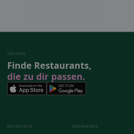
SWIPEIN
Finde Restaurants,
die zu dir passen.
ENTDECKEN
ERNÄHRUNG