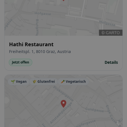
Hathi Restaurant
Freiheitspl. 1, 8010 Graz, Austria
Details
Jetzt offen
🌱 Vegan
🌾 Glutenfrei
🥕 Vegetarisch