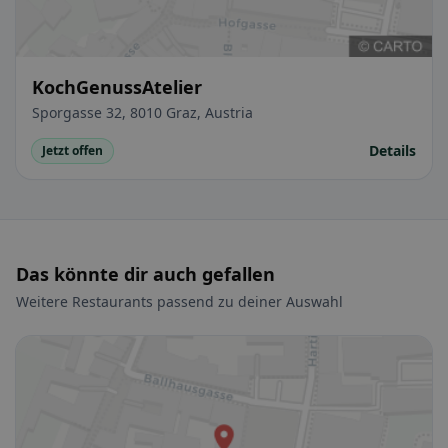
KochGenussAtelier
Sporgasse 32, 8010 Graz, Austria
Details
Jetzt offen
Das könnte dir auch gefallen
Weitere Restaurants passend zu deiner Auswahl