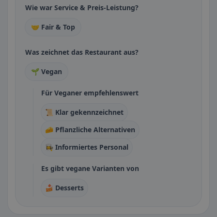
Wie war Service & Preis-Leistung?
🤝 Fair & Top
Was zeichnet das Restaurant aus?
🌱 Vegan
Für Veganer empfehlenswert
📜 Klar gekennzeichnet
🧀 Pflanzliche Alternativen
👩‍🍳 Informiertes Personal
Es gibt vegane Varianten von
🍰 Desserts