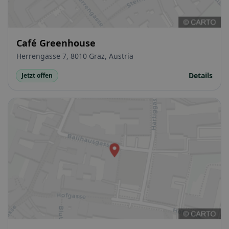
Café Greenhouse
Herrengasse 7, 8010 Graz, Austria
Details
Jetzt offen