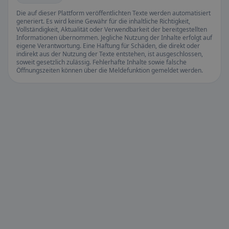
Die auf dieser Plattform veröffentlichten Texte werden automatisiert
generiert. Es wird keine Gewähr für die inhaltliche Richtigkeit,
Vollständigkeit, Aktualität oder Verwendbarkeit der bereitgestellten
Informationen übernommen. Jegliche Nutzung der Inhalte erfolgt auf
eigene Verantwortung. Eine Haftung für Schäden, die direkt oder
indirekt aus der Nutzung der Texte entstehen, ist ausgeschlossen,
soweit gesetzlich zulässig. Fehlerhafte Inhalte sowie falsche
Öffnungszeiten können über die Meldefunktion gemeldet werden.