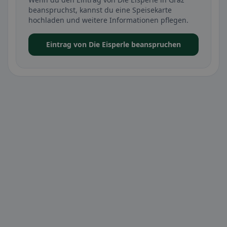
beanspruchst, kannst du eine Speisekarte
hochladen und weitere Informationen pflegen.
Eintrag von Die Eisperle beanspruchen