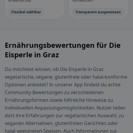
erweiterbar
Hinweisen
Flexibel wählbar
Transparent ausgewiesen
Ernährungsbewertungen für Die
Eisperle in Graz
Du möchtest wissen, ob Die Eisperle in Graz
vegetarische, vegane, glutenfreie oder halal-konforme
Optionen anbietet? In unserer App findest du echte
Community-Bewertungen zu verschiedenen
Ernährungsformen sowie hilfreiche Hinweise zu
individuellen Anpassungsmöglichkeiten. Nutzer teilen
dort ihre Erfahrungen zur vegetarischen Auswahl, zu
veganen Alternativen, glutenfreien Gerichten oder
halal geeigneten Speisen. Auch Informationen zur