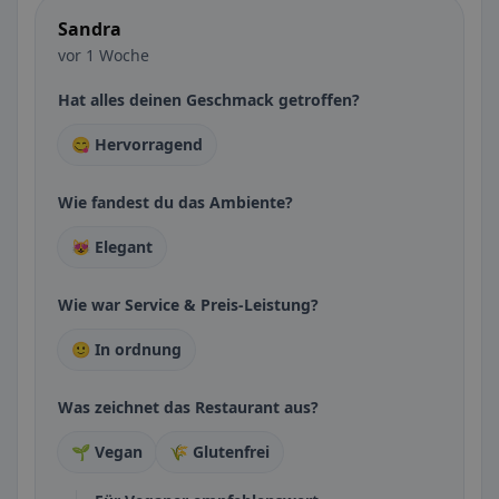
Sandra
vor 1 Woche
Hat alles deinen Geschmack getroffen?
😋 Hervorragend
Wie fandest du das Ambiente?
😻 Elegant
Wie war Service & Preis-Leistung?
🙂 In ordnung
Was zeichnet das Restaurant aus?
🌱 Vegan
🌾 Glutenfrei