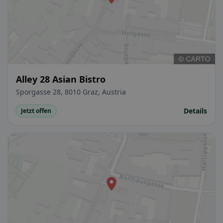
Alley 28 Asian Bistro
Sporgasse 28, 8010 Graz, Austria
Details
Jetzt offen