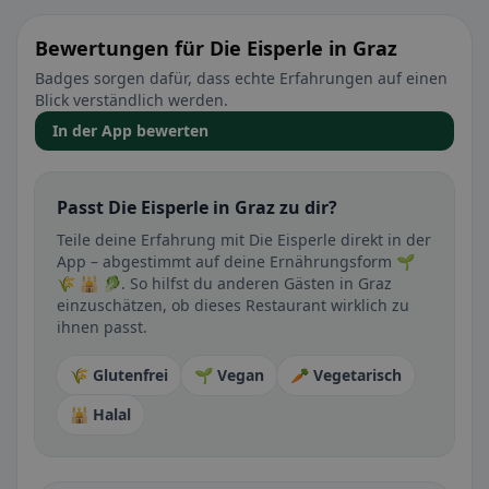
Bewertungen für Die Eisperle in Graz
Badges sorgen dafür, dass echte Erfahrungen auf einen
Blick verständlich werden.
In der App bewerten
Passt Die Eisperle in Graz zu dir?
Teile deine Erfahrung mit Die Eisperle direkt in der
App – abgestimmt auf deine Ernährungsform 🌱
🌾 🕌 🥬. So hilfst du anderen Gästen in Graz
einzuschätzen, ob dieses Restaurant wirklich zu
ihnen passt.
🌾 Glutenfrei
🌱 Vegan
🥕 Vegetarisch
🕌 Halal