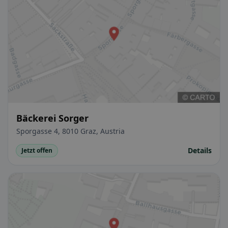
Bäckerei Sorger
Sporgasse 4, 8010 Graz, Austria
Details
Jetzt offen