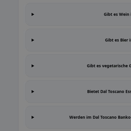
Gibt es Wein
Gibt es Bier
Gibt es vegetarische 
Bietet Dal Toscano 
Werden im Dal Toscano Banko