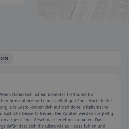
tbar.
arte
Wien, Österreich, ist ein beliebter Treffpunkt für
chen Atmosphäre und einer vielfältigen Speisekarte bietet
ng. Die Gäste können sich auf traditionelle italienische
d köstliche Desserts freuen. Die Zutaten werden sorgfältig
n unvergessliches Geschmackserlebnis zu bieten. Das
gt dafür, dass sich die Gäste wie zu Hause fühlen und