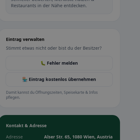
Restaurants in der Nähe entdecken.
Eintrag verwalten
Stimmt etwas nicht oder bist du der Besitzer?
🐛 Fehler melden
🏪 Eintrag kostenlos übernehmen
Damit kannst du Öffnungszeiten, Speisekarte & Infos
pflegen.
Kontakt & Adresse
Adresse
Alser Str. 65, 1080 Wien, Austria