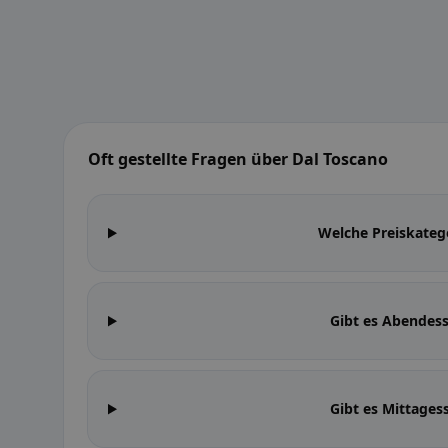
Oft gestellte Fragen über Dal Toscano
Welche Preiskateg
Gibt es Abendes
Gibt es Mittages