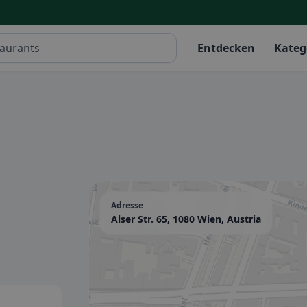
Entdecken
Kateg
Adresse
Alser Str. 65, 1080 Wien, Austria