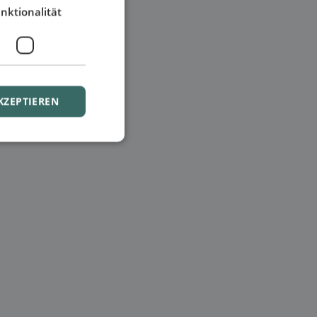
nktionalität
KZEPTIEREN