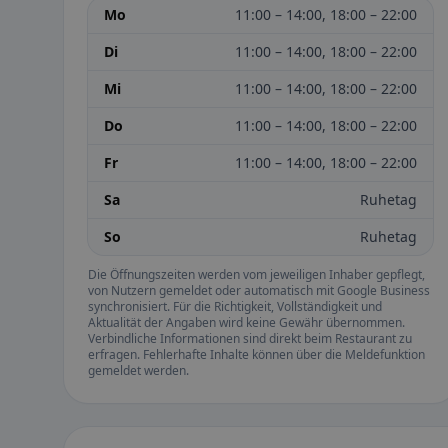
Mo
11:00 – 14:00, 18:00 – 22:00
Di
11:00 – 14:00, 18:00 – 22:00
Mi
11:00 – 14:00, 18:00 – 22:00
Do
11:00 – 14:00, 18:00 – 22:00
Fr
11:00 – 14:00, 18:00 – 22:00
Sa
Ruhetag
So
Ruhetag
Die Öffnungszeiten werden vom jeweiligen Inhaber gepflegt,
von Nutzern gemeldet oder automatisch mit Google Business
synchronisiert. Für die Richtigkeit, Vollständigkeit und
Aktualität der Angaben wird keine Gewähr übernommen.
Verbindliche Informationen sind direkt beim Restaurant zu
erfragen. Fehlerhafte Inhalte können über die Meldefunktion
gemeldet werden.