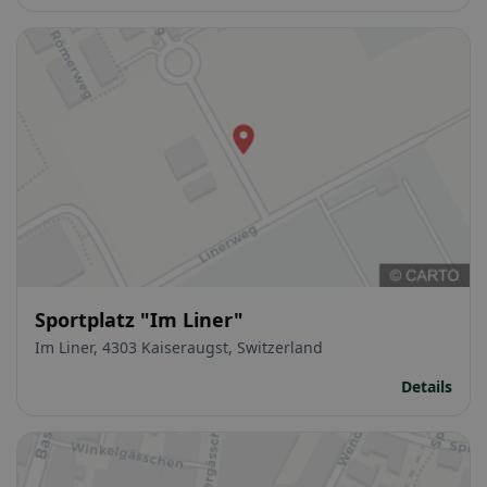
Sportplatz "Im Liner"
Im Liner, 4303 Kaiseraugst, Switzerland
Details