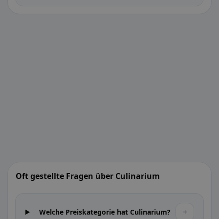
Oft gestellte Fragen über Culinarium
+
Welche Preiskategorie hat Culinarium?