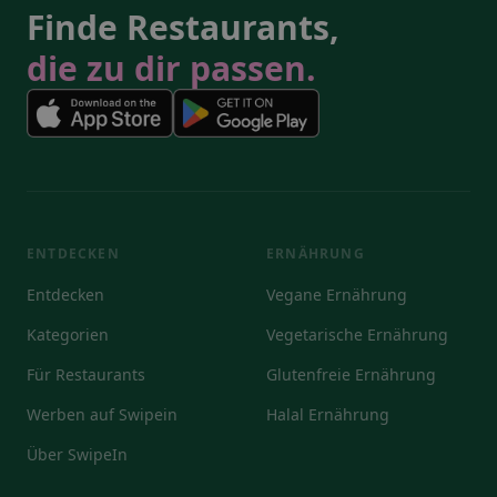
Finde Restaurants,
die zu dir passen.
ENTDECKEN
ERNÄHRUNG
Entdecken
Vegane Ernährung
Kategorien
Vegetarische Ernährung
Für Restaurants
Glutenfreie Ernährung
Werben auf Swipein
Halal Ernährung
Über SwipeIn