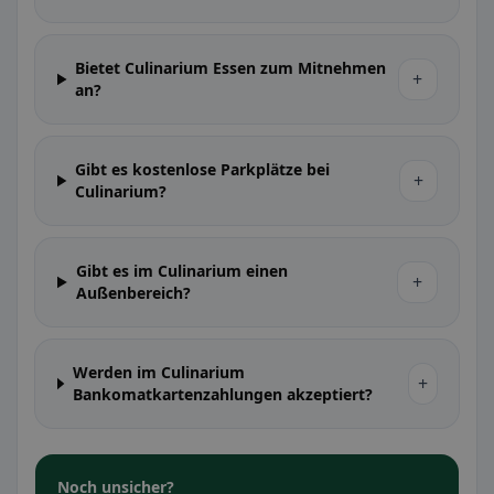
Bietet Culinarium Essen zum Mitnehmen
+
an?
Gibt es kostenlose Parkplätze bei
+
Culinarium?
Gibt es im Culinarium einen
+
Außenbereich?
Werden im Culinarium
+
Bankomatkartenzahlungen akzeptiert?
Noch unsicher?