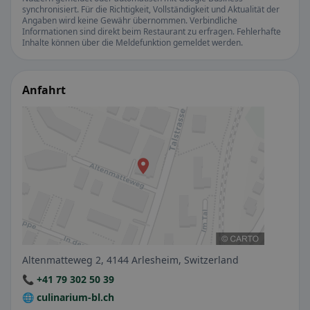
synchronisiert. Für die Richtigkeit, Vollständigkeit und Aktualität der
Angaben wird keine Gewähr übernommen. Verbindliche
Informationen sind direkt beim Restaurant zu erfragen. Fehlerhafte
Inhalte können über die Meldefunktion gemeldet werden.
Anfahrt
Altenmatteweg 2, 4144 Arlesheim, Switzerland
📞 +41 79 302 50 39
🌐 culinarium-bl.ch