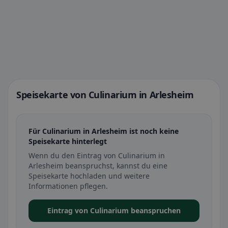
Speisekarte von Culinarium in Arlesheim
Für Culinarium in Arlesheim ist noch keine
Speisekarte hinterlegt
Wenn du den Eintrag von Culinarium in
Arlesheim beanspruchst, kannst du eine
Speisekarte hochladen und weitere
Informationen pflegen.
Eintrag von Culinarium beanspruchen