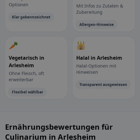
Optionen
Mit Infos zu Zutaten &
Zubereitung
Klar gekennzeichnet
Allergen-Hinweise
🥕
🕌
Vegetarisch in
Halal in Arlesheim
Arlesheim
Halal-Optionen mit
Hinweisen
Ohne Fleisch, oft
erweiterbar
Transparent ausgewiesen
Flexibel wählbar
Ernährungsbewertungen für
Culinarium in Arlesheim