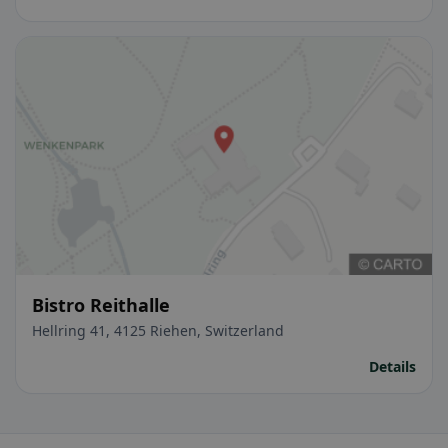
Bistro Reithalle
Hellring 41, 4125 Riehen, Switzerland
Details