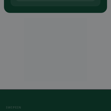
SWIPEIN