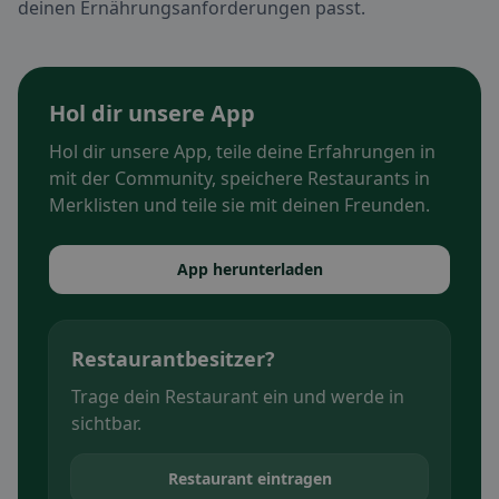
deinen Ernährungsanforderungen passt.
Hol dir unsere App
Hol dir unsere App, teile deine Erfahrungen in
mit der Community, speichere Restaurants in
Merklisten und teile sie mit deinen Freunden.
App herunterladen
Restaurantbesitzer?
Trage dein Restaurant ein und werde in
sichtbar.
Restaurant eintragen