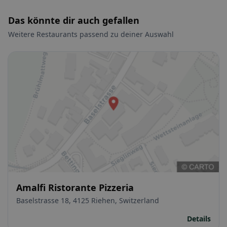
Das könnte dir auch gefallen
Weitere Restaurants passend zu deiner Auswahl
Amalfi Ristorante Pizzeria
Baselstrasse 18, 4125 Riehen, Switzerland
Details