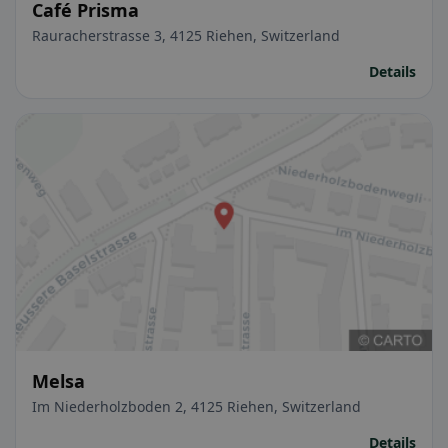
Café Prisma
Rauracherstrasse 3, 4125 Riehen, Switzerland
Details
Melsa
Im Niederholzboden 2, 4125 Riehen, Switzerland
Details