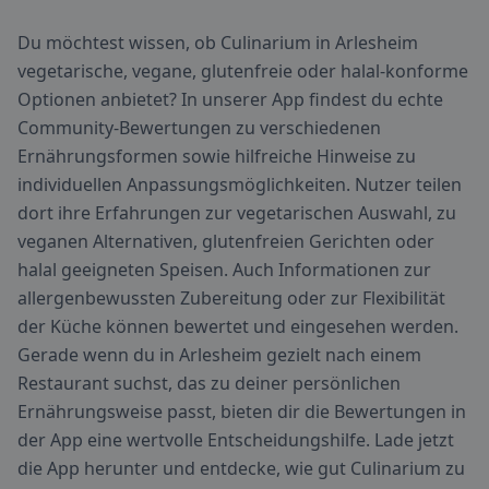
Du möchtest wissen, ob Culinarium in Arlesheim
vegetarische, vegane, glutenfreie oder halal-konforme
Optionen anbietet? In unserer App findest du echte
Community-Bewertungen zu verschiedenen
Ernährungsformen sowie hilfreiche Hinweise zu
individuellen Anpassungsmöglichkeiten. Nutzer teilen
dort ihre Erfahrungen zur vegetarischen Auswahl, zu
veganen Alternativen, glutenfreien Gerichten oder
halal geeigneten Speisen. Auch Informationen zur
allergenbewussten Zubereitung oder zur Flexibilität
der Küche können bewertet und eingesehen werden.
Gerade wenn du in Arlesheim gezielt nach einem
Restaurant suchst, das zu deiner persönlichen
Ernährungsweise passt, bieten dir die Bewertungen in
der App eine wertvolle Entscheidungshilfe. Lade jetzt
die App herunter und entdecke, wie gut Culinarium zu