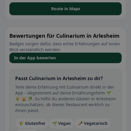
Route in Maps
Bewertungen für Culinarium in Arlesheim
Badges sorgen dafür, dass echte Erfahrungen auf einen
Blick verständlich werden.
In der App bewerten
Passt Culinarium in Arlesheim zu dir?
Teile deine Erfahrung mit Culinarium direkt in der
App – abgestimmt auf deine Ernährungsform 🌱
🌾 🕌 🥬. So hilfst du anderen Gästen in Arlesheim
einzuschätzen, ob dieses Restaurant wirklich zu
ihnen passt.
🌾 Glutenfrei
🌱 Vegan
🥕 Vegetarisch