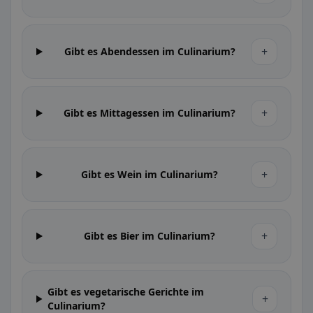
+
Gibt es Abendessen im Culinarium?
+
Gibt es Mittagessen im Culinarium?
+
Gibt es Wein im Culinarium?
+
Gibt es Bier im Culinarium?
Gibt es vegetarische Gerichte im
+
Culinarium?