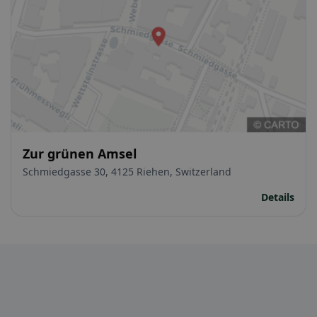
Zur grünen Amsel
Schmiedgasse 30, 4125 Riehen, Switzerland
Details