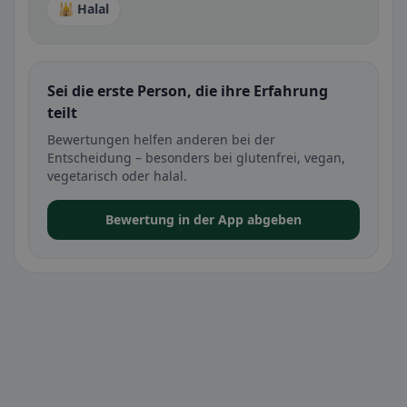
🕌 Halal
Sei die erste Person, die ihre Erfahrung
teilt
Bewertungen helfen anderen bei der
Entscheidung – besonders bei glutenfrei, vegan,
vegetarisch oder halal.
Bewertung in der App abgeben