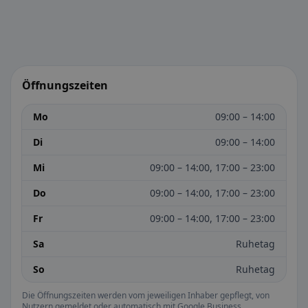
Öffnungszeiten
Mo
09:00 – 14:00
Di
09:00 – 14:00
Mi
09:00 – 14:00, 17:00 – 23:00
Do
09:00 – 14:00, 17:00 – 23:00
Fr
09:00 – 14:00, 17:00 – 23:00
Sa
Ruhetag
So
Ruhetag
Die Öffnungszeiten werden vom jeweiligen Inhaber gepflegt, von
Nutzern gemeldet oder automatisch mit Google Business