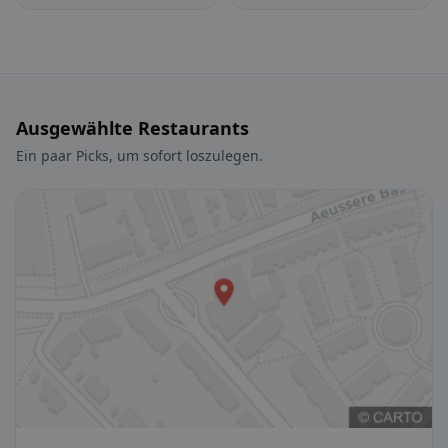
Ausgewählte Restaurants
Ein paar Picks, um sofort loszulegen.