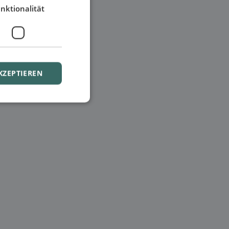
nktionalität
KZEPTIEREN