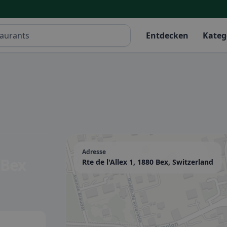
Entdecken
Kateg
Adresse
 Bex
Rte de l'Allex 1, 1880 Bex, Switzerland