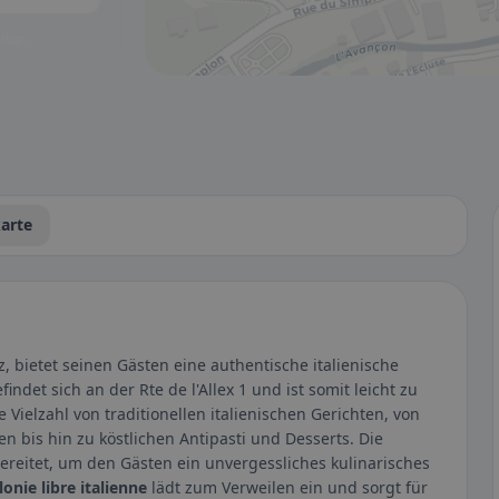
tbar.
arte
, bietet seinen Gästen eine authentische italienische
det sich an der Rte de l'Allex 1 und ist somit leicht zu
 Vielzahl von traditionellen italienischen Gerichten, von
 bis hin zu köstlichen Antipasti und Desserts. Die
ereitet, um den Gästen ein unvergessliches kulinarisches
lonie libre italienne
lädt zum Verweilen ein und sorgt für