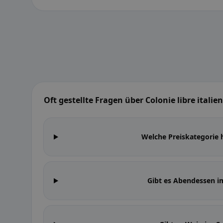
Oft gestellte Fragen über Colonie libre italie
Welche Preiskategorie h
Gibt es Abendessen im