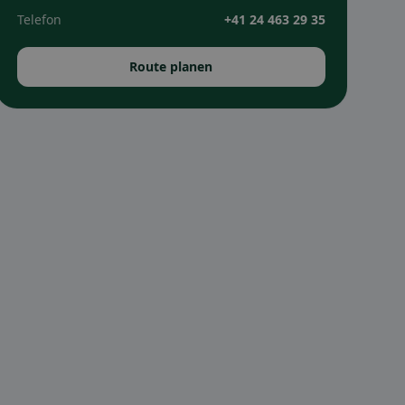
Telefon
+41 24 463 29 35
Route planen