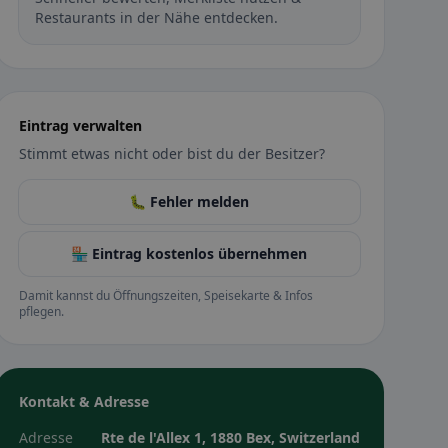
Restaurants in der Nähe entdecken.
Eintrag verwalten
Stimmt etwas nicht oder bist du der Besitzer?
🐛 Fehler melden
🏪 Eintrag kostenlos übernehmen
Damit kannst du Öffnungszeiten, Speisekarte & Infos
pflegen.
Kontakt & Adresse
Adresse
Rte de l'Allex 1, 1880 Bex, Switzerland