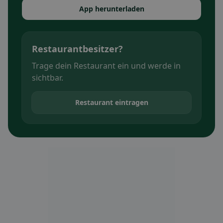
App herunterladen
Restaurantbesitzer?
Trage dein Restaurant ein und werde in
sichtbar.
Restaurant eintragen