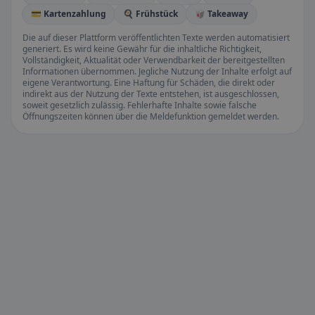
💳 Kartenzahlung
🍳 Frühstück
🥡 Takeaway
Die auf dieser Plattform veröffentlichten Texte werden automatisiert
generiert. Es wird keine Gewähr für die inhaltliche Richtigkeit,
Vollständigkeit, Aktualität oder Verwendbarkeit der bereitgestellten
Informationen übernommen. Jegliche Nutzung der Inhalte erfolgt auf
eigene Verantwortung. Eine Haftung für Schäden, die direkt oder
indirekt aus der Nutzung der Texte entstehen, ist ausgeschlossen,
soweit gesetzlich zulässig. Fehlerhafte Inhalte sowie falsche
Öffnungszeiten können über die Meldefunktion gemeldet werden.