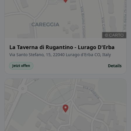
La Taverna di Rugantino - Lurago D'Erba
Via Santo Stefano, 15, 22040 Lurago d'Erba CO, Italy
Details
Jetzt offen