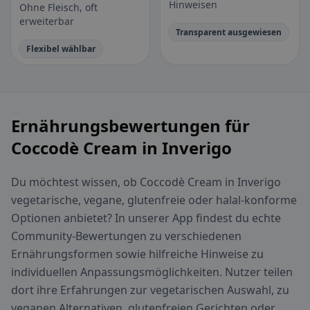
Hinweisen
Ohne Fleisch, oft
erweiterbar
Transparent ausgewiesen
Flexibel wählbar
Ernährungsbewertungen für
Coccodè Cream in Inverigo
Du möchtest wissen, ob Coccodè Cream in Inverigo
vegetarische, vegane, glutenfreie oder halal-konforme
Optionen anbietet? In unserer App findest du echte
Community-Bewertungen zu verschiedenen
Ernährungsformen sowie hilfreiche Hinweise zu
individuellen Anpassungsmöglichkeiten. Nutzer teilen
dort ihre Erfahrungen zur vegetarischen Auswahl, zu
veganen Alternativen, glutenfreien Gerichten oder