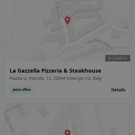
La Gazzella Pizzeria & Steakhouse
Piazza U. Foscolo, 13, 22044 Inverigo CO, Italy
Details
Jetzt offen