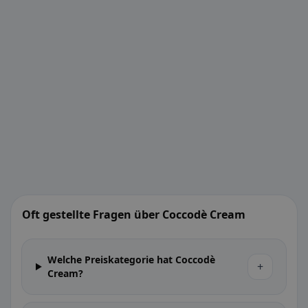
Oft gestellte Fragen über Coccodè Cream
Welche Preiskategorie hat Coccodè
+
Cream?