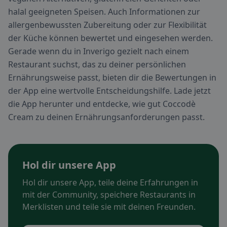
halal geeigneten Speisen. Auch Informationen zur
allergenbewussten Zubereitung oder zur Flexibilität
der Küche können bewertet und eingesehen werden.
Gerade wenn du in Inverigo gezielt nach einem
Restaurant suchst, das zu deiner persönlichen
Ernährungsweise passt, bieten dir die Bewertungen in
der App eine wertvolle Entscheidungshilfe. Lade jetzt
die App herunter und entdecke, wie gut Coccodè
Cream zu deinen Ernährungsanforderungen passt.
Hol dir unsere App
Hol dir unsere App, teile deine Erfahrungen in
mit der Community, speichere Restaurants in
Merklisten und teile sie mit deinen Freunden.