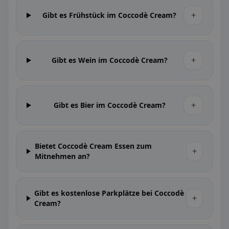
+
Gibt es Frühstück im Coccodè Cream?
+
Gibt es Wein im Coccodè Cream?
+
Gibt es Bier im Coccodè Cream?
Bietet Coccodè Cream Essen zum
+
Mitnehmen an?
Gibt es kostenlose Parkplätze bei Coccodè
+
Cream?