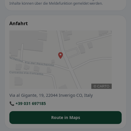
Inhalte können über die Meldefunktion gemeldet werden.
Anfahrt
Via al Gigante, 19, 22044 Inverigo CO, Italy
📞 +39 031 697185
Route in Maps