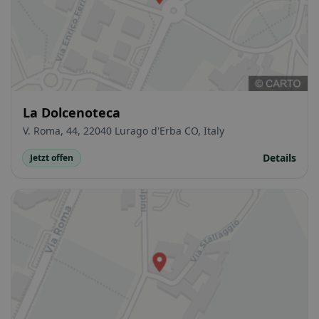
La Dolcenoteca
V. Roma, 44, 22040 Lurago d'Erba CO, Italy
Details
Jetzt offen