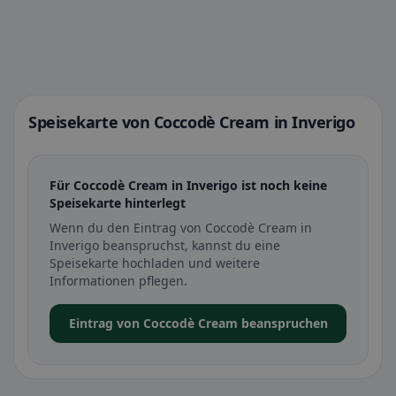
Speisekarte von Coccodè Cream in Inverigo
Für Coccodè Cream in Inverigo ist noch keine
Speisekarte hinterlegt
Wenn du den Eintrag von Coccodè Cream in
Inverigo beanspruchst, kannst du eine
Speisekarte hochladen und weitere
Informationen pflegen.
Eintrag von Coccodè Cream beanspruchen