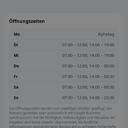
Öffnungszeiten
Mo
Ruhetag
Di
07:00 – 12:00, 14:00 – 19:00
Mi
07:00 – 12:00, 14:00 – 19:00
Do
07:00 – 12:00, 14:00 – 00:00
Fr
07:00 – 12:00, 14:00 – 00:30
Sa
07:00 – 12:00, 14:00 – 00:30
So
07:30 – 12:00, 14:00 – 20:30
Die Öffnungszeiten werden vom jeweiligen Inhaber gepflegt, von
Nutzern gemeldet oder automatisch mit Google Business
synchronisiert. Für die Richtigkeit, Vollständigkeit und Aktualität der
Angaben wird keine Gewähr übernommen. Verbindliche
Informationen sind direkt beim Restaurant zu erfragen. Fehlerhafte