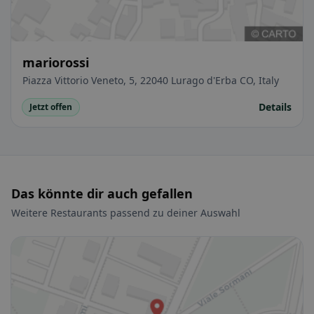
mariorossi
Piazza Vittorio Veneto, 5, 22040 Lurago d'Erba CO, Italy
Details
Jetzt offen
Das könnte dir auch gefallen
Weitere Restaurants passend zu deiner Auswahl