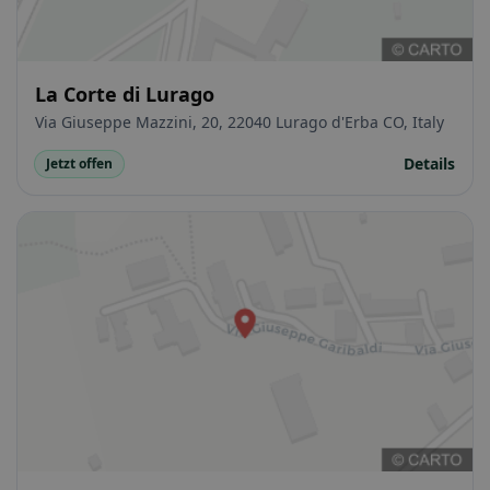
La Corte di Lurago
Via Giuseppe Mazzini, 20, 22040 Lurago d'Erba CO, Italy
Details
Jetzt offen